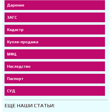
Дарение
ЗАГС
Кадастр
Купля-продажа
МФЦ
Наследство
Паспорт
СУД
ЕЩЕ НАШИ СТАТЬИ: