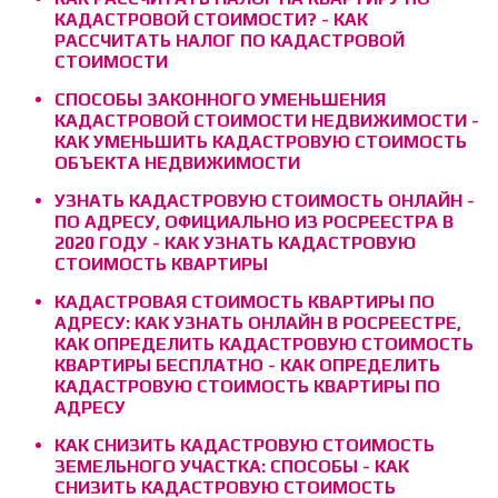
КАДАСТРОВОЙ СТОИМОСТИ? - КАК
РАССЧИТАТЬ НАЛОГ ПО КАДАСТРОВОЙ
СТОИМОСТИ
СПОСОБЫ ЗАКОННОГО УМЕНЬШЕНИЯ
КАДАСТРОВОЙ СТОИМОСТИ НЕДВИЖИМОСТИ -
КАК УМЕНЬШИТЬ КАДАСТРОВУЮ СТОИМОСТЬ
ОБЪЕКТА НЕДВИЖИМОСТИ
УЗНАТЬ КАДАСТРОВУЮ СТОИМОСТЬ ОНЛАЙН -
ПО АДРЕСУ, ОФИЦИАЛЬНО ИЗ РОСРЕЕСТРА В
2020 ГОДУ - КАК УЗНАТЬ КАДАСТРОВУЮ
СТОИМОСТЬ КВАРТИРЫ
КАДАСТРОВАЯ СТОИМОСТЬ КВАРТИРЫ ПО
АДРЕСУ: КАК УЗНАТЬ ОНЛАЙН В РОСРЕЕСТРЕ,
КАК ОПРЕДЕЛИТЬ КАДАСТРОВУЮ СТОИМОСТЬ
КВАРТИРЫ БЕСПЛАТНО - КАК ОПРЕДЕЛИТЬ
КАДАСТРОВУЮ СТОИМОСТЬ КВАРТИРЫ ПО
АДРЕСУ
КАК СНИЗИТЬ КАДАСТРОВУЮ СТОИМОСТЬ
ЗЕМЕЛЬНОГО УЧАСТКА: СПОСОБЫ - КАК
СНИЗИТЬ КАДАСТРОВУЮ СТОИМОСТЬ