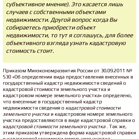
субъективное мнение). Это касается лишь
случаев с собственными объектами
недвижимости. Другой вопрос когда Вы
собираетесь приобрести объект
недвижимости, то тут я соглашусь, для более
объективного взгляда узнать кадастровую
стоимость стоит.
Приказом Минэкономразвития России от 30.09.2011 №
530 «Об определении вида предоставления внесенных в
государственный кадастр недвижимости сведений о
кадастровой стоимости земельного участка и
кадастровом номере земельного участка» определено,
что внесенные в государственный кадастр
недвижимости сведения о
кадастровой стоимости
земельного участка
и кадастровом номере земельного
участка предоставляются в виде кадастровой справки о
кадастровой стоимости земельного участка
. Так же,
этим приказом утверждена форма кадастровой справки
о кадастровой стоимости земельного участка.