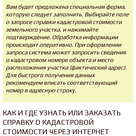
Вам будет предложена специальная форма,
которую следует заполнить. Выбирайте поле
о запросе справки кадастровой стоимости
земельного участка, и нажимайте
подтверждение. Обработка информации
происходит оперативно. При оформлении
запроса система может запросить сведения
о кадастровом номере объекта и место
расположения участка (фактический адрес).
Для быстрого получения данных
рекомендуем вписать соответствующий
номер в адресную строку.
КАК И ГДЕ УЗНАТЬ ИЛИ ЗАКАЗАТЬ
СПРАВКУ О КАДАСТРОВОЙ
СТОИМОСТИ ЧЕРЕЗ ИНТЕРНЕТ