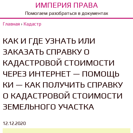
ИМПЕРИЯ ПРАВА
Помогаем разобраться в документах
Главная
›
Кадастр
КАК И ГДЕ УЗНАТЬ ИЛИ
ЗАКАЗАТЬ СПРАВКУ О
КАДАСТРОВОЙ СТОИМОСТИ
ЧЕРЕЗ ИНТЕРНЕТ — ПОМОЩЬ
КИ — КАК ПОЛУЧИТЬ СПРАВКУ
О КАДАСТРОВОЙ СТОИМОСТИ
ЗЕМЕЛЬНОГО УЧАСТКА
12.12.2020