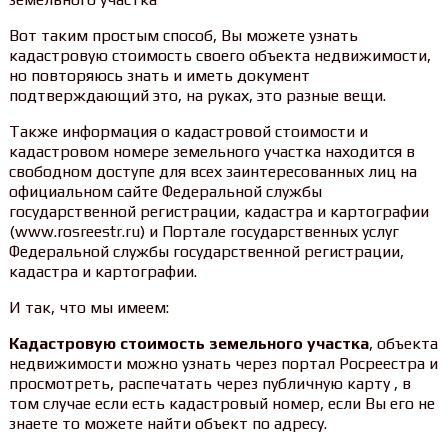
Вот таким простым способ, Вы можете узнать
кадастровую стоимость своего объекта недвижимости,
но повторяюсь знать и иметь документ
подтверждающий это, на руках, это разные вещи.
Также информация о кадастровой стоимости и
кадастровом номере земельного участка находится в
свободном доступе для всех заинтересованных лиц на
официальном сайте Федеральной службы
государственной регистрации, кадастра и картографии
(www.rosreestr.ru) и Портале государственных услуг
Федеральной службы государственной регистрации,
кадастра и картографии.
И так, что мы имеем:
Кадастровую стоимость земельного участка
, объекта
недвижимости можно узнать через портал Росреестра и
просмотреть, распечатать через публичную карту , в
том случае если есть кадастровый номер, если Вы его не
знаете то можете найти объект по адресу.