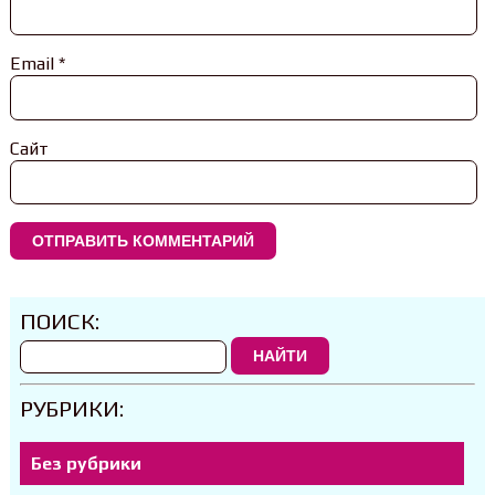
Email
*
Сайт
ПОИСК:
НАЙТИ
РУБРИКИ:
Без рубрики