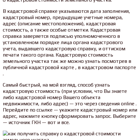
В кадастровой справке указываются дата заполнения,
кадастровый номер, предыдущие учетные номера,
адрес (описание местоположения), кадастровая
стоимость, а также особые отметки. Кадастровая
справка заверяется подписью уполномоченного в
установленном порядке лица органа кадастрового
учета, выдавшего кадастровую справку, и оттиском
печати такого органа. Кадастровую стоимость
земельного участка так же можно узнать посмотрев в
публичной кадастровой карте , в кадастровом паспорте
.
Самый быстрый, на мой взгляд, способ узнать
кадастровую стоимость (при условии, что Вы знаете
либо кадастровой номер Вашего объекта
недвижимости, либо адрес) — это через сведения online .
Перейдите по ссылке — укажите кадастровый номер или
адрес, нажмите кнопку сформировать запрос. Выберите
— источник ГКН — вот и все.