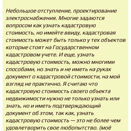
Небольшое отступление, проектирование
электроснабжения. Многие задаются
вопросом как узнать кадастровую
стоимость, но имейте ввиду, кадастровая
стоимость может быть только у тех объектов
которые стоят на Государственном
кадастровом учете. И еще, узнать
кадастровую стоимость, можно многими
способами, но знать и не иметь на руках
документ о кадастровой стоимости, на мой
взгляд не практично. Я считаю что
кадастровую стоимость своего объекта
недвижимости нужно не только узнать или
знать, но и иметь подтверждающий
документ об этом, так как, узнать
кадастровую стоимость — это не более чем
удовлетворить свое любопытство. (моё