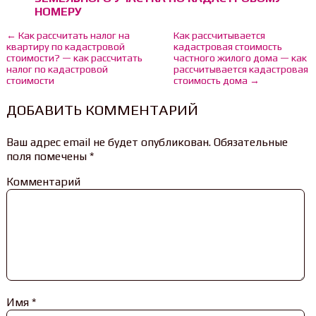
НОМЕРУ
← Как рассчитать налог на
Как рассчитывается
квартиру по кадастровой
кадастровая стоимость
стоимости? — как рассчитать
частного жилого дома — как
налог по кадастровой
рассчитывается кадастровая
стоимости
стоимость дома →
ДОБАВИТЬ КОММЕНТАРИЙ
Ваш адрес email не будет опубликован.
Обязательные
поля помечены
*
Комментарий
Имя
*