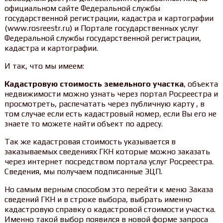
официальном сайте Федеральной службы
государственной регистрации, кадастра и картографии
(www.rosreestr.ru) и Портале государственных услуг
Федеральной службы государственной регистрации,
кадастра и картографии.
И так, что мы имеем:
Кадастровую стоимость земельного участка
, объекта
недвижимости можно узнать через портал Росреестра и
просмотреть, распечатать через публичную карту , в
том случае если есть кадастровый номер, если Вы его не
знаете то можете найти объект по адресу.
Так же кадастровая стоимость указывается в
заказываемых сведениях ГКН которые можно заказать
через интернет посредством портала услуг Росреестра.
Сведения, мы получаем подписанные ЭЦП.
Но самым верным способом это перейти к меню Заказа
сведений ГКН и в строке выбора, выбрать именно
кадастровую справку о кадастровой стоимости участка.
Именно такой выбор появился в новой форме запроса