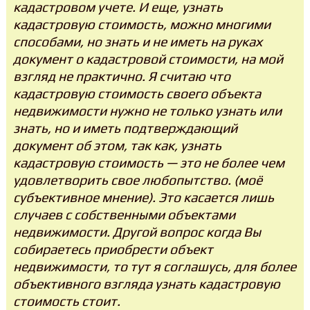
кадастровом учете. И еще, узнать
кадастровую стоимость, можно многими
способами, но знать и не иметь на руках
документ о кадастровой стоимости, на мой
взгляд не практично. Я считаю что
кадастровую стоимость своего объекта
недвижимости нужно не только узнать или
знать, но и иметь подтверждающий
документ об этом, так как, узнать
кадастровую стоимость — это не более чем
удовлетворить свое любопытство. (моё
субъективное мнение). Это касается лишь
случаев с собственными объектами
недвижимости. Другой вопрос когда Вы
собираетесь приобрести объект
недвижимости, то тут я соглашусь, для более
объективного взгляда узнать кадастровую
стоимость стоит.