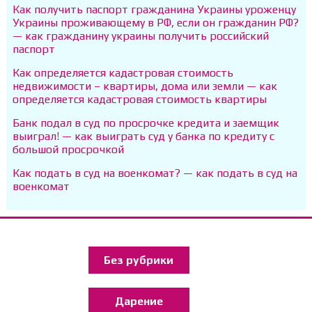
Как получить паспорт гражданина Украины уроженцу
Украины проживающему в РФ, если он гражданин РФ?
— как гражданину украины получить российский
паспорт
Как определяется кадастровая стоимость
недвижимости – квартиры, дома или земли — как
определяется кадастровая стоимость квартиры
Банк подал в суд по просрочке кредита и заемщик
выиграл! — как выиграть суд у банка по кредиту с
большой просрочкой
Как подать в суд на военкомат? — как подать в суд на
военкомат
Без рубрики
Дарение