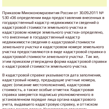
Приказом Минэкономразвития России от 30.09.2011 №
530 «Об определении вида предоставления внесенных в
государственный кадастр недвижимости сведений о
кадастровой стоимости земельного участка и
кадастровом номере земельного участка» определено,
что внесенные в государственный кадастр
недвижимости сведения о
кадастровой стоимости
земельного участка
и кадастровом номере земельного
участка предоставляются в виде кадастровой справки о
кадастровой стоимости земельного участка
. Так же,
этим приказом утверждена форма кадастровой справки
о кадастровой стоимости земельного участка.
В кадастровой справке указываются дата заполнения,
кадастровый номер, предыдущие учетные номера,
адрес (описание местоположения), кадастровая
стоимость, а также особые отметки. Кадастровая
справка заверяется подписью уполномоченного в
установленном порядке лица органа кадастрового
учета, выдавшего кадастровую справку, и оттиском