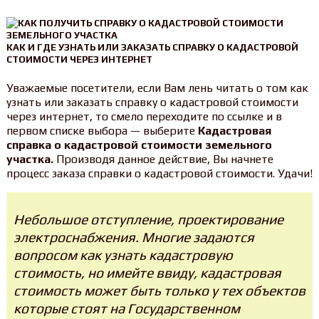
КАК И ГДЕ УЗНАТЬ ИЛИ ЗАКАЗАТЬ СПРАВКУ О КАДАСТРОВОЙ
СТОИМОСТИ ЧЕРЕЗ ИНТЕРНЕТ
Уважаемые посетители, если Вам лень читать о том как
узнать или заказать справку о кадастровой стоимости
через интернет, то смело переходите по ссылке и в
первом списке выбора — выберите
Кадастровая
справка о кадастровой стоимости земельного
участка.
Производя данное действие, Вы начнете
процесс заказа справки о кадастровой стоимости. Удачи!
Небольшое отступление, проектирование
электроснабжения. Многие задаются
вопросом как узнать кадастровую
стоимость, но имейте ввиду, кадастровая
стоимость может быть только у тех объектов
которые стоят на Государственном