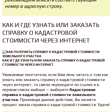
номер в адресную строку.
КАК И ГДЕ УЗНАТЬ ИЛИ ЗАКАЗАТЬ
СПРАВКУ О КАДАСТРОВОЙ
СТОИМОСТИ ЧЕРЕЗ ИНТЕРНЕТ
КАК И ГДЕ УЗНАТЬ ИЛИ ЗАКАЗАТЬ СПРАВКУ О КАДАСТРОВОЙ
СТОИМОСТИ ЧЕРЕЗ ИНТЕРНЕТ
Уважаемые посетители, если Вам лень читать о том как
узнать или заказать справку о кадастровой стоимости
через интернет, то смело переходите по ссылке и в
первом списке выбора — выберите
Кадастровая
справка о кадастровой стоимости земельного
участка.
Производя данное действие, Вы начнете
процесс заказа справки о кадастровой стоимости. Удачи!