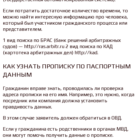
Если потратить достаточное количество времени, то
можно найти интересную информацию про человека,
который был участником гражданского процесса или
представителем.
1 вид поиска по БРАС (банк решений арбитражных
судов) — http://ras.arbitr.ru 2 вид поиска по КАД
(картотека арбитражных дел) http://kad.
КАК УЗНАТЬ ПРОПИСКУ ПО ПАСПОРТНЫМ
ДАННЫМ
Гражданин вправе знать, проводилась ли проверка
адреса прописки на его имя. Например, это нужно, когда
посредник или компания должна установить
правдивость данных.
В этом случае заявитель должен обратиться в ОВД.
Если у гражданина есть родственники в органах МВД,
они могут помочь получить данные о прописке.