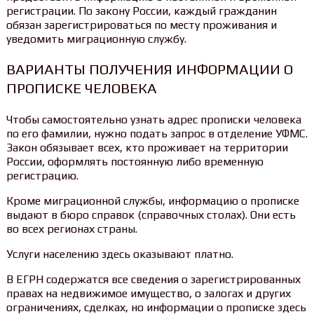
регистрации. По закону России, каждый гражданин
обязан зарегистрироваться по месту проживания и
уведомить миграционную службу.
ВАРИАНТЫ ПОЛУЧЕНИЯ ИНФОРМАЦИИ О
ПРОПИСКЕ ЧЕЛОВЕКА
Чтобы самостоятельно узнать адрес прописки человека
по его фамилии, нужно подать запрос в отделение УФМС.
Закон обязывает всех, кто проживает на территории
России, оформлять постоянную либо временную
регистрацию.
Кроме миграционной службы, информацию о прописке
выдают в бюро справок (справочных столах). Они есть
во всех регионах страны.
Услуги населению здесь оказывают платно.
В ЕГРН содержатся все сведения о зарегистрированных
правах на недвижимое имущество, о залогах и других
ограничениях, сделках, но информации о прописке здесь