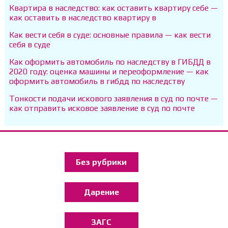
Квартира в наследство: как оставить квартиру себе —
как оставить в наследство квартиру в
Как вести себя в суде: основные правила — как вести
себя в суде
Как оформить автомобиль по наследству в ГИБДД в
2020 году: оценка машины и переоформление — как
оформить автомобиль в гибдд по наследству
Тонкости подачи искового заявления в суд по почте —
как отправить исковое заявление в суд по почте
Без рубрики
Дарение
ЗАГС