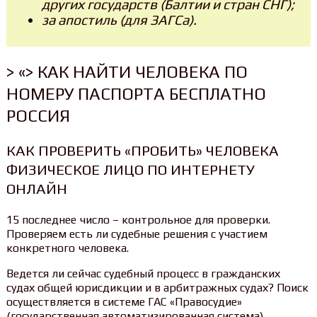
других государств (Балтии и стран СНГ);
за апостиль (для ЗАГСа).
> «> КАК НАЙТИ ЧЕЛОВЕКА ПО
НОМЕРУ ПАСПОРТА БЕСПЛАТНО
РОССИЯ
КАК ПРОВЕРИТЬ «ПРОБИТЬ» ЧЕЛОВЕКА
ФИЗИЧЕСКОЕ ЛИЦО ПО ИНТЕРНЕТУ
ОНЛАЙН
15 последнее число – контрольное для проверки.
Проверяем есть ли судебные решения с участием
конкретного человека.
Ведется ли сейчас судебный процесс в гражданских
судах общей юрисдикции и в арбитражных судах? Поиск
осуществляется в системе ГАС «Правосудие»
(государственная автоматизированная система).