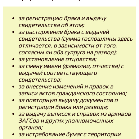
за регистрацию брака и выдачу
свидетельства об этом;
за расторжение брака с выдачей
свидетельства (сумма госпошлины здесь
отличается, в зависимости от того,
согласны ли оба супруга на развод);
за установление отцовства;
за смену имени (фамилии, отчества) с
выдачей соответствующего
свидетельства;
за внесение изменений и правок в
записи актов гражданского состояния;
за повторную выдачу документов о
регистрации брака или развода;
за выдачу выписок и справок из архивов
ЗАГСов и других уполномоченных
органов;
за истребование бумаг с территории