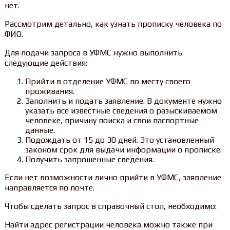
нет.
Рассмотрим детально, как узнать прописку человека по
ФИО.
Для подачи запроса в УФМС нужно выполнить
следующие действия:
Прийти в отделение УФМС по месту своего
проживания.
Заполнить и подать заявление. В документе нужно
указать все известные сведения о разыскиваемом
человеке, причину поиска и свои паспортные
данные.
Подождать от 15 до 30 дней. Это установленный
законом срок для выдачи информации о прописке.
Получить запрошенные сведения.
Если нет возможности лично прийти в УФМС, заявление
направляется по почте.
Чтобы сделать запрос в справочный стол, необходимо:
Найти адрес регистрации человека можно также при