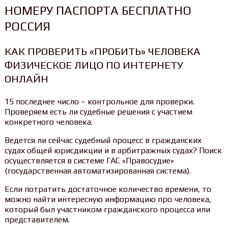
НОМЕРУ ПАСПОРТА БЕСПЛАТНО
РОССИЯ
КАК ПРОВЕРИТЬ «ПРОБИТЬ» ЧЕЛОВЕКА
ФИЗИЧЕСКОЕ ЛИЦО ПО ИНТЕРНЕТУ
ОНЛАЙН
15 последнее число – контрольное для проверки.
Проверяем есть ли судебные решения с участием
конкретного человека.
Ведется ли сейчас судебный процесс в гражданских
судах общей юрисдикции и в арбитражных судах? Поиск
осуществляется в системе ГАС «Правосудие»
(государственная автоматизированная система).
Если потратить достаточное количество времени, то
можно найти интересную информацию про человека,
который был участником гражданского процесса или
представителем.