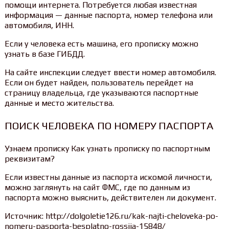
помощи интернета. Потребуется любая известная
информация — данные паспорта, номер телефона или
автомобиля, ИНН.
Если у человека есть машина, его прописку можно
узнать в базе ГИБДД.
На сайте инспекции следует ввести номер автомобиля.
Если он будет найден, пользователь перейдет на
страницу владельца, где указываются паспортные
данные и место жительства.
ПОИСК ЧЕЛОВЕКА ПО НОМЕРУ ПАСПОРТА
Узнаем прописку Как узнать прописку по паспортным
реквизитам?
Если известны данные из паспорта искомой личности,
можно заглянуть на сайт ФМС, где по данным из
паспорта можно выяснить, действителен ли документ.
Источник: http://dolgoletie126.ru/kak-najti-cheloveka-po-
nomeru-pasporta-besplatno-rossija-15848/