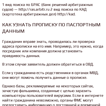
1 вид поиска по БРАС (банк решений арбитражных
судов) — http://ras.arbitr.ru 2 вид поиска по КАД
(картотека арбитражных дел) http://kad.
КАК УЗНАТЬ ПРОПИСКУ ПО ПАСПОРТНЫМ
ДАННЫМ
Гражданин вправе знать, проводилась ли проверка
адреса прописки на его имя. Например, это нужно, когда
посредник или компания должна установить
правдивость данных.
В этом случае заявитель должен обратиться в ОВД.
Если у гражданина есть родственники в органах МВД,
они могут помочь получить данные о прописке.
Однако базы, рекламируемые на некоторых сайтах,
зачастую фальшивка, созданные с целью заразить
компьютеры пользователей вирусами. Если в интернете
найти гражданина невозможно, органы ФМС могут
предоставить информацию о постоянной и временной