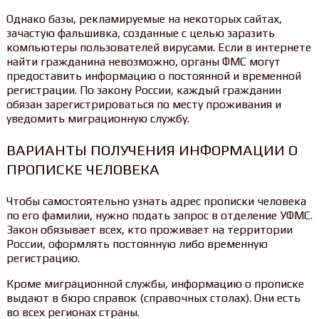
Однако базы, рекламируемые на некоторых сайтах,
зачастую фальшивка, созданные с целью заразить
компьютеры пользователей вирусами. Если в интернете
найти гражданина невозможно, органы ФМС могут
предоставить информацию о постоянной и временной
регистрации. По закону России, каждый гражданин
обязан зарегистрироваться по месту проживания и
уведомить миграционную службу.
ВАРИАНТЫ ПОЛУЧЕНИЯ ИНФОРМАЦИИ О
ПРОПИСКЕ ЧЕЛОВЕКА
Чтобы самостоятельно узнать адрес прописки человека
по его фамилии, нужно подать запрос в отделение УФМС.
Закон обязывает всех, кто проживает на территории
России, оформлять постоянную либо временную
регистрацию.
Кроме миграционной службы, информацию о прописке
выдают в бюро справок (справочных столах). Они есть
во всех регионах страны.