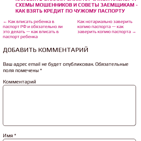
СХЕМЫ МОШЕННИКОВ И СОВЕТЫ ЗАЕМЩИКАМ -
КАК ВЗЯТЬ КРЕДИТ ПО ЧУЖОМУ ПАСПОРТУ
← Как вписать ребенка в
Как нотариально заверить
паспорт РФ и обязательно ли
копию паспорта — как
это делать — как вписать в
заверить копию паспорта →
паспорт ребенка
ДОБАВИТЬ КОММЕНТАРИЙ
Ваш адрес email не будет опубликован.
Обязательные
поля помечены
*
Комментарий
Имя
*