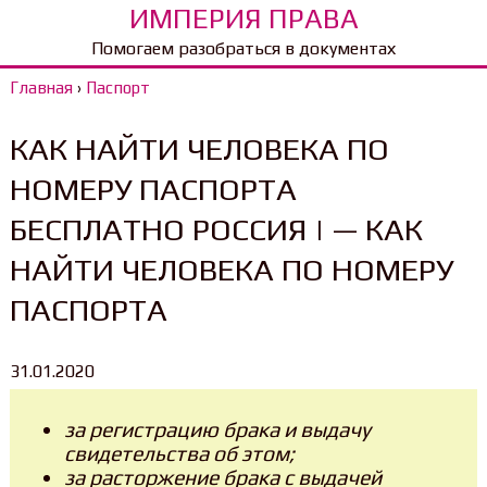
ИМПЕРИЯ ПРАВА
Помогаем разобраться в документах
Главная
›
Паспорт
КАК НАЙТИ ЧЕЛОВЕКА ПО
НОМЕРУ ПАСПОРТА
БЕСПЛАТНО РОССИЯ | — КАК
НАЙТИ ЧЕЛОВЕКА ПО НОМЕРУ
ПАСПОРТА
31.01.2020
за регистрацию брака и выдачу
свидетельства об этом;
за расторжение брака с выдачей