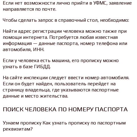
Если нет возможности лично прийти в УФМС, заявление
направляется по почте.
Чтобы сделать запрос в справочный стол, необходимо:
Найти адрес регистрации человека можно также при
помощи интернета. Потребуется любая известная
информация — данные паспорта, номер телефона или
автомобиля, ИНН.
Если у человека есть машина, его прописку можно
узнать в базе ГИБДД.
На сайте инспекции следует ввести номер автомобиля.
Если он будет найден, пользователь перейдет на
страницу владельца, где указываются паспортные
данные и место жительства.
ПОИСК ЧЕЛОВЕКА ПО НОМЕРУ ПАСПОРТА
Узнаем прописку Как узнать прописку по паспортным
реквизитам?