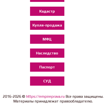
Кадастр
Купля-продажа
МФЦ
Наследство
Паспорт
СУД
2016-2026 ©
https://empireprava.ru
Все права защищены.
Материалы принадлежат правообладателю.