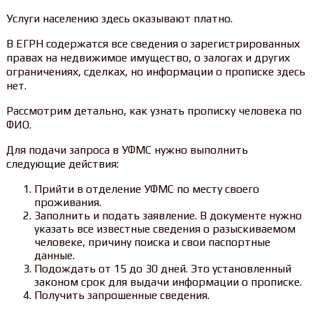
Услуги населению здесь оказывают платно.
В ЕГРН содержатся все сведения о зарегистрированных
правах на недвижимое имущество, о залогах и других
ограничениях, сделках, но информации о прописке здесь
нет.
Рассмотрим детально, как узнать прописку человека по
ФИО.
Для подачи запроса в УФМС нужно выполнить
следующие действия:
Прийти в отделение УФМС по месту своего
проживания.
Заполнить и подать заявление. В документе нужно
указать все известные сведения о разыскиваемом
человеке, причину поиска и свои паспортные
данные.
Подождать от 15 до 30 дней. Это установленный
законом срок для выдачи информации о прописке.
Получить запрошенные сведения.