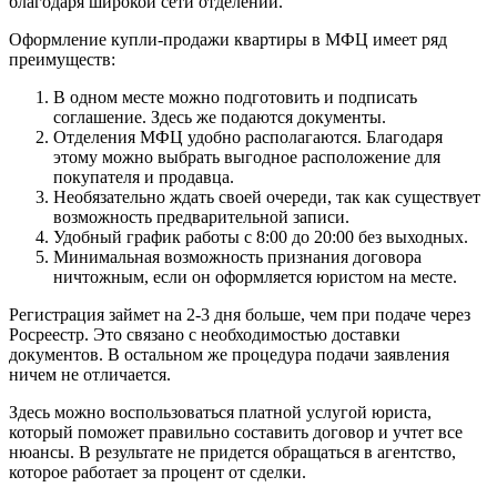
благодаря широкой сети отделений.
Оформление купли-продажи квартиры в МФЦ имеет ряд
преимуществ:
В одном месте можно подготовить и подписать
соглашение. Здесь же подаются документы.
Отделения МФЦ удобно располагаются. Благодаря
этому можно выбрать выгодное расположение для
покупателя и продавца.
Необязательно ждать своей очереди, так как существует
возможность предварительной записи.
Удобный график работы с 8:00 до 20:00 без выходных.
Минимальная возможность признания договора
ничтожным, если он оформляется юристом на месте.
Регистрация займет на 2-3 дня больше, чем при подаче через
Росреестр. Это связано с необходимостью доставки
документов. В остальном же процедура подачи заявления
ничем не отличается.
Здесь можно воспользоваться платной услугой юриста,
который поможет правильно составить договор и учтет все
нюансы. В результате не придется обращаться в агентство,
которое работает за процент от сделки.