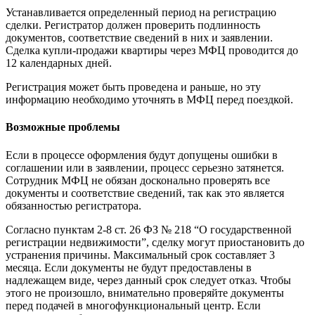
Устанавливается определенный период на регистрацию
сделки. Регистратор должен проверить подлинность
документов, соответствие сведений в них и заявлении.
Сделка купли-продажи квартиры через МФЦ проводится до
12 календарных дней.
Регистрация может быть проведена и раньше, но эту
информацию необходимо уточнять в МФЦ перед поездкой.
Возможные проблемы
Если в процессе оформления будут допущены ошибки в
соглашении или в заявлении, процесс серьезно затянется.
Сотрудник МФЦ не обязан досконально проверять все
документы и соответствие сведений, так как это является
обязанностью регистратора.
Согласно пунктам 2-8 ст. 26 ФЗ № 218 “О государственной
регистрации недвижимости”, сделку могут приостановить до
устранения причины. Максимальный срок составляет 3
месяца. Если документы не будут предоставлены в
надлежащем виде, через данный срок следует отказ. Чтобы
этого не произошло, внимательно проверяйте документы
перед подачей в многофункциональный центр. Если