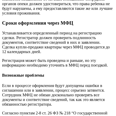
органов опеки должен удостовериться, что права ребенка не
будут нарушены, а ему предоставляются такие же или лучшие
условия проживания.
Сроки оформления через МФЦ
Устанавливается определенный период на регистрацию
сделки. Регистратор должен проверить подлинность
документов, соответствие сведений в них и заявлении.
Сделка купли-продажи квартиры через МФЦ проводится до
12 календарных дней.
Регистрация может быть проведена и раньше, но эту
информацию необходимо уточнять в МФЦ перед поездкой.
Возможные проблемы
Если в процессе оформления будут допущены ошибки в
соглашении или в заявлении, процесс серьезно затянется.
Сотрудник МФЦ не обязан досконально проверять все
документы и соответствие сведений, так как это является
обязанностью регистратора.
Согласно пунктам 2-8 ст. 26 ФЗ № 218 “О государственной