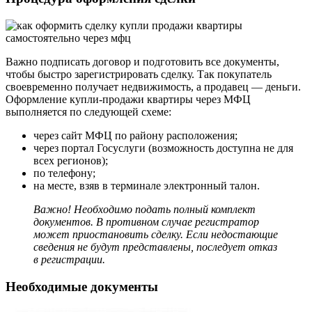
Важно подписать договор и подготовить все документы,
чтобы быстро зарегистрировать сделку. Так покупатель
своевременно получает недвижимость, а продавец — деньги.
Оформление купли-продажи квартиры через МФЦ
выполняется по следующей схеме:
через сайт МФЦ по району расположения;
через портал Госуслуги (возможность доступна не для
всех регионов);
по телефону;
на месте, взяв в терминале электронный талон.
Важно! Необходимо подать полный комплект
документов. В противном случае регистратор
может приостановить сделку. Если недостающие
сведения не будут представлены, последует отказ
в регистрации.
Необходимые документы