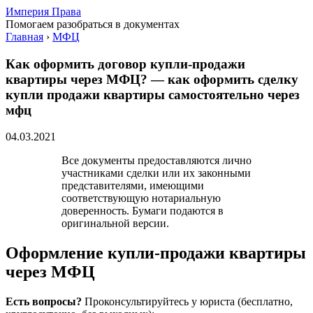
Империя Права
Помогаем разобраться в документах
Главная
›
МФЦ
Как оформить договор купли-продажи
квартиры через МФЦ? — как оформить сделку
купли продажи квартиры самостоятельно через
мфц
04.03.2021
Все документы предоставляются лично
участниками сделки или их законными
представителями, имеющими
соответствующую нотариальную
доверенность. Бумаги подаются в
оригинальной версии.
Оформление купли-продажи квартиры
через МФЦ
Есть вопросы?
Проконсультируйтесь у юриста (бесплатно,