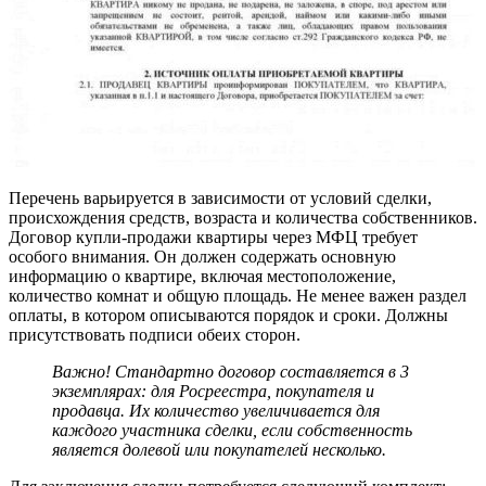
Перечень варьируется в зависимости от условий сделки,
происхождения средств, возраста и количества собственников.
Договор купли-продажи квартиры через МФЦ требует
особого внимания. Он должен содержать основную
информацию о квартире, включая местоположение,
количество комнат и общую площадь. Не менее важен раздел
оплаты, в котором описываются порядок и сроки. Должны
присутствовать подписи обеих сторон.
Важно! Стандартно договор составляется в 3
экземплярах: для Росреестра, покупателя и
продавца. Их количество увеличивается для
каждого участника сделки, если собственность
является долевой или покупателей несколько.