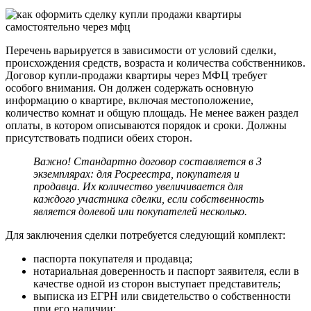
Перечень варьируется в зависимости от условий сделки,
происхождения средств, возраста и количества собственников.
Договор купли-продажи квартиры через МФЦ требует
особого внимания. Он должен содержать основную
информацию о квартире, включая местоположение,
количество комнат и общую площадь. Не менее важен раздел
оплаты, в котором описываются порядок и сроки. Должны
присутствовать подписи обеих сторон.
Важно! Стандартно договор составляется в 3
экземплярах: для Росреестра, покупателя и
продавца. Их количество увеличивается для
каждого участника сделки, если собственность
является долевой или покупателей несколько.
Для заключения сделки потребуется следующий комплект:
паспорта покупателя и продавца;
нотариальная доверенность и паспорт заявителя, если в
качестве одной из сторон выступает представитель;
выписка из ЕГРН или свидетельство о собственности
при его наличии;