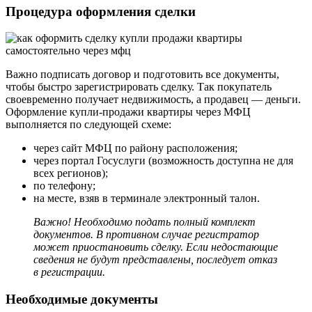
Процедура оформления сделки
Важно подписать договор и подготовить все документы,
чтобы быстро зарегистрировать сделку. Так покупатель
своевременно получает недвижимость, а продавец — деньги.
Оформление купли-продажи квартиры через МФЦ
выполняется по следующей схеме:
через сайт МФЦ по району расположения;
через портал Госуслуги (возможность доступна не для
всех регионов);
по телефону;
на месте, взяв в терминале электронный талон.
Важно! Необходимо подать полный комплект
документов. В противном случае регистратор
может приостановить сделку. Если недостающие
сведения не будут представлены, последует отказ
в регистрации.
Необходимые документы