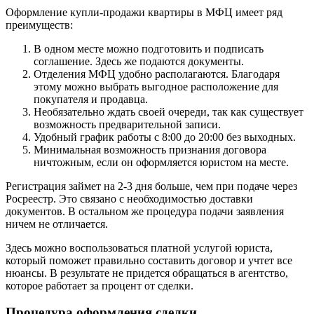
Оформление купли-продажи квартиры в МФЦ имеет ряд
преимуществ:
В одном месте можно подготовить и подписать
соглашение. Здесь же подаются документы.
Отделения МФЦ удобно располагаются. Благодаря
этому можно выбрать выгодное расположение для
покупателя и продавца.
Необязательно ждать своей очереди, так как существует
возможность предварительной записи.
Удобный график работы с 8:00 до 20:00 без выходных.
Минимальная возможность признания договора
ничтожным, если он оформляется юристом на месте.
Регистрация займет на 2-3 дня больше, чем при подаче через
Росреестр. Это связано с необходимостью доставки
документов. В остальном же процедура подачи заявления
ничем не отличается.
Здесь можно воспользоваться платной услугой юриста,
который поможет правильно составить договор и учтет все
нюансы. В результате не придется обращаться в агентство,
которое работает за процент от сделки.
Процедура оформления сделки