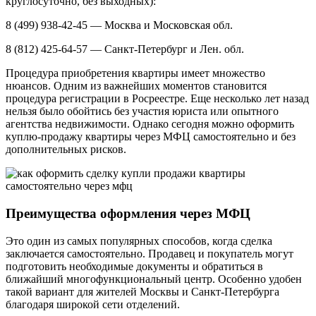
круглосуточно, без выходных):
8 (499) 938-42-45 — Москва и Московская обл.
8 (812) 425-64-57 — Санкт-Петербург и Лен. обл.
Процедура приобретения квартиры имеет множество
нюансов. Одним из важнейших моментов становится
процедура регистрации в Росреестре. Еще несколько лет назад
нельзя было обойтись без участия юриста или опытного
агентства недвижимости. Однако сегодня можно оформить
куплю-продажу квартиры через МФЦ самостоятельно и без
дополнительных рисков.
Преимущества оформления через МФЦ
Это один из самых популярных способов, когда сделка
заключается самостоятельно. Продавец и покупатель могут
подготовить необходимые документы и обратиться в
ближайший многофункциональный центр. Особенно удобен
такой вариант для жителей Москвы и Санкт-Петербурга
благодаря широкой сети отделений.