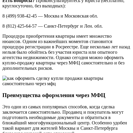
Есть вопросы?
Проконсультируйтесь у юриста (бесплатно,
круглосуточно, без выходных):
8 (499) 938-42-45 — Москва и Московская обл.
8 (812) 425-64-57 — Санкт-Петербург и Лен. обл.
Процедура приобретения квартиры имеет множество
нюансов. Одним из важнейших моментов становится
процедура регистрации в Росреестре. Еще несколько лет назад
нельзя было обойтись без участия юриста или опытного
агентства недвижимости. Однако сегодня можно оформить
куплю-продажу квартиры через МФЦ самостоятельно и без
дополнительных рисков.
Преимущества оформления через МФЦ
Это один из самых популярных способов, когда сделка
заключается самостоятельно. Продавец и покупатель могут
подготовить необходимые документы и обратиться в
ближайший многофункциональный центр. Особенно удобен
такой вариант для жителей Москвы и Санкт-Петербурга