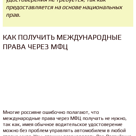
предоставляется на основе национальных
прав.
КАК ПОЛУЧИТЬ МЕЖДУНАРОДНЫЕ
ПРАВА ЧЕРЕЗ МФЦ
Многие россияне ошибочно полагают, что
международные права через МФЦ получать не нужно,
так как, имея обычное водительское удостоверение
можно без проблем управлять автомобилем в любой