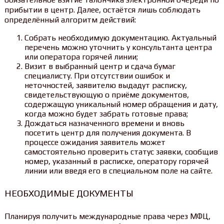
прибытии в центр. Далее, остаётся лишь соблюдать
определённый алгоритм действий:
Собрать необходимую документацию. Актуальный
перечень можно уточнить у консультанта центра
или оператора горячей линии;
Визит в выбранный центр и сдача бумаг
специалисту. При отсутствии ошибок и
неточностей, заявителю выдадут расписку,
свидетельствующую о приёме документов,
содержащую уникальный номер обращения и дату,
когда можно будет забрать готовые права;
Дождаться назначенного времени и вновь
посетить центр для получения документа. В
процессе ожидания заявитель может
самостоятельно проверить статус заявки, сообщив
номер, указанный в расписке, оператору горячей
линии или введя его в специальном поле на сайте.
НЕОБХОДИМЫЕ ДОКУМЕНТЫ
Планируя получить международные права через МФЦ,