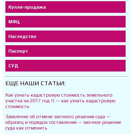
Купля-продажа
МФЦ
Наследство
Паспорт
СУД
ЕЩЕ НАШИ СТАТЬИ:
Как узнать кадастровую стоимость земельного
участка на 2017 год || — как узнать кадастровую
стоимость
Заявление об отмене заочного решения суда —
образец и порядок составления — заочное решение
суда как отменить