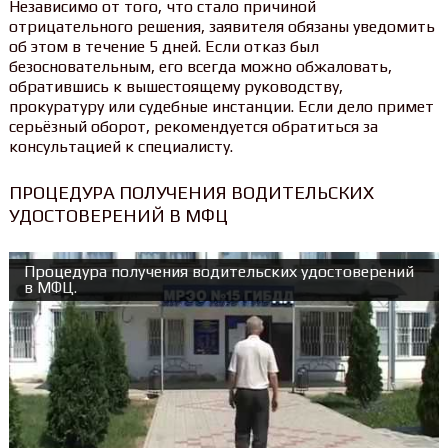
Независимо от того, что стало причиной
отрицательного решения, заявителя обязаны уведомить
об этом в течение 5 дней. Если отказ был
безосновательным, его всегда можно обжаловать,
обратившись к вышестоящему руководству,
прокуратуру или судебные инстанции. Если дело примет
серьёзный оборот, рекомендуется обратиться за
консультацией к специалисту.
ПРОЦЕДУРА ПОЛУЧЕНИЯ ВОДИТЕЛЬСКИХ
УДОСТОВЕРЕНИЙ В МФЦ
Процедура получения водительских удостоверений
в МФЦ.