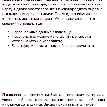
водительские права представляют собой пластиковую
карту. Однако удостоверение международного образца
выглядит совершенно иначе. По сути, это компактная
книжечка, имеющая формат A6 и включающая ряд
сведений о владельце:
Персональные данные владельца;
Перечень и описание категорий транспорта,
которым можно управлять;
Дата оформления и срок действия документа.
Помимо всего прочего, на бланке проставляется серия и
уникальный номер, штамп организации, выдавшей права
и подпись сотрудника. Важно понимать, что такое