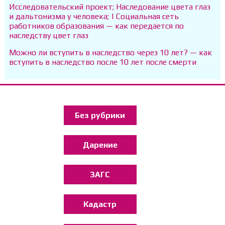
Исследовательский проект; Наследование цвета глаз
и дальтонизма у человека; | Социальная сеть
работников образования — как передается по
наследству цвет глаз
Можно ли вступить в наследство через 10 лет? — как
вступить в наследство после 10 лет после смерти
Без рубрики
Дарение
ЗАГС
Кадастр