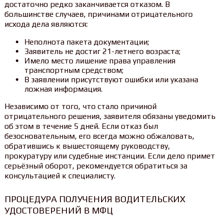
достаточно редко заканчивается отказом. В
большинстве случаев, причинами отрицательного
исхода дела являются:
Неполнота пакета документации;
Заявитель не достиг 21-летнего возраста;
Имело место лишение права управления
транспортным средством;
В заявлении присутствуют ошибки или указана
ложная информация.
Независимо от того, что стало причиной
отрицательного решения, заявителя обязаны уведомить
об этом в течение 5 дней. Если отказ был
безосновательным, его всегда можно обжаловать,
обратившись к вышестоящему руководству,
прокуратуру или судебные инстанции. Если дело примет
серьёзный оборот, рекомендуется обратиться за
консультацией к специалисту.
ПРОЦЕДУРА ПОЛУЧЕНИЯ ВОДИТЕЛЬСКИХ
УДОСТОВЕРЕНИЙ В МФЦ