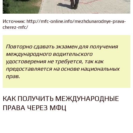
Источник: http://mfc-online.info/mezhdunarodnye-prava-
cherez-mfc/
Повторно сдавать экзамен для получения
международного водительского
удостоверения не требуется, так как
предоставляется на основе национальных
прав.
КАК ПОЛУЧИТЬ МЕЖДУНАРОДНЫЕ
ПРАВА ЧЕРЕЗ МФЦ