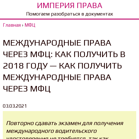
ИМПЕРИЯ ПРАВА
Помогаем разобраться в документах
Главная
›
МФЦ
МЕЖДУНАРОДНЫЕ ПРАВА
ЧЕРЕЗ МФЦ: КАК ПОЛУЧИТЬ В
2018 ГОДУ — КАК ПОЛУЧИТЬ
МЕЖДУНАРОДНЫЕ ПРАВА
ЧЕРЕЗ МФЦ
03.03.2021
Повторно сдавать экзамен для получения
международного водительского
удостоверения не требуется, так как