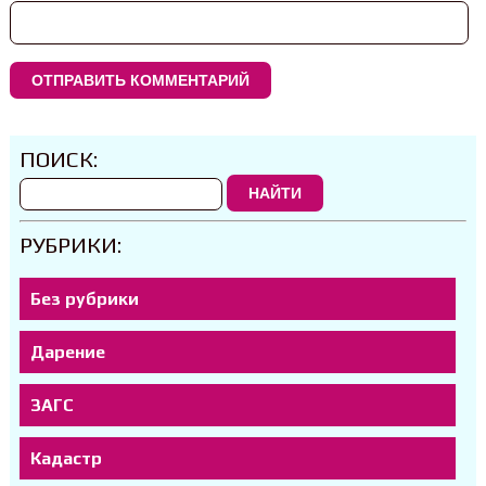
ПОИСК:
НАЙТИ
РУБРИКИ:
Без рубрики
Дарение
ЗАГС
Кадастр