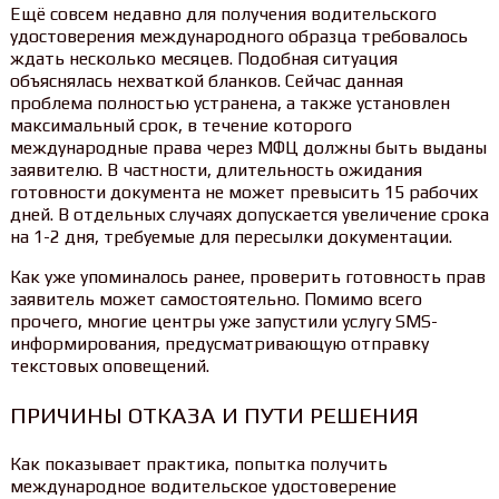
Ещё совсем недавно для получения водительского
удостоверения международного образца требовалось
ждать несколько месяцев. Подобная ситуация
объяснялась нехваткой бланков. Сейчас данная
проблема полностью устранена, а также установлен
максимальный срок, в течение которого
международные права через МФЦ должны быть выданы
заявителю. В частности, длительность ожидания
готовности документа не может превысить 15 рабочих
дней. В отдельных случаях допускается увеличение срока
на 1-2 дня, требуемые для пересылки документации.
Как уже упоминалось ранее, проверить готовность прав
заявитель может самостоятельно. Помимо всего
прочего, многие центры уже запустили услугу SMS-
информирования, предусматривающую отправку
текстовых оповещений.
ПРИЧИНЫ ОТКАЗА И ПУТИ РЕШЕНИЯ
Как показывает практика, попытка получить
международное водительское удостоверение