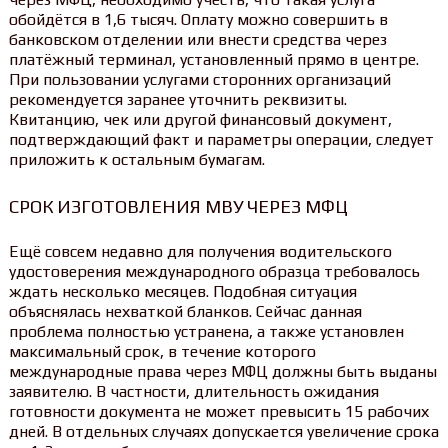
обойдётся в 1,6 тысяч. Оплату можно совершить в
банковском отделении или внести средства через
платёжный терминал, установленный прямо в центре.
При пользовании услугами сторонних организаций
рекомендуется заранее уточнить реквизиты.
Квитанцию, чек или другой финансовый документ,
подтверждающий факт и параметры операции, следует
приложить к остальным бумагам.
СРОК ИЗГОТОВЛЕНИЯ МВУ ЧЕРЕЗ МФЦ
Ещё совсем недавно для получения водительского
удостоверения международного образца требовалось
ждать несколько месяцев. Подобная ситуация
объяснялась нехваткой бланков. Сейчас данная
проблема полностью устранена, а также установлен
максимальный срок, в течение которого
международные права через МФЦ должны быть выданы
заявителю. В частности, длительность ожидания
готовности документа не может превысить 15 рабочих
дней. В отдельных случаях допускается увеличение срока