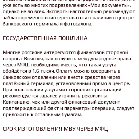
уже есть во многих подразделениях «Мои документы»,
однако не во всех. Эксперты настоятельно рекомендуют
заблаговременно поинтересоваться о наличии в центре
банковского терминала и фотосалона.
ГОСУДАРСТВЕННАЯ ПОШЛИНА
Многие россияне интересуются финансовой стороной
вопроса. Выясняя, как получить международные права
через МФЦ, необходимо учесть, что такая услуга
обойдётся в 1,6 тысяч. Оплату можно совершить в
банковском отделении или внести средства через
платёжный терминал, установленный прямо в центре.
При пользовании услугами сторонних организаций
рекомендуется заранее уточнить реквизиты.
Квитанцию, чек или другой финансовый документ,
подтверждающий факт и параметры операции, следует
приложить к остальным бумагам.
СРОК ИЗГОТОВЛЕНИЯ МВУ ЧЕРЕЗ МФЦ