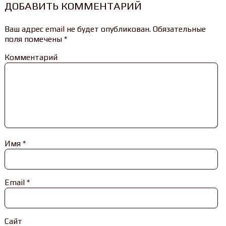
ДОБАВИТЬ КОММЕНТАРИЙ
Ваш адрес email не будет опубликован.
Обязательные
поля помечены
*
Комментарий
Имя
*
Email
*
Сайт