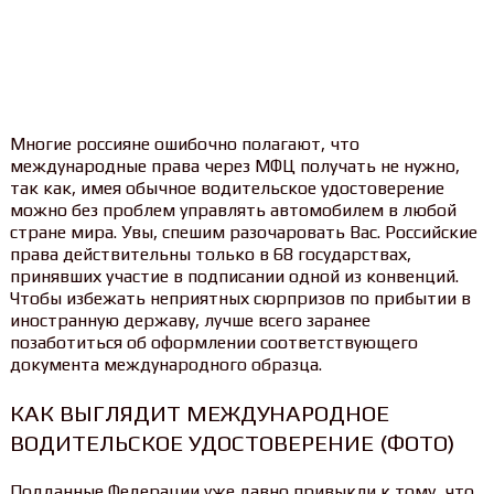
Многие россияне ошибочно полагают, что
международные права через МФЦ получать не нужно,
так как, имея обычное водительское удостоверение
можно без проблем управлять автомобилем в любой
стране мира. Увы, спешим разочаровать Вас. Российские
права действительны только в 68 государствах,
принявших участие в подписании одной из конвенций.
Чтобы избежать неприятных сюрпризов по прибытии в
иностранную державу, лучше всего заранее
позаботиться об оформлении соответствующего
документа международного образца.
КАК ВЫГЛЯДИТ МЕЖДУНАРОДНОЕ
ВОДИТЕЛЬСКОЕ УДОСТОВЕРЕНИЕ (ФОТО)
Подданные Федерации уже давно привыкли к тому, что