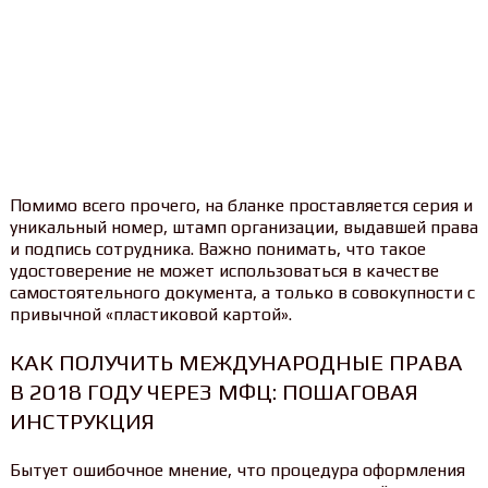
Помимо всего прочего, на бланке проставляется серия и
уникальный номер, штамп организации, выдавшей права
и подпись сотрудника. Важно понимать, что такое
удостоверение не может использоваться в качестве
самостоятельного документа, а только в совокупности с
привычной «пластиковой картой».
КАК ПОЛУЧИТЬ МЕЖДУНАРОДНЫЕ ПРАВА
В 2018 ГОДУ ЧЕРЕЗ МФЦ: ПОШАГОВАЯ
ИНСТРУКЦИЯ
Бытует ошибочное мнение, что процедура оформления