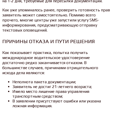
на 1-2 дня, требуемые для пересылки документации.
Как уже упоминалось ранее, проверить готовность прав
заявитель может самостоятельно. Помимо всего
прочего, многие центры уже запустили услугу SMS-
информирования, предусматривающую отправку
текстовых оповещений.
ПРИЧИНЫ ОТКАЗА И ПУТИ РЕШЕНИЯ
Как показывает практика, попытка получить
международное водительское удостоверение
достаточно редко заканчивается отказом. В
большинстве случаев, причинами отрицательного
исхода дела являются:
Неполнота пакета документации;
Заявитель не достиг 21-летнего возраста;
Имело место лишение права управления
транспортным средством;
В заявлении присутствуют ошибки или указана
ложная информация.