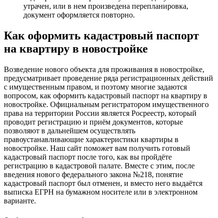
утрачен, или в нем произведена перепланировка,
документ оформляется повторно.
Как оформить кадастровый паспорт
на квартиру в новостройке
Возведение нового объекта для проживания в новостройке,
предусматривает проведение ряда регистрационных действий
с имущественным правом, и поэтому многие задаются
вопросом, как оформить кадастровый паспорт на квартиру в
новостройке. Официальным регистратором имущественного
права на территории России является Росреестр, который
проводит регистрацию и приём документов, которые
позволяют в дальнейшем осуществлять
правоустанавливающие характеристики квартиры в
новостройке. Наш сайт поможет вам получить готовый
кадастровый паспорт после того, как вы пройдёте
регистрацию в кадастровой палате. Вместе с этим, после
введения нового федерального закона №218, понятие
кадастровый паспорт был отменен, и вместо него выдаётся
выписка ЕГРН на бумажном носителе или в электронном
варианте.