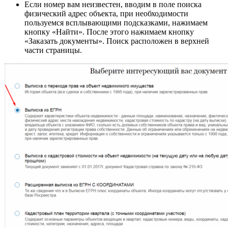
Если номер вам неизвестен, вводим в поле поиска
физический адрес объекта, при необходимости
пользуемся всплывающими подсказками, нажимаем
кнопку «Найти». После этого нажимаем кнопку
«Заказать документы». Поиск расположен в верхней
части страницы.