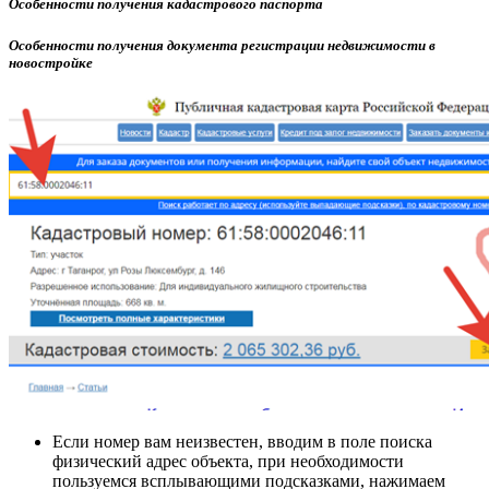
Особенности получения кадастрового паспорта
Особенности получения документа регистрации недвижимости в
новостройке
Если номер вам неизвестен, вводим в поле поиска
физический адрес объекта, при необходимости
пользуемся всплывающими подсказками, нажимаем