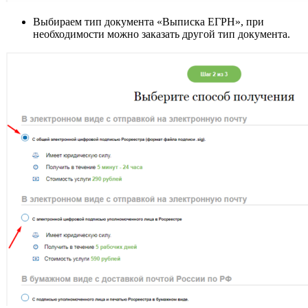
Выбираем тип документа «Выписка ЕГРН», при
необходимости можно заказать другой тип документа.