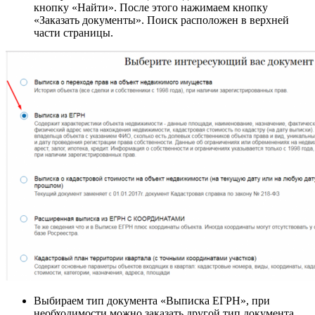
кнопку «Найти». После этого нажимаем кнопку
«Заказать документы». Поиск расположен в верхней
части страницы.
Выбираем тип документа «Выписка ЕГРН», при
необходимости можно заказать другой тип документа.