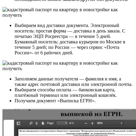
Выбираем вид доставки документа. Электронный
носитель: простая форма — доставка в день заказа. С
печатью ЭЦП Росреестра — в течение 5 дней.
Бумажный носитель: доставка курьером по Москве в
течение 5 дней; по России — через сервис «Почта
России»- от 6 рабочих дней.
Заполняем данные получателя — фамилия и имя, а
также адрес почтовой доставки или электронной почты.
Выбираем способы оплаты — банковская карта,
платёжный терминал или электронный кошелёк.
Получаем документ «Выписка ЕГРН».