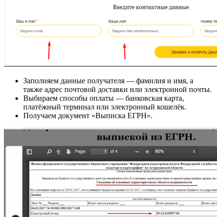
Заполняем данные получателя — фамилия и имя, а
также адрес почтовой доставки или электронной почты.
Выбираем способы оплаты — банковская карта,
платёжный терминал или электронный кошелёк.
Получаем документ «Выписка ЕГРН».