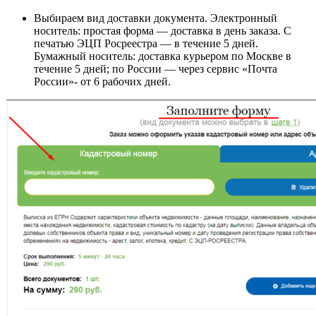
Выбираем вид доставки документа. Электронный
носитель: простая форма — доставка в день заказа. С
печатью ЭЦП Росреестра — в течение 5 дней.
Бумажный носитель: доставка курьером по Москве в
течение 5 дней; по России — через сервис «Почта
России»- от 6 рабочих дней.