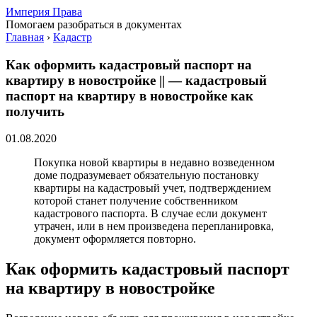
Империя Права
Помогаем разобраться в документах
Главная
›
Кадастр
Как оформить кадастровый паспорт на
квартиру в новостройке || — кадастровый
паспорт на квартиру в новостройке как
получить
01.08.2020
Покупка новой квартиры в недавно возведенном
доме подразумевает обязательную постановку
квартиры на кадастровый учет, подтверждением
которой станет получение собственником
кадастрового паспорта. В случае если документ
утрачен, или в нем произведена перепланировка,
документ оформляется повторно.
Как оформить кадастровый паспорт
на квартиру в новостройке