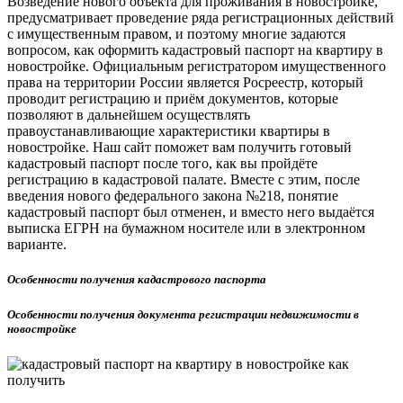
Возведение нового объекта для проживания в новостройке,
предусматривает проведение ряда регистрационных действий
с имущественным правом, и поэтому многие задаются
вопросом, как оформить кадастровый паспорт на квартиру в
новостройке. Официальным регистратором имущественного
права на территории России является Росреестр, который
проводит регистрацию и приём документов, которые
позволяют в дальнейшем осуществлять
правоустанавливающие характеристики квартиры в
новостройке. Наш сайт поможет вам получить готовый
кадастровый паспорт после того, как вы пройдёте
регистрацию в кадастровой палате. Вместе с этим, после
введения нового федерального закона №218, понятие
кадастровый паспорт был отменен, и вместо него выдаётся
выписка ЕГРН на бумажном носителе или в электронном
варианте.
Особенности получения кадастрового паспорта
Особенности получения документа регистрации недвижимости в
новостройке