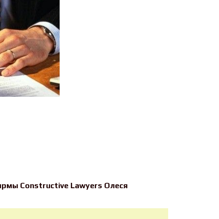
рмы Constructive Lawyers Олеся