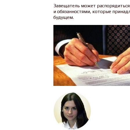
Завещатель может распорядиться 
и обязанностями, которые принад
будущем.