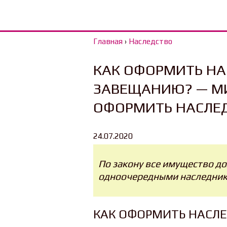
Главная
›
Наследство
КАК ОФОРМИТЬ НА
ЗАВЕЩАНИЮ? — М
ОФОРМИТЬ НАСЛЕ
24.07.2020
По закону все имущество д
одноочередными наследник
КАК ОФОРМИТЬ НАСЛ