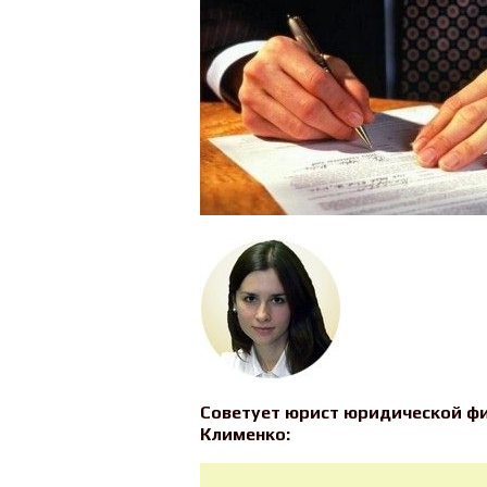
Советует юрист юридической фи
Клименко: