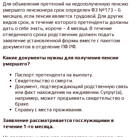
Для объявления претензий на недополученную пенсию
умершего пенсионера срок определен ФЗ №173 – 6
месяцев, если пенсия является трудовой. Для других
видов срок, в течение которого претенденты должны
дать о себе знать, короче – 4 месяца. В течение
отведенного срока родственник должен подать
заявление установленной формы вместе с пакетом
документов в отделение ПФ РФ.
Какие документы нужны для получения пенсии
умершего?
Паспорт претендента на выплату.
Свидетельство о смерти.
Документ, подтверждающий родственную связь
или факт нахождения на иждивении. Супруг(а),
например, может предъявить свидетельство о
браке.
Справку с места проживания.
Заявление рассматривается госслужащими в
течение 1-го месяца.