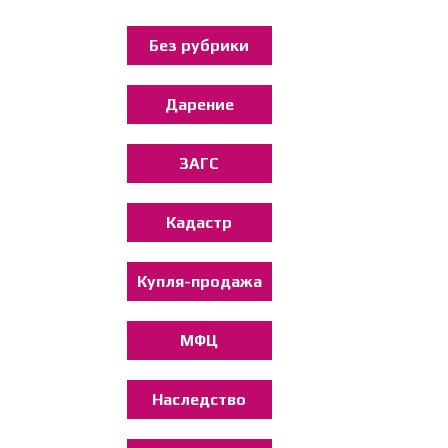
Без рубрики
Дарение
ЗАГС
Кадастр
Купля-продажа
МФЦ
Наследство