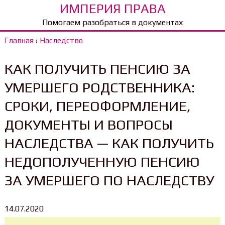
ИМПЕРИЯ ПРАВА
Помогаем разобраться в документах
Главная
›
Наследство
КАК ПОЛУЧИТЬ ПЕНСИЮ ЗА
УМЕРШЕГО РОДСТВЕННИКА:
СРОКИ, ПЕРЕОФОРМЛЕНИЕ,
ДОКУМЕНТЫ И ВОПРОСЫ
НАСЛЕДСТВА — КАК ПОЛУЧИТЬ
НЕДОПОЛУЧЕННУЮ ПЕНСИЮ
ЗА УМЕРШЕГО ПО НАСЛЕДСТВУ
14.07.2020