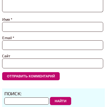
Имя
*
Email
*
Сайт
ПОИСК:
НАЙТИ