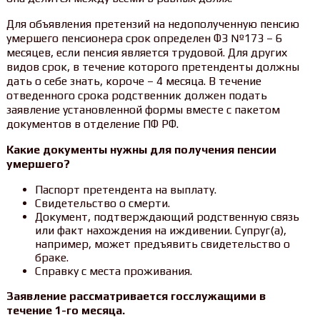
Для объявления претензий на недополученную пенсию
умершего пенсионера срок определен ФЗ №173 – 6
месяцев, если пенсия является трудовой. Для других
видов срок, в течение которого претенденты должны
дать о себе знать, короче – 4 месяца. В течение
отведенного срока родственник должен подать
заявление установленной формы вместе с пакетом
документов в отделение ПФ РФ.
Какие документы нужны для получения пенсии
умершего?
Паспорт претендента на выплату.
Свидетельство о смерти.
Документ, подтверждающий родственную связь
или факт нахождения на иждивении. Супруг(а),
например, может предъявить свидетельство о
браке.
Справку с места проживания.
Заявление рассматривается госслужащими в
течение 1-го месяца.