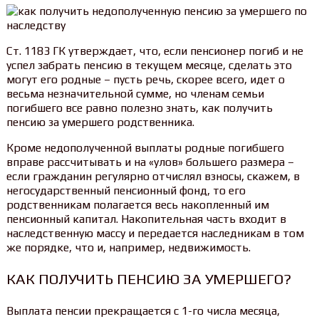
Ст. 1183 ГК утверждает, что, если пенсионер погиб и не
успел забрать пенсию в текущем месяце, сделать это
могут его родные – пусть речь, скорее всего, идет о
весьма незначительной сумме, но членам семьи
погибшего все равно полезно знать, как получить
пенсию за умершего родственника.
Кроме недополученной выплаты родные погибшего
вправе рассчитывать и на «улов» большего размера –
если гражданин регулярно отчислял взносы, скажем, в
негосударственный пенсионный фонд, то его
родственникам полагается весь накопленный им
пенсионный капитал. Накопительная часть входит в
наследственную массу и передается наследникам в том
же порядке, что и, например, недвижимость.
КАК ПОЛУЧИТЬ ПЕНСИЮ ЗА УМЕРШЕГО?
Выплата пенсии прекращается с 1-го числа месяца,