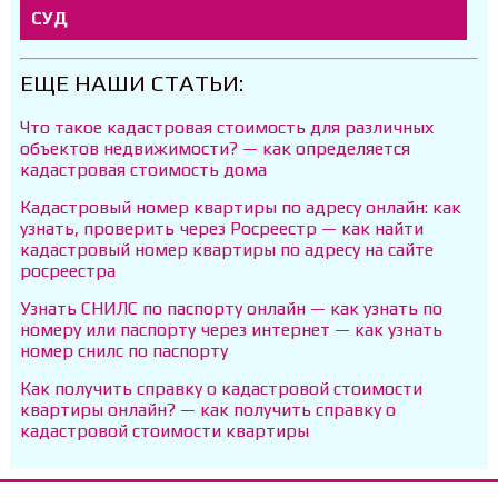
СУД
ЕЩЕ НАШИ СТАТЬИ:
Что такое кадастровая стоимость для различных
объектов недвижимости? — как определяется
кадастровая стоимость дома
Кадастровый номер квартиры по адресу онлайн: как
узнать, проверить через Росреестр — как найти
кадастровый номер квартиры по адресу на сайте
росреестра
Узнать СНИЛС по паспорту онлайн — как узнать по
номеру или паспорту через интернет — как узнать
номер снилс по паспорту
Как получить справку о кадастровой стоимости
квартиры онлайн? — как получить справку о
кадастровой стоимости квартиры