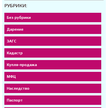
РУБРИКИ:
Без рубрики
Дарение
ЗАГС
Кадастр
Купля-продажа
МФЦ
Наследство
Паспорт