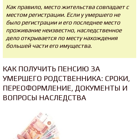
Как правило, место жительства совпадает с
местом регистрации. Если у умершего не
было регистрации и его последнее место
проживание неизвестно, наследственное
дело открывается по месту нахождения
большей части его имущества.
КАК ПОЛУЧИТЬ ПЕНСИЮ ЗА
УМЕРШЕГО РОДСТВЕННИКА: СРОКИ,
ПЕРЕОФОРМЛЕНИЕ, ДОКУМЕНТЫ И
ВОПРОСЫ НАСЛЕДСТВА