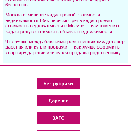
бесплатно
Москва изменение кадастровой стоимости
недвижимости |Как пересмотреть кадастровую
стоимость недвижимости в Москве — как изменить
кадастровую стоимость объекта недвижимости
Что лучше между близкими родственниками: договор
дарения или купли продажи — как лучше оформить
квартиру дарение или купля продажа родственнику
Без рубрики
Дарение
ЗАГС