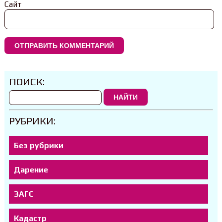
Сайт
ПОИСК:
НАЙТИ
РУБРИКИ:
Без рубрики
Дарение
ЗАГС
Кадастр