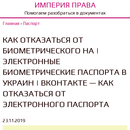
ИМПЕРИЯ ПРАВА
Помогаем разобраться в документах
Главная
›
Паспорт
КАК ОТКАЗАТЬСЯ ОТ
БИОМЕТРИЧЕСКОГО НА |
ЭЛЕКТРОННЫЕ
БИОМЕТРИЧЕСКИЕ ПАСПОРТА В
УКРАИН | ВКОНТАКТЕ — КАК
ОТКАЗАТЬСЯ ОТ
ЭЛЕКТРОННОГО ПАСПОРТА
23.11.2019