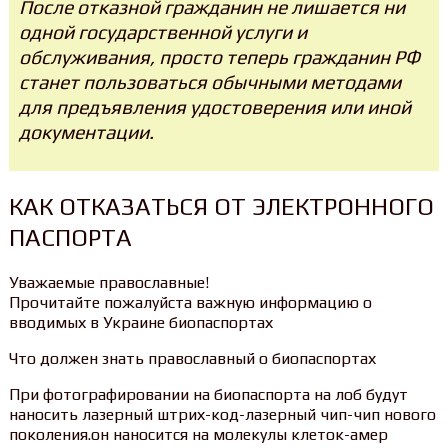
После отказной гражданин не лишается ни
одной государственной услуги и
обслуживания, просто теперь гражданин РФ
станет пользоваться обычными методами
для предъявления удостоверения или иной
документации.
КАК ОТКАЗАТЬСЯ ОТ ЭЛЕКТРОННОГО
ПАСПОРТА
Уважаемые православные!
Прочитайте пожалуйста важную информацию о
вводимых в Украине биопаспортах
Что должен знать православный о биопаспортах
При фотографировании на биопаспорта на лоб будут
наносить лазерный штрих-код-лазерный чип-чип нового
поколения.он наносится на молекулы клеток-амер