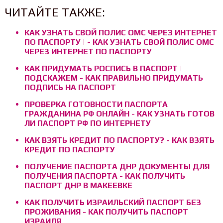
ЧИТАЙТЕ ТАКЖЕ:
КАК УЗНАТЬ СВОЙ ПОЛИС ОМС ЧЕРЕЗ ИНТЕРНЕТ
ПО ПАСПОРТУ | - КАК УЗНАТЬ СВОЙ ПОЛИС ОМС
ЧЕРЕЗ ИНТЕРНЕТ ПО ПАСПОРТУ
КАК ПРИДУМАТЬ РОСПИСЬ В ПАСПОРТ |
ПОДСКАЖЕМ - КАК ПРАВИЛЬНО ПРИДУМАТЬ
ПОДПИСЬ НА ПАСПОРТ
ПРОВЕРКА ГОТОВНОСТИ ПАСПОРТА
ГРАЖДАНИНА РФ ОНЛАЙН - КАК УЗНАТЬ ГОТОВ
ЛИ ПАСПОРТ РФ ПО ИНТЕРНЕТУ
КАК ВЗЯТЬ КРЕДИТ ПО ПАСПОРТУ? - КАК ВЗЯТЬ
КРЕДИТ ПО ПАСПОРТУ
ПОЛУЧЕНИЕ ПАСПОРТА ДНР ДОКУМЕНТЫ ДЛЯ
ПОЛУЧЕНИЯ ПАСПОРТА - КАК ПОЛУЧИТЬ
ПАСПОРТ ДНР В МАКЕЕВКЕ
КАК ПОЛУЧИТЬ ИЗРАИЛЬСКИЙ ПАСПОРТ БЕЗ
ПРОЖИВАНИЯ - КАК ПОЛУЧИТЬ ПАСПОРТ
ИЗРАИЛЯ