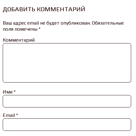
ДОБАВИТЬ КОММЕНТАРИЙ
Ваш адрес email не будет опубликован.
Обязательные
поля помечены
*
Комментарий
Имя
*
Email
*