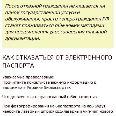
После отказной гражданин не лишается ни
одной государственной услуги и
обслуживания, просто теперь гражданин РФ
станет пользоваться обычными методами
для предъявления удостоверения или иной
документации.
КАК ОТКАЗАТЬСЯ ОТ ЭЛЕКТРОННОГО
ПАСПОРТА
Уважаемые православные!
Прочитайте пожалуйста важную информацию о
вводимых в Украине биопаспортах
Что должен знать православный о биопаспортах
При фотографировании на биопаспорта на лоб будут
наносить лазерный штрих-код-лазерный чип-чип нового