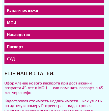
Купля-продажа
МФЦ
Наследство
Паспорт
СУД
ЕЩЕ НАШИ СТАТЬИ:
Оформление нового паспорта при достижении
возраста 45 лет в МФЦ — как поменять паспорт в 45
лет через мфц
Кадастровая стоимость недвижимости – как узнать
по адресу и номеру Росреестра — кадастровая
стоимость недвижимости как узнать по адресу