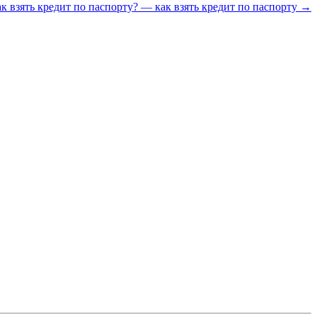
к взять кредит по паспорту? — как взять кредит по паспорту →