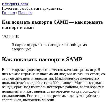
Империя Права
Помогаем разобраться в документах
Главная
›
Паспорт
Как показать паспорт в САМП — как показать
паспорт в самп
19.12.2019
В случае оформления наследства необходимо
следующее:
Как показать паспорт в SAMP
В наше время существует множество компьютерных игр. В
них можно играть с незнакомыми людьми из разных стран, со
своими друзьями и знакомыми. Максимальное количество
пользователей в одной сессии 500 человек. Можно создавать
банды, брать под контроль некоторые районы, вести борьбу с
полицией, и игра становится интереснее когда происходят
столкновения. Есть и простые режимы, где нужно убивать
соперников, выполнять миссии.