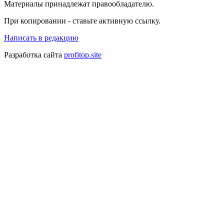
Материалы принадлежат правообладателю.
При копировании - ставьте активную ссылку.
Написать в редакцию
Разработка сайта
profitop.site