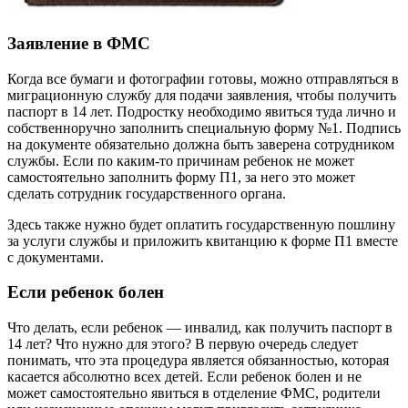
Заявление в ФМС
Когда все бумаги и фотографии готовы, можно отправляться в
миграционную службу для подачи заявления, чтобы получить
паспорт в 14 лет. Подростку необходимо явиться туда лично и
собственноручно заполнить специальную форму №1. Подпись
на документе обязательно должна быть заверена сотрудником
службы. Если по каким-то причинам ребенок не может
самостоятельно заполнить форму П1, за него это может
сделать сотрудник государственного органа.
Здесь также нужно будет оплатить государственную пошлину
за услуги службы и приложить квитанцию к форме П1 вместе
с документами.
Если ребенок болен
Что делать, если ребенок — инвалид, как получить паспорт в
14 лет? Что нужно для этого? В первую очередь следует
понимать, что эта процедура является обязанностью, которая
касается абсолютно всех детей. Если ребенок болен и не
может самостоятельно явиться в отделение ФМС, родители