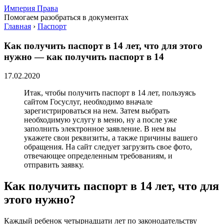
Империя Права
Помогаем разобраться в документах
Главная
›
Паспорт
Как получить паспорт в 14 лет, что для этого
нужно — как получить паспорт в 14
17.02.2020
Итак, чтобы получить паспорт в 14 лет, пользуясь
сайтом Госуслуг, необходимо вначале
зарегистрироваться на нем. Затем выбрать
необходимую услугу в меню, ну а после уже
заполнить электронное заявление. В нем вы
укажете свои реквизиты, а также причины вашего
обращения. На сайт следует загрузить свое фото,
отвечающее определенным требованиям, и
отправить заявку.
Как получить паспорт в 14 лет, что для
этого нужно?
Каждый ребенок четырнадцати лет по законодательству