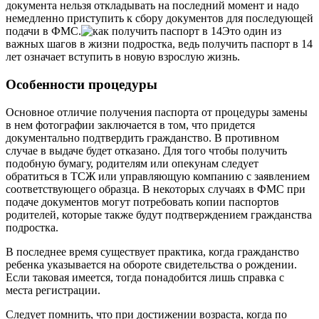
документа нельзя откладывать на последний момент и надо
немедленно приступить к сбору документов для последующей
подачи в ФМС.
Это один из
важных шагов в жизни подростка, ведь получить паспорт в 14
лет означает вступить в новую взрослую жизнь.
Особенности процедуры
Основное отличие получения паспорта от процедуры замены
в нем фотографии заключается в том, что придется
документально подтвердить гражданство. В противном
случае в выдаче будет отказано. Для того чтобы получить
подобную бумагу, родителям или опекунам следует
обратиться в ТСЖ или управляющую компанию с заявлением
соответствующего образца. В некоторых случаях в ФМС при
подаче документов могут потребовать копии паспортов
родителей, которые также будут подтверждением гражданства
подростка.
В последнее время существует практика, когда гражданство
ребенка указывается на обороте свидетельства о рождении.
Если таковая имеется, тогда понадобится лишь справка с
места регистрации.
Следует помнить, что при достижении возраста, когда по