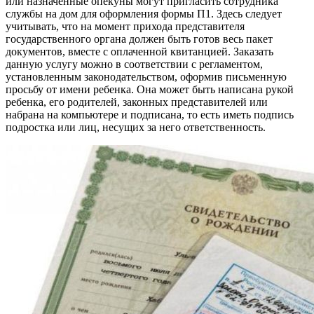
или назначенные опекуны могут пригласить сотрудника
службы на дом для оформления формы П1. Здесь следует
учитывать, что на момент прихода представителя
государственного органа должен быть готов весь пакет
документов, вместе с оплаченной квитанцией. Заказать
данную услугу можно в соответствии с регламентом,
установленным законодательством, оформив письменную
просьбу от имени ребенка. Она может быть написана рукой
ребенка, его родителей, законных представителей или
набрана на компьютере и подписана, то есть иметь подпись
подростка или лиц, несущих за него ответственность.