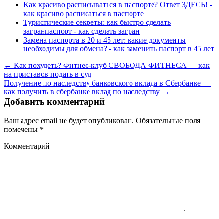
Как красиво расписываться в паспорте? Ответ ЗДЕСЬ! -
как красиво расписаться в паспорте
Туристические секреты: как быстро сделать
загранпаспорт - как сделать загран
Замена паспорта в 20 и 45 лет: какие документы
необходимы для обмена? - как заменить паспорт в 45 лет
← Как похудеть? Фитнес-клуб СВОБОДА ФИТНЕСА — как
на приставов подать в суд
Получение по наследству банковского вклада в Сбербанке —
как получить в сбербанке вклад по наследству →
Добавить комментарий
Ваш адрес email не будет опубликован.
Обязательные поля
помечены
*
Комментарий