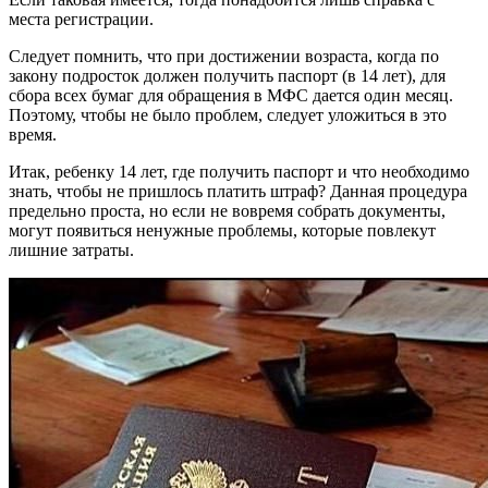
места регистрации.
Следует помнить, что при достижении возраста, когда по
закону подросток должен получить паспорт (в 14 лет), для
сбора всех бумаг для обращения в МФС дается один месяц.
Поэтому, чтобы не было проблем, следует уложиться в это
время.
Итак, ребенку 14 лет, где получить паспорт и что необходимо
знать, чтобы не пришлось платить штраф? Данная процедура
предельно проста, но если не вовремя собрать документы,
могут появиться ненужные проблемы, которые повлекут
лишние затраты.