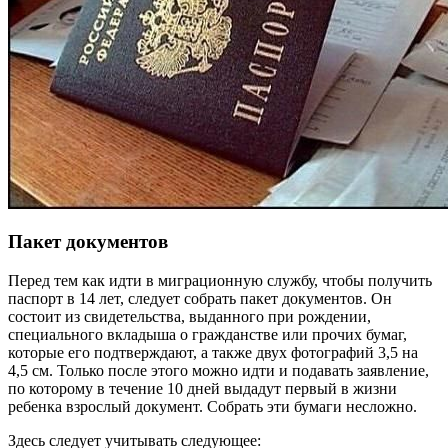
Пакет документов
Перед тем как идти в миграционную службу, чтобы получить
паспорт в 14 лет, следует собрать пакет документов. Он
состоит из свидетельства, выданного при рождении,
специального вкладыша о гражданстве или прочих бумаг,
которые его подтверждают, а также двух фотографий 3,5 на
4,5 см. Только после этого можно идти и подавать заявление,
по которому в течение 10 дней выдадут первый в жизни
ребенка взрослый документ. Собрать эти бумаги несложно.
Здесь следует учитывать следующее: