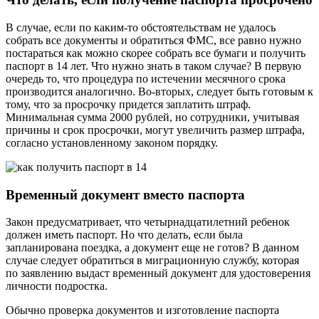
В случае, если по каким-то обстоятельствам не удалось
собрать все документы и обратиться ФМС, все равно нужно
постараться как можно скорее собрать все бумаги и получить
паспорт в 14 лет. Что нужно знать в таком случае? В первую
очередь то, что процедура по истечении месячного срока
производится аналогично. Во-вторых, следует быть готовым к
тому, что за просрочку придется заплатить штраф.
Минимальная сумма 2000 рублей, но сотрудники, учитывая
причины и срок просрочки, могут увеличить размер штрафа,
согласно установленному законом порядку.
Временный документ вместо паспорта
Закон предусматривает, что четырнадцатилетний ребенок
должен иметь паспорт. Но что делать, если была
запланирована поездка, а документ еще не готов? В данном
случае следует обратиться в миграционную службу, которая
по заявлению выдаст временный документ для удостоверения
личности подростка.
Обычно проверка документов и изготовление паспорта