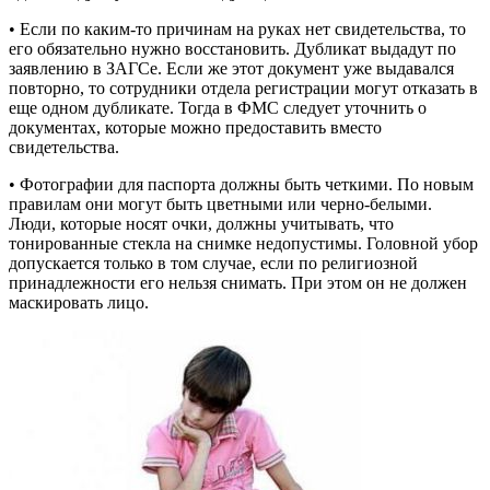
• Если по каким-то причинам на руках нет свидетельства, то
его обязательно нужно восстановить. Дубликат выдадут по
заявлению в ЗАГСе. Если же этот документ уже выдавался
повторно, то сотрудники отдела регистрации могут отказать в
еще одном дубликате. Тогда в ФМС следует уточнить о
документах, которые можно предоставить вместо
свидетельства.
• Фотографии для паспорта должны быть четкими. По новым
правилам они могут быть цветными или черно-белыми.
Люди, которые носят очки, должны учитывать, что
тонированные стекла на снимке недопустимы. Головной убор
допускается только в том случае, если по религиозной
принадлежности его нельзя снимать. При этом он не должен
маскировать лицо.