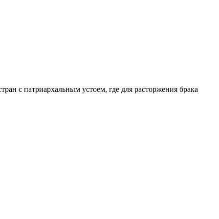
стран с патриархальным устоем, где для расторжения брака