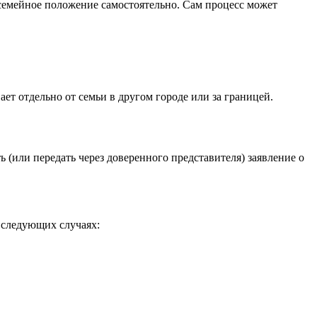
 семейное положение самостоятельно. Сам процесс может
т отдельно от семьи в другом городе или за границей.
ь (или передать через доверенного представителя) заявление о
 следующих случаях: