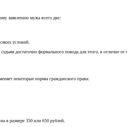
ому заявлению мужа всего две:
всяких условий.
 судьям достаточно формального повода для этого, в отличие от 
 меняет некоторые нормы гражданского права:
на в размере 350 или 650 рублей.