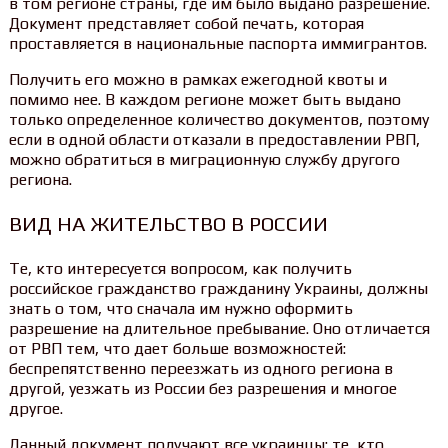
в том регионе страны, где им было выдано разрешение.
Документ представляет собой печать, которая
проставляется в национальные паспорта иммигрантов.
Получить его можно в рамках ежегодной квоты и
помимо нее. В каждом регионе может быть выдано
только определенное количество документов, поэтому
если в одной области отказали в предоставлении РВП,
можно обратиться в миграционную службу другого
региона.
ВИД НА ЖИТЕЛЬСТВО В РОССИИ
Те, кто интересуется вопросом, как получить
российское гражданство гражданину Украины, должны
знать о том, что сначала им нужно оформить
разрешение на длительное пребывание. Оно отличается
от РВП тем, что дает больше возможностей:
беспрепятственно переезжать из одного региона в
другой, уезжать из России без разрешения и многое
другое.
Данный документ получают все украинцы: те, кто