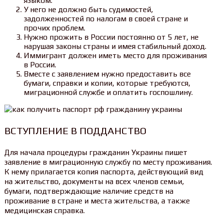
языком.
У него не должно быть судимостей,
задолженностей по налогам в своей стране и
прочих проблем.
Нужно прожить в России постоянно от 5 лет, не
нарушая законы страны и имея стабильный доход.
Иммигрант должен иметь место для проживания
в России.
Вместе с заявлением нужно предоставить все
бумаги, справки и копии, которые требуются,
миграционной службе и оплатить госпошлину.
ВСТУПЛЕНИЕ В ПОДДАНСТВО
Для начала процедуры гражданин Украины пишет
заявление в миграционную службу по месту проживания.
К нему прилагается копия паспорта, действующий вид
на жительство, документы на всех членов семьи,
бумаги, подтверждающие наличие средств на
проживание в стране и места жительства, а также
медицинская справка.