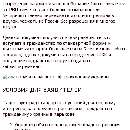
разрешение на длительное пребывание. Оно отличается
от РВП тем, что дает больше возможностей:
беспрепятственно переезжать из одного региона в
другой, уезжать из России без разрешения и многое
другое.
Данный документ получают все украинцы: те, кто
вступает в гражданство по стандартной форме и
льготные категории. Он выдается на 5 лет и может быть
продлен, однако документы на продление ВНЖ и
получение подданства следует подавать
заблаговременно.
УСЛОВИЯ ДЛЯ ЗАЯВИТЕЛЕЙ
Существует ряд стандартных условий для тех, кому
интересно, как получить российское гражданство
гражданину Украины в Харькове:
Украинец обязательно должен владеть русским