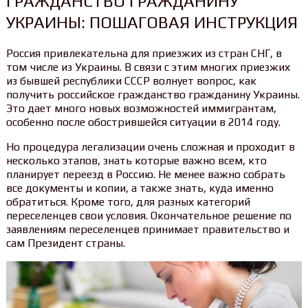
ГРАЖДАНСТВО ГРАЖДАНИНУ
УКРАИНЫ: ПОШАГОВАЯ ИНСТРУКЦИЯ
Россия привлекательна для приезжих из стран СНГ, в
том числе из Украины. В связи с этим многих приезжих
из бывшей республики СССР волнует вопрос, как
получить российское гражданство гражданину Украины.
Это дает много новых возможностей иммигрантам,
особенно после обострившейся ситуации в 2014 году.
Но процедура легализации очень сложная и проходит в
несколько этапов, знать которые важно всем, кто
планирует переезд в Россию. Не менее важно собрать
все документы и копии, а также знать, куда именно
обратиться. Кроме того, для разных категорий
переселенцев свои условия. Окончательное решение по
заявлениям переселенцев принимает правительство и
сам Президент страны.