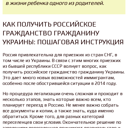
в жизни ребенка одного из родителей.
КАК ПОЛУЧИТЬ РОССИЙСКОЕ
ГРАЖДАНСТВО ГРАЖДАНИНУ
УКРАИНЫ: ПОШАГОВАЯ ИНСТРУКЦИЯ
Россия привлекательна для приезжих из стран СНГ, в
том числе из Украины. В связи с этим многих приезжих
из бывшей республики СССР волнует вопрос, как
получить российское гражданство гражданину Украины.
Это дает много новых возможностей иммигрантам,
особенно после обострившейся ситуации в 2014 году.
Но процедура легализации очень сложная и проходит в
несколько этапов, знать которые важно всем, кто
планирует переезд в Россию. Не менее важно собрать
все документы и копии, а также знать, куда именно
обратиться. Кроме того, для разных категорий
переселенцев свои условия. Окончательное решение по
заявлениям переселенцев принимает правительство и