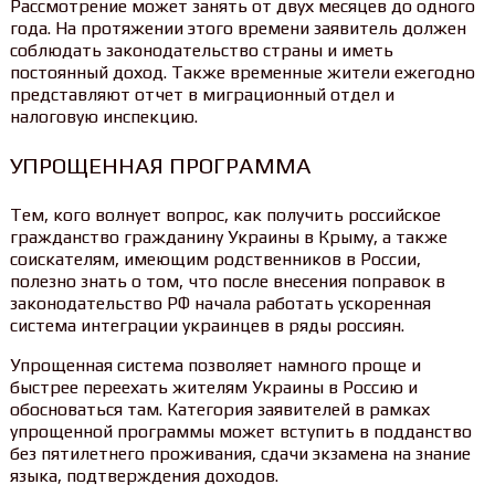
Рассмотрение может занять от двух месяцев до одного
года. На протяжении этого времени заявитель должен
соблюдать законодательство страны и иметь
постоянный доход. Также временные жители ежегодно
представляют отчет в миграционный отдел и
налоговую инспекцию.
УПРОЩЕННАЯ ПРОГРАММА
Тем, кого волнует вопрос, как получить российское
гражданство гражданину Украины в Крыму, а также
соискателям, имеющим родственников в России,
полезно знать о том, что после внесения поправок в
законодательство РФ начала работать ускоренная
система интеграции украинцев в ряды россиян.
Упрощенная система позволяет намного проще и
быстрее переехать жителям Украины в Россию и
обосноваться там. Категория заявителей в рамках
упрощенной программы может вступить в подданство
без пятилетнего проживания, сдачи экзамена на знание
языка, подтверждения доходов.