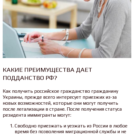
КАКИЕ ПРЕИМУЩЕСТВА ДАЕТ
ПОДДАНСТВО РФ?
Как получить российское гражданство гражданину
Украины, прежде всего интересует приезжих из-за
новых возможностей, которые они могут получить
после легализации в стране. После получения статуса
резидента иммигранты могут:
Свободно приезжать и уезжать из России в любое
время без позволения миграционной службы и не