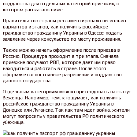
подданства для отдельных категорий приезжих, о
котором рассказано ниже.
Правительство страны регламентировало несколько
вариантов и этапов, как получить российское
гражданство гражданину Украины в Одессе: подать
заявление через консульство по месту проживания.
Также можно начать оформление после приезда в
Россию. Процедура проходит в три этапа. Сначала
приезжие получают РВП, которое дает им право
находиться и работать в стране. После этого
оформляется постоянное разрешение и подданство
данного государства.
Отдельным категориям можно претендовать на статус
беженца. Например, тем, кто думает, как получить
российское гражданство гражданину Украины в
Донецке или Луганске. Так как там идет война, жители
могут попросить у правительства РФ политического
убежища.