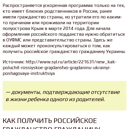
Распространяется ускоренная программа только на тех,
кто имеет близких родственников в России, ранее
имели гражданство страны, но утратили его по каким-
то причинам или проживали на территории
полуострова Крым в марте 2014 года. Для начала
оформления российского подданства нужно обратиться
в ОУФМС или представительство страны. Здесь же
каждый может проконсультироваться о том, как
получить российское гражданство гражданину Украины.
Источник: http://www.syl.ru/article/221631/new_kak-
poluchit-rossiyskoe-grajdanstvo-grajdaninu-ukrainyi-
poshagovaya-instruktsiya
— документы, подтверждающие отсутствие
в жизни ребенка одного из родителей.
КАК ПОЛУЧИТЬ РОССИЙСКОЕ