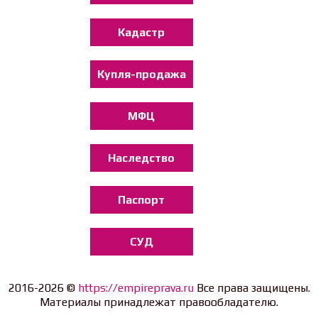
Кадастр
Купля-продажа
МФЦ
Наследство
Паспорт
СУД
2016-2026 ©
https://empireprava.ru
Все права защищены.
Материалы принадлежат правообладателю.