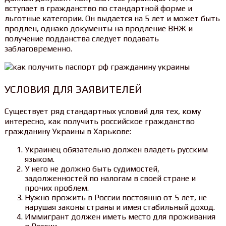
вступает в гражданство по стандартной форме и
льготные категории. Он выдается на 5 лет и может быть
продлен, однако документы на продление ВНЖ и
получение подданства следует подавать
заблаговременно.
УСЛОВИЯ ДЛЯ ЗАЯВИТЕЛЕЙ
Существует ряд стандартных условий для тех, кому
интересно, как получить российское гражданство
гражданину Украины в Харькове:
Украинец обязательно должен владеть русским
языком.
У него не должно быть судимостей,
задолженностей по налогам в своей стране и
прочих проблем.
Нужно прожить в России постоянно от 5 лет, не
нарушая законы страны и имея стабильный доход.
Иммигрант должен иметь место для проживания