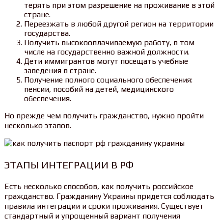
терять при этом разрешение на проживание в этой
стране.
Переезжать в любой другой регион на территории
государства.
Получить высокооплачиваемую работу, в том
числе на государственно важной должности.
Дети иммигрантов могут посещать учебные
заведения в стране.
Получение полного социального обеспечения:
пенсии, пособий на детей, медицинского
обеспечения.
Но прежде чем получить гражданство, нужно пройти
несколько этапов.
ЭТАПЫ ИНТЕГРАЦИИ В РФ
Есть несколько способов, как получить российское
гражданство. Гражданину Украины придется соблюдать
правила интеграции и сроки проживания. Существует
стандартный и упрощенный вариант получения