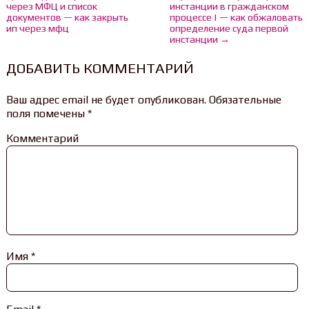
через МФЦ и список
инстанции в гражданском
документов — как закрыть
процессе | — как обжаловать
ип через мфц
определение суда первой
инстанции →
ДОБАВИТЬ КОММЕНТАРИЙ
Ваш адрес email не будет опубликован.
Обязательные
поля помечены
*
Комментарий
Имя
*