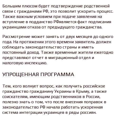
Большим плюсом будет подтверждение родственной
связи с гражданами РФ, это позволит ускорить процесс.
Также важным условием при подаче заявления на
вступление в подданство РФявляется факт подписания
украинцами отказа от предыдущего гражданства.
Рассмотрение может занять от двух месяцев до одного
года. На протяжении этого времени заявитель должен
соблюдать законодательство страны и иметь
постоянный доход. Также временные жители ежегодно
представляют отчет в миграционный отдел и
налоговую инспекцию.
УПРОЩЕННАЯ ПРОГРАММА
Тем, кого волнует вопрос, как получить российское
гражданство гражданину Украины в Крыму, а также
соискателям, имеющим родственников в России,
полезно знать о том, что после внесения поправок в
законодательство РФ начала работать ускоренная
система интеграции украинцев в ряды россиян.