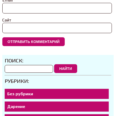
Email
*
Сайт
ПОИСК:
НАЙТИ
РУБРИКИ:
Без рубрики
Дарение