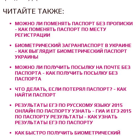
ЧИТАЙТЕ ТАКЖЕ:
МОЖНО ЛИ ПОМЕНЯТЬ ПАСПОРТ БЕЗ ПРОПИСКИ
- КАК ПОМЕНЯТЬ ПАСПОРТ ПО МЕСТУ
РЕГИСТРАЦИИ
БИОМЕТРИЧЕСКИЙ ЗАГРАНПАСПОРТ В УКРАИНЕ
- КАК ВЫГЛЯДИТ БИОМЕТРИЧЕСКИЙ ПАСПОРТ
УКРАИНЫ
МОЖНО ЛИ ПОЛУЧИТЬ ПОСЫЛКУ НА ПОЧТЕ БЕЗ
ПАСПОРТА - КАК ПОЛУЧИТЬ ПОСЫЛКУ БЕЗ
ПАСПОРТА
ЧТО ДЕЛАТЬ, ЕСЛИ ПОТЕРЯЛ ПАСПОРТ? - КАК
НАЙТИ ПАСПОРТ
РЕЗУЛЬТАТЫ ЕГЭ ПО РУССКОМУ ЯЗЫКУ 2015
ОНЛАЙН ПО ПАСПОРТУ УЗНАТЬ - ГИА И ЕГЭ 2015
ПО ПАСПОРТУ РЕЗУЛЬТАТЫ - КАК УЗНАТЬ
РЕЗУЛЬТАТЫ ЕГЭ ПО ПАСПОРТУ
КАК БЫСТРО ПОЛУЧИТЬ БИОМЕТРИЧЕСКИЙ