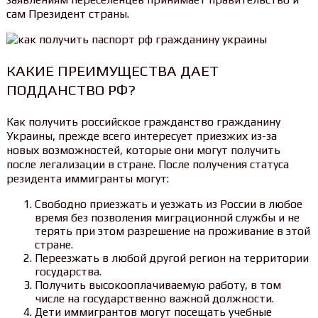
сам Президент страны.
КАКИЕ ПРЕИМУЩЕСТВА ДАЕТ
ПОДДАНСТВО РФ?
Как получить российское гражданство гражданину
Украины, прежде всего интересует приезжих из-за
новых возможностей, которые они могут получить
после легализации в стране. После получения статуса
резидента иммигранты могут:
Свободно приезжать и уезжать из России в любое
время без позволения миграционной службы и не
терять при этом разрешение на проживание в этой
стране.
Переезжать в любой другой регион на территории
государства.
Получить высокооплачиваемую работу, в том
числе на государственно важной должности.
Дети иммигрантов могут посещать учебные