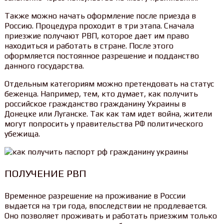
Также можно начать оформление после приезда в
Россию. Процедура проходит в три этапа. Сначала
приезжие получают РВП, которое дает им право
находиться и работать в стране. После этого
оформляется постоянное разрешение и подданство
данного государства.
Отдельным категориям можно претендовать на статус
беженца. Например, тем, кто думает, как получить
российское гражданство гражданину Украины в
Донецке или Луганске. Так как там идет война, жители
могут попросить у правительства РФ политического
убежища.
ПОЛУЧЕНИЕ РВП
Временное разрешение на проживание в России
выдается на три года, впоследствии не продлевается.
Оно позволяет проживать и работать приезжим только