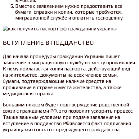
в России.
Вместе с заявлением нужно предоставить все
бумаги, справки и копии, которые требуются,
миграционной службе и оплатить госпошлину.
ВСТУПЛЕНИЕ В ПОДДАНСТВО
Для начала процедуры гражданин Украины пишет
заявление в миграционную службу по месту проживания.
К нему прилагается копия паспорта, действующий вид
на жительство, документы на всех членов семьи,
бумаги, подтверждающие наличие средств на
проживание в стране и места жительства, а также
медицинская справка.
Большим плюсом будет подтверждение родственной
связи с гражданами РФ, это позволит ускорить процесс.
Также важным условием при подаче заявления на
вступление в подданство РФявляется факт подписания
украинцами отказа от предыдущего гражданства.