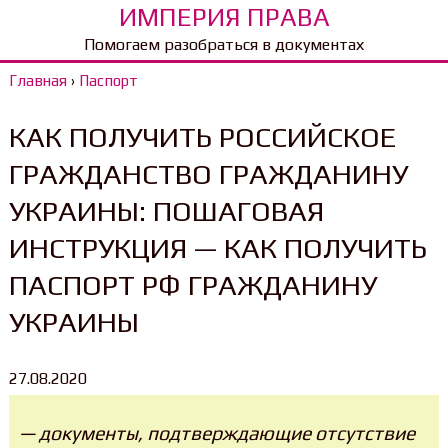
ИМПЕРИЯ ПРАВА
Помогаем разобраться в документах
Главная
›
Паспорт
КАК ПОЛУЧИТЬ РОССИЙСКОЕ
ГРАЖДАНСТВО ГРАЖДАНИНУ
УКРАИНЫ: ПОШАГОВАЯ
ИНСТРУКЦИЯ — КАК ПОЛУЧИТЬ
ПАСПОРТ РФ ГРАЖДАНИНУ
УКРАИНЫ
27.08.2020
— документы, подтверждающие отсутствие