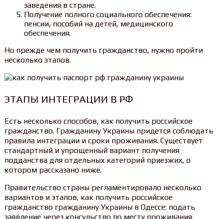
заведения в стране.
Получение полного социального обеспечения:
пенсии, пособий на детей, медицинского
обеспечения.
Но прежде чем получить гражданство, нужно пройти
несколько этапов.
ЭТАПЫ ИНТЕГРАЦИИ В РФ
Есть несколько способов, как получить российское
гражданство. Гражданину Украины придется соблюдать
правила интеграции и сроки проживания. Существует
стандартный и упрощенный вариант получения
подданства для отдельных категорий приезжих, о
котором рассказано ниже.
Правительство страны регламентировало несколько
вариантов и этапов, как получить российское
гражданство гражданину Украины в Одессе: подать
заявление через консульство по месту проживания.