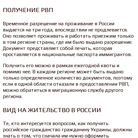
ПОЛУЧЕНИЕ РВП
Временное разрешение на проживание в России
выдается на три года, впоследствии не продлевается.
Оно позволяет проживать и работать приезжим только
в том регионе страны, где им было выдано разрешение.
Документ представляет собой печать, которая
проставляется в национальные паспорта иммигрантов.
Получить его можно в рамках ежегодной квоты и
помимо нее. В каждом регионе может быть выдано
только определенное количество документов, поэтому
если в одной области отказали в предоставлении РВП,
можно обратиться в миграционную службу другого
региона.
ВИД НА ЖИТЕЛЬСТВО В РОССИИ
Те, кто интересуется вопросом, как получить
российское гражданство гражданину Украины, должны
знать о том, что сначала им нужно оформить