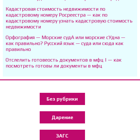
Кадастровая стоимость недвижимости по
кадастровому номеру Росреестра — как по
кадастровому номеру узнать кадастровую стоимость
недвижимости
Орфография — Морские судА или морские сУдна —
как правильно? Русский язык — суда или сюда как
правильно
Отслелить готовеость документов в мфц | — как
посмотреть готовы ли документы в мфц
Без рубрики
Дарение
ЗАГС