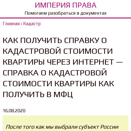
ИМПЕРИЯ ПРАВА
Помогаем разобраться в документах
Главная
›
Кадастр
КАК ПОЛУЧИТЬ СПРАВКУ О
КАДАСТРОВОЙ СТОИМОСТИ
КВАРТИРЫ ЧЕРЕЗ ИНТЕРНЕТ —
СПРАВКА О КАДАСТРОВОЙ
СТОИМОСТИ КВАРТИРЫ КАК
ПОЛУЧИТЬ В МФЦ
16.08.2020
После того как мы выбрали субъект России