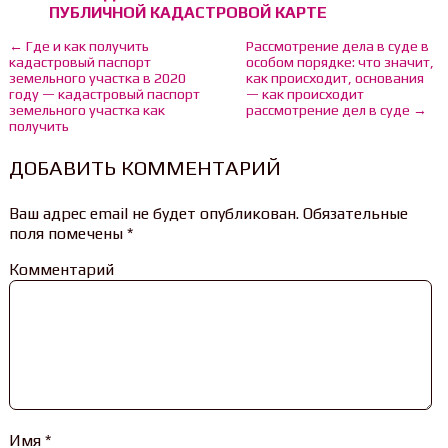
ПУБЛИЧНОЙ КАДАСТРОВОЙ КАРТЕ
← Где и как получить
Рассмотрение дела в суде в
кадастровый паспорт
особом порядке: что значит,
земельного участка в 2020
как происходит, основания
году — кадастровый паспорт
— как происходит
земельного участка как
рассмотрение дел в суде →
получить
ДОБАВИТЬ КОММЕНТАРИЙ
Ваш адрес email не будет опубликован.
Обязательные
поля помечены
*
Комментарий
Имя
*