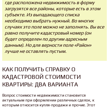
где расположена недвижимость в форму
загрузятся все районы, которые есть в этом
субъекте. Из выпадающего списка
необходимо выбрать нужный. Во многих
случаях это поле можно не заполнять. Вы все
равно получите кадастровый номер (он
будет определен по другим адресным
данным). Но для верности поле «Район»
лучше не оставлять пустым.
КАК ПОЛУЧИТЬ СПРАВКУ О
КАДАСТРОВОЙ СТОИМОСТИ
КВАРТИРЫ: ДВА ВАРИАНТА
Вопрос стоимости недвижимости становится
актуальным при оформлении различных сделок, к
которым относится купля-продажи и прочие. Этот