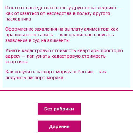
Отказ от наследства в пользу другого наследника —
как отказаться от наследства в пользу другого
наследника
Оформление заявления на выплату алиментов: как
правильно составить — как правильно написать
заявление в суд на алименты
Узнать кадастровую стоимость квартиры просто,по
адресу — как узнать кадастровую стоимость
квартиры
Как получить паспорт моряка в России — как
получить паспорт моряка
Без рубрики
Дарение