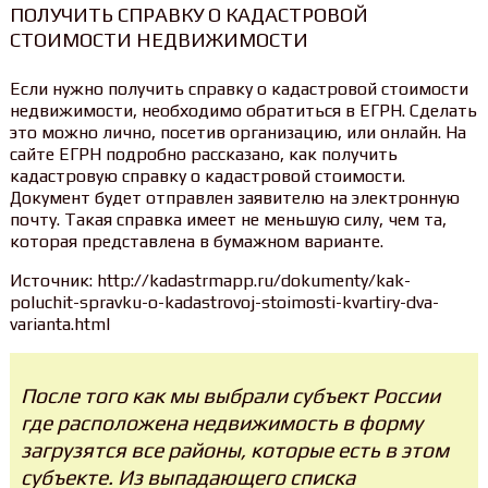
ПОЛУЧИТЬ СПРАВКУ О КАДАСТРОВОЙ
СТОИМОСТИ НЕДВИЖИМОСТИ
Если нужно получить справку о кадастровой стоимости
недвижимости, необходимо обратиться в ЕГРН. Сделать
это можно лично, посетив организацию, или онлайн. На
сайте ЕГРН подробно рассказано, как получить
кадастровую справку о кадастровой стоимости.
Документ будет отправлен заявителю на электронную
почту. Такая справка имеет не меньшую силу, чем та,
которая представлена в бумажном варианте.
Источник: http://kadastrmapp.ru/dokumenty/kak-
poluchit-spravku-o-kadastrovoj-stoimosti-kvartiry-dva-
varianta.html
После того как мы выбрали субъект России
где расположена недвижимость в форму
загрузятся все районы, которые есть в этом
субъекте. Из выпадающего списка