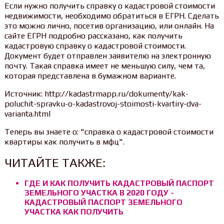
Если нужно получить справку о кадастровой стоимости
недвижимости, необходимо обратиться в ЕГРН. Сделать
это можно лично, посетив организацию, или онлайн. На
сайте ЕГРН подробно рассказано, как получить
кадастровую справку о кадастровой стоимости.
Документ будет отправлен заявителю на электронную
почту. Такая справка имеет не меньшую силу, чем та,
которая представлена в бумажном варианте.
Источник: http://kadastrmapp.ru/dokumenty/kak-
poluchit-spravku-o-kadastrovoj-stoimosti-kvartiry-dva-
varianta.html
Теперь вы знаете о: "справка о кадастровой стоимости
квартиры как получить в мфц".
ЧИТАЙТЕ ТАКЖЕ:
ГДЕ И КАК ПОЛУЧИТЬ КАДАСТРОВЫЙ ПАСПОРТ
ЗЕМЕЛЬНОГО УЧАСТКА В 2020 ГОДУ -
КАДАСТРОВЫЙ ПАСПОРТ ЗЕМЕЛЬНОГО
УЧАСТКА КАК ПОЛУЧИТЬ