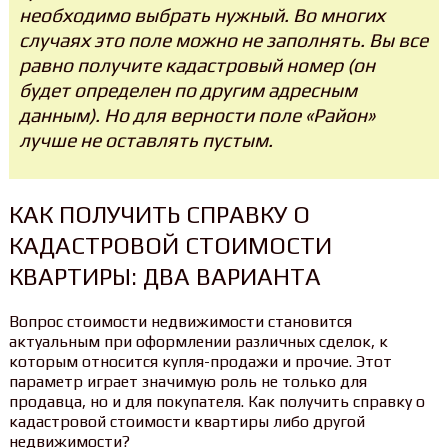
необходимо выбрать нужный. Во многих
случаях это поле можно не заполнять. Вы все
равно получите кадастровый номер (он
будет определен по другим адресным
данным). Но для верности поле «Район»
лучше не оставлять пустым.
КАК ПОЛУЧИТЬ СПРАВКУ О
КАДАСТРОВОЙ СТОИМОСТИ
КВАРТИРЫ: ДВА ВАРИАНТА
Вопрос стоимости недвижимости становится
актуальным при оформлении различных сделок, к
которым относится купля-продажи и прочие. Этот
параметр играет значимую роль не только для
продавца, но и для покупателя. Как получить справку о
кадастровой стоимости квартиры либо другой
недвижимости?