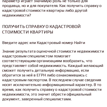
параметр играет значимую роль не только для
продавца, но и для покупателя. Как получить справку о
кадастровой стоимости квартиры либо другой
недвижимости?
ПОЛУЧИТЬ СПРАВКУ О КАДАСТРОВОЙ
СТОИМОСТИ КВАРТИРЫ
Введите адрес или Кадастровый номер Найти
Знание результата оценочной стоимости недвижимости
кадастровым специалистом помогает
соответствующим организациям вообразить, что
представляет собой недвижимость. Каждый желающий
сможет получить детальную информацию, если
обратится за ней в ЕГРН либо ознакомившись с
кадастровым паспортом. В последнем случае сведения
носят исключительно информационный характер. В то
время, как получить справку о кадастровой стоимости
недвижимости, это значит обрести официальный
документ, заверенный специалистами.