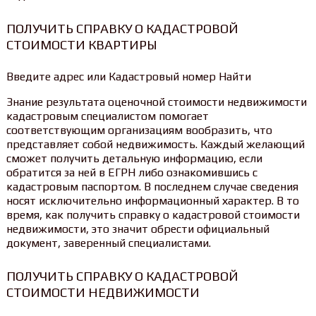
ПОЛУЧИТЬ СПРАВКУ О КАДАСТРОВОЙ
СТОИМОСТИ КВАРТИРЫ
Введите адрес или Кадастровый номер Найти
Знание результата оценочной стоимости недвижимости
кадастровым специалистом помогает
соответствующим организациям вообразить, что
представляет собой недвижимость. Каждый желающий
сможет получить детальную информацию, если
обратится за ней в ЕГРН либо ознакомившись с
кадастровым паспортом. В последнем случае сведения
носят исключительно информационный характер. В то
время, как получить справку о кадастровой стоимости
недвижимости, это значит обрести официальный
документ, заверенный специалистами.
ПОЛУЧИТЬ СПРАВКУ О КАДАСТРОВОЙ
СТОИМОСТИ НЕДВИЖИМОСТИ