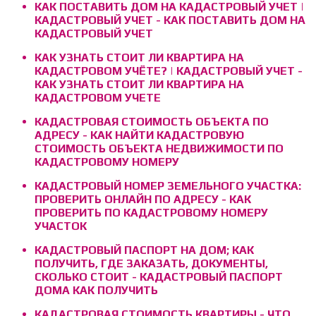
КАК ПОСТАВИТЬ ДОМ НА КАДАСТРОВЫЙ УЧЕТ |
КАДАСТРОВЫЙ УЧЕТ - КАК ПОСТАВИТЬ ДОМ НА
КАДАСТРОВЫЙ УЧЕТ
КАК УЗНАТЬ СТОИТ ЛИ КВАРТИРА НА
КАДАСТРОВОМ УЧЁТЕ? | КАДАСТРОВЫЙ УЧЕТ -
КАК УЗНАТЬ СТОИТ ЛИ КВАРТИРА НА
КАДАСТРОВОМ УЧЕТЕ
КАДАСТРОВАЯ СТОИМОСТЬ ОБЪЕКТА ПО
АДРЕСУ - КАК НАЙТИ КАДАСТРОВУЮ
СТОИМОСТЬ ОБЪЕКТА НЕДВИЖИМОСТИ ПО
КАДАСТРОВОМУ НОМЕРУ
КАДАСТРОВЫЙ НОМЕР ЗЕМЕЛЬНОГО УЧАСТКА:
ПРОВЕРИТЬ ОНЛАЙН ПО АДРЕСУ - КАК
ПРОВЕРИТЬ ПО КАДАСТРОВОМУ НОМЕРУ
УЧАСТОК
КАДАСТРОВЫЙ ПАСПОРТ НА ДОМ; КАК
ПОЛУЧИТЬ, ГДЕ ЗАКАЗАТЬ, ДОКУМЕНТЫ,
СКОЛЬКО СТОИТ - КАДАСТРОВЫЙ ПАСПОРТ
ДОМА КАК ПОЛУЧИТЬ
КАДАСТРОВАЯ СТОИМОСТЬ КВАРТИРЫ - ЧТО