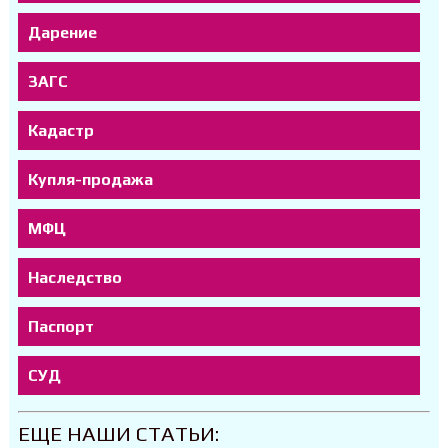
Дарение
ЗАГС
Кадастр
Купля-продажа
МФЦ
Наследство
Паспорт
СУД
ЕЩЕ НАШИ СТАТЬИ: