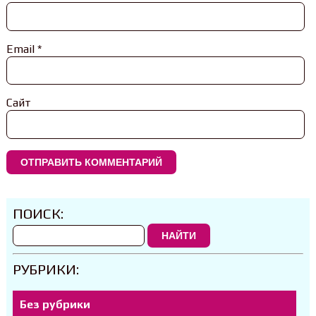
Email
*
Сайт
ПОИСК:
НАЙТИ
РУБРИКИ:
Без рубрики