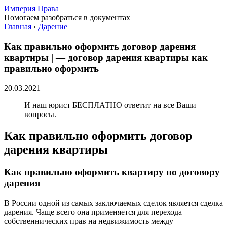
Империя Права
Помогаем разобраться в документах
Главная
›
Дарение
Как правильно оформить договор дарения
квартиры | — договор дарения квартиры как
правильно оформить
20.03.2021
И наш юрист БЕСПЛАТНО ответит на все Ваши
вопросы.
Как правильно оформить договор
дарения квартиры
Как правильно оформить квартиру по договору
дарения
В России одной из самых заключаемых сделок является сделка
дарения. Чаще всего она применяется для перехода
собственнических прав на недвижимость между