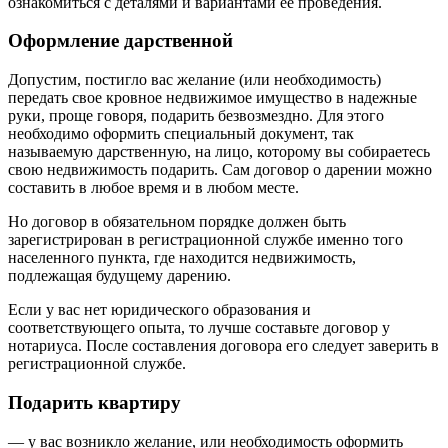
ознакомиться с деталями и вариантами её проведения.
Оформление дарственной
Допустим, постигло вас желание (или необходимость)
передать свое кровное недвижимое имущество в надежные
руки, проще говоря, подарить безвозмездно. Для этого
необходимо оформить специальный документ, так
называемую дарственную, на лицо, которому вы собираетесь
свою недвижимость подарить. Сам договор о дарении можно
составить в любое время и в любом месте.
Но договор в обязательном порядке должен быть
зарегистрирован в регистрационной службе именно того
населенного пункта, где находится недвижимость,
подлежащая будущему дарению.
Если у вас нет юридического образования и
соответствующего опыта, то лучше составьте договор у
нотариуса. После составления договора его следует заверить в
регистрационной службе.
Подарить квартиру
— у вас возникло желание, или необходимость оформить