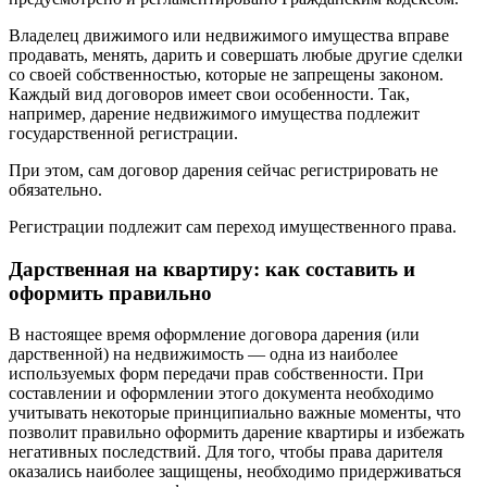
Владелец движимого или недвижимого имущества вправе
продавать, менять, дарить и совершать любые другие сделки
со своей собственностью, которые не запрещены законом.
Каждый вид договоров имеет свои особенности. Так,
например, дарение недвижимого имущества подлежит
государственной регистрации.
При этом, сам договор дарения сейчас регистрировать не
обязательно.
Регистрации подлежит сам переход имущественного права.
Дарственная на квартиру: как составить и
оформить правильно
В настоящее время оформление договора дарения (или
дарственной) на недвижимость — одна из наиболее
используемых форм передачи прав собственности. При
составлении и оформлении этого документа необходимо
учитывать некоторые принципиально важные моменты, что
позволит правильно оформить дарение квартиры и избежать
негативных последствий. Для того, чтобы права дарителя
оказались наиболее защищены, необходимо придерживаться