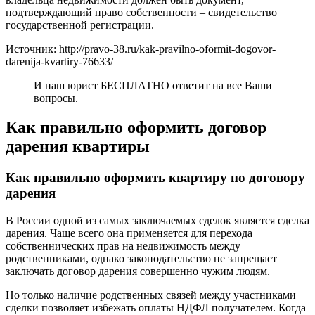
подтверждающий право собственности – свидетельство
государственной регистрации.
Источник: http://pravo-38.ru/kak-pravilno-oformit-dogovor-
darenija-kvartiry-76633/
И наш юрист БЕСПЛАТНО ответит на все Ваши
вопросы.
Как правильно оформить договор
дарения квартиры
Как правильно оформить квартиру по договору
дарения
В России одной из самых заключаемых сделок является сделка
дарения. Чаще всего она применяется для перехода
собственнических прав на недвижимость между
родственниками, однако законодательство не запрещает
заключать договор дарения совершенно чужим людям.
Но только наличие родственных связей между участниками
сделки позволяет избежать оплаты НДФЛ получателем. Когда