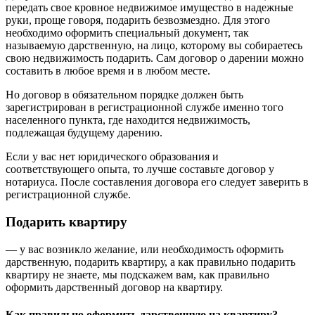
передать свое кровное недвижимое имущество в надежные
руки, проще говоря, подарить безвозмездно. Для этого
необходимо оформить специальный документ, так
называемую дарственную, на лицо, которому вы собираетесь
свою недвижимость подарить. Сам договор о дарении можно
составить в любое время и в любом месте.
Но договор в обязательном порядке должен быть
зарегистрирован в регистрационной службе именно того
населенного пункта, где находится недвижимость,
подлежащая будущему дарению.
Если у вас нет юридического образования и
соответствующего опыта, то лучше составьте договор у
нотариуса. После составления договора его следует заверить в
регистрационной службе.
Подарить квартиру
— у вас возникло желание, или необходимость оформить
дарственную, подарить квартиру, а как правильно подарить
квартиру не знаете, мы подскажем вам, как правильно
оформить дарственный договор на квартиру.
Как правильно оформить дарственную на квартиру?