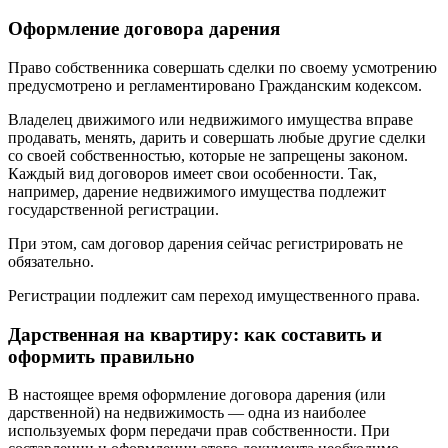
Оформление договора дарения
Право собственника совершать сделки по своему усмотрению
предусмотрено и регламентировано Гражданским кодексом.
Владелец движимого или недвижимого имущества вправе
продавать, менять, дарить и совершать любые другие сделки
со своей собственностью, которые не запрещены законом.
Каждый вид договоров имеет свои особенности. Так,
например, дарение недвижимого имущества подлежит
государственной регистрации.
При этом, сам договор дарения сейчас регистрировать не
обязательно.
Регистрации подлежит сам переход имущественного права.
Дарственная на квартиру: как составить и
оформить правильно
В настоящее время оформление договора дарения (или
дарственной) на недвижимость — одна из наиболее
используемых форм передачи прав собственности. При