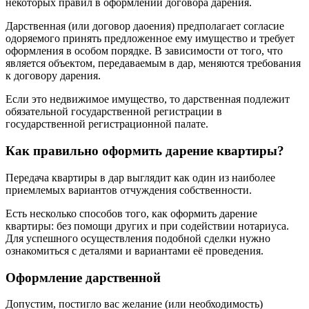
некоторых правил в оформлении договора дарения.
Дарственная (или договор даоения) предполагает согласие
одоряемого принять предложенное ему имущество и требует
оформления в особом порядке. В зависимости от того, что
является объектом, передаваемым в дар, меняются требования
к договору дарения.
Если это недвижимое имущество, то дарственная подлежит
обязательной государственной регистрации в
государственной регистрационной палате.
Как правильно оформить дарение квартиры?
Передача квартиры в дар выглядит как один из наиболее
приемлемых вариантов отчуждения собственности.
Есть несколько способов того, как оформить дарение
квартиры: без помощи других и при содействии нотариуса.
Для успешного осуществления подобной сделки нужно
ознакомиться с деталями и вариантами её проведения.
Оформление дарственной
Допустим, постигло вас желание (или необходимость)