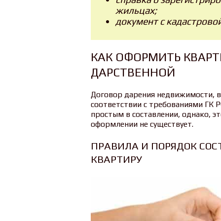
жильцах;
документ с кадастрово
КАК ОФОРМИТЬ КВАРТ
ДАРСТВЕННОЙ
Договор дарения недвижимости, в 
соответствии с требованиями ГК Р
простым в составлении, однако, эт
оформлении не существует.
ПРАВИЛА И ПОРЯДОК СОС
КВАРТИРУ