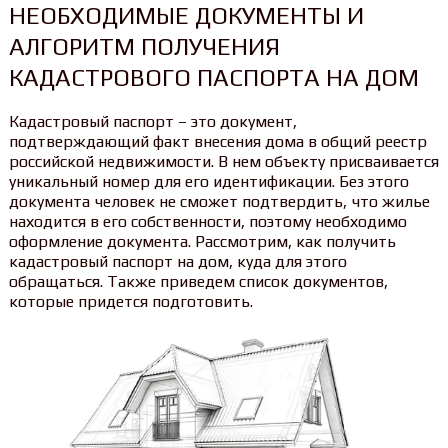
НЕОБХОДИМЫЕ ДОКУМЕНТЫ И
АЛГОРИТМ ПОЛУЧЕНИЯ
КАДАСТРОВОГО ПАСПОРТА НА ДОМ
Кадастровый паспорт – это документ,
подтверждающий факт внесения дома в общий реестр
российской недвижимости. В нем объекту присваивается
уникальный номер для его идентификации. Без этого
документа человек не сможет подтвердить, что жилье
находится в его собственности, поэтому необходимо
оформление документа. Рассмотрим, как получить
кадастровый паспорт на дом, куда для этого
обращаться. Также приведем список документов,
которые придется подготовить.