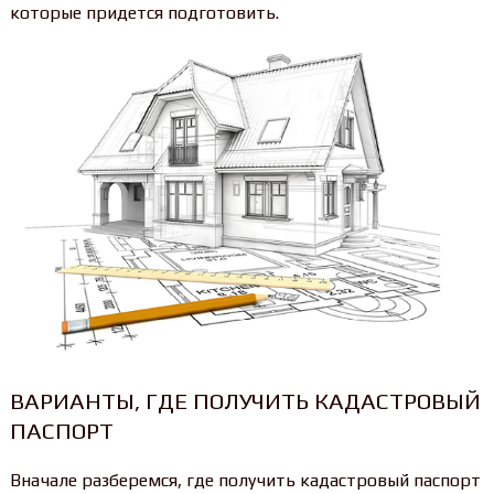
которые придется подготовить.
ВАРИАНТЫ, ГДЕ ПОЛУЧИТЬ КАДАСТРОВЫЙ
ПАСПОРТ
Вначале разберемся, где получить кадастровый паспорт