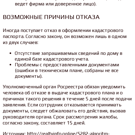
ведет фирма или доверенное лицо).
ВОЗМОЖНЫЕ ПРИЧИНЫ ОТКАЗА
Иногда поступает отказ в оформлении кадастрового
паспорта. Согласно закону, он возможен лишь в одном
из двух случаев:
Отсутствие запрашиваемых сведений по дому в
единой базе кадастрового учета.
Проблемы с предоставленными документами
(ошибки в техническом плане, собраны не все
документы).
Уполномоченный орган Росреестра обязан уведомить
человека об отказе в выдаче кадастрового плана и о
причинах такого решения в течение 5 дней после подачи
заявления. Если сотрудник отказывается принимать
документы, следует обжаловать его действия, вызвав
руководителя органа. Срок рассмотрения жалобы,
согласно закону, составляет 15 дней.
Источник: http://realtyinfo.online/5282-algoritm-