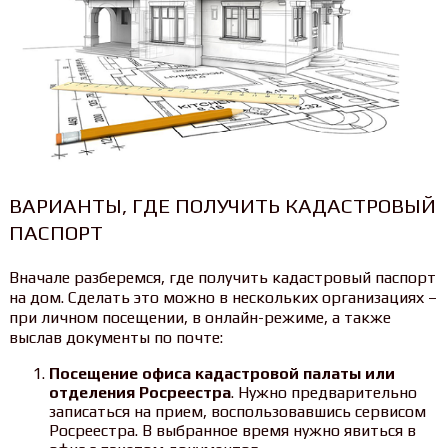
ВАРИАНТЫ, ГДЕ ПОЛУЧИТЬ КАДАСТРОВЫЙ
ПАСПОРТ
Вначале разберемся, где получить кадастровый паспорт
на дом. Сделать это можно в нескольких организациях –
при личном посещении, в онлайн-режиме, а также
выслав документы по почте:
Посещение офиса кадастровой палаты или
отделения Росреестра
. Нужно предварительно
записаться на прием, воспользовавшись сервисом
Росреестра. В выбранное время нужно явиться в