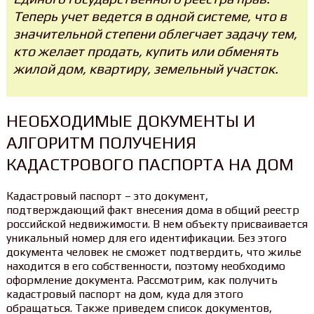
Теперь учет ведется в одной системе, что в
значительной степени облегчает задачу тем,
кто желает продать, купить или обменять
жилой дом, квартиру, земельный участок.
НЕОБХОДИМЫЕ ДОКУМЕНТЫ И
АЛГОРИТМ ПОЛУЧЕНИЯ
КАДАСТРОВОГО ПАСПОРТА НА ДОМ
Кадастровый паспорт – это документ,
подтверждающий факт внесения дома в общий реестр
российской недвижимости. В нем объекту присваивается
уникальный номер для его идентификации. Без этого
документа человек не сможет подтвердить, что жилье
находится в его собственности, поэтому необходимо
оформление документа. Рассмотрим, как получить
кадастровый паспорт на дом, куда для этого
обращаться. Также приведем список документов,