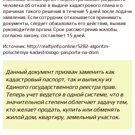
человека об отказе в выдаче кадастрового плана и о
причинах такого решения в течение 5 дней после подачи
заявления. Если сотрудник отказывается принимать
документы, следует обжаловать его действия, вызвав
руководителя органа. Срок рассмотрения жалобы,
согласно закону, составляет 15 дней.
Источник: http://realtyinfo.online/5282-algoritm-
polucheniya-kadastrovogo-pasporta-na-dom
Данный документ призван заменить как
кадастровый паспорт, так и выписку из
Единого государственного реестра прав.
Теперь учет ведется в одной системе, что в
значительной степени облегчает задачу тем,
кто желает продать, купить или обменять
жилой дом, квартиру, земельный участок.