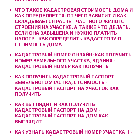
ЧТО ТАКОЕ КАДАСТРОВАЯ СТОИМОСТЬ ДОМА И
КАК ОПРЕДЕЛЯЕТСЯ: ОТ ЧЕГО ЗАВИСИТ И КАК
СКЛАДЫВАЕТСЯ РАСЧЕТ ЧАСТНОГО ЖИЛОГО
СТРОЕНИЯ НА УЧАСТКЕ, А ТАКЖЕ ЧТО ДЕЛАТЬ,
ЕСЛИ ОНА ЗАВЫШЕНА И НУЖНО ПЛАТИТЬ
НАЛОГ? - КАК ОПРЕДЕЛИТЬ КАДАСТРОВУЮ
СТОИМОСТЬ ДОМА
КАДАСТРОВЫЙ НОМЕР ОНЛАЙН: КАК ПОЛУЧИТЬ
НОМЕР ЗЕМЕЛЬНОГО УЧАСТКА, ЗДАНИЯ -
КАДАСТРОВЫЙ НОМЕР КАК ПОЛУЧИТЬ
КАК ПОЛУЧИТЬ КАДАСТРОВЫЙ ПАСПОРТ
ЗЕМЕЛЬНОГО УЧАСТКА, СТОИМОСТЬ -
КАДАСТРОВЫЙ ПАСПОРТ НА УЧАСТОК КАК
ПОЛУЧИТЬ
КАК ВЫГЛЯДИТ И КАК ПОЛУЧИТЬ
КАДАСТРОВЫЙ ПАСПОРТ НА ДОМ -
КАДАСТРОВЫЙ ПАСПОРТ НА ДОМ КАК
ВЫГЛЯДИТ
КАК УЗНАТЬ КАДАСТРОВЫЙ НОМЕР УЧАСТКА || -