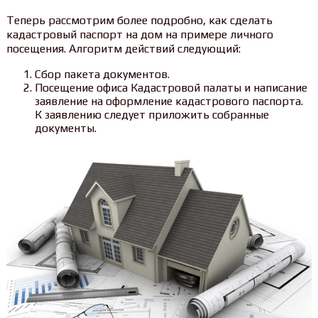
Теперь рассмотрим более подробно, как сделать
кадастровый паспорт на дом на примере личного
посещения. Алгоритм действий следующий:
Сбор пакета документов.
Посещение офиса Кадастровой палаты и написание
заявление на оформление кадастрового паспорта.
К заявлению следует приложить собранные
документы.