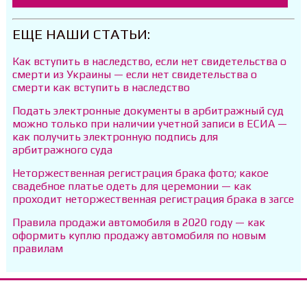
ЕЩЕ НАШИ СТАТЬИ:
Как вступить в наследство, если нет свидетельства о
смерти из Украины — если нет свидетельства о
смерти как вступить в наследство
Подать электронные документы в арбитражный суд
можно только при наличии учетной записи в ЕСИА —
как получить электронную подпись для
арбитражного суда
Неторжественная регистрация брака фото; какое
свадебное платье одеть для церемонии — как
проходит неторжественная регистрация брака в загсе
Правила продажи автомобиля в 2020 году — как
оформить куплю продажу автомобиля по новым
правилам