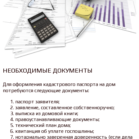
НЕОБХОДИМЫЕ ДОКУМЕНТЫ
Для оформления кадастрового паспорта на дом
потребуются следующие документы:
паспорт заявителя;
заявление, составленное собственноручно;
выписка из домовой книги;
правоустанавливающие документы;
технический план дома;
квитанция об уплате госпошлины;
нотариально заверенная доверенность (если дела