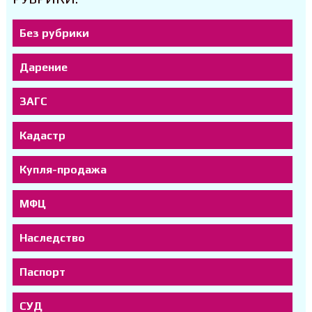
Без рубрики
Дарение
ЗАГС
Кадастр
Купля-продажа
МФЦ
Наследство
Паспорт
СУД