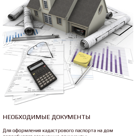
НЕОБХОДИМЫЕ ДОКУМЕНТЫ
Для оформления кадастрового паспорта на дом