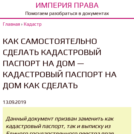
ИМПЕРИЯ ПРАВА
Помогаем разобраться в документах
Главная
›
Кадастр
КАК САМОСТОЯТЕЛЬНО
СДЕЛАТЬ КАДАСТРОВЫЙ
ПАСПОРТ НА ДОМ —
КАДАСТРОВЫЙ ПАСПОРТ НА
ДОМ КАК СДЕЛАТЬ
13.09.2019
Данный документ призван заменить как
кадастровый паспорт, так и выписку из
Единого государственного реестра прав.