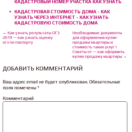
КАДАСТРОВЫЙ НОМЕР УЧАСТКА КАК УЗНАТЬ
КАДАСТРОВАЯ СТОИМОСТЬ ДОМА - КАК
УЗНАТЬ ЧЕРЕЗ ИНТЕРНЕТ - КАК УЗНАТЬ
КАДАСТРОВУЮ СТОИМОСТЬ ДОМА
← Как узнать результаты ОГЭ
Необходимые документы
2019 — как узнать оценку
для оформления купли-
огэ по паспорту
продажи квартиры и
стоимость таких услуг |
Советы от — как оформить
куплю продажу квартиры →
ДОБАВИТЬ КОММЕНТАРИЙ
Ваш адрес email не будет опубликован.
Обязательные
поля помечены
*
Комментарий