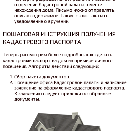
отделение Кадастровой палаты в месте
нахождения дома. Письмо нужно отправлять,
описав содержимое. Также стоит заказать
уведомление о вручении.
ПОШАГОВАЯ ИНСТРУКЦИЯ ПОЛУЧЕНИЯ
КАДАСТРОВОГО ПАСПОРТА
Теперь рассмотрим более подробно, как сделать
кадастровый паспорт на дом на примере личного
посещения. Алгоритм действий следующий:
Сбор пакета документов.
Посещение офиса Кадастровой палаты и написание
заявление на оформление кадастрового паспорта.
К заявлению следует приложить собранные
документы.