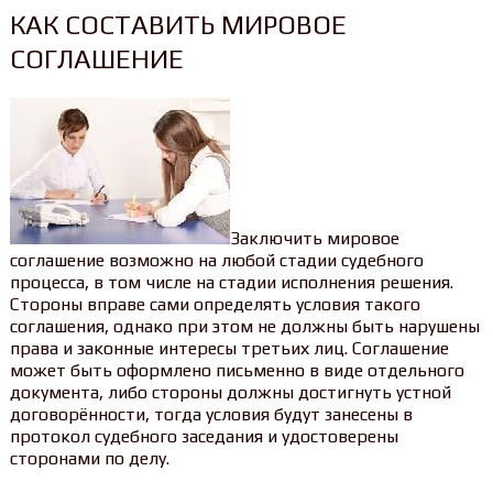
КАК СОСТАВИТЬ МИРОВОЕ
СОГЛАШЕНИЕ
Заключить мировое
соглашение возможно на любой стадии судебного
процесса, в том числе на стадии исполнения решения.
Стороны вправе сами определять условия такого
соглашения, однако при этом не должны быть нарушены
права и законные интересы третьих лиц. Соглашение
может быть оформлено письменно в виде отдельного
документа, либо стороны должны достигнуть устной
договорённости, тогда условия будут занесены в
протокол судебного заседания и удостоверены
сторонами по делу.