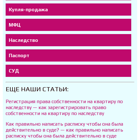
Купля-продажа
МФЦ
Наследство
Паспорт
СУД
ЕЩЕ НАШИ СТАТЬИ:
Регистрация права собственности на квартиру по
наследству — как зарегистрировать право
собственности на квартиру по наследству
Как правильно написать расписку чтобы она была
действительно в суде? — как правильно написать
расписку чтобы она была действительно в суде