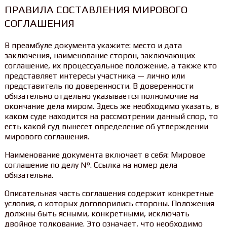
ПРАВИЛА СОСТАВЛЕНИЯ МИРОВОГО
СОГЛАШЕНИЯ
В преамбуле документа укажите: место и дата
заключения, наименование сторон, заключающих
соглашение, их процессуальное положение, а также кто
представляет интересы участника — лично или
представитель по доверенности. В доверенности
обязательно отдельно указывается полномочие на
окончание дела миром. Здесь же необходимо указать, в
каком суде находится на рассмотрении данный спор, то
есть какой суд вынесет определение об утверждении
мирового соглашения.
Наименование документа включает в себя: Мировое
соглашение по делу №. Ссылка на номер дела
обязательна.
Описательная часть соглашения содержит конкретные
условия, о которых договорились стороны. Положения
должны быть ясными, конкретными, исключать
двойное толкование. Это означает, что необходимо