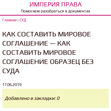
ИМПЕРИЯ ПРАВА
Помогаем разобраться в документах
Главная
›
СУД
КАК СОСТАВИТЬ МИРОВОЕ
СОГЛАШЕНИЕ — КАК
СОСТАВИТЬ МИРОВОЕ
СОГЛАШЕНИЕ ОБРАЗЕЦ БЕЗ
СУДА
17.06.2019
Добавлено в закладки: 0