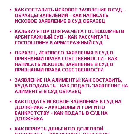
КАК СОСТАВИТЬ ИСКОВОЕ ЗАЯВЛЕНИЕ В СУД -
ОБРАЗЦЫ ЗАЯВЛЕНИЙ - КАК НАПИСАТЬ
ИСКОВОЕ ЗАЯВЛЕНИЕ В СУД ОБРАЗЕЦ
КАЛЬКУЛЯТОР ДЛЯ РАСЧЕТА ГОСПОШЛИНЫ В
АРБИТРАЖНЫЙ СУД - КАК РАССЧИТАТЬ
ГОСПОШЛИНУ В АРБИТРАЖНЫЙ СУД
ОБРАЗЕЦ ИСКОВОГО ЗАЯВЛЕНИЯ В СУД О
ПРИЗНАНИИ ПРАВА СОБСТВЕННОСТИ - КАК
НАПИСАТЬ ИСКОВОЕ ЗАЯВЛЕНИЕ В СУД О
ПРИЗНАНИИ ПРАВА СОБСТВЕННОСТИ
ЗАЯВЛЕНИЕ НА АЛИМЕНТЫ: КАК СОСТАВИТЬ,
КУДА ПОДАВАТЬ - КАК ПОДАТЬ ЗАЯВЛЕНИЕ НА
АЛИМЕНТЫ В СУД ОБРАЗЕЦ
КАК ПОДАТЬ ИСКОВОЕ ЗАЯВЛЕНИЕ В СУД НА
ДОЛЖНИКА – АУКЦИОНЫ И ТОРГИ ПО
БАНКРОТСТВУ - КАК ПОДАТЬ В СУД НА
ДОЛЖНИКА
КАК ВЕРНУТЬ ДЕНЬГИ ПО ДОЛГОВОЙ