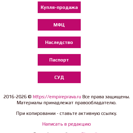
Купля-продажа
МФЦ
Наследство
Паспорт
СУД
2016-2026 ©
https://empireprava.ru
Все права защищены.
Материалы принадлежат правообладателю.
При копировании - ставьте активную ссылку.
Написать в редакцию