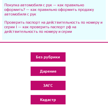
Покупка автомобиля с рук — как правильно
оформить? — как правильно оформить продажу
автомобиля с рук
Проверить паспорт на действительность по номеру и
серии | — как проверить паспорт рф на
действительность по номеру и серии
Без рубрики
Дарение
ЗАГС
Кадастр