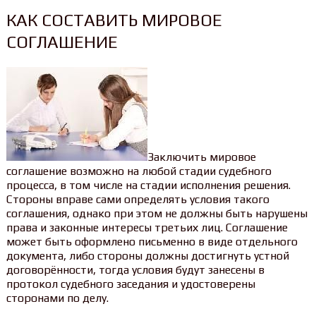
КАК СОСТАВИТЬ МИРОВОЕ
СОГЛАШЕНИЕ
Заключить мировое
соглашение возможно на любой стадии судебного
процесса, в том числе на стадии исполнения решения.
Стороны вправе сами определять условия такого
соглашения, однако при этом не должны быть нарушены
права и законные интересы третьих лиц. Соглашение
может быть оформлено письменно в виде отдельного
документа, либо стороны должны достигнуть устной
договорённости, тогда условия будут занесены в
протокол судебного заседания и удостоверены
сторонами по делу.