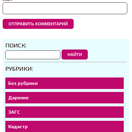
ПОИСК:
НАЙТИ
РУБРИКИ:
Без рубрики
Дарение
ЗАГС
Кадастр