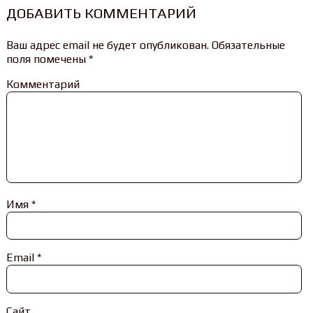
ДОБАВИТЬ КОММЕНТАРИЙ
Ваш адрес email не будет опубликован.
Обязательные
поля помечены
*
Комментарий
Имя
*
Email
*
Сайт