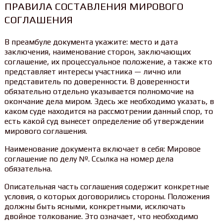
ПРАВИЛА СОСТАВЛЕНИЯ МИРОВОГО
СОГЛАШЕНИЯ
В преамбуле документа укажите: место и дата
заключения, наименование сторон, заключающих
соглашение, их процессуальное положение, а также кто
представляет интересы участника — лично или
представитель по доверенности. В доверенности
обязательно отдельно указывается полномочие на
окончание дела миром. Здесь же необходимо указать, в
каком суде находится на рассмотрении данный спор, то
есть какой суд вынесет определение об утверждении
мирового соглашения.
Наименование документа включает в себя: Мировое
соглашение по делу №. Ссылка на номер дела
обязательна.
Описательная часть соглашения содержит конкретные
условия, о которых договорились стороны. Положения
должны быть ясными, конкретными, исключать
двойное толкование. Это означает, что необходимо