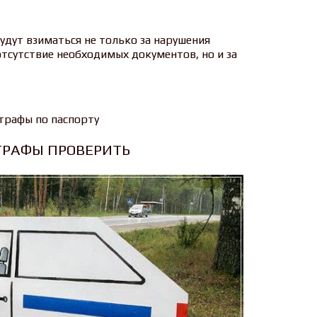
будут взиматься не только за нарушения
тсутствие необходимых документов, но и за
РАФЫ ПРОВЕРИТЬ