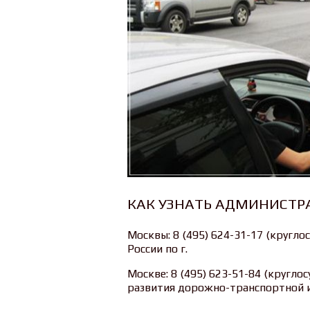
КАК УЗНАТЬ АДМИНИСТР
Москвы: 8 (495) 624-31-17 (круг
России по г.
Москве: 8 (495) 623-51-84 (кругл
развития дорожно-транспортной и