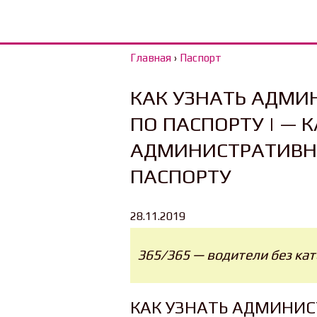
Главная
›
Паспорт
КАК УЗНАТЬ АДМ
ПО ПАСПОРТУ | — 
АДМИНИСТРАТИВН
ПАСПОРТУ
28.11.2019
365/365 — водители без ка
КАК УЗНАТЬ АДМИНИ