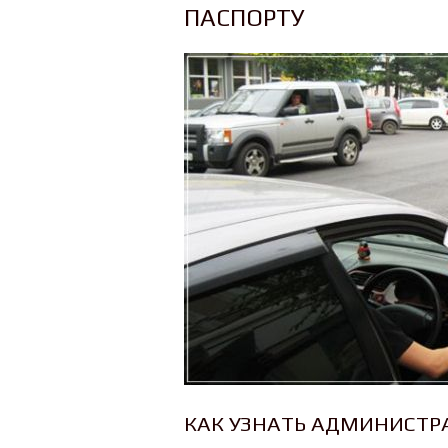
ПАСПОРТУ
КАК УЗНАТЬ АДМИНИСТР