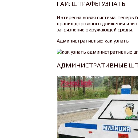
ГАИ: ШТРАФЫ УЗНАТЬ
Интересна новая система: теперь 
правил дорожного движения или о
загрязнение окружающей среды.
Административные: как узнать
АДМИНИСТРАТИВНЫЕ ШТ