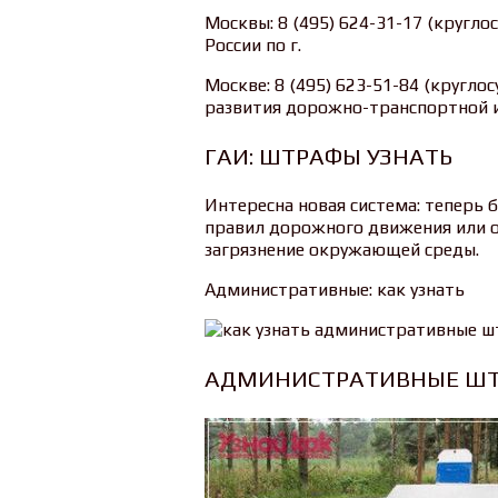
Москвы: 8 (495) 624-31-17 (круг
России по г.
Москве: 8 (495) 623-51-84 (кругл
развития дорожно-транспортной и
ГАИ: ШТРАФЫ УЗНАТЬ
Интересна новая система: теперь 
правил дорожного движения или о
загрязнение окружающей среды.
Административные: как узнать
АДМИНИСТРАТИВНЫЕ ШТ