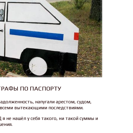
РАФЫ ПО ПАСПОРТУ
адолженность, напугали арестом, судом,
со всеми вытекающими последствиями.
я не нашёл у себя такого, ни такой суммы и
шения.