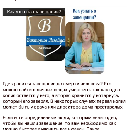
Как узнать о завещании?
Где хранится завещание до смерти человека? Его
можно найти в личных вещах умершего, так как одна
копия остается у него, а вторая хранится у нотариуса,
который его заверял. В некоторых случаях первая копия
может быть у врача или директора дома престарелых.
Если есть определенные люди, которым невыгодно,
чтобы вы нашли завещание, то вам необходимо как
можно быстрее выяснить все нюансы. Такое