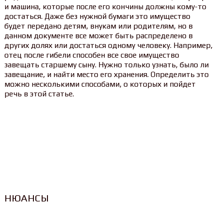
и машина, которые после его кончины должны кому-то
достаться. Даже без нужной бумаги это имущество
будет передано детям, внукам или родителям, но в
данном документе все может быть распределено в
других долях или достаться одному человеку. Например,
отец после гибели способен все свое имущество
завещать старшему сыну. Нужно только узнать, было ли
завещание, и найти место его хранения. Определить это
можно несколькими способами, о которых и пойдет
речь в этой статье.
НЮАНСЫ