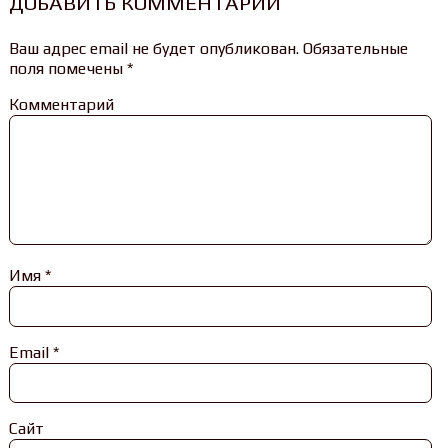
ДОБАВИТЬ КОММЕНТАРИЙ
Ваш адрес email не будет опубликован.
Обязательные
поля помечены
*
Комментарий
Имя
*
Email
*
Сайт