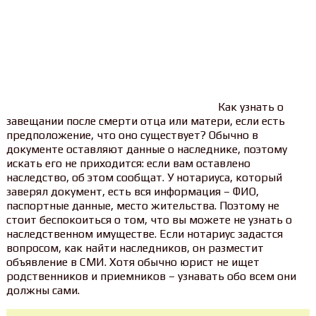
Как узнать о
завещании после смерти отца или матери, если есть
предположение, что оно существует? Обычно в
документе оставляют данные о наследнике, поэтому
искать его не приходится: если вам оставлено
наследство, об этом сообщат. У нотариуса, который
заверял документ, есть вся информация – ФИО,
паспортные данные, место жительства. Поэтому не
стоит беспокоиться о том, что вы можете не узнать о
наследственном имуществе. Если нотариус задастся
вопросом, как найти наследников, он разместит
объявление в СМИ. Хотя обычно юрист не ищет
родственников и приемников – узнавать обо всем они
должны сами.