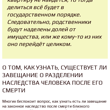
делиться всё будет в
государственном порядке.
Следовательно, родственники
будут наделены долей от
имущества, или же кому-то из них
оно перейдёт целиком.
О ТОМ, КАК УЗНАТЬ, СУЩЕСТВУЕТ ЛИ
ЗАВЕЩАНИЕ О РАЗДЕЛЕНИИ
НАСЛЕДСТВА ЧЕЛОВЕКА ПОСЛЕ ЕГО
СМЕРТИ
Многих беспокоит вопрос, как узнать есть ли завещание
на законное наследство после смерти близкого