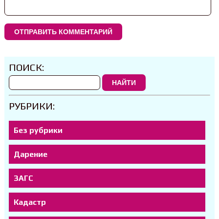
ПОИСК:
НАЙТИ
РУБРИКИ:
Без рубрики
Дарение
ЗАГС
Кадастр