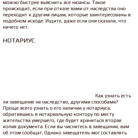
можно быстрее выяснить все нюансы. Такое
происходит, если при отказе вами от наследства оно
переходит к другим лицам, которые заинтересованы в
подобном исходе. Ищите, даже если они сказали, что
ничего нет.
НОТАРИУС
Как узнать есть
ли завещание на наследство, другими способами?
Проще всего узнать о его наличии у нотариуса,
обратившись в нотариальную контору по месту
жительства умершего, где будет храниться вторая
копия документа. Если вы числитесь в завещании, вам
об этом сообщат. Однако завещатель мог составлять