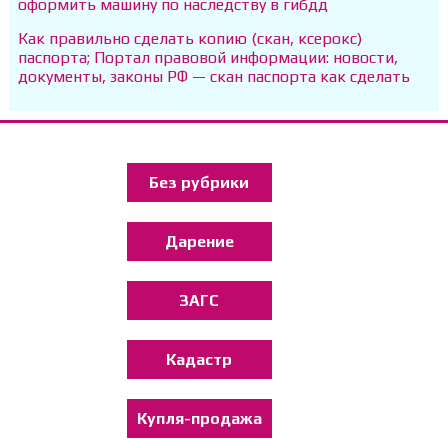
оформить машину по наследству в гибдд
Как правильно сделать копию (скан, ксерокс)
паспорта; Портал правовой информации: новости,
документы, законы РФ — скан паспорта как сделать
Без рубрики
Дарение
ЗАГС
Кадастр
Купля-продажа