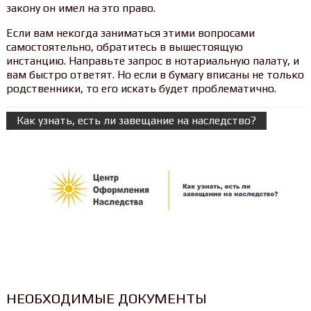
закону он имел на это право.
Если вам некогда заниматься этими вопросами
самостоятельно, обратитесь в вышестоящую
инстанцию. Направьте запрос в нотариальную палату, и
вам быстро ответят. Но если в бумагу вписаны не только
родственники, то его искать будет проблематично.
Как узнать, есть ли завещание на наследство?
НЕОБХОДИМЫЕ ДОКУМЕНТЫ