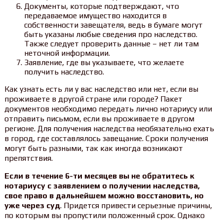
Документы, которые подтверждают, что
передаваемое имущество находится в
собственности завещателя, ведь в бумаге могут
быть указаны любые сведения про наследство.
Также следует проверить данные – нет ли там
неточной информации.
Заявление, где вы указываете, что желаете
получить наследство.
Как узнать есть ли у вас наследство или нет, если вы
проживаете в другой стране или городе? Пакет
документов необходимо передать лично нотариусу или
отправить письмом, если вы проживаете в другом
регионе. Для получения наследства необязательно ехать
в город, где составлялось завещание. Сроки получения
могут быть разными, так как иногда возникают
препятствия.
Е
сли в течение 6-ти месяцев вы не обратитесь к
нотариусу с заявлением о получении наследства,
свое право в дальнейшем можно восстановить, но
уже через суд
. Придется привести серьезные причины,
по которым вы пропустили положенный срок. Однако