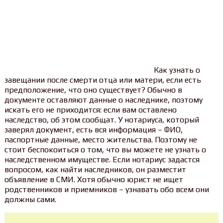
Как узнать о
завещании после смерти отца или матери, если есть
предположение, что оно существует? Обычно в
документе оставляют данные о наследнике, поэтому
искать его не приходится: если вам оставлено
наследство, об этом сообщат. У нотариуса, который
заверял документ, есть вся информация – ФИО,
паспортные данные, место жительства. Поэтому не
стоит беспокоиться о том, что вы можете не узнать о
наследственном имуществе. Если нотариус задастся
вопросом, как найти наследников, он разместит
объявление в СМИ. Хотя обычно юрист не ищет
родственников и приемников – узнавать обо всем они
должны сами.