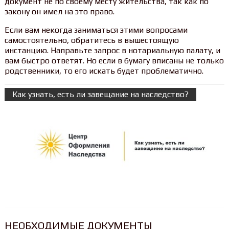
документ не по своему месту жительства, так как по
закону он имел на это право.
Если вам некогда заниматься этими вопросами
самостоятельно, обратитесь в вышестоящую
инстанцию. Направьте запрос в нотариальную палату, и
вам быстро ответят. Но если в бумагу вписаны не только
родственники, то его искать будет проблематично.
Как узнать, есть ли завещание на наследство?
НЕОБХОДИМЫЕ ДОКУМЕНТЫ