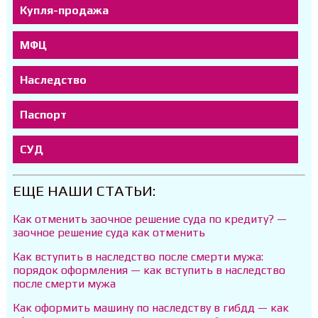
Купля-продажа
МФЦ
Наследство
Паспорт
СУД
ЕЩЕ НАШИ СТАТЬИ:
Как отменить заочное решение суда по кредиту? —
заочное решение суда как отменить
Как вступить в наследство после смерти мужа:
порядок оформления — как вступить в наследство
после смерти мужа
Как оформить машину по наследству в гибдд — как