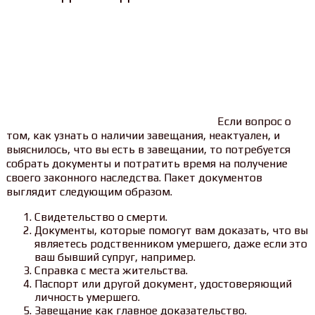
Если вопрос о
том, как узнать о наличии завещания, неактуален, и
выяснилось, что вы есть в завещании, то потребуется
собрать документы и потратить время на получение
своего законного наследства. Пакет документов
выглядит следующим образом.
Свидетельство о смерти.
Документы, которые помогут вам доказать, что вы
являетесь родственником умершего, даже если это
ваш бывший супруг, например.
Справка с места жительства.
Паспорт или другой документ, удостоверяющий
личность умершего.
Завещание как главное доказательство.