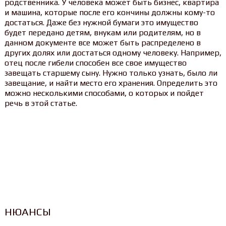
родственника. У человека может быть бизнес, квартира
и машина, которые после его кончины должны кому-то
достаться. Даже без нужной бумаги это имущество
будет передано детям, внукам или родителям, но в
данном документе все может быть распределено в
других долях или достаться одному человеку. Например,
отец после гибели способен все свое имущество
завещать старшему сыну. Нужно только узнать, было ли
завещание, и найти место его хранения. Определить это
можно несколькими способами, о которых и пойдет
речь в этой статье.
НЮАНСЫ