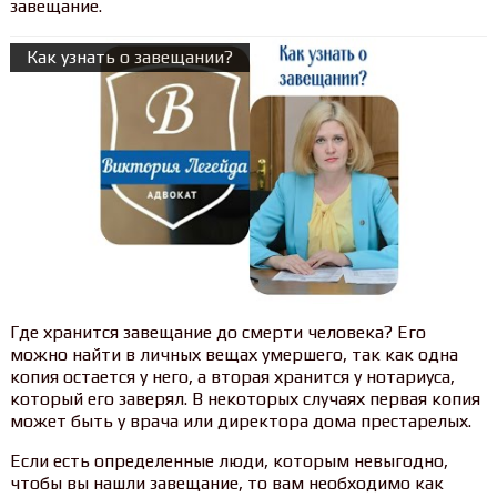
завещание.
Как узнать о завещании?
Где хранится завещание до смерти человека? Его
можно найти в личных вещах умершего, так как одна
копия остается у него, а вторая хранится у нотариуса,
который его заверял. В некоторых случаях первая копия
может быть у врача или директора дома престарелых.
Если есть определенные люди, которым невыгодно,
чтобы вы нашли завещание, то вам необходимо как