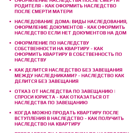
ОФОРМЛЕНИЕ НАСЛЕДСТВА ПОСЛЕ СМЕРТИ
РОДИТЕЛЯ - КАК ОФОРМИТЬ НАСЛЕДСТВО
ПОСЛЕ СМЕРТИ МАТЕРИ
НАСЛЕДОВАНИЕ ДОМА: ВИДЫ НАСЛЕДОВАНИЯ,
ОФОРМЛЕНИЕ ДОКУМЕНТОВ - КАК ОФОРМИТЬ
НАСЛЕДСТВО ЕСЛИ НЕТ ДОКУМЕНТОВ НА ДОМ
ОФОРМЛЕНИЕ ПО НАСЛЕДСТВУ
СОБСТВЕННОСТИ НА КВАРТИРУ - КАК
ОФОРМИТЬ КВАРТИРУ В СОБСТВЕННОСТЬ ПО
НАСЛЕДСТВУ
КАК ДЕЛИТСЯ НАСЛЕДСТВО БЕЗ ЗАВЕЩАНИЯ
МЕЖДУ НАСЛЕДНИКАМИ? - НАСЛЕДСТВО КАК
ДЕЛИТСЯ БЕЗ ЗАВЕЩАНИЯ
ОТКАЗ ОТ НАСЛЕДСТВА ПО ЗАВЕЩАНИЮ |
СПРОСИ ЮРИСТА - КАК ОТКАЗАТЬСЯ ОТ
НАСЛЕДСТВА ПО ЗАВЕЩАНИЮ
КОГДА МОЖНО ПРОДАТЬ КВАРТИРУ ПОСЛЕ
ВСТУПЛЕНИЯ В НАСЛЕДСТВО - КАК ПОЛУЧИТЬ
НАСЛЕДСТВО НА КВАРТИРУ