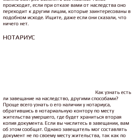
происходит, если при отказе вами от наследства оно
переходит к другим лицам, которые заинтересованы в
подобном исходе. Ищите, даже если они сказали, что
ничего нет.
НОТАРИУС
Как узнать есть
ли завещание на наследство, другими способами?
Проще всего узнать о его наличии у нотариуса,
обратившись в нотариальную контору по месту
жительства умершего, где будет храниться вторая
копия документа. Если вы числитесь в завещании, вам
об этом сообщат. Однако завещатель мог составлять
документ не по своему месту жительства, так как по