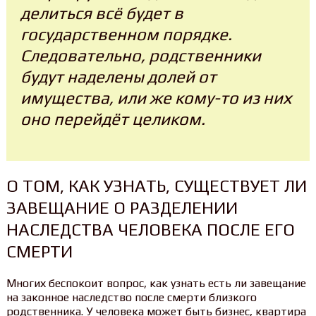
делиться всё будет в
государственном порядке.
Следовательно, родственники
будут наделены долей от
имущества, или же кому-то из них
оно перейдёт целиком.
О ТОМ, КАК УЗНАТЬ, СУЩЕСТВУЕТ ЛИ
ЗАВЕЩАНИЕ О РАЗДЕЛЕНИИ
НАСЛЕДСТВА ЧЕЛОВЕКА ПОСЛЕ ЕГО
СМЕРТИ
Многих беспокоит вопрос, как узнать есть ли завещание
на законное наследство после смерти близкого
родственника. У человека может быть бизнес, квартира