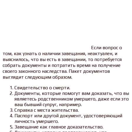
Если вопрос о
том, как узнать о наличии завещания, неактуален, и
выяснилось, что вы есть в завещании, то потребуется
собрать документы и потратить время на получение
своего законного наследства. Пакет документов
выглядит следующим образом.
Свидетельство о смерти.
Документы, которые помогут вам доказать, что вы
являетесь родственником умершего, даже если это
ваш бывший супруг, например.
Справка с места жительства.
Паспорт или другой документ, удостоверяющий
личность умершего.
Завещание как главное доказательство.