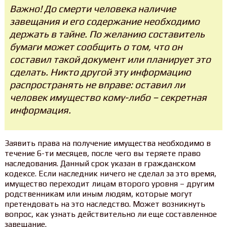
Важно! До смерти человека наличие
завещания и его содержание необходимо
держать в тайне. По желанию составитель
бумаги может сообщить о том, что он
составил такой документ или планирует это
сделать. Никто другой эту информацию
распространять не вправе: оставил ли
человек имущество кому-либо – секретная
информация.
Заявить права на получение имущества необходимо в
течение 6-ти месяцев, после чего вы теряете право
наследования. Данный срок указан в гражданском
кодексе. Если наследник ничего не сделал за это время,
имущество переходит лицам второго уровня – другим
родственникам или иным людям, которые могут
претендовать на это наследство. Может возникнуть
вопрос, как узнать действительно ли еще составленное
завещание.