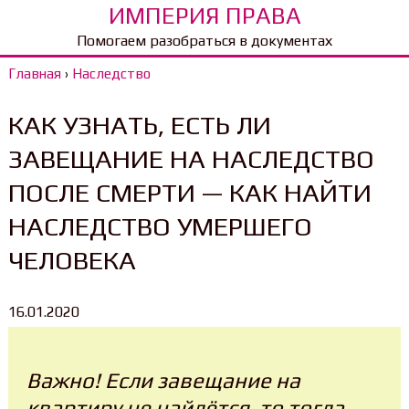
ИМПЕРИЯ ПРАВА
Помогаем разобраться в документах
Главная
›
Наследство
КАК УЗНАТЬ, ЕСТЬ ЛИ
ЗАВЕЩАНИЕ НА НАСЛЕДСТВО
ПОСЛЕ СМЕРТИ — КАК НАЙТИ
НАСЛЕДСТВО УМЕРШЕГО
ЧЕЛОВЕКА
16.01.2020
Важно! Если завещание на
квартиру не найдётся, то тогда