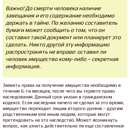
Важно! До смерти человека наличие
завещания и его содержание необходимо
держать в тайне. По желанию составитель
бумаги может сообщить о том, что он
составил такой документ или планирует это
сделать. Никто другой эту информацию
распространять не вправе: оставил ли
человек имущество кому-либо – секретная
информация.
Заявить права на получение имущества необходимо в
течение 6-ти месяцев, после чего вы теряете право
наследования. Данный срок указан в гражданском
кодексе. Если наследник ничего не сделал за это время,
имущество переходит лицам второго уровня – другим
родственникам или иным людям, которые могут
претендовать на это наследство. Может возникнуть
вопрос, как узнать действительно ли еще составленное