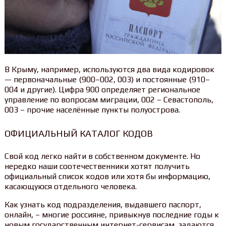
В Крыму, например, используются два вида кодировок
— первоначальные (900–002, 003) и постоянные (910–
004 и другие). Цифра 900 определяет региональное
управление по вопросам миграции, 002 – Севастополь,
003 – прочие населённые пункты полуострова.
ОФИЦИАЛЬНЫЙ КАТАЛОГ КОДОВ
Свой код легко найти в собственном документе. Но
нередко наши соотечественники хотят получить
официальный список кодов или хотя бы информацию,
касающуюся отдельного человека.
Как узнать код подразделения, выдавшего паспорт,
онлайн, – многие россияне, привыкнув последние годы к
новым государственным интернет-сервисам, задаются