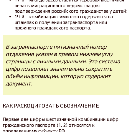
печать миграционного ведомства для
подтверждения российского гражданства у детей;
19-й – комбинация символов содержится на
штампах о получении загранпаспорта или
прежнего гражданского паспорта.
В загранпаспорте пятизначный номер
отделения указан в правом нижнем углу
страницы с личными данными. Эта система
цифр позволяет значительно сократить
объём информации, которую содержит
документ.
КАК РАСКОДИРОВАТЬ ОБОЗНАЧЕНИЕ
Первые две цифры шестизначной комбинации цифр
гражданского паспорта (1, 2) относятся к
определенному субъекту РФ.