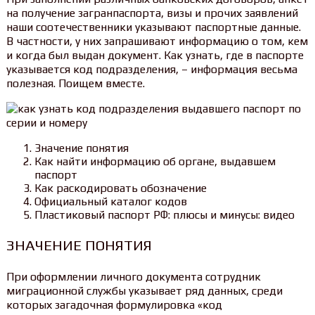
на получение загранпаспорта, визы и прочих заявлений
наши соотечественники указывают паспортные данные.
В частности, у них запрашивают информацию о том, кем
и когда был выдан документ. Как узнать, где в паспорте
указывается код подразделения, – информация весьма
полезная. Поищем вместе.
Значение понятия
Как найти информацию об органе, выдавшем
паспорт
Как раскодировать обозначение
Официальный каталог кодов
Пластиковый паспорт РФ: плюсы и минусы: видео
ЗНАЧЕНИЕ ПОНЯТИЯ
При оформлении личного документа сотрудник
миграционной службы указывает ряд данных, среди
которых загадочная формулировка «код