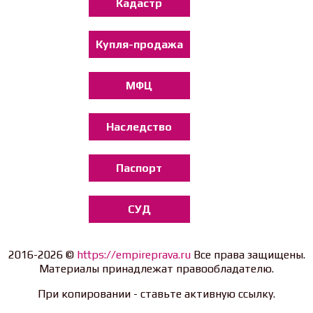
Кадастр
Купля-продажа
МФЦ
Наследство
Паспорт
СУД
2016-2026 ©
https://empireprava.ru
Все права защищены.
Материалы принадлежат правообладателю.
При копировании - ставьте активную ссылку.