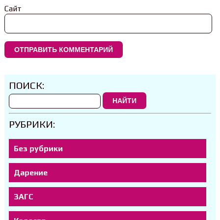
Сайт
ПОИСК:
НАЙТИ
РУБРИКИ:
Без рубрики
Дарение
ЗАГС