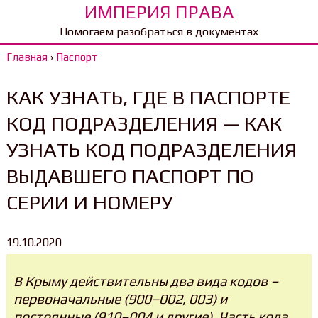
ИМПЕРИЯ ПРАВА
Помогаем разобраться в документах
Главная
›
Паспорт
КАК УЗНАТЬ, ГДЕ В ПАСПОРТЕ
КОД ПОДРАЗДЕЛЕНИЯ — КАК
УЗНАТЬ КОД ПОДРАЗДЕЛЕНИЯ
ВЫДАВШЕГО ПАСПОРТ ПО
СЕРИИ И НОМЕРУ
19.10.2020
В Крыму действительны два вида кодов –
первоначальные (900–002, 003) и
постоянные (910–004 и другие). Часть кода