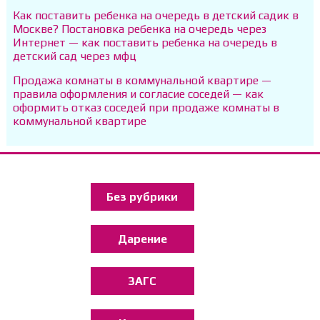
Как поставить ребенка на очередь в детский садик в
Москве? Постановка ребенка на очередь через
Интернет — как поставить ребенка на очередь в
детский сад через мфц
Продажа комнаты в коммунальной квартире —
правила оформления и согласие соседей — как
оформить отказ соседей при продаже комнаты в
коммунальной квартире
Без рубрики
Дарение
ЗАГС