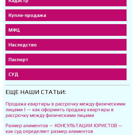
Кадастр
Купля-продажа
МФЦ
Наследство
Паспорт
СУД
ЕЩЕ НАШИ СТАТЬИ:
Продажа квартиры в рассрочку между физическими
лицами | — как оформить продажу квартиры в
рассрочку между физическими лицами
Размер алиментов — КОНСУЛЬТАЦИИ ЮРИСТОВ —
как суд определяет размер алиментов