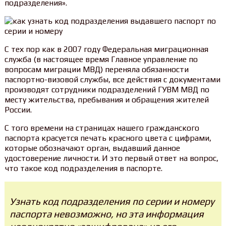
подразделения».
С тех пор как в 2007 году Федеральная миграционная
служба (в настоящее время Главное управление по
вопросам миграции МВД) переняла обязанности
паспортно-визовой службы, все действия с документами
производят сотрудники подразделений ГУВМ МВД по
месту жительства, пребывания и обращения жителей
России.
С того времени на страницах нашего гражданского
паспорта красуется печать красного цвета с цифрами,
которые обозначают орган, выдавший данное
удостоверение личности. И это первый ответ на вопрос,
что такое код подразделения в паспорте.
Узнать код подразделения по серии и номеру
паспорта невозможно, но эта информация