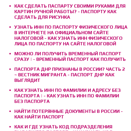
КАК СДЕЛАТЬ ПАСПАРТУ СВОИМИ РУКАМИ ДЛЯ
КАРТИН РУЧНОЙ РАБОТЫ? - ПАСПОРТУ КАК
СДЕЛАТЬ ДЛЯ РИСУНКА
УЗНАТЬ ИНН ПО ПАСПОРТУ ФИЗИЧЕСКОГО ЛИЦА
В ИНТЕРНЕТЕ НА ОФИЦИАЛЬНОМ САЙТЕ
НАЛОГОВОЙ - КАК УЗНАТЬ ИНН ФИЗИЧЕСКОГО
ЛИЦА ПО ПАСПОРТУ НА САЙТЕ НАЛОГОВОЙ
МОЖНО ЛИ ПОЛУЧИТЬ ВРЕМЕННЫЙ ПАСПОРТ
СРАЗУ | - ВРЕМЕННЫЙ ПАСПОРТ КАК ПОЛУЧИТЬ
ПАСПОРТА ДНР ПРИЗНАНЫ В РОССИИ? ЧАСТЬ 2
~ ВЕСТНИК МИГРАНТА - ПАСПОРТ ДНР КАК
ВЫГЛЯДИТ
КАК УЗНАТЬ ИНН ПО ФАМИЛИИ И АДРЕСУ БЕЗ
ПАСПОРТА | - КАК УЗНАТЬ ИНН ПО ФАМИЛИИ
БЕЗ ПАСПОРТА
НАЙТИ ПОТЕРЯННЫЕ ДОКУМЕНТЫ В РОССИИ -
КАК НАЙТИ ПАСПОРТ
КАК И ГДЕ УЗНАТЬ КОД ПОДРАЗДЕЛЕНИЯ