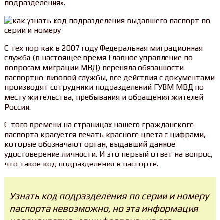
подразделения».
С тех пор как в 2007 году Федеральная миграционная
служба (в настоящее время Главное управление по
вопросам миграции МВД) переняла обязанности
паспортно-визовой службы, все действия с документами
производят сотрудники подразделений ГУВМ МВД по
месту жительства, пребывания и обращения жителей
России.
С того времени на страницах нашего гражданского
паспорта красуется печать красного цвета с цифрами,
которые обозначают орган, выдавший данное
удостоверение личности. И это первый ответ на вопрос,
что такое код подразделения в паспорте.
Узнать код подразделения по серии и номеру
паспорта невозможно, но эта информация