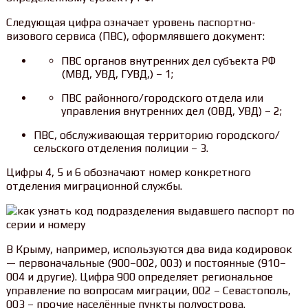
Следующая цифра означает уровень паспортно-
визового сервиса (ПВС), оформлявшего документ:
ПВС органов внутренних дел субъекта РФ
(МВД, УВД, ГУВД,) – 1;
ПВС районного/городского отдела или
управления внутренних дел (ОВД, УВД) – 2;
ПВС, обслуживающая территорию городского/
сельского отделения полиции – 3.
Цифры 4, 5 и 6 обозначают номер конкретного
отделения миграционной службы.
В Крыму, например, используются два вида кодировок
— первоначальные (900–002, 003) и постоянные (910–
004 и другие). Цифра 900 определяет региональное
управление по вопросам миграции, 002 – Севастополь,
003 – прочие населённые пункты полуострова.