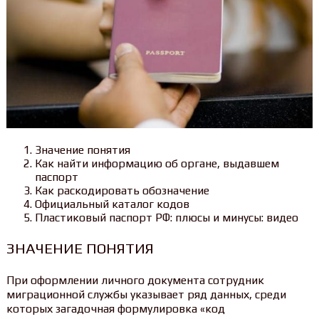
Значение понятия
Как найти информацию об органе, выдавшем
паспорт
Как раскодировать обозначение
Официальный каталог кодов
Пластиковый паспорт РФ: плюсы и минусы: видео
ЗНАЧЕНИЕ ПОНЯТИЯ
При оформлении личного документа сотрудник
миграционной службы указывает ряд данных, среди
которых загадочная формулировка «код