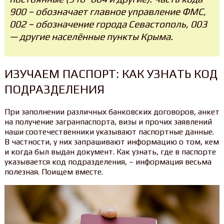
900 – обозначает главное управление ФМС,
002 – обозначение города Севастополь, 003
— другие населённые пункты Крыма.
ИЗУЧАЕМ ПАСПОРТ: КАК УЗНАТЬ КОД
ПОДРАЗДЕЛЕНИЯ
При заполнении различных банковских договоров, анкет
на получение загранпаспорта, визы и прочих заявлений
наши соотечественники указывают паспортные данные.
В частности, у них запрашивают информацию о том, кем
и когда был выдан документ. Как узнать, где в паспорте
указывается код подразделения, – информация весьма
полезная. Поищем вместе.