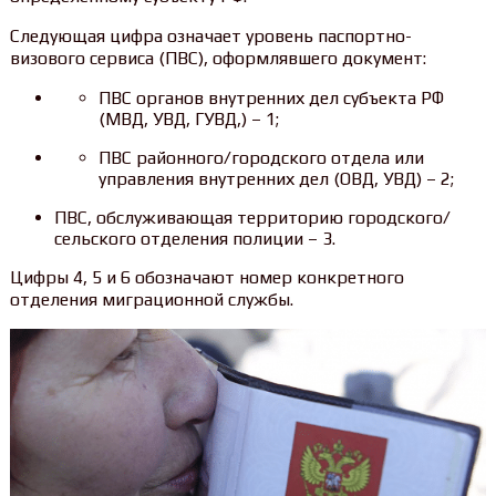
Следующая цифра означает уровень паспортно-
визового сервиса (ПВС), оформлявшего документ:
ПВС органов внутренних дел субъекта РФ
(МВД, УВД, ГУВД,) – 1;
ПВС районного/городского отдела или
управления внутренних дел (ОВД, УВД) – 2;
ПВС, обслуживающая территорию городского/
сельского отделения полиции – 3.
Цифры 4, 5 и 6 обозначают номер конкретного
отделения миграционной службы.