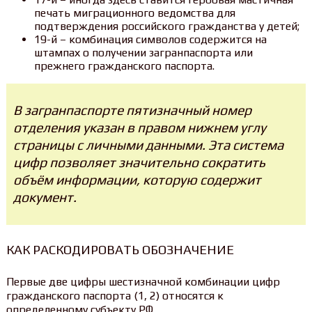
печать миграционного ведомства для
подтверждения российского гражданства у детей;
19-й – комбинация символов содержится на
штампах о получении загранпаспорта или
прежнего гражданского паспорта.
В загранпаспорте пятизначный номер
отделения указан в правом нижнем углу
страницы с личными данными. Эта система
цифр позволяет значительно сократить
объём информации, которую содержит
документ.
КАК РАСКОДИРОВАТЬ ОБОЗНАЧЕНИЕ
Первые две цифры шестизначной комбинации цифр
гражданского паспорта (1, 2) относятся к
определенному субъекту РФ.