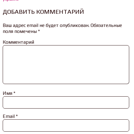
ДОБАВИТЬ КОММЕНТАРИЙ
Ваш адрес email не будет опубликован.
Обязательные
поля помечены
*
Комментарий
Имя
*
Email
*