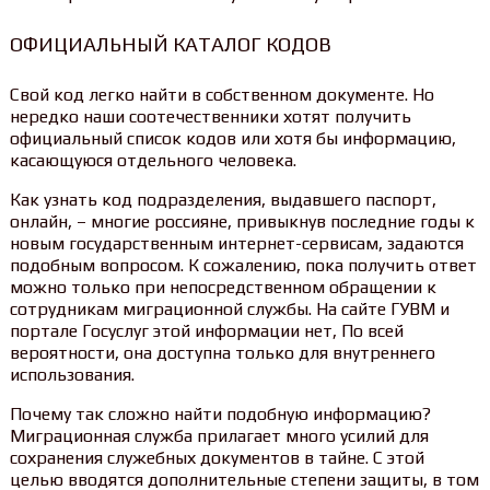
ОФИЦИАЛЬНЫЙ КАТАЛОГ КОДОВ
Свой код легко найти в собственном документе. Но
нередко наши соотечественники хотят получить
официальный список кодов или хотя бы информацию,
касающуюся отдельного человека.
Как узнать код подразделения, выдавшего паспорт,
онлайн, – многие россияне, привыкнув последние годы к
новым государственным интернет-сервисам, задаются
подобным вопросом. К сожалению, пока получить ответ
можно только при непосредственном обращении к
сотрудникам миграционной службы. На сайте ГУВМ и
портале Госуслуг этой информации нет, По всей
вероятности, она доступна только для внутреннего
использования.
Почему так сложно найти подобную информацию?
Миграционная служба прилагает много усилий для
сохранения служебных документов в тайне. С этой
целью вводятся дополнительные степени защиты, в том