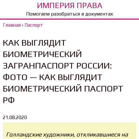
ИМПЕРИЯ ПРАВА
Помогаем разобраться в документах
Главная
›
Паспорт
КАК ВЫГЛЯДИТ
БИОМЕТРИЧЕСКИЙ
ЗАГРАНПАСПОРТ РОССИИ:
ФОТО — КАК ВЫГЛЯДИТ
БИОМЕТРИЧЕСКИЙ ПАСПОРТ
РФ
21.08.2020
Голландские художники, откликавшиеся на