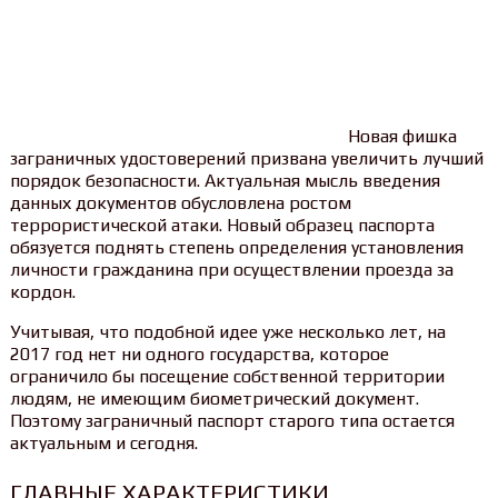
Новая фишка
заграничных удостоверений призвана увеличить лучший
порядок безопасности. Актуальная мысль введения
данных документов обусловлена ростом
террористической атаки. Новый образец паспорта
обязуется поднять степень определения установления
личности гражданина при осуществлении проезда за
кордон.
Учитывая, что подобной идее уже несколько лет, на
2017 год нет ни одного государства, которое
ограничило бы посещение собственной территории
людям, не имеющим биометрический документ.
Поэтому заграничный паспорт старого типа остается
актуальным и сегодня.
ГЛАВНЫЕ ХАРАКТЕРИСТИКИ