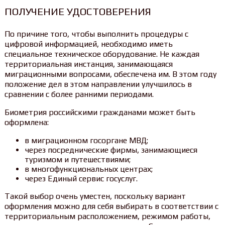
ПОЛУЧЕНИЕ УДОСТОВЕРЕНИЯ
По причине того, чтобы выполнить процедуры с
цифровой информацией, необходимо иметь
специальное техническое оборудование. Не каждая
территориальная инстанция, занимающаяся
миграционными вопросами, обеспечена им. В этом году
положение дел в этом направлении улучшилось в
сравнении с более ранними периодами.
Биометрия российскими гражданами может быть
оформлена:
в миграционном госоргане МВД;
через посреднические фирмы, занимающиеся
туризмом и путешествиями;
в многофункциональных центрах;
через Единый сервис госуслуг.
Такой выбор очень уместен, поскольку вариант
оформления можно для себя выбирать в соответствии с
территориальным расположением, режимом работы,