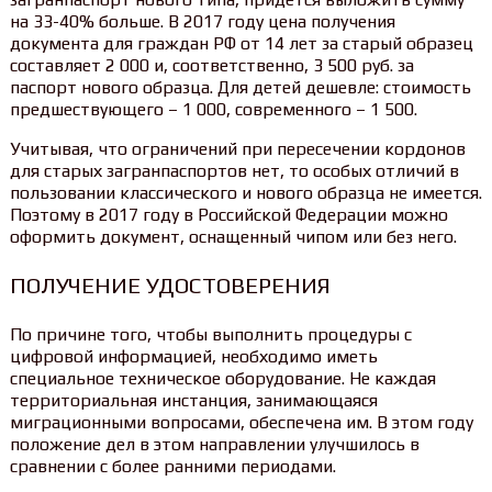
на 33-40% больше. В 2017 году цена получения
документа для граждан РФ от 14 лет за старый образец
составляет 2 000 и, соответственно, 3 500 руб. за
паспорт нового образца. Для детей дешевле: стоимость
предшествующего – 1 000, современного – 1 500.
Учитывая, что ограничений при пересечении кордонов
для старых загранпаспортов нет, то особых отличий в
пользовании классического и нового образца не имеется.
Поэтому в 2017 году в Российской Федерации можно
оформить документ, оснащенный чипом или без него.
ПОЛУЧЕНИЕ УДОСТОВЕРЕНИЯ
По причине того, чтобы выполнить процедуры с
цифровой информацией, необходимо иметь
специальное техническое оборудование. Не каждая
территориальная инстанция, занимающаяся
миграционными вопросами, обеспечена им. В этом году
положение дел в этом направлении улучшилось в
сравнении с более ранними периодами.