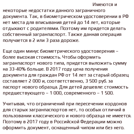
Имеются и
некоторые недостатки данного заграничного
документа. Так, в биометрическом удостоверении в РФ
нет места для вписывания детей до 14 лет, которые
отдыхают с родителями. Поэтому им придется делать
собственный загранпаспорт. Также данная операция
получается в 2 или 3 раза дороже.
Еще один минус биометрического удостоверения –
более высокая стоимость. Чтобы оформить
загранпаспорт нового типа, придется выложить сумму
на 33-40% больше. В 2017 году цена получения
документа для граждан РФ от 14 лет за старый образец
составляет 2 000 и, соответственно, 3 500 руб. за
паспорт нового образца. Для детей дешевле: стоимость
предшествующего – 1 000, современного – 1 500.
Учитывая, что ограничений при пересечении кордонов
для старых загранпаспортов нет, то особых отличий в
пользовании классического и нового образца не имеется.
Поэтому в 2017 году в Российской Федерации можно
оформить документ, оснащенный чипом или без него.