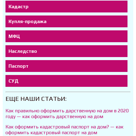
Кадастр
Купля-продажа
МФЦ
Наследство
Паспорт
СУД
ЕЩЕ НАШИ СТАТЬИ:
Как правильно оформить дарственную на дом в 2020
году — как оформить дарственную на дом
Как оформить кадастровый паспорт на дом? — как
оформить кадастровый паспорт на дом