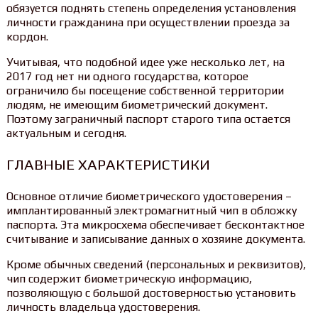
обязуется поднять степень определения установления
личности гражданина при осуществлении проезда за
кордон.
Учитывая, что подобной идее уже несколько лет, на
2017 год нет ни одного государства, которое
ограничило бы посещение собственной территории
людям, не имеющим биометрический документ.
Поэтому заграничный паспорт старого типа остается
актуальным и сегодня.
ГЛАВНЫЕ ХАРАКТЕРИСТИКИ
Основное отличие биометрического удостоверения –
имплантированный электромагнитный чип в обложку
паспорта. Эта микросхема обеспечивает бесконтактное
считывание и записывание данных о хозяине документа.
Кроме обычных сведений (персональных и реквизитов),
чип содержит биометрическую информацию,
позволяющую с большой достоверностью установить
личность владельца удостоверения.