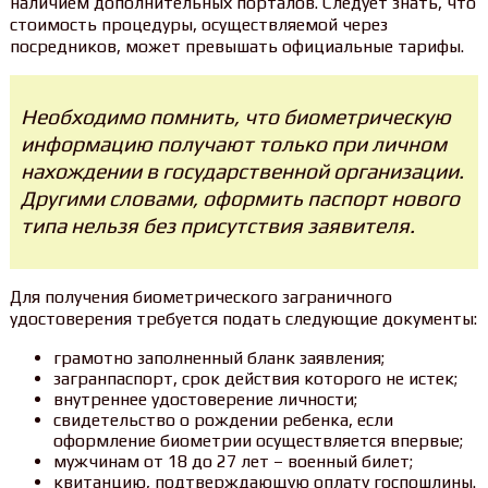
наличием дополнительных порталов. Следует знать, что
стоимость процедуры, осуществляемой через
посредников, может превышать официальные тарифы.
Необходимо помнить, что биометрическую
информацию получают только при личном
нахождении в государственной организации.
Другими словами, оформить паспорт нового
типа нельзя без присутствия заявителя.
Для получения биометрического заграничного
удостоверения требуется подать следующие документы:
грамотно заполненный бланк заявления;
загранпаспорт, срок действия которого не истек;
внутреннее удостоверение личности;
свидетельство о рождении ребенка, если
оформление биометрии осуществляется впервые;
мужчинам от 18 до 27 лет – военный билет;
квитанцию, подтверждающую оплату госпошлины.