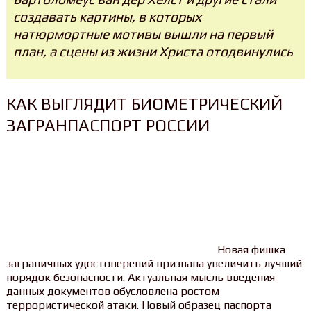
создавать картины, в которых
натюрмортные мотивы вышли на первый
план, а сцены из жизни Христа отодвинулись
КАК ВЫГЛЯДИТ БИОМЕТРИЧЕСКИЙ
ЗАГРАНПАСПОРТ РОССИИ
Новая фишка
заграничных удостоверений призвана увеличить лучший
порядок безопасности. Актуальная мысль введения
данных документов обусловлена ростом
террористической атаки. Новый образец паспорта