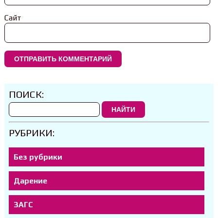
Сайт
ПОИСК:
НАЙТИ
РУБРИКИ:
Без рубрики
Дарение
ЗАГС