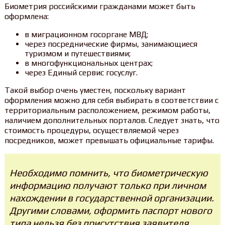
Биометрия российскими гражданами может быть
оформлена:
в миграционном госоргане МВД;
через посреднические фирмы, занимающиеся
туризмом и путешествиями;
в многофункциональных центрах;
через Единый сервис госуслуг.
Такой выбор очень уместен, поскольку вариант
оформления можно для себя выбирать в соответствии с
территориальным расположением, режимом работы,
наличием дополнительных порталов. Следует знать, что
стоимость процедуры, осуществляемой через
посредников, может превышать официальные тарифы.
Необходимо помнить, что биометрическую
информацию получают только при личном
нахождении в государственной организации.
Другими словами, оформить паспорт нового
типа нельзя без присутствия заявителя.