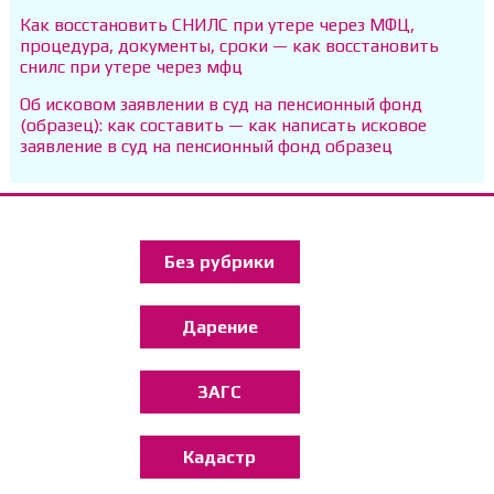
Как восстановить СНИЛС при утере через МФЦ,
процедура, документы, сроки — как восстановить
снилс при утере через мфц
Об исковом заявлении в суд на пенсионный фонд
(образец): как составить — как написать исковое
заявление в суд на пенсионный фонд образец
Без рубрики
Дарение
ЗАГС
Кадастр