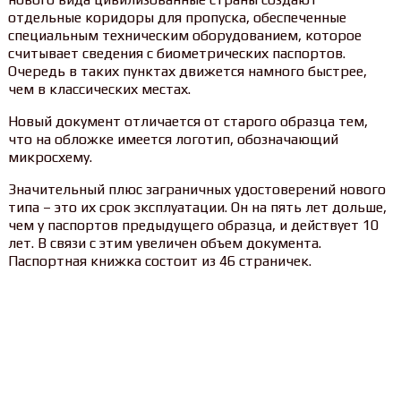
отдельные коридоры для пропуска, обеспеченные
специальным техническим оборудованием, которое
считывает сведения с биометрических паспортов.
Очередь в таких пунктах движется намного быстрее,
чем в классических местах.
Новый документ отличается от старого образца тем,
что на обложке имеется логотип, обозначающий
микросхему.
Значительный плюс заграничных удостоверений нового
типа – это их срок эксплуатации. Он на пять лет дольше,
чем у паспортов предыдущего образца, и действует 10
лет. В связи с этим увеличен объем документа.
Паспортная книжка состоит из 46 страничек.