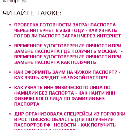
паспорт рф".
ЧИТАЙТЕ ТАКЖЕ:
ПРОВЕРКА ГОТОВНОСТИ ЗАГРАНПАСПОРТА
ЧЕРЕЗ ИНТЕРНЕТ В 2020 ГОДУ - КАК УЗНАТЬ
ГОТОВ ЛИ ПАСПОРТ ЗАГРАН ЧЕРЕЗ ИНТЕРНЕТ
ВРЕМЕННОЕ УДОСТОВЕРЕНИЕ ЛИЧНОСТИ ПРИ
ЗАМЕНЕ ПАСПОРТА ГДЕ ПОЛУЧИТЬ МОСКВА | -
ВРЕМЕННОЕ УДОСТОВЕРЕНИЕ ЛИЧНОСТИ ПРИ
ЗАМЕНЕ ПАСПОРТА КАК ПОЛУЧИТЬ
КАК ОФОРМИТЬ ЗАЙМ НА ЧУЖОЙ ПАСПОРТ? -
КАК ВЗЯТЬ КРЕДИТ НА ЧУЖОЙ ПАСПОРТ
КАК УЗНАТЬ ИНН ФИЗИЧЕСКОГО ЛИЦА ПО
ФАМИЛИИ БЕЗ ПАСПОРТА - КАК НАЙТИ ИНН
ФИЗИЧЕСКОГО ЛИЦА ПО ФАМИЛИИ БЕЗ
ПАСПОРТА
ДНР ОРГАНИЗОВАЛА СПЕЦРЕЙСЫ ИЗ ГОРЛОВКИ
В РОСТОВСКУЮ ОБЛАСТЬ ДЛЯ ПОЛУЧЕНИЯ
ПАСПОРТОВ РФ | НОВОСТИ - КАК ПОЛУЧИТЬ