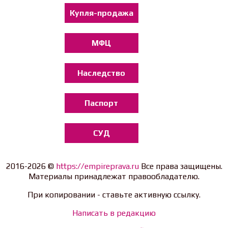
Купля-продажа
МФЦ
Наследство
Паспорт
СУД
2016-2026 ©
https://empireprava.ru
Все права защищены.
Материалы принадлежат правообладателю.
При копировании - ставьте активную ссылку.
Написать в редакцию