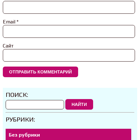
Email
*
Сайт
ПОИСК:
НАЙТИ
РУБРИКИ:
Без рубрики