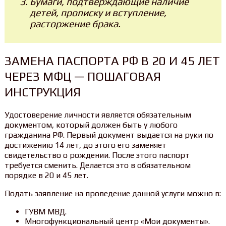
Бумаги, подтверждающие наличие
детей, прописку и вступление,
расторжение брака.
ЗАМЕНА ПАСПОРТА РФ В 20 И 45 ЛЕТ
ЧЕРЕЗ МФЦ — ПОШАГОВАЯ
ИНСТРУКЦИЯ
Удостоверение личности является обязательным
документом, который должен быть у любого
гражданина РФ. Первый документ выдается на руки по
достижению 14 лет, до этого его заменяет
свидетельство о рождении. После этого паспорт
требуется сменить. Делается это в обязательном
порядке в 20 и 45 лет.
Подать заявление на проведение данной услуги можно в:
ГУВМ МВД.
Многофункциональный центр «Мои документы».