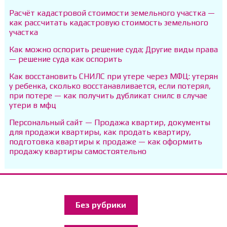
Расчёт кадастровой стоимости земельного участка —
как рассчитать кадастровую стоимость земельного
участка
Как можно оспорить решение суда; Другие виды права
— решение суда как оспорить
Как восстановить СНИЛС при утере через МФЦ: утерян
у ребенка, сколько восстанавливается, если потерял,
при потере — как получить дубликат снилс в случае
утери в мфц
Персональный сайт — Продажа квартир, документы
для продажи квартиры, как продать квартиру,
подготовка квартиры к продаже — как оформить
продажу квартиры самостоятельно
Без рубрики