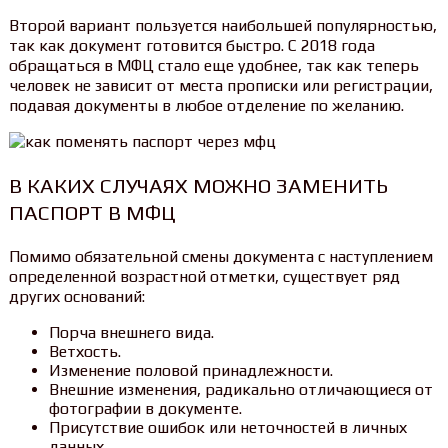
Второй вариант пользуется наибольшей популярностью,
так как документ готовится быстро. С 2018 года
обращаться в МФЦ стало еще удобнее, так как теперь
человек не зависит от места прописки или регистрации,
подавая документы в любое отделение по желанию.
В КАКИХ СЛУЧАЯХ МОЖНО ЗАМЕНИТЬ
ПАСПОРТ В МФЦ
Помимо обязательной смены документа с наступлением
определенной возрастной отметки, существует ряд
других оснований:
Порча внешнего вида.
Ветхость.
Изменение половой принадлежности.
Внешние изменения, радикально отличающиеся от
фотографии в документе.
Присутствие ошибок или неточностей в личных
данных.