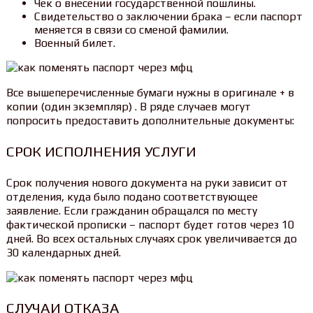
Чек о внесении государственной пошлины.
Свидетельство о заключении брака – если паспорт
меняется в связи со сменой фамилии.
Военный билет.
Все вышеперечисленные бумаги нужны в оригинале + в
копии (один экземпляр) . В ряде случаев могут
попросить предоставить дополнительные документы:
СРОК ИСПОЛНЕНИЯ УСЛУГИ
Срок получения нового документа на руки зависит от
отделения, куда было подано соответствующее
заявление. Если гражданин обращался по месту
фактической прописки – паспорт будет готов через 10
дней. Во всех остальных случаях срок увеличивается до
30 календарных дней.
СЛУЧАИ ОТКАЗА