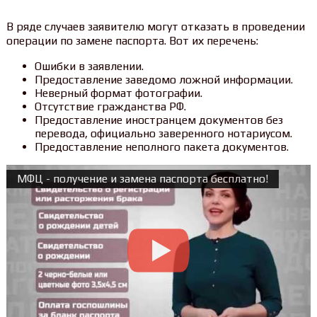
В ряде случаев заявителю могут отказать в проведении
операции по замене паспорта. Вот их перечень:
Ошибки в заявлении.
Предоставление заведомо ложной информации.
Неверный формат фотографии.
Отсутствие гражданства РФ.
Предоставление иностранцем документов без
перевода, официально заверенного нотариусом.
Предоставление неполного пакета документов.
МФЦ - получение и замена паспорта бесплатно!