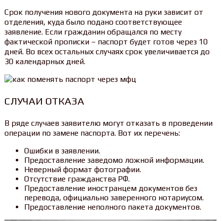
Срок получения нового документа на руки зависит от
отделения, куда было подано соответствующее
заявление. Если гражданин обращался по месту
фактической прописки – паспорт будет готов через 10
дней. Во всех остальных случаях срок увеличивается до
30 календарных дней.
СЛУЧАИ ОТКАЗА
В ряде случаев заявителю могут отказать в проведении
операции по замене паспорта. Вот их перечень:
Ошибки в заявлении.
Предоставление заведомо ложной информации.
Неверный формат фотографии.
Отсутствие гражданства РФ.
Предоставление иностранцем документов без
перевода, официально заверенного нотариусом.
Предоставление неполного пакета документов.