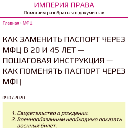
ИМПЕРИЯ ПРАВА
Помогаем разобраться в документах
Главная
›
МФЦ
КАК ЗАМЕНИТЬ ПАСПОРТ ЧЕРЕЗ
МФЦ В 20 И 45 ЛЕТ —
ПОШАГОВАЯ ИНСТРУКЦИЯ —
КАК ПОМЕНЯТЬ ПАСПОРТ ЧЕРЕЗ
МФЦ
09.07.2020
Свидетельство о рождении.
Военнообязанным необходимо показать
военный билет.