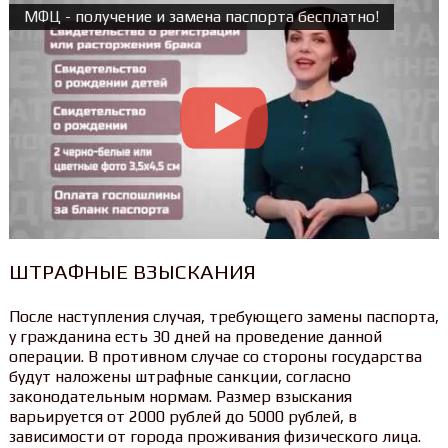
МФЦ - получение и замена паспорта бесплатно!
ШТРАФНЫЕ ВЗЫСКАНИЯ
После наступления случая, требующего замены паспорта,
у гражданина есть 30 дней на проведение данной
операции. В противном случае со стороны государства
будут наложены штрафные санкции, согласно
законодательным нормам. Размер взыскания
варьируется от 2000 рублей до 5000 рублей, в
зависимости от города проживания физического лица.