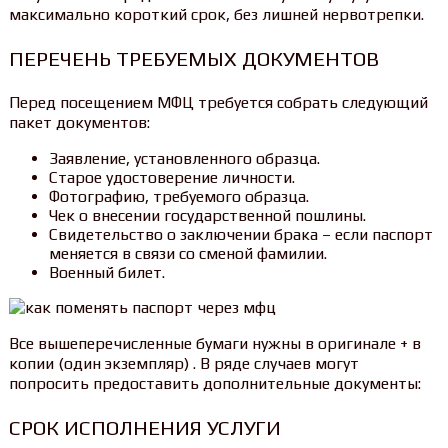
максимально короткий срок, без лишней нервотрепки.
ПЕРЕЧЕНЬ ТРЕБУЕМЫХ ДОКУМЕНТОВ
Перед посещением МФЦ требуется собрать следующий
пакет документов:
Заявление, установленного образца.
Старое удостоверение личности.
Фотографию, требуемого образца.
Чек о внесении государственной пошлины.
Свидетельство о заключении брака – если паспорт
меняется в связи со сменой фамилии.
Военный билет.
Все вышеперечисленные бумаги нужны в оригинале + в
копии (один экземпляр) . В ряде случаев могут
попросить предоставить дополнительные документы:
СРОК ИСПОЛНЕНИЯ УСЛУГИ