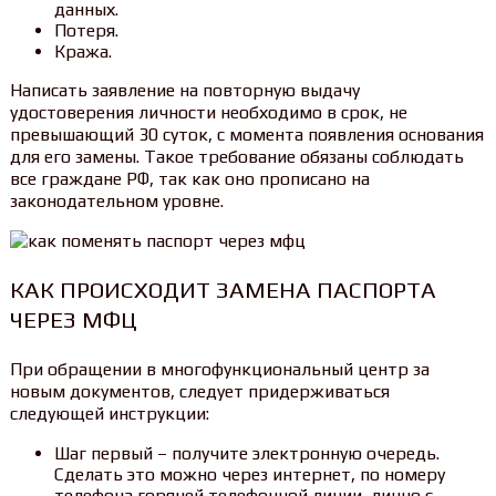
данных.
Потеря.
Кража.
Написать заявление на повторную выдачу
удостоверения личности необходимо в срок, не
превышающий 30 суток, с момента появления основания
для его замены. Такое требование обязаны соблюдать
все граждане РФ, так как оно прописано на
законодательном уровне.
КАК ПРОИСХОДИТ ЗАМЕНА ПАСПОРТА
ЧЕРЕЗ МФЦ
При обращении в многофункциональный центр за
новым документов, следует придерживаться
следующей инструкции:
Шаг первый – получите электронную очередь.
Сделать это можно через интернет, по номеру
телефона горячей телефонной линии, лично с