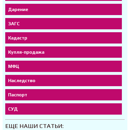
Дарение
ЗАГС
Кадастр
Купля-продажа
МФЦ
Наследство
Паспорт
СУД
ЕЩЕ НАШИ СТАТЬИ: