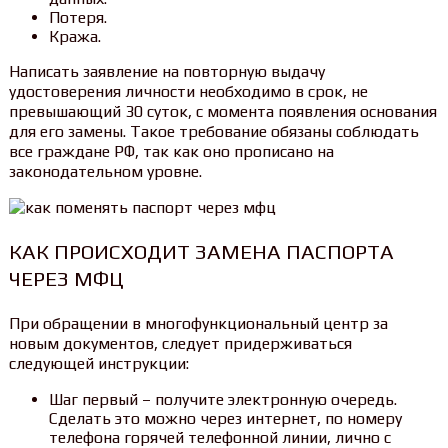
Потеря.
Кража.
Написать заявление на повторную выдачу
удостоверения личности необходимо в срок, не
превышающий 30 суток, с момента появления основания
для его замены. Такое требование обязаны соблюдать
все граждане РФ, так как оно прописано на
законодательном уровне.
КАК ПРОИСХОДИТ ЗАМЕНА ПАСПОРТА
ЧЕРЕЗ МФЦ
При обращении в многофункциональный центр за
новым документов, следует придерживаться
следующей инструкции:
Шаг первый – получите электронную очередь.
Сделать это можно через интернет, по номеру
телефона горячей телефонной линии, лично с