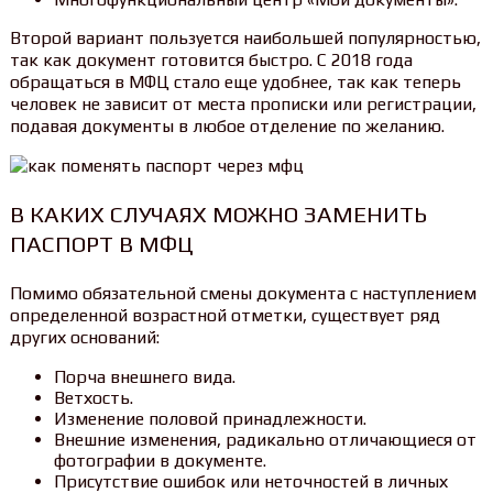
Второй вариант пользуется наибольшей популярностью,
так как документ готовится быстро. С 2018 года
обращаться в МФЦ стало еще удобнее, так как теперь
человек не зависит от места прописки или регистрации,
подавая документы в любое отделение по желанию.
В КАКИХ СЛУЧАЯХ МОЖНО ЗАМЕНИТЬ
ПАСПОРТ В МФЦ
Помимо обязательной смены документа с наступлением
определенной возрастной отметки, существует ряд
других оснований:
Порча внешнего вида.
Ветхость.
Изменение половой принадлежности.
Внешние изменения, радикально отличающиеся от
фотографии в документе.
Присутствие ошибок или неточностей в личных