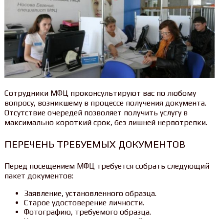
Сотрудники МФЦ проконсультируют вас по любому
вопросу, возникшему в процессе получения документа.
Отсутствие очередей позволяет получить услугу в
максимально короткий срок, без лишней нервотрепки.
ПЕРЕЧЕНЬ ТРЕБУЕМЫХ ДОКУМЕНТОВ
Перед посещением МФЦ требуется собрать следующий
пакет документов:
Заявление, установленного образца.
Старое удостоверение личности.
Фотографию, требуемого образца.