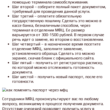
помощью терминала самообслуживания.
Шаг второй – соберите полный пакет документом,
требуемый для проведения данной услуги.
Шаг третий – оплатите обязательную
государственную пошлину. Сделать это можно в
кассе банка, безналичным способом, через
терминал в отделении МФЦ. Ее размер
варьируется от 300-1500 рублей. В первом случае
речь идет о замене, во втором о восстановлении.
Шаг четвертый – в назначенное время посетите
отделение МФЦ, заполните заявление,
установленного образца. Сделать это можно
заранее, скачав бланк с официального сайта.
Шаг пятый – получить от регистратора расписку,
по которой можно отслеживать готовность
документа.
Шаг шестой – получить новый паспорт, после его
готовности.
Сотрудники МФЦ проконсультируют вас по любому
вопросу, возникшему в процессе получения документа.
Отсутствие очередей позволяет получить услугу в