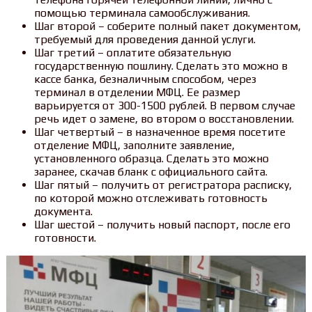
помощью терминала самообслуживания.
Шаг второй – соберите полный пакет документом,
требуемый для проведения данной услуги.
Шаг третий – оплатите обязательную
государственную пошлину. Сделать это можно в
кассе банка, безналичным способом, через
терминал в отделении МФЦ. Ее размер
варьируется от 300-1500 рублей. В первом случае
речь идет о замене, во втором о восстановлении.
Шаг четвертый – в назначенное время посетите
отделение МФЦ, заполните заявление,
установленного образца. Сделать это можно
заранее, скачав бланк с официального сайта.
Шаг пятый – получить от регистратора расписку,
по которой можно отслеживать готовность
документа.
Шаг шестой – получить новый паспорт, после его
готовности.