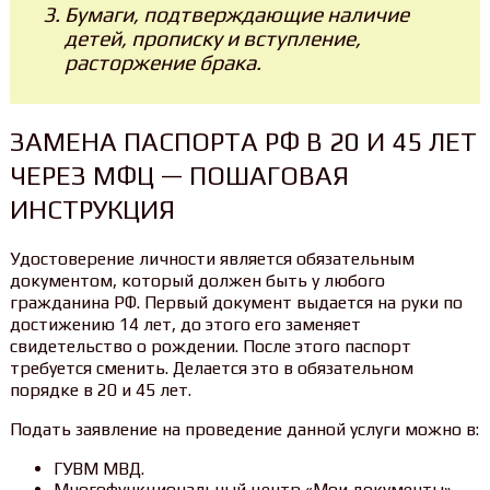
Бумаги, подтверждающие наличие
детей, прописку и вступление,
расторжение брака.
ЗАМЕНА ПАСПОРТА РФ В 20 И 45 ЛЕТ
ЧЕРЕЗ МФЦ — ПОШАГОВАЯ
ИНСТРУКЦИЯ
Удостоверение личности является обязательным
документом, который должен быть у любого
гражданина РФ. Первый документ выдается на руки по
достижению 14 лет, до этого его заменяет
свидетельство о рождении. После этого паспорт
требуется сменить. Делается это в обязательном
порядке в 20 и 45 лет.
Подать заявление на проведение данной услуги можно в:
ГУВМ МВД.
Многофункциональный центр «Мои документы».