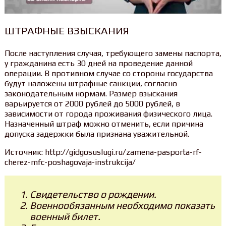
ШТРАФНЫЕ ВЗЫСКАНИЯ
После наступления случая, требующего замены паспорта,
у гражданина есть 30 дней на проведение данной
операции. В противном случае со стороны государства
будут наложены штрафные санкции, согласно
законодательным нормам. Размер взыскания
варьируется от 2000 рублей до 5000 рублей, в
зависимости от города проживания физического лица.
Назначенный штраф можно отменить, если причина
допуска задержки была признана уважительной.
Источник: http://gidgosuslugi.ru/zamena-pasporta-rf-
cherez-mfc-poshagovaja-instrukcija/
Свидетельство о рождении.
Военнообязанным необходимо показать
военный билет.