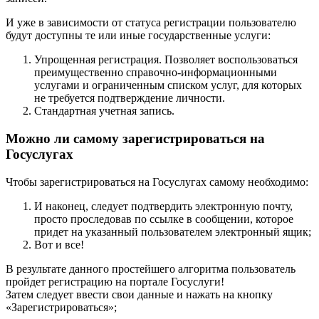
И уже в зависимости от статуса регистрации пользователю
будут доступны те или иные государственные услуги:
Упрощенная регистрация. Позволяет воспользоваться
преимущественно справочно-информационными
услугами и ограниченным списком услуг, для которых
не требуется подтверждение личности.
Стандартная учетная запись.
Можно ли самому зарегистрироваться на
Госуслугах
Чтобы зарегистрироваться на Госуслугах самому необходимо:
И наконец, следует подтвердить электронную почту,
просто проследовав по ссылке в сообщении, которое
придет на указанный пользователем электронный ящик;
Вот и все!
В результате данного простейшего алгоритма пользователь
пройдет регистрацию на портале Госуслуги!
Затем следует ввести свои данные и нажать на кнопку
«Зарегистрироваться»;