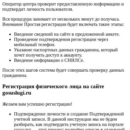
Оператор центра проверит предоставленную информацию и
подтвердит личность пользователя.
Вся процедура занимает от нескольких минут до получаса.
Внимание Простая регистрация будет включать такие этапы:
Введение сведений на сайте в предложенной анкете.
Проведение подтверждения регистрации через
мобильный телефон.
Указание паспортных данных гражданина, который
хочет получить доступ к аккаунту.
Введение информации о СНИЛСе.
После этих шагов система будет совершать проверку данных
гражданина.
Регистрация физического лица на сайте
gosuslugi.ru
Желаем вам успешно регистрации!
Подтверждение личности и создание Подтвержденной
учетной записи. В данной инструкции мы не будем
разбирать, как подтвердить учетную запись на портале
госуслуг — этот процесс подробно описан в отдельной