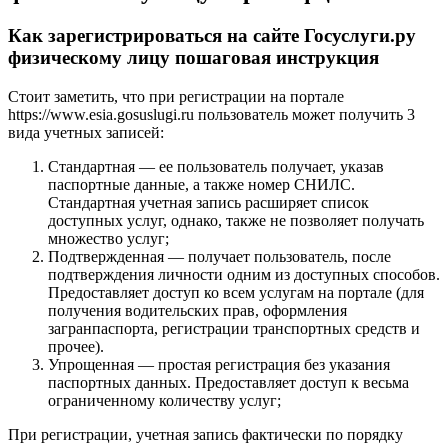
Как зарегистрироваться на сайте Госуслуги.ру
физическому лицу пошаговая инструкция
Стоит заметить, что при регистрации на портале
https://www.esia.gosuslugi.ru пользователь может получить 3
вида учетных записей:
Стандартная — ее пользователь получает, указав
паспортные данные, а также номер СНИЛС.
Стандартная учетная запись расширяет список
доступных услуг, однако, также не позволяет получать
множество услуг;
Подтвержденная — получает пользователь, после
подтверждения личности одним из доступных способов.
Предоставляет доступ ко всем услугам на портале (для
получения водительских прав, оформления
загранпаспорта, регистрации транспортных средств и
прочее).
Упрощенная — простая регистрация без указания
паспортных данных. Предоставляет доступ к весьма
ограниченному количеству услуг;
При регистрации, учетная запись фактически по порядку