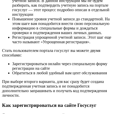
учетной записи. В данной инструкции мы не будем
разбирать, как подтвердить учетную запись на портале
госуслуг — этот процесс подробно описан в отдельной
инструкции
Повышение уровня учетной записи до стандартной. На
этом шаге вам понадобится внести свою персональную
информацию в специальные формы и дождаться
проверки и подтверждения ваших личных данных.
Регистрация упрощенной учетной записи. Этот шаг еще
часто называют «Упрощенная регистрация».
Стать пользователем портала госуслуг вы можете двумя
способами:
Зарегистрироваться онлайн через специальную форму
регистрации на сайте
Обратиться в любой удобный вам цент обслуживания
При выборе второго варианта, для вас сразу будет создана
подтвержденная учетная запись и не понадобится
дополнительно запрашивать и получать код подтверждения
личности.
Как зарегистрироваться на сайте Госуслуг