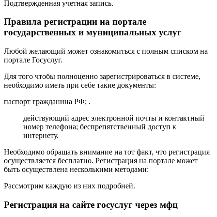
Подтвержденная учетная запись.
Правила регистрации на портале
государственных и муниципальных услуг
Любой желающий может ознакомиться с полным списком на
портале Госуслуг.
Для того чтобы полноценно зарегистрироваться в системе,
необходимо иметь при себе такие документы:
паспорт гражданина РФ; .
действующий адрес электронной почты и контактный
номер телефона; беспрепятственный доступ к
интернету.
Необходимо обращать внимание на тот факт, что регистрация
осуществляется бесплатно. Регистрация на портале может
быть осуществлена несколькими методами:
Рассмотрим каждую из них подробней.
Регистрация на сайте госуслуг через мфц