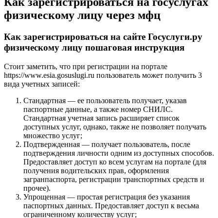
Как зарегистрироваться на госуслугах
физическому лицу через мфц
Как зарегистрироваться на сайте Госуслуги.ру
физическому лицу пошаговая инструкция
Стоит заметить, что при регистрации на портале
https://www.esia.gosuslugi.ru пользователь может получить 3
вида учетных записей:
Стандартная — ее пользователь получает, указав
паспортные данные, а также номер СНИЛС.
Стандартная учетная запись расширяет список
доступных услуг, однако, также не позволяет получать
множество услуг;
Подтвержденная — получает пользователь, после
подтверждения личности одним из доступных способов.
Предоставляет доступ ко всем услугам на портале (для
получения водительских прав, оформления
загранпаспорта, регистрации транспортных средств и
прочее).
Упрощенная — простая регистрация без указания
паспортных данных. Предоставляет доступ к весьма
ограниченному количеству услуг;