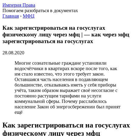
Империя Права
Помогаем разобраться в документах
Главная
›
МФЦ
Как зарегистрироваться на госуслугах
физическому лицу через мфц | — как через мфц
зарегистрироваться на госуслугах
28.08.2020
Многие сознательные граждане установили
водосчётчики в квартирах вскоре после того, как
им стало известно, что этого требует закон.
Оставшаяся часть населения в подавляющем
большинстве, отказываясь иметь у себя приборы
учёта, таким образом выражает своё несогласие с
постоянно растущим тарифами на услуги
коммунальной сферы. Почему расслабилось
население Закон об энергосбережении был принят
ещё
Как зарегистрироваться на госуслугах
физическому лицу через мфц