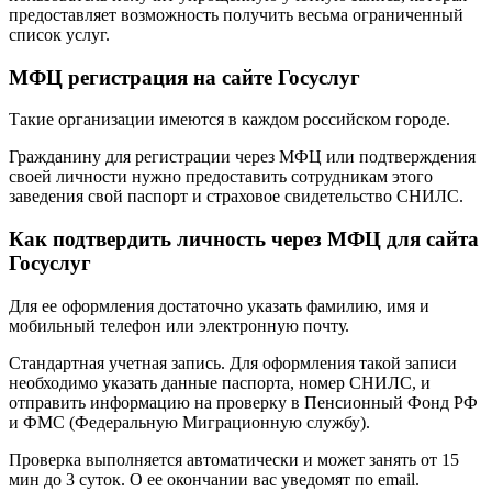
предоставляет возможность получить весьма ограниченный
список услуг.
МФЦ регистрация на сайте Госуслуг
Такие организации имеются в каждом российском городе.
Гражданину для регистрации через МФЦ или подтверждения
своей личности нужно предоставить сотрудникам этого
заведения свой паспорт и страховое свидетельство СНИЛС.
Как подтвердить личность через МФЦ для сайта
Госуслуг
Для ее оформления достаточно указать фамилию, имя и
мобильный телефон или электронную почту.
Стандартная учетная запись. Для оформления такой записи
необходимо указать данные паспорта, номер СНИЛС, и
отправить информацию на проверку в Пенсионный Фонд РФ
и ФМС (Федеральную Миграционную службу).
Проверка выполняется автоматически и может занять от 15
мин до 3 суток. О ее окончании вас уведомят по email.