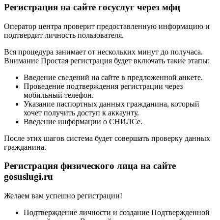
Регистрация на сайте госуслуг через мфц
Оператор центра проверит предоставленную информацию и
подтвердит личность пользователя.
Вся процедура занимает от нескольких минут до получаса.
Внимание Простая регистрация будет включать такие этапы:
Введение сведений на сайте в предложенной анкете.
Проведение подтверждения регистрации через
мобильный телефон.
Указание паспортных данных гражданина, который
хочет получить доступ к аккаунту.
Введение информации о СНИЛСе.
После этих шагов система будет совершать проверку данных
гражданина.
Регистрация физического лица на сайте
gosuslugi.ru
Желаем вам успешно регистрации!
Подтверждение личности и создание Подтвержденной