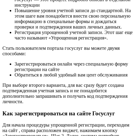
инструкции
Повышение уровня учетной записи до стандартной. На
этом шаге вам понадобится внести свою персональную
информацию в специальные формы и дождаться
проверки и подтверждения ваших личных данных.
Регистрация упрощенной учетной записи. Этот шаг еще
часто называют «Упрощенная регистрация».
Стать пользователем портала госуслуг вы можете двумя
способами:
Зарегистрироваться онлайн через специальную форму
регистрации на сайте
Обратиться в любой удобный вам цент обслуживания
При выборе второго варианта, для вас сразу будет создана
подтвержденная учетная запись и не понадобится
дополнительно запрашивать и получать код подтверждения
личности.
Как зарегистрироваться на сайте Госуслуг
Для начала процедуры упрощенной регистрации, переходим
на сайт , справа расположен виджет, нажимаем кнопку
«Зарегистрироваться». Шаг 2. Далее, система потребует