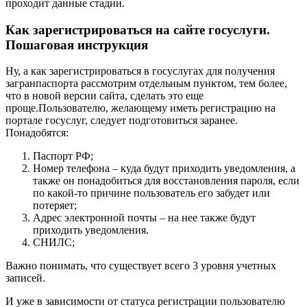
проходит данные стадии.
Как зарегистрироваться на сайте госуслуги.
Пошаговая инструкция
Ну, а как зарегистрироваться в госуслугах для получения
загранпаспорта рассмотрим отдельным пунктом, тем более,
что в новой версии сайта, сделать это еще
проще.Пользователю, желающему иметь регистрацию на
портале госуслуг, следует подготовиться заранее.
Понадобятся:
Паспорт РФ;
Номер телефона – куда будут приходить уведомления, а
также он понадобиться для восстановления пароля, если
по какой-то причине пользователь его забудет или
потеряет;
Адрес электронной почты – на нее также будут
приходить уведомления.
СНИЛС;
Важно понимать, что существует всего 3 уровня учетных
записей.
И уже в зависимости от статуса регистрации пользователю