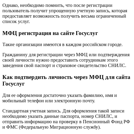
Однако, необходимо помнить, что после регистрации
пользователь получит упрощенную учетную запись, которая
предоставляет возможность получить весьма ограниченный
список услуг.
МФЦ регистрация на сайте Госуслуг
Такие организации имеются в каждом российском городе.
Гражданину для регистрации через МФЦ или подтверждения
своей личности нужно предоставить сотрудникам этого
заведения свой паспорт и страховое свидетельство СНИЛС.
Как подтвердить личность через МФЦ для сайта
Госуслуг
Для ее оформления достаточно указать фамилию, имя и
мобильный телефон или электронную почту.
Стандартная учетная запись. Для оформления такой записи
необходимо указать данные паспорта, номер СНИЛС, и
отправить информацию на проверку в Пенсионный Фонд РФ
и ФМС (Федеральную Миграционную службу).