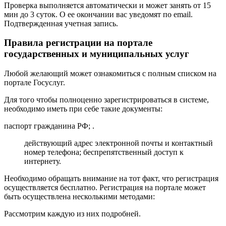
Проверка выполняется автоматически и может занять от 15
мин до 3 суток. О ее окончании вас уведомят по email.
Подтвержденная учетная запись.
Правила регистрации на портале
государственных и муниципальных услуг
Любой желающий может ознакомиться с полным списком на
портале Госуслуг.
Для того чтобы полноценно зарегистрироваться в системе,
необходимо иметь при себе такие документы:
паспорт гражданина РФ; .
действующий адрес электронной почты и контактный
номер телефона; беспрепятственный доступ к
интернету.
Необходимо обращать внимание на тот факт, что регистрация
осуществляется бесплатно. Регистрация на портале может
быть осуществлена несколькими методами:
Рассмотрим каждую из них подробней.