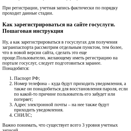
При регистрации, учетная запись фактически по порядку
проходит данные стадии.
Как зарегистрироваться на сайте госуслуги.
Пошаговая инструкция
Ну, а как зарегистрироваться в госуслугах для получения
загранпаспорта рассмотрим отдельным пунктом, тем более,
что в новой версии сайта, сделать это еще
проще.Пользователю, желающему иметь регистрацию на
портале госуслуг, следует подготовиться заранее.
Понадобятся:
Паспорт РФ;
Номер телефона – куда будут приходить уведомления, а
также он понадобиться для восстановления пароля, если
по какой-то причине пользователь его забудет или
потеряет;
Адрес электронной почты – на нее также будут
приходить уведомления.
СНИЛС;
Важно понимать, что существует всего 3 уровня учетных
записей.