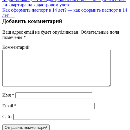
ли квартира на кадастровом учете
Как оформить паспорт в 14 лет? — как оформить паспорт в 14
лет →
Добавить комментарий
Ваш адрес email не будет опубликован.
Обязательные поля
помечены
*
Комментарий
Имя
*
Email
*
Сайт