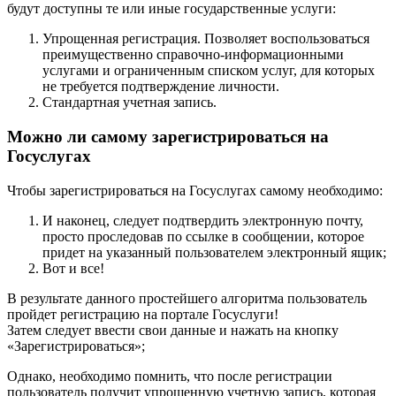
будут доступны те или иные государственные услуги:
Упрощенная регистрация. Позволяет воспользоваться
преимущественно справочно-информационными
услугами и ограниченным списком услуг, для которых
не требуется подтверждение личности.
Стандартная учетная запись.
Можно ли самому зарегистрироваться на
Госуслугах
Чтобы зарегистрироваться на Госуслугах самому необходимо:
И наконец, следует подтвердить электронную почту,
просто проследовав по ссылке в сообщении, которое
придет на указанный пользователем электронный ящик;
Вот и все!
В результате данного простейшего алгоритма пользователь
пройдет регистрацию на портале Госуслуги!
Затем следует ввести свои данные и нажать на кнопку
«Зарегистрироваться»;
Однако, необходимо помнить, что после регистрации
пользователь получит упрощенную учетную запись, которая