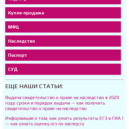
Купля-продажа
МФЦ
Наследство
Паспорт
СУД
ЕЩЕ НАШИ СТАТЬИ:
Выдача свидетельство о праве на наследство в 2020
году: сроки и порядок выдачи — как получить
свидетельство о праве на наследство
Информация о том, как узнать результаты ЕГЭ и ГИА |
— как узнать оценку огэ по паспорту