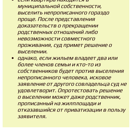
муниципальной собственности,
выселить непрописанного гораздо
проще. После представления
доказательств о прекращении
родственных отношений либо
невозможности совместного
проживания, суд примет решение о
выселении.
однако, если жильем владеет два или
более членов семьи и кто-то из
собственников будет против выселения
непрописанного человека, исковое
заявление от другого совладельца суд не
удовлетворит. Опротестовать решение
о выселении может даже родственник,
прописанный на жилплощади и
отказавшийся от приватизации в пользу
заявителя.