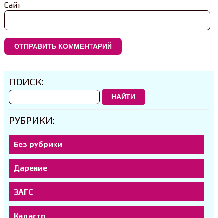
Сайт
ПОИСК:
НАЙТИ
РУБРИКИ:
Без рубрики
Дарение
ЗАГС
Кадастр