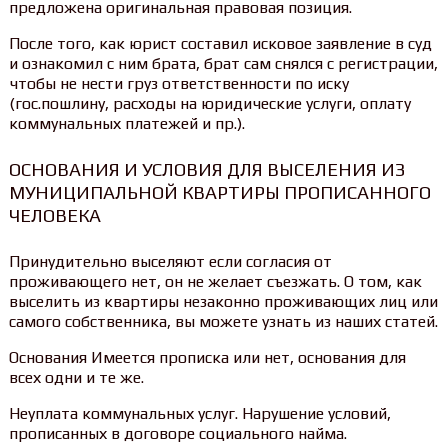
предложена оригинальная правовая позиция.
После того, как юрист составил исковое заявление в суд
и ознакомил с ним брата, брат сам снялся с регистрации,
чтобы не нести груз ответственности по иску
(гос.пошлину, расходы на юридические услуги, оплату
коммунальных платежей и пр.).
ОСНОВАНИЯ И УСЛОВИЯ ДЛЯ ВЫСЕЛЕНИЯ ИЗ
МУНИЦИПАЛЬНОЙ КВАРТИРЫ ПРОПИСАННОГО
ЧЕЛОВЕКА
Принудительно выселяют если согласия от
проживающего нет, он не желает съезжать. О том, как
выселить из квартиры незаконно проживающих лиц или
самого собственника, вы можете узнать из наших статей.
Основания Имеется прописка или нет, основания для
всех одни и те же.
Неуплата коммунальных услуг. Нарушение условий,
прописанных в договоре социального найма.