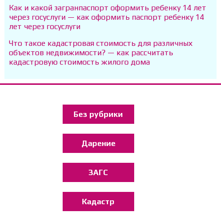
Как и какой загранпаспорт оформить ребенку 14 лет
через госуслуги — как оформить паспорт ребенку 14
лет через госуслуги
Что такое кадастровая стоимость для различных
объектов недвижимости? — как рассчитать
кадастровую стоимость жилого дома
Без рубрики
Дарение
ЗАГС
Кадастр