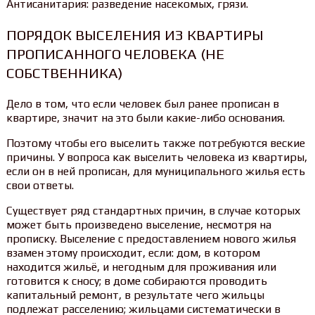
Антисанитария: разведение насекомых, грязи.
ПОРЯДОК ВЫСЕЛЕНИЯ ИЗ КВАРТИРЫ
ПРОПИСАННОГО ЧЕЛОВЕКА (НЕ
СОБСТВЕННИКА)
Дело в том, что если человек был ранее прописан в
квартире, значит на это были какие-либо основания.
Поэтому чтобы его выселить также потребуются веские
причины. У вопроса как выселить человека из квартиры,
если он в ней прописан, для муниципального жилья есть
свои ответы.
Существует ряд стандартных причин, в случае которых
может быть произведено выселение, несмотря на
прописку. Выселение с предоставлением нового жилья
взамен этому происходит, если: дом, в котором
находится жильё, и негодным для проживания или
готовится к сносу; в доме собираются проводить
капитальный ремонт, в результате чего жильцы
подлежат расселению; жильцами систематически в