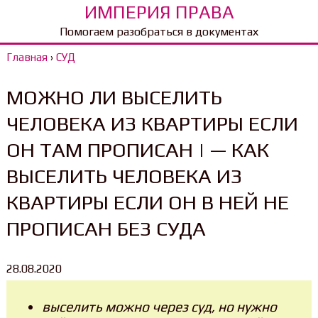
ИМПЕРИЯ ПРАВА
Помогаем разобраться в документах
Главная
›
СУД
МОЖНО ЛИ ВЫСЕЛИТЬ
ЧЕЛОВЕКА ИЗ КВАРТИРЫ ЕСЛИ
ОН ТАМ ПРОПИСАН | — КАК
ВЫСЕЛИТЬ ЧЕЛОВЕКА ИЗ
КВАРТИРЫ ЕСЛИ ОН В НЕЙ НЕ
ПРОПИСАН БЕЗ СУДА
28.08.2020
выселить можно через суд, но нужно