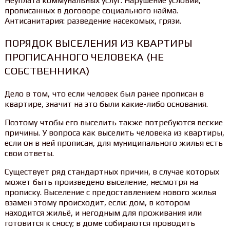
Неуплата коммунальных услуг. Нарушение условий,
прописанных в договоре социального найма.
Антисанитария: разведение насекомых, грязи.
ПОРЯДОК ВЫСЕЛЕНИЯ ИЗ КВАРТИРЫ
ПРОПИСАННОГО ЧЕЛОВЕКА (НЕ
СОБСТВЕННИКА)
Дело в том, что если человек был ранее прописан в
квартире, значит на это были какие-либо основания.
Поэтому чтобы его выселить также потребуются веские
причины. У вопроса как выселить человека из квартиры,
если он в ней прописан, для муниципального жилья есть
свои ответы.
Существует ряд стандартных причин, в случае которых
может быть произведено выселение, несмотря на
прописку. Выселение с предоставлением нового жилья
взамен этому происходит, если: дом, в котором
находится жильё, и негодным для проживания или
готовится к сносу; в доме собираются проводить