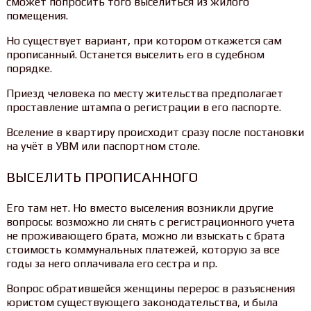
сможет попросить того выселиться из жилого
помещения.
Но существует вариант, при котором откажется сам
прописанный. Останется выселить его в судебном
порядке.
Приезд человека по месту жительства предполагает
проставление штампа о регистрации в его паспорте.
Вселение в квартиру происходит сразу после постановки
на учёт в УВМ или паспортном столе.
ВЫСЕЛИТЬ ПРОПИСАННОГО
Его там нет. Но вместо выселения возникли другие
вопросы: возможно ли снять с регистрационного учета
не проживающего брата, можно ли взыскать с брата
стоимость коммунальных платежей, которую за все
годы за него оплачивала его сестра и пр.
Вопрос обратившейся женщины перерос в разъяснения
юристом существующего законодательства, и была