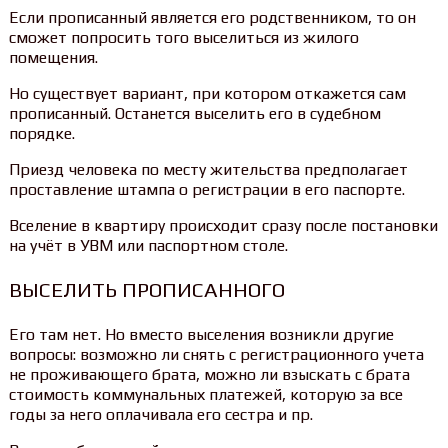
Если прописанный является его родственником, то он
сможет попросить того выселиться из жилого
помещения.
Но существует вариант, при котором откажется сам
прописанный. Останется выселить его в судебном
порядке.
Приезд человека по месту жительства предполагает
проставление штампа о регистрации в его паспорте.
Вселение в квартиру происходит сразу после постановки
на учёт в УВМ или паспортном столе.
ВЫСЕЛИТЬ ПРОПИСАННОГО
Его там нет. Но вместо выселения возникли другие
вопросы: возможно ли снять с регистрационного учета
не проживающего брата, можно ли взыскать с брата
стоимость коммунальных платежей, которую за все
годы за него оплачивала его сестра и пр.