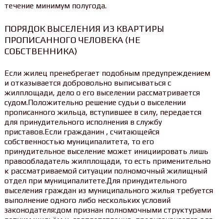
течение минимум полугода.
ПОРЯДОК ВЫСЕЛЕНИЯ ИЗ КВАРТИРЫ
ПРОПИСАННОГО ЧЕЛОВЕКА (НЕ
СОБСТВЕННИКА)
Если жилец пренебрегает подобным предупреждением
и отказывается добровольно выписываться с
жилплощади, дело о его выселении рассматривается
судом.Положительно решение судьи о выселении
прописанного жильца, вступившее в силу, передается
для принудительного исполнения в службу
приставов.Если гражданин , считающейся
собственностью муниципалитета, то его
принудительное выселение может инициировать лишь
правообладатель жилплощади, то есть применительно
к рассматриваемой ситуации полномочный жилищный
отдел при муниципалитете.Для принудительного
выселения граждан из муниципального жилья требуется
выполнение одного либо нескольких условий
законодателя:дом признан полномочными структурами