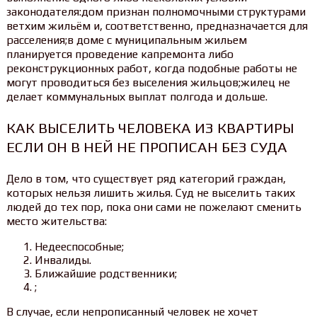
законодателя:дом признан полномочными структурами
ветхим жильём и, соответственно, предназначается для
расселения;в доме с муниципальным жильем
планируется проведение капремонта либо
реконструкционных работ, когда подобные работы не
могут проводиться без выселения жильцов;жилец не
делает коммунальных выплат полгода и дольше.
КАК ВЫСЕЛИТЬ ЧЕЛОВЕКА ИЗ КВАРТИРЫ
ЕСЛИ ОН В НЕЙ НЕ ПРОПИСАН БЕЗ СУДА
Дело в том, что существует ряд категорий граждан,
которых нельзя лишить жилья. Суд не выселить таких
людей до тех пор, пока они сами не пожелают сменить
место жительства:
Недееспособные;
Инвалиды.
Ближайшие родственники;
;
В случае, если непрописанный человек не хочет