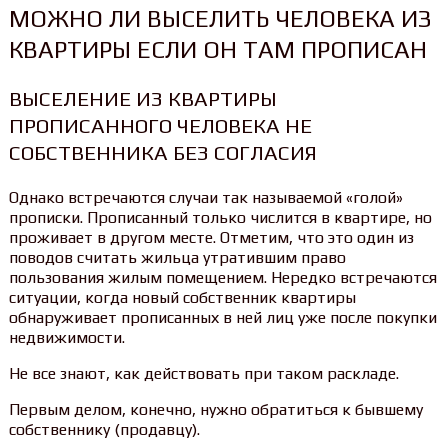
МОЖНО ЛИ ВЫСЕЛИТЬ ЧЕЛОВЕКА ИЗ
КВАРТИРЫ ЕСЛИ ОН ТАМ ПРОПИСАН
ВЫСЕЛЕНИЕ ИЗ КВАРТИРЫ
ПРОПИСАННОГО ЧЕЛОВЕКА НЕ
СОБСТВЕННИКА БЕЗ СОГЛАСИЯ
Однако встречаются случаи так называемой «голой»
прописки. Прописанный только числится в квартире, но
проживает в другом месте. Отметим, что это один из
поводов считать жильца утратившим право
пользования жилым помещением. Нередко встречаются
ситуации, когда новый собственник квартиры
обнаруживает прописанных в ней лиц уже после покупки
недвижимости.
Не все знают, как действовать при таком раскладе.
Первым делом, конечно, нужно обратиться к бывшему
собственнику (продавцу).