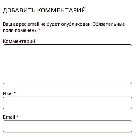
ДОБАВИТЬ КОММЕНТАРИЙ
Ваш адрес email не будет опубликован.
Обязательные
поля помечены
*
Комментарий
Имя
*
Email
*