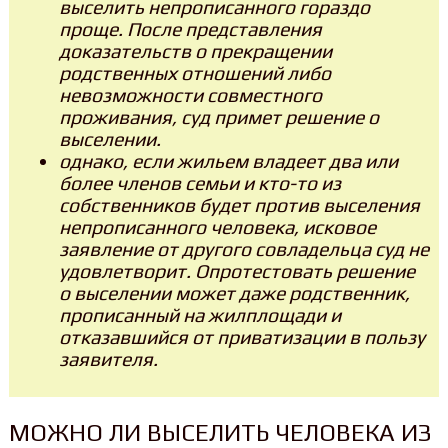
выселить непрописанного гораздо
проще. После представления
доказательств о прекращении
родственных отношений либо
невозможности совместного
проживания, суд примет решение о
выселении.
однако, если жильем владеет два или
более членов семьи и кто-то из
собственников будет против выселения
непрописанного человека, исковое
заявление от другого совладельца суд не
удовлетворит. Опротестовать решение
о выселении может даже родственник,
прописанный на жилплощади и
отказавшийся от приватизации в пользу
заявителя.
МОЖНО ЛИ ВЫСЕЛИТЬ ЧЕЛОВЕКА ИЗ