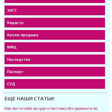
ЗАГС
Кадастр
Купля-продажа
МФЦ
Наследство
Паспорт
СУД
ЕЩЕ НАШИ СТАТЬИ:
Как вести себя на суде ответчику без адвоката по