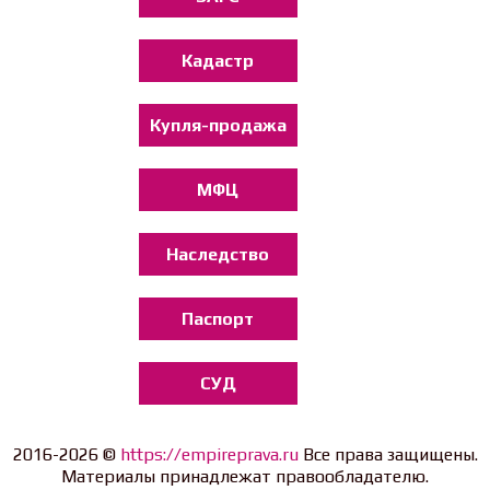
Кадастр
Купля-продажа
МФЦ
Наследство
Паспорт
СУД
2016-2026 ©
https://empireprava.ru
Все права защищены.
Материалы принадлежат правообладателю.