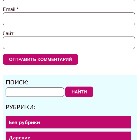
Email
*
Сайт
ПОИСК:
НАЙТИ
РУБРИКИ:
Без рубрики
Дарение