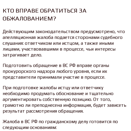
КТО ВПРАВЕ ОБРАТИТЬСЯ ЗА
ОБЖАЛОВАНИЕМ?
Действующим законодательством предусмотрено, что
апелляционная жалоба подается сторонами судебного
слушания: ответчиком или истцом, а также иными
лицами, участвовавшими в процессе, чьи интересы
затрагивает дело.
Подготовить обращение в ВС РФ вправе органы
прокурорского надзора любого уровня, если их
представители принимали участие в процессе.
При подготовке жалобы истцу или ответчику
необходимо продумать обоснование и тщательно
аргументировать собственную позицию. От того,
грамотно ли преподнесена информация, будет зависеть
результат рассмотрения обращения.
Жалоба в ВС РФ по гражданскому делу готовится по
следующим основаниям: