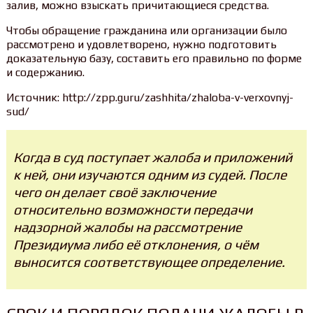
залив, можно взыскать причитающиеся средства.
Чтобы обращение гражданина или организации было
рассмотрено и удовлетворено, нужно подготовить
доказательную базу, составить его правильно по форме
и содержанию.
Источник: http://zpp.guru/zashhita/zhaloba-v-verxovnyj-
sud/
Когда в суд поступает жалоба и приложений
к ней, они изучаются одним из судей. После
чего он делает своё заключение
относительно возможности передачи
надзорной жалобы на рассмотрение
Президиума либо её отклонения, о чём
выносится соответствующее определение.