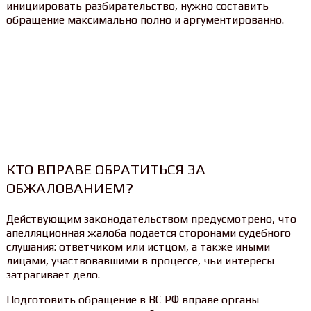
инициировать разбирательство, нужно составить
обращение максимально полно и аргументированно.
КТО ВПРАВЕ ОБРАТИТЬСЯ ЗА
ОБЖАЛОВАНИЕМ?
Действующим законодательством предусмотрено, что
апелляционная жалоба подается сторонами судебного
слушания: ответчиком или истцом, а также иными
лицами, участвовавшими в процессе, чьи интересы
затрагивает дело.
Подготовить обращение в ВС РФ вправе органы