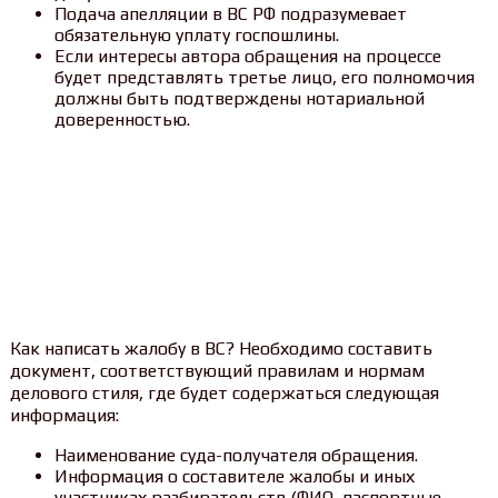
Подача апелляции в ВС РФ подразумевает
обязательную уплату госпошлины.
Если интересы автора обращения на процессе
будет представлять третье лицо, его полномочия
должны быть подтверждены нотариальной
доверенностью.
Как написать жалобу в ВС? Необходимо составить
документ, соответствующий правилам и нормам
делового стиля, где будет содержаться следующая
информация:
Наименование суда-получателя обращения.
Информация о составителе жалобы и иных
участниках разбирательств (ФИО, паспортные