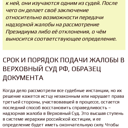
к ней, они изучаются одним из судей. После
чего он делает своё заключение
относительно возможности передачи
надзорной жалобы на рассмотрение
Президиума либо её отклонения, о чём
выносится соответствующее определение.
СРОК И ПОРЯДОК ПОДАЧИ ЖАЛОБЫ В
ВЕРХОВНЫЙ СУД РФ, ОБРАЗЕЦ
ДОКУМЕНТА
Когда дело рассмотрели все судебные инстанции, но их
решение кажется истцу незаконным или нарушает права
третьей стороны, участвовавшей в процессе, остается
последний способ восстановить справедливость –
надзорная жалоба в Верховный Суд. Это высшая ступень
в системе иерархии российской юстиции, и ее
определение будет иметь окончательную силу. Чтобы