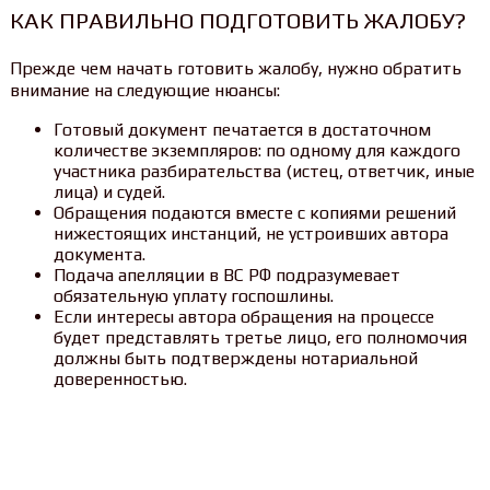
КАК ПРАВИЛЬНО ПОДГОТОВИТЬ ЖАЛОБУ?
Прежде чем начать готовить жалобу, нужно обратить
внимание на следующие нюансы:
Готовый документ печатается в достаточном
количестве экземпляров: по одному для каждого
участника разбирательства (истец, ответчик, иные
лица) и судей.
Обращения подаются вместе с копиями решений
нижестоящих инстанций, не устроивших автора
документа.
Подача апелляции в ВС РФ подразумевает
обязательную уплату госпошлины.
Если интересы автора обращения на процессе
будет представлять третье лицо, его полномочия
должны быть подтверждены нотариальной
доверенностью.