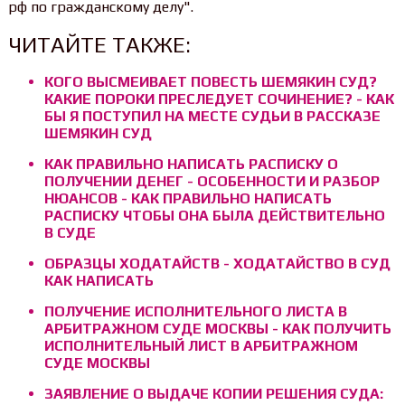
рф по гражданскому делу".
ЧИТАЙТЕ ТАКЖЕ:
КОГО ВЫСМЕИВАЕТ ПОВЕСТЬ ШЕМЯКИН СУД?
КАКИЕ ПОРОКИ ПРЕСЛЕДУЕТ СОЧИНЕНИЕ? - КАК
БЫ Я ПОСТУПИЛ НА МЕСТЕ СУДЬИ В РАССКАЗЕ
ШЕМЯКИН СУД
КАК ПРАВИЛЬНО НАПИСАТЬ РАСПИСКУ О
ПОЛУЧЕНИИ ДЕНЕГ - ОСОБЕННОСТИ И РАЗБОР
НЮАНСОВ - КАК ПРАВИЛЬНО НАПИСАТЬ
РАСПИСКУ ЧТОБЫ ОНА БЫЛА ДЕЙСТВИТЕЛЬНО
В СУДЕ
ОБРАЗЦЫ ХОДАТАЙСТВ - ХОДАТАЙСТВО В СУД
КАК НАПИСАТЬ
ПОЛУЧЕНИЕ ИСПОЛНИТЕЛЬНОГО ЛИСТА В
АРБИТРАЖНОМ СУДЕ МОСКВЫ - КАК ПОЛУЧИТЬ
ИСПОЛНИТЕЛЬНЫЙ ЛИСТ В АРБИТРАЖНОМ
СУДЕ МОСКВЫ
ЗАЯВЛЕНИЕ О ВЫДАЧЕ КОПИИ РЕШЕНИЯ СУДА: