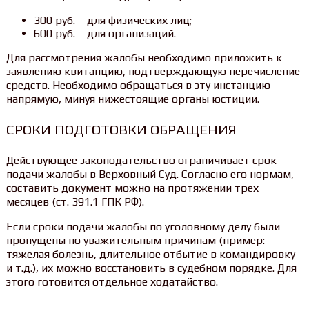
300 руб. – для физических лиц;
600 руб. – для организаций.
Для рассмотрения жалобы необходимо приложить к
заявлению квитанцию, подтверждающую перечисление
средств. Необходимо обращаться в эту инстанцию
напрямую, минуя нижестоящие органы юстиции.
СРОКИ ПОДГОТОВКИ ОБРАЩЕНИЯ
Действующее законодательство ограничивает срок
подачи жалобы в Верховный Суд. Согласно его нормам,
составить документ можно на протяжении трех
месяцев (ст. 391.1 ГПК РФ).
Если сроки подачи жалобы по уголовному делу были
пропущены по уважительным причинам (пример:
тяжелая болезнь, длительное отбытие в командировку
и т.д.), их можно восстановить в судебном порядке. Для
этого готовится отдельное ходатайство.