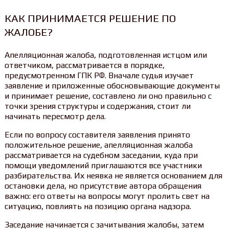
КАК ПРИНИМАЕТСЯ РЕШЕНИЕ ПО
ЖАЛОБЕ?
Апелляционная жалоба, подготовленная истцом или
ответчиком, рассматривается в порядке,
предусмотренном ГПК РФ. Вначале судья изучает
заявление и приложенные обосновывающие документы
и принимает решение, составлено ли оно правильно с
точки зрения структуры и содержания, стоит ли
начинать пересмотр дела.
Если по вопросу составителя заявления принято
положительное решение, апелляционная жалоба
рассматривается на судебном заседании, куда при
помощи уведомлений приглашаются все участники
разбирательства. Их неявка не является основанием для
остановки дела, но присутствие автора обращения
важно: его ответы на вопросы могут пролить свет на
ситуацию, повлиять на позицию органа надзора.
Заседание начинается с зачитывания жалобы, затем