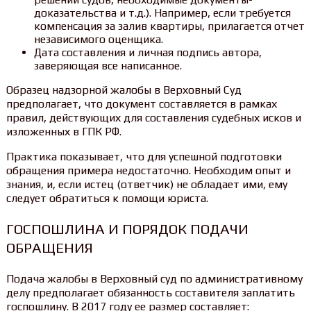
доказательства и т.д.). Например, если требуется
компенсация за залив квартиры, прилагается отчет
независимого оценщика.
Дата составления и личная подпись автора,
заверяющая все написанное.
Образец надзорной жалобы в Верховный Суд
предполагает, что документ составляется в рамках
правил, действующих для составления судебных исков и
изложенных в ГПК РФ.
Практика показывает, что для успешной подготовки
обращения примера недостаточно. Необходим опыт и
знания, и, если истец (ответчик) не обладает ими, ему
следует обратиться к помощи юриста.
ГОСПОШЛИНА И ПОРЯДОК ПОДАЧИ
ОБРАЩЕНИЯ
Подача жалобы в Верховный суд по административному
делу предполагает обязанность составителя заплатить
госпошлину. В 2017 году ее размер составляет: