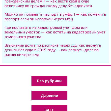
гражданским делам | — как вести себя в суде
ответчику по гражданскому делу без адвоката
Можно ли поменять паспорт в умфц | — как поменять
паспорт если он испорчен через мфц
Где поставить на кадастровый учет дом или
земельный участок — как встать на кадастровый учет
земельного участка
Взыскание долга по расписке через суд: как вернуть
деньги без суда в 2019 году — как вернуть долг по
расписке через суд
Без рубрики
Дарение
ЗАГС