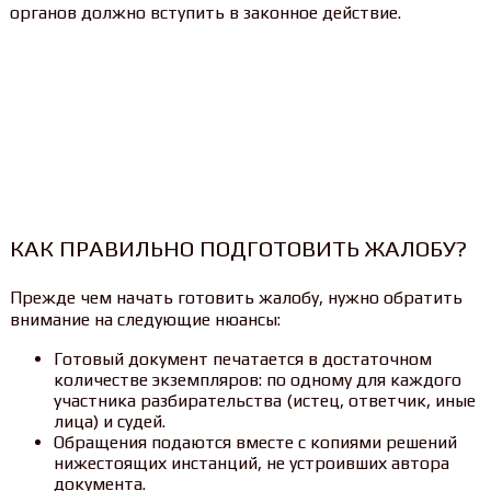
органов должно вступить в законное действие.
КАК ПРАВИЛЬНО ПОДГОТОВИТЬ ЖАЛОБУ?
Прежде чем начать готовить жалобу, нужно обратить
внимание на следующие нюансы:
Готовый документ печатается в достаточном
количестве экземпляров: по одному для каждого
участника разбирательства (истец, ответчик, иные
лица) и судей.
Обращения подаются вместе с копиями решений
нижестоящих инстанций, не устроивших автора
документа.