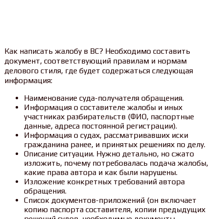
Как написать жалобу в ВС? Необходимо составить
документ, соответствующий правилам и нормам
делового стиля, где будет содержаться следующая
информация:
Наименование суда-получателя обращения.
Информация о составителе жалобы и иных
участниках разбирательств (ФИО, паспортные
данные, адреса постоянной регистрации).
Информация о судах, рассматривавших иски
гражданина ранее, и принятых решениях по делу.
Описание ситуации. Нужно детально, но сжато
изложить, почему потребовалась подача жалобы,
какие права автора и как были нарушены.
Изложение конкретных требований автора
обращения.
Список документов-приложений (он включает
копию паспорта составителя, копии предыдущих
решений судов, необходимые документы-