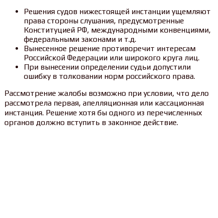
Решения судов нижестоящей инстанции ущемляют
права стороны слушания, предусмотренные
Конституцией РФ, международными конвенциями,
федеральными законами и т.д.
Вынесенное решение противоречит интересам
Российской Федерации или широкого круга лиц.
При вынесении определении судьи допустили
ошибку в толковании норм российского права.
Рассмотрение жалобы возможно при условии, что дело
рассмотрела первая, апелляционная или кассационная
инстанция. Решение хотя бы одного из перечисленных
органов должно вступить в законное действие.