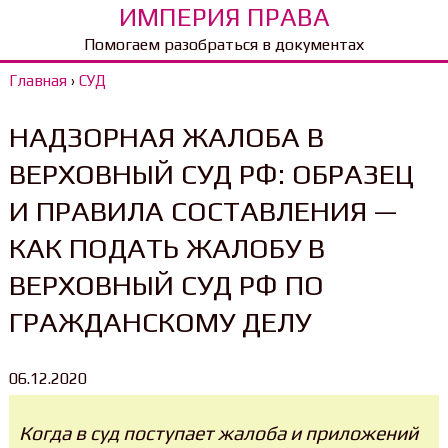
ИМПЕРИЯ ПРАВА
Помогаем разобраться в документах
Главная
›
СУД
НАДЗОРНАЯ ЖАЛОБА В
ВЕРХОВНЫЙ СУД РФ: ОБРАЗЕЦ
И ПРАВИЛА СОСТАВЛЕНИЯ —
КАК ПОДАТЬ ЖАЛОБУ В
ВЕРХОВНЫЙ СУД РФ ПО
ГРАЖДАНСКОМУ ДЕЛУ
06.12.2020
Когда в суд поступает жалоба и приложений