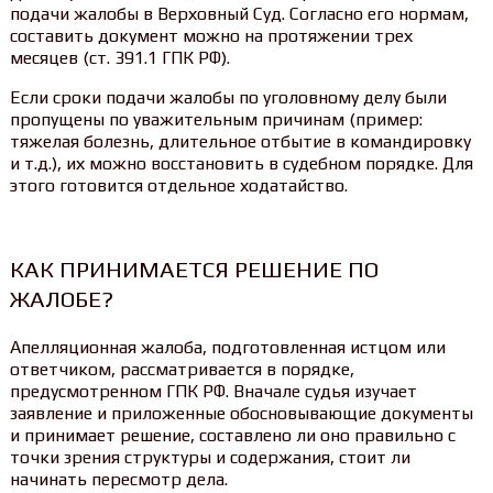
подачи жалобы в Верховный Суд. Согласно его нормам,
составить документ можно на протяжении трех
месяцев (ст. 391.1 ГПК РФ).
Если сроки подачи жалобы по уголовному делу были
пропущены по уважительным причинам (пример:
тяжелая болезнь, длительное отбытие в командировку
и т.д.), их можно восстановить в судебном порядке. Для
этого готовится отдельное ходатайство.
КАК ПРИНИМАЕТСЯ РЕШЕНИЕ ПО
ЖАЛОБЕ?
Апелляционная жалоба, подготовленная истцом или
ответчиком, рассматривается в порядке,
предусмотренном ГПК РФ. Вначале судья изучает
заявление и приложенные обосновывающие документы
и принимает решение, составлено ли оно правильно с
точки зрения структуры и содержания, стоит ли
начинать пересмотр дела.