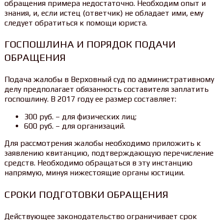
обращения примера недостаточно. Необходим опыт и
знания, и, если истец (ответчик) не обладает ими, ему
следует обратиться к помощи юриста.
ГОСПОШЛИНА И ПОРЯДОК ПОДАЧИ
ОБРАЩЕНИЯ
Подача жалобы в Верховный суд по административному
делу предполагает обязанность составителя заплатить
госпошлину. В 2017 году ее размер составляет:
300 руб. – для физических лиц;
600 руб. – для организаций.
Для рассмотрения жалобы необходимо приложить к
заявлению квитанцию, подтверждающую перечисление
средств. Необходимо обращаться в эту инстанцию
напрямую, минуя нижестоящие органы юстиции.
СРОКИ ПОДГОТОВКИ ОБРАЩЕНИЯ
Действующее законодательство ограничивает срок