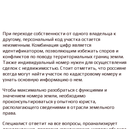
При переходе собственности от одного владельца к
другому, персональный код участка остается
неизменным. Комбинация цифр является
идентификатором, позволяющим избежать споров и
конфликтов по поводу территориальных границ земли.
Также индивидуальный номер нужен для осуществления
сделок с недвижимостью. Стоит отметить, что россияне
всегда могут найти участок по кадастровому номеру и
узнать основную информацию о нем.
Чтобы максимально разобраться с функциями и
значением номера земли, необходимо
проконсультироваться у опытного юриста,
располагающего сведениями в отрасли земельного
права.
Специалист ответит на все вопросы, проанализирует