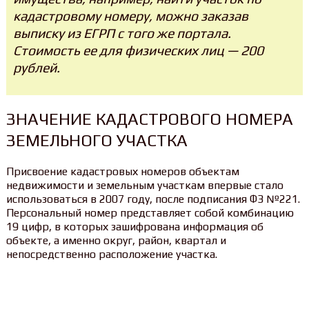
кадастровому номеру, можно заказав
выписку из ЕГРП с того же портала.
Стоимость ее для физических лиц — 200
рублей.
ЗНАЧЕНИЕ КАДАСТРОВОГО НОМЕРА
ЗЕМЕЛЬНОГО УЧАСТКА
Присвоение кадастровых номеров объектам
недвижимости и земельным участкам впервые стало
использоваться в 2007 году, после подписания ФЗ №221.
Персональный номер представляет собой комбинацию
19 цифр, в которых зашифрована информация об
объекте, а именно округ, район, квартал и
непосредственно расположение участка.