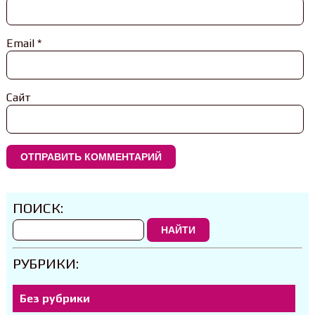
Email
*
Сайт
ПОИСК:
НАЙТИ
РУБРИКИ:
Без рубрики