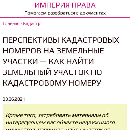
ИМПЕРИЯ ПРАВА
Помогаем разобраться в документах
Главная
›
Кадастр
ПЕРСПЕКТИВЫ КАДАСТРОВЫХ
НОМЕРОВ НА ЗЕМЕЛЬНЫЕ
УЧАСТКИ — КАК НАЙТИ
ЗЕМЕЛЬНЫЙ УЧАСТОК ПО
КАДАСТРОВОМУ НОМЕРУ
03.06.2021
Кроме того, затребовать материалы об
интересующем вас объекте недвижимого
имущества, например, найти участок по