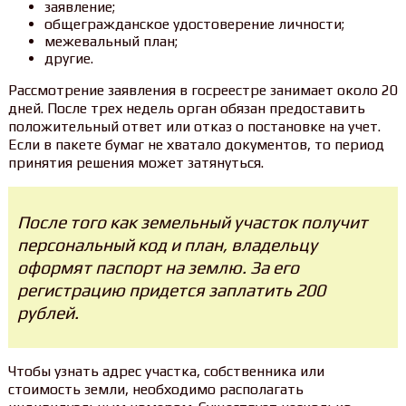
заявление;
общегражданское удостоверение личности;
межевальный план;
другие.
Рассмотрение заявления в госреестре занимает около 20
дней. После трех недель орган обязан предоставить
положительный ответ или отказ о постановке на учет.
Если в пакете бумаг не хватало документов, то период
принятия решения может затянуться.
После того как земельный участок получит
персональный код и план, владельцу
оформят паспорт на землю. За его
регистрацию придется заплатить 200
рублей.
Чтобы узнать адрес участка, собственника или
стоимость земли, необходимо располагать