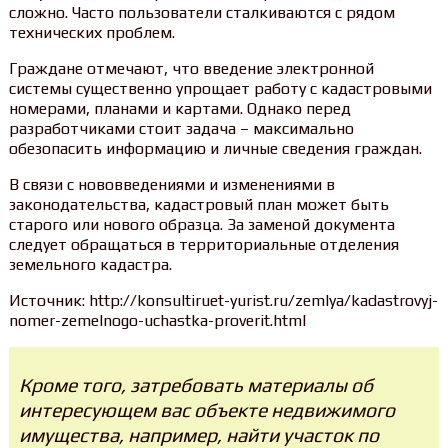
сложно. Часто пользователи сталкиваются с рядом
технических проблем.
Граждане отмечают, что введение электронной
системы существенно упрощает работу с кадастровыми
номерами, планами и картами. Однако перед
разработчиками стоит задача – максимально
обезопасить информацию и личные сведения граждан.
В связи с нововведениями и изменениями в
законодательства, кадастровый план может быть
старого или нового образца. За заменой документа
следует обращаться в территориальные отделения
земельного кадастра.
Источник: http://konsultiruet-yurist.ru/zemlya/kadastrovyj-
nomer-zemelnogo-uchastka-proverit.html
Кроме того, затребовать материалы об
интересующем вас объекте недвижимого
имущества, например, найти участок по