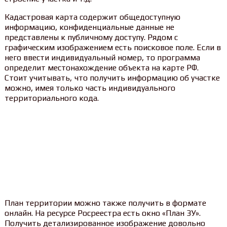
Кадастровая карта содержит общедоступную
информацию, конфиденциальные данные не
представлены к публичному доступу. Рядом с
графическим изображением есть поисковое поле. Если в
него ввести индивидуальный номер, то программа
определит местонахождение объекта на карте РФ.
Стоит учитывать, что получить информацию об участке
можно, имея только часть индивидуального
территориального кода.
План территории можно также получить в формате
онлайн. На ресурсе Росреестра есть окно «План ЗУ».
Получить детализированное изображение довольно