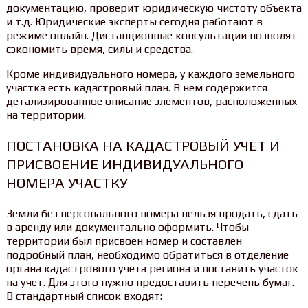
документацию, проверит юридическую чистоту объекта
и т.д. Юридические эксперты сегодня работают в
режиме онлайн. Дистанционные консультации позволят
сэкономить время, силы и средства.
Кроме индивидуального номера, у каждого земельного
участка есть кадастровый план. В нем содержится
детализированное описание элементов, расположенных
на территории.
ПОСТАНОВКА НА КАДАСТРОВЫЙ УЧЕТ И
ПРИСВОЕНИЕ ИНДИВИДУАЛЬНОГО
НОМЕРА УЧАСТКУ
Земли без персонального номера нельзя продать, сдать
в аренду или документально оформить. Чтобы
территории был присвоен номер и составлен
подробный план, необходимо обратиться в отделение
органа кадастрового учета региона и поставить участок
на учет. Для этого нужно предоставить перечень бумаг.
В стандартный список входят: