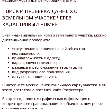
недвижимости для регистрации в ЕГРП.
ПОИСК И ПРОВЕРКА ДАННЫХ О
ЗЕМЕЛЬНОМ УЧАСТКЕ ЧЕРЕЗ
КАДАСТРОВЫЙ НОМЕР
Зная индивидуальный номер земельного участка, можно
дистанционно проверить:
статус земли и наличие на ней объектов
недвижимости;
принадлежность к адресу;
кадастровую стоимость;
размеры и расположение территории;
вид разрешенного пользования;
дату постановки на учет.
В интернете можно найти публичную карту участка. Для
этого достаточно посетить сайт Росреестра.
В карте содержится графическая информация о
территории: ее границы, наличие объектов, внутренне
строение участка и т.д.