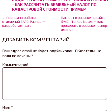
- КАК РАССЧИТАТЬ ЗЕМЕЛЬНЫЙ НАЛОГ ПО
КАДАСТРОВОЙ СТОИМОСТИ ПРИМЕР
← Принципы работы
Паспорт в розыске на сайте
отделений ЗАГС; Разное —
ФМС | Tarkus Notes — как
как работает загс
проверить в розыске паспорт
или нет →
ДОБАВИТЬ КОММЕНТАРИЙ
Ваш адрес email не будет опубликован.
Обязательные
поля помечены
*
Комментарий
Имя
*