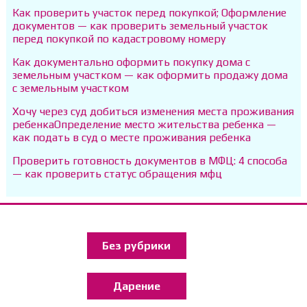
Как проверить участок перед покупкой; Оформление
документов — как проверить земельный участок
перед покупкой по кадастровому номеру
Как документально оформить покупку дома с
земельным участком — как оформить продажу дома
с земельным участком
Хочу через суд добиться изменения места проживания
ребенкаОпределение место жительства ребенка —
как подать в суд о месте проживания ребенка
Проверить готовность документов в МФЦ: 4 способа
— как проверить статус обращения мфц
Без рубрики
Дарение