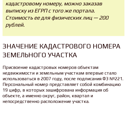
кадастровому номеру, можно заказав
выписку из ЕГРП с того же портала.
Стоимость ее для физических лиц — 200
рублей.
ЗНАЧЕНИЕ КАДАСТРОВОГО НОМЕРА
ЗЕМЕЛЬНОГО УЧАСТКА
Присвоение кадастровых номеров объектам
недвижимости и земельным участкам впервые стало
использоваться в 2007 году, после подписания ФЗ №221.
Персональный номер представляет собой комбинацию
19 цифр, в которых зашифрована информация об
объекте, а именно округ, район, квартал и
непосредственно расположение участка.