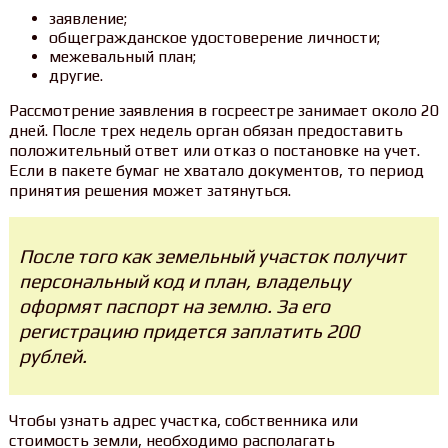
заявление;
общегражданское удостоверение личности;
межевальный план;
другие.
Рассмотрение заявления в госреестре занимает около 20
дней. После трех недель орган обязан предоставить
положительный ответ или отказ о постановке на учет.
Если в пакете бумаг не хватало документов, то период
принятия решения может затянуться.
После того как земельный участок получит
персональный код и план, владельцу
оформят паспорт на землю. За его
регистрацию придется заплатить 200
рублей.
Чтобы узнать адрес участка, собственника или
стоимость земли, необходимо располагать