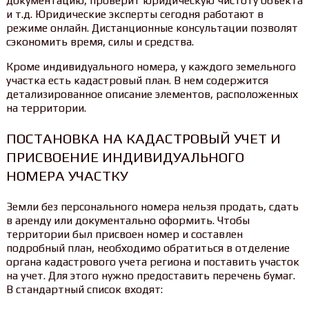
документацию, проверит юридическую чистоту объекта
и т.д. Юридические эксперты сегодня работают в
режиме онлайн. Дистанционные консультации позволят
сэкономить время, силы и средства.
Кроме индивидуального номера, у каждого земельного
участка есть кадастровый план. В нем содержится
детализированное описание элементов, расположенных
на территории.
ПОСТАНОВКА НА КАДАСТРОВЫЙ УЧЕТ И
ПРИСВОЕНИЕ ИНДИВИДУАЛЬНОГО
НОМЕРА УЧАСТКУ
Земли без персонального номера нельзя продать, сдать
в аренду или документально оформить. Чтобы
территории был присвоен номер и составлен
подробный план, необходимо обратиться в отделение
органа кадастрового учета региона и поставить участок
на учет. Для этого нужно предоставить перечень бумаг.
В стандартный список входят: