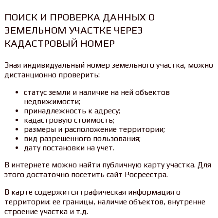
ПОИСК И ПРОВЕРКА ДАННЫХ О
ЗЕМЕЛЬНОМ УЧАСТКЕ ЧЕРЕЗ
КАДАСТРОВЫЙ НОМЕР
Зная индивидуальный номер земельного участка, можно
дистанционно проверить:
статус земли и наличие на ней объектов
недвижимости;
принадлежность к адресу;
кадастровую стоимость;
размеры и расположение территории;
вид разрешенного пользования;
дату постановки на учет.
В интернете можно найти публичную карту участка. Для
этого достаточно посетить сайт Росреестра.
В карте содержится графическая информация о
территории: ее границы, наличие объектов, внутренне
строение участка и т.д.