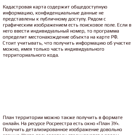
Кадастровая карта содержит общедоступную
информацию, конфиденциальные данные не
представлены к публичному доступу. Рядом с
графическим изображением есть поисковое поле. Если в
него ввести индивидуальный номер, то программа
определит местонахождение объекта на карте РФ.
Стоит учитывать, что получить информацию об участке
можно, имея только часть индивидуального
территориального кода.
План территории можно также получить в формате
онлайн. На ресурсе Росреестра есть окно «План ЗУ».
Получить детализированное изображение довольно