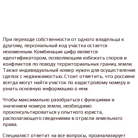
При переходе собственности от одного владельца к
другому, персональный код участка остается
неизменным. Комбинация цифр является
идентификатором, позволяющим избежать споров и
конфликтов по поводу территориальных границ земли.
Также индивидуальный номер нужен для осуществления
сделок с недвижимостью. Стоит отметить, что россияне
всегда могут найти участок по кадастровому номеру и
узнать основную информацию о нем.
Чтобы максимально разобраться с функциями и
значением номера земли, необходимо
проконсультироваться у опытного юриста,
располагающего сведениями в отрасли земельного
права.
Специалист ответит на все вопросы, проанализирует