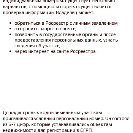
индивидуальным номером. Существует несколько
вариантов, с помощью которых осуществляется
проверка информации. Владелец может:
обратиться в Росреестр с личным заявлением;
отправить запрос по почте;
позвонить в государственные органы и после
предоставления персональных данных, узнать
сведения об участке;
через интернет на сайте Росреестра.
До кадастровых кодов земельным участкам
присваивался условный персональный номер. Он состоял
из 6-7 цифр, которые устанавливались объектам
недвижимости для регистрации в ЕГРП.