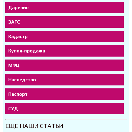
Дарение
ЗАГС
Кадастр
Купля-продажа
МФЦ
Наследство
Паспорт
СУД
ЕЩЕ НАШИ СТАТЬИ: