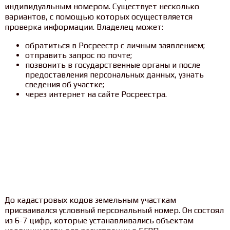
индивидуальным номером. Существует несколько
вариантов, с помощью которых осуществляется
проверка информации. Владелец может:
обратиться в Росреестр с личным заявлением;
отправить запрос по почте;
позвонить в государственные органы и после
предоставления персональных данных, узнать
сведения об участке;
через интернет на сайте Росреестра.
До кадастровых кодов земельным участкам
присваивался условный персональный номер. Он состоял
из 6-7 цифр, которые устанавливались объектам