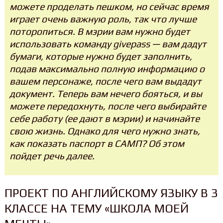
можете проделать пешком, но сейчас время
играет очень важную роль, так что лучше
поторопиться. В мэрии вам нужно будет
использовать команду givepass — вам дадут
бумаги, которые нужно будет заполнить,
подав максимально полную информацию о
вашем персонаже, после чего вам выдадут
документ. Теперь вам нечего бояться, и вы
можете передохнуть, после чего выбирайте
себе работу (ее дают в мэрии) и начинайте
свою жизнь. Однако для чего нужно знать,
как показать паспорт в САМП? Об этом
пойдет речь далее.
ПРОЕКТ ПО АНГЛИЙСКОМУ ЯЗЫКУ В 3
КЛАССЕ НА ТЕМУ «ШКОЛА МОЕЙ