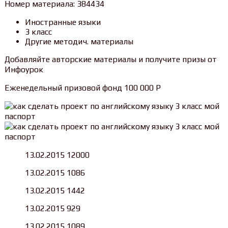
Номер материала: 384434
Иностранные языки
3 класс
Другие методич. материалы
Добавляйте авторские материалы и получите призы от
Инфоурок
Еженедельный призовой фонд 100 000 Р
13.02.2015 12000
13.02.2015 1086
13.02.2015 1442
13.02.2015 929
13.02.2015 1089