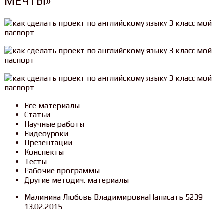
МЕЧТЫ»
Все материалы
Статьи
Научные работы
Видеоуроки
Презентации
Конспекты
Тесты
Рабочие программы
Другие методич. материалы
Малинина Любовь ВладимировнаНаписать 5239
13.02.2015