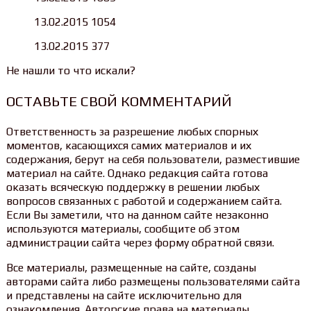
13.02.2015 1054
13.02.2015 377
Не нашли то что искали?
ОСТАВЬТЕ СВОЙ КОММЕНТАРИЙ
Ответственность за разрешение любых спорных
моментов, касающихся самих материалов и их
содержания, берут на себя пользователи, разместившие
материал на сайте. Однако редакция сайта готова
оказать всяческую поддержку в решении любых
вопросов связанных с работой и содержанием сайта.
Если Вы заметили, что на данном сайте незаконно
используются материалы, сообщите об этом
администрации сайта через форму обратной связи.
Все материалы, размещенные на сайте, созданы
авторами сайта либо размещены пользователями сайта
и представлены на сайте исключительно для
ознакомления. Авторские права на материалы