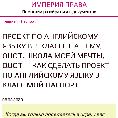
ИМПЕРИЯ ПРАВА
Помогаем разобраться в документах
Главная
›
Паспорт
ПРОЕКТ ПО АНГЛИЙСКОМУ
ЯЗЫКУ В 3 КЛАССЕ НА ТЕМУ;
QUOT; ШКОЛА МОЕЙ МЕЧТЫ;
QUOT — КАК СДЕЛАТЬ ПРОЕКТ
ПО АНГЛИЙСКОМУ ЯЗЫКУ 3
КЛАСС МОЙ ПАСПОРТ
08.08.2020
Когда вы только появляетесь в игре, у вас