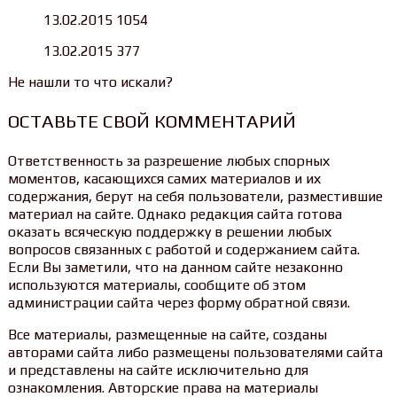
13.02.2015 1054
13.02.2015 377
Не нашли то что искали?
ОСТАВЬТЕ СВОЙ КОММЕНТАРИЙ
Ответственность за разрешение любых спорных
моментов, касающихся самих материалов и их
содержания, берут на себя пользователи, разместившие
материал на сайте. Однако редакция сайта готова
оказать всяческую поддержку в решении любых
вопросов связанных с работой и содержанием сайта.
Если Вы заметили, что на данном сайте незаконно
используются материалы, сообщите об этом
администрации сайта через форму обратной связи.
Все материалы, размещенные на сайте, созданы
авторами сайта либо размещены пользователями сайта
и представлены на сайте исключительно для
ознакомления. Авторские права на материалы