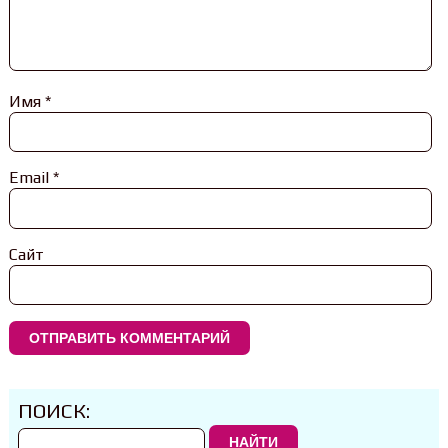
Имя
*
Email
*
Сайт
ПОИСК:
НАЙТИ