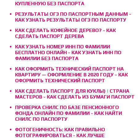
КУПЛЕННУЮ БЕЗ ПАСПОРТА
РЕЗУЛЬТАТЫ ОГЭ ПО ПАСПОРТНЫМ ДАННЫМ -
КАК УЗНАТЬ РЕЗУЛЬТАТЫ ОГЭ ПО ПАСПОРТУ
КАК СДЕЛАТЬ КОФЕЙНОЕ ДЕРЕВО? - КАК
СДЕЛАТЬ ПАСПОРТ ДЕРЕВА
КАК УЗНАТЬ НОМЕР ИНН ПО ФАМИЛИИ
БЕСПЛАТНО ОНЛАЙН - КАК УЗНАТЬ ИНН ПО
ФАМИЛИИ БЕЗ ПАСПОРТА
КАК ОФОРМИТЬ ТЕХНИЧЕСКИЙ ПАСПОРТ НА
КВАРТИРУ — ОФОРМЛЕНИЕ В 2020 ГОДУ - КАК
ОФОРМИТЬ ТЕХНИЧЕСКИЙ ПАСПОРТ
КАК СДЕЛАТЬ ПАСПОРТ ДЛЯ КУКЛЫ) | СТРАНА
МАСТЕРОВ - КАК СДЕЛАТЬ ИЗ БУМАГИ ПАСПОРТ
ПРОВЕРКА СНИЛС ПО БАЗЕ ПЕНСИОННОГО
ФОНДА ОНЛАЙН ПО ФАМИЛИИ - КАК НАЙТИ
СНИЛС ПО ПАСПОРТУ
ФОТОГЕНИЧНОСТЬ: КАК ПРАВИЛЬНО
ФОТОГРАФИРОВАТЬСЯ - КАК ЛУЧШЕ