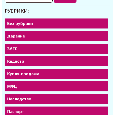
РУБРИКИ:
Без рубрики
Дарение
ЗАГС
Кадастр
Купля-продажа
МФЦ
Наследство
Паспорт