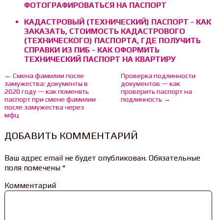
ФОТОГРАФИРОВАТЬСЯ НА ПАСПОРТ
КАДАСТРОВЫЙ (ТЕХНИЧЕСКИЙ) ПАСПОРТ - КАК
ЗАКАЗАТЬ, СТОИМОСТЬ КАДАСТРОВОГО
(ТЕХНИЧЕСКОГО) ПАСПОРТА, ГДЕ ПОЛУЧИТЬ
СПРАВКИ ИЗ ПИБ - КАК ОФОРМИТЬ
ТЕХНИЧЕСКИЙ ПАСПОРТ НА КВАРТИРУ
← Смена фамилии после
Проверка подлинности
замужества: документы в
документов — как
2020 году — как поменять
проверить паспорт на
паспорт при смене фамилии
подлинность →
после замужества через
мфц
ДОБАВИТЬ КОММЕНТАРИЙ
Ваш адрес email не будет опубликован.
Обязательные
поля помечены
*
Комментарий