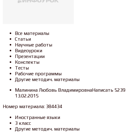
Все материалы
Статьи
Научные работы
Видеоуроки
Презентации
Конспекты
Тесты
Рабочие программы
Другие методич. материалы
Малинина Любовь ВладимировнаНаписать 5239
13.02.2015
Номер материала: 384434
Иностранные языки
3 класс
Другие методич. материалы