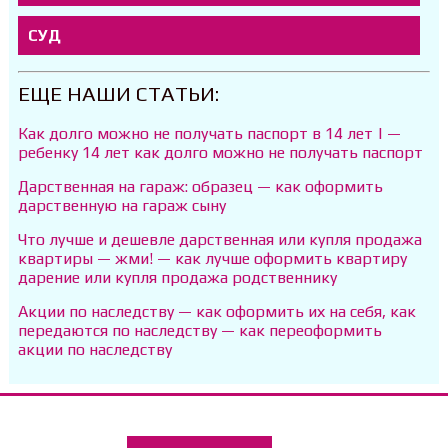
СУД
ЕЩЕ НАШИ СТАТЬИ:
Как долго можно не получать паспорт в 14 лет | —
ребенку 14 лет как долго можно не получать паспорт
Дарственная на гараж: образец — как оформить
дарственную на гараж сыну
Что лучше и дешевле дарственная или купля продажа
квартиры — жми! — как лучше оформить квартиру
дарение или купля продажа родственнику
Акции по наследству — как оформить их на себя, как
передаются по наследству — как переоформить
акции по наследству