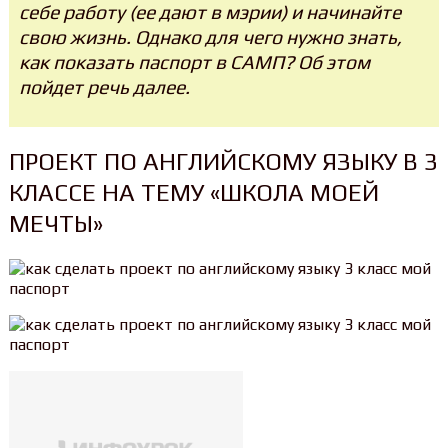
себе работу (ее дают в мэрии) и начинайте
свою жизнь. Однако для чего нужно знать,
как показать паспорт в САМП? Об этом
пойдет речь далее.
ПРОЕКТ ПО АНГЛИЙСКОМУ ЯЗЫКУ В 3
КЛАССЕ НА ТЕМУ «ШКОЛА МОЕЙ
МЕЧТЫ»