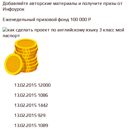
Добавляйте авторские материалы и получите призы от
Инфоурок
Еженедельный призовой фонд 100 000 Р
13.02.2015 12000
13.02.2015 1086
13.02.2015 1442
13.02.2015 929
13.02.2015 1089