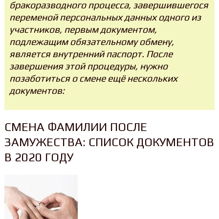
бракоразводного процесса, завершившегося
переменой персональных данных одного из
участников, первым документом,
подлежащим обязательному обмену,
является внутренний паспорт. После
завершения этой процедуры, нужно
позаботиться о смене ещё нескольких
документов:
СМЕНА ФАМИЛИИ ПОСЛЕ
ЗАМУЖЕСТВА: СПИСОК ДОКУМЕНТОВ
В 2020 ГОДУ