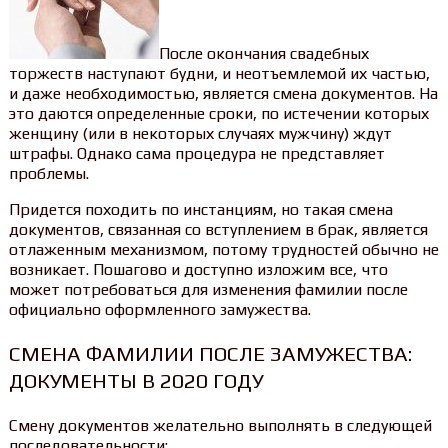
После окончания свадебных
торжеств наступают будни, и неотъемлемой их частью,
и даже необходимостью, является смена документов. На
это даются определенные сроки, по истечении которых
женщину (или в некоторых случаях мужчину) ждут
штрафы. Однако сама процедура не представляет
проблемы.
Придется походить по инстанциям, но такая смена
документов, связанная со вступлением в брак, является
отлаженным механизмом, потому трудностей обычно не
возникает. Пошагово и доступно изложим все, что
может потребоваться для изменения фамилии после
официально оформленного замужества.
СМЕНА ФАМИЛИИ ПОСЛЕ ЗАМУЖЕСТВА:
ДОКУМЕНТЫ В 2020 ГОДУ
Смену документов желательно выполнять в следующей
последовательности: