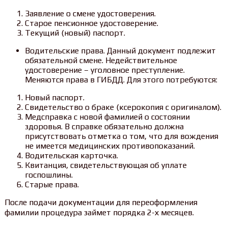
Заявление о смене удостоверения.
Старое пенсионное удостоверение.
Текущий (новый) паспорт.
Водительские права. Данный документ подлежит
обязательной смене. Недействительное
удостоверение – уголовное преступление.
Меняются права в ГИБДД. Для этого потребуются:
Новый паспорт.
Свидетельство о браке (ксерокопия с оригиналом).
Медсправка с новой фамилией о состоянии
здоровья. В справке обязательно должна
присутствовать отметка о том, что для вождения
не имеется медицинских противопоказаний.
Водительская карточка.
Квитанция, свидетельствующая об уплате
госпошлины.
Старые права.
После подачи документации для переоформления
фамилии процедура займет порядка 2-х месяцев.