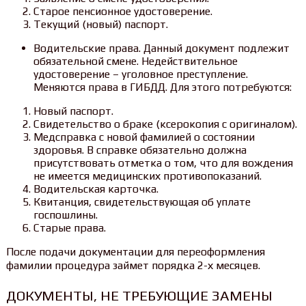
Старое пенсионное удостоверение.
Текущий (новый) паспорт.
Водительские права. Данный документ подлежит
обязательной смене. Недействительное
удостоверение – уголовное преступление.
Меняются права в ГИБДД. Для этого потребуются:
Новый паспорт.
Свидетельство о браке (ксерокопия с оригиналом).
Медсправка с новой фамилией о состоянии
здоровья. В справке обязательно должна
присутствовать отметка о том, что для вождения
не имеется медицинских противопоказаний.
Водительская карточка.
Квитанция, свидетельствующая об уплате
госпошлины.
Старые права.
После подачи документации для переоформления
фамилии процедура займет порядка 2-х месяцев.
ДОКУМЕНТЫ, НЕ ТРЕБУЮЩИЕ ЗАМЕНЫ