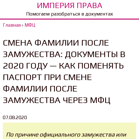
ИМПЕРИЯ ПРАВА
Помогаем разобраться в документах
Главная
›
МФЦ
СМЕНА ФАМИЛИИ ПОСЛЕ
ЗАМУЖЕСТВА: ДОКУМЕНТЫ В
2020 ГОДУ — КАК ПОМЕНЯТЬ
ПАСПОРТ ПРИ СМЕНЕ
ФАМИЛИИ ПОСЛЕ
ЗАМУЖЕСТВА ЧЕРЕЗ МФЦ
07.08.2020
По причине официального замужества или