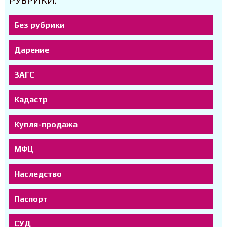
РУБРИКИ:
Без рубрики
Дарение
ЗАГС
Кадастр
Купля-продажа
МФЦ
Наследство
Паспорт
СУД