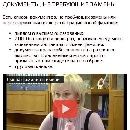
ДОКУМЕНТЫ, НЕ ТРЕБУЮЩИЕ ЗАМЕНЫ
Есть список документов, не требующих замены или
переоформления после регистрации новой фамилии:
диплом о высшем образовании;
ИНН. Он выдается лишь раз, но можно уведомить
заявлением инстанцию о смене фамилии;
документы права собственности на различное
имущество. В дальнейшем можно просто
прилагать к ним свидетельство о браке;
трудовая книжка.
Смена фамилии и имени