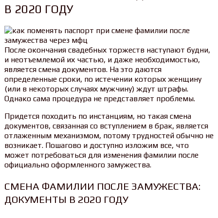
В 2020 ГОДУ
После окончания свадебных торжеств наступают будни,
и неотъемлемой их частью, и даже необходимостью,
является смена документов. На это даются
определенные сроки, по истечении которых женщину
(или в некоторых случаях мужчину) ждут штрафы.
Однако сама процедура не представляет проблемы.
Придется походить по инстанциям, но такая смена
документов, связанная со вступлением в брак, является
отлаженным механизмом, потому трудностей обычно не
возникает. Пошагово и доступно изложим все, что
может потребоваться для изменения фамилии после
официально оформленного замужества.
СМЕНА ФАМИЛИИ ПОСЛЕ ЗАМУЖЕСТВА:
ДОКУМЕНТЫ В 2020 ГОДУ