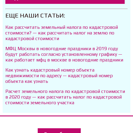
ЕЩЕ НАШИ СТАТЬИ:
Как рассчитать земельный налога по кадастровой
стоимости? — как рассчитать налог на землю по
кадастровой стоимости
МФЦ Москвы в новогодние праздники в 2019 году
будут работать согласно установленному графику —
как работает мфц в москве в новогодние праздники
Как узнать кадастровый номер объекта
недвижимости по адресу — кадастровый номер
объекта как узнать
Расчет земельного налога по кадастровой стоимости
в 2020 году — как рассчитать налог по кадастровой
стоимости земельного участка