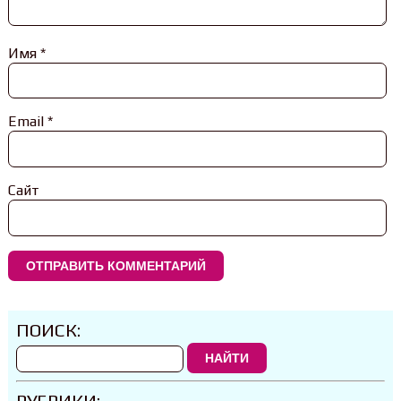
Имя
*
Email
*
Сайт
ПОИСК:
НАЙТИ