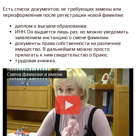
Есть список документов, не требующих замены или
переоформления после регистрации новой фамилии:
диплом о высшем образовании;
ИНН. Он выдается лишь раз, но можно уведомить
заявлением инстанцию о смене фамилии;
документы права собственности на различное
имущество. В дальнейшем можно просто
прилагать к ним свидетельство о браке;
трудовая книжка.
Смена фамилии и имени