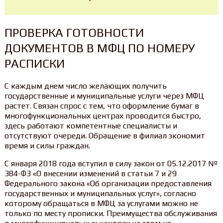
ПРОВЕРКА ГОТОВНОСТИ
ДОКУМЕНТОВ В МФЦ ПО НОМЕРУ
РАСПИСКИ
С каждым днем число желающих получить
государственные и муниципальные услуги через МФЦ
растет. Связан спрос с тем, что оформление бумаг в
многофункциональных центрах проводится быстро,
здесь работают компетентные специалисты и
отсутствуют очереди. Обращение в филиал экономит
время и силы граждан.
С января 2018 года вступил в силу закон от 05.12.2017 №
384-ФЗ «О внесении изменений в статьи 7 и 29
Федерального закона «Об организации предоставления
государственных и муниципальных услуг», согласно
которому обращаться в МФЦ за услугами можно не
только по месту прописки. Преимущества обслуживания