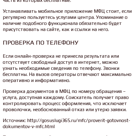
часть из которых бесплатные.
Устанавливать мобильное приложение МФЦ стоит, если
регулярно пользуетесь услугами центра. Упоминание о
наличие подобного функционала обязательно будет
присутствовать на сайте, как и ссылки на него.
ПРОВЕРКА ПО ТЕЛЕФОНУ
Если онлайн-проверка не принесла результата или
отсутствует свободный доступ в интернет, можно
узнать необходимые сведения по телефону. Звонки
бесплатны. На вызов операторы отвечают максимально
оперативно и информативно.
Проверка документов в МФЦ по номеру обращения –
услуга, доступная каждому. Соискатель получает право
контролировать процесс оформления, что исключает
проволочки, необоснованный отказ или утерю заявки.
Источник: http://gosuslugi365.ru/mfc/proverit-gotovnost-
dokumentov-v-mfc.html