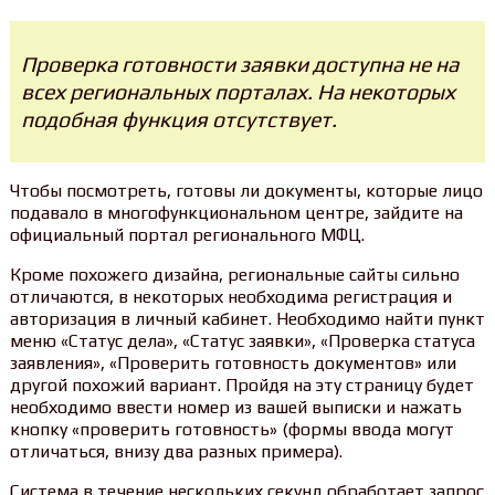
Проверка готовности заявки доступна не на
всех региональных порталах. На некоторых
подобная функция отсутствует.
Чтобы посмотреть, готовы ли документы, которые лицо
подавало в многофункциональном центре, зайдите на
официальный портал регионального МФЦ.
Кроме похожего дизайна, региональные сайты сильно
отличаются, в некоторых необходима регистрация и
авторизация в личный кабинет. Необходимо найти пункт
меню «Статус дела», «Статус заявки», «Проверка статуса
заявления», «Проверить готовность документов» или
другой похожий вариант. Пройдя на эту страницу будет
необходимо ввести номер из вашей выписки и нажать
кнопку «проверить готовность» (формы ввода могут
отличаться, внизу два разных примера).
Система в течение нескольких секунд обработает запрос