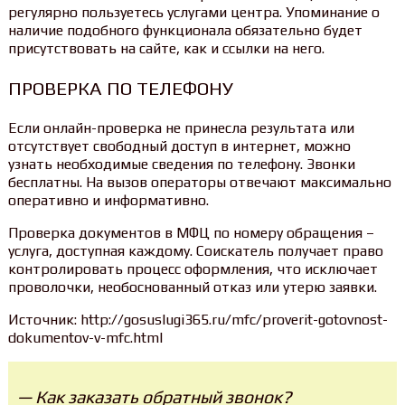
регулярно пользуетесь услугами центра. Упоминание о
наличие подобного функционала обязательно будет
присутствовать на сайте, как и ссылки на него.
ПРОВЕРКА ПО ТЕЛЕФОНУ
Если онлайн-проверка не принесла результата или
отсутствует свободный доступ в интернет, можно
узнать необходимые сведения по телефону. Звонки
бесплатны. На вызов операторы отвечают максимально
оперативно и информативно.
Проверка документов в МФЦ по номеру обращения –
услуга, доступная каждому. Соискатель получает право
контролировать процесс оформления, что исключает
проволочки, необоснованный отказ или утерю заявки.
Источник: http://gosuslugi365.ru/mfc/proverit-gotovnost-
dokumentov-v-mfc.html
— Как заказать обратный звонок?