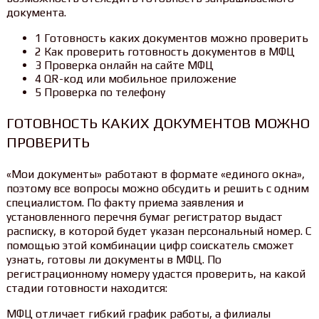
документа.
1 Готовность каких документов можно проверить
2 Как проверить готовность документов в МФЦ
3 Проверка онлайн на сайте МФЦ
4 QR-код или мобильное приложение
5 Проверка по телефону
ГОТОВНОСТЬ КАКИХ ДОКУМЕНТОВ МОЖНО
ПРОВЕРИТЬ
«Мои документы» работают в формате «единого окна»,
поэтому все вопросы можно обсудить и решить с одним
специалистом. По факту приема заявления и
установленного перечня бумаг регистратор выдаст
расписку, в которой будет указан персональный номер. С
помощью этой комбинации цифр соискатель сможет
узнать, готовы ли документы в МФЦ. По
регистрационному номеру удастся проверить, на какой
стадии готовности находится:
МФЦ отличает гибкий график работы, а филиалы