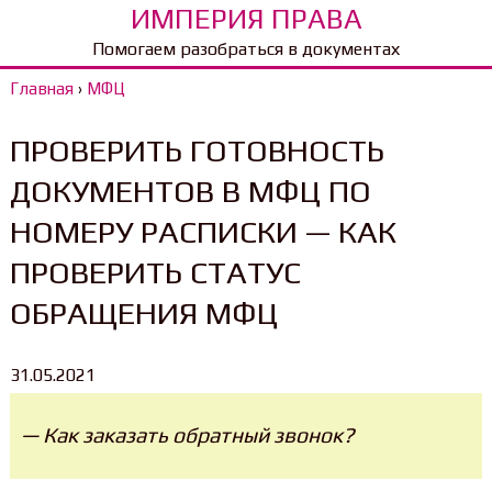
ИМПЕРИЯ ПРАВА
Помогаем разобраться в документах
Главная
›
МФЦ
ПРОВЕРИТЬ ГОТОВНОСТЬ
ДОКУМЕНТОВ В МФЦ ПО
НОМЕРУ РАСПИСКИ — КАК
ПРОВЕРИТЬ СТАТУС
ОБРАЩЕНИЯ МФЦ
31.05.2021
— Как заказать обратный звонок?