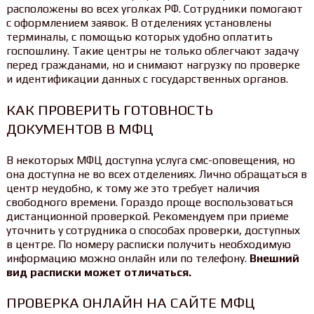
расположены во всех уголках РФ. Сотрудники помогают
с оформлением заявок. В отделениях установлены
терминалы, с помощью которых удобно оплатить
госпошлину. Такие центры не только облегчают задачу
перед гражданами, но и снимают нагрузку по проверке
и идентификации данных с государственных органов.
КАК ПРОВЕРИТЬ ГОТОВНОСТЬ
ДОКУМЕНТОВ В МФЦ
В некоторых МФЦ доступна услуга смс-оповещения, но
она доступна не во всех отделениях. Лично обращаться в
центр неудобно, к тому же это требует наличия
свободного времени. Гораздо проще воспользоваться
дистанционной проверкой. Рекомендуем при приеме
уточнить у сотрудника о способах проверки, доступных
в центре. По номеру расписки получить необходимую
информацию можно онлайн или по телефону.
Внешний
вид расписки может отличаться.
ПРОВЕРКА ОНЛАЙН НА САЙТЕ МФЦ