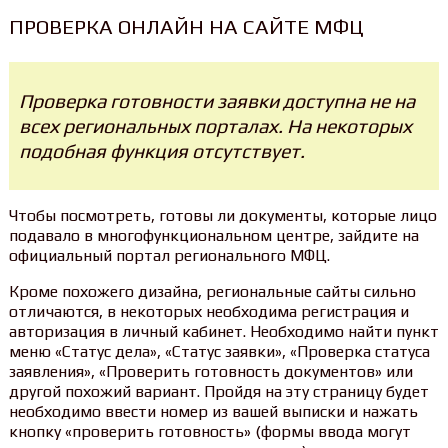
ПРОВЕРКА ОНЛАЙН НА САЙТЕ МФЦ
Проверка готовности заявки доступна не на
всех региональных порталах. На некоторых
подобная функция отсутствует.
Чтобы посмотреть, готовы ли документы, которые лицо
подавало в многофункциональном центре, зайдите на
официальный портал регионального МФЦ.
Кроме похожего дизайна, региональные сайты сильно
отличаются, в некоторых необходима регистрация и
авторизация в личный кабинет. Необходимо найти пункт
меню «Статус дела», «Статус заявки», «Проверка статуса
заявления», «Проверить готовность документов» или
другой похожий вариант. Пройдя на эту страницу будет
необходимо ввести номер из вашей выписки и нажать
кнопку «проверить готовность» (формы ввода могут