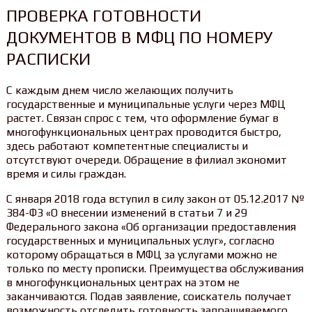
ПРОВЕРКА ГОТОВНОСТИ
ДОКУМЕНТОВ В МФЦ ПО НОМЕРУ
РАСПИСКИ
С каждым днем число желающих получить
государственные и муниципальные услуги через МФЦ
растет. Связан спрос с тем, что оформление бумаг в
многофункциональных центрах проводится быстро,
здесь работают компетентные специалисты и
отсутствуют очереди. Обращение в филиал экономит
время и силы граждан.
С января 2018 года вступил в силу закон от 05.12.2017 №
384-ФЗ «О внесении изменений в статьи 7 и 29
Федерального закона «Об организации предоставления
государственных и муниципальных услуг», согласно
которому обращаться в МФЦ за услугами можно не
только по месту прописки. Преимущества обслуживания
в многофункциональных центрах на этом не
заканчиваются. Подав заявление, соискатель получает
возможность отследить готовность запрашиваемого