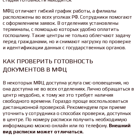
МФЦ отличает гибкий график работы, а филиалы
расположены во всех уголках РФ. Сотрудники помогают
с оформлением заявок. В отделениях установлены
терминалы, с помощью которых удобно оплатить
госпошлину. Такие центры не только облегчают задачу
перед гражданами, но и снимают нагрузку по проверке
и идентификации данных с государственных органов.
КАК ПРОВЕРИТЬ ГОТОВНОСТЬ
ДОКУМЕНТОВ В МФЦ
В некоторых МФЦ доступна услуга смс-оповещения, но
она доступна не во всех отделениях. Лично обращаться в
центр неудобно, к тому же это требует наличия
свободного времени. Гораздо проще воспользоваться
дистанционной проверкой. Рекомендуем при приеме
уточнить у сотрудника о способах проверки, доступных
в центре. По номеру расписки получить необходимую
информацию можно онлайн или по телефону.
Внешний
вид расписки может отличаться.