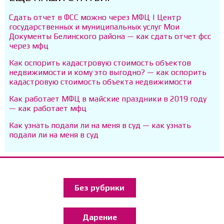
Сдать отчет в ФСС можно через МФЦ | Центр
государственных и муниципальных услуг Мои
Документы Белинского района — как сдать отчет фсс
через мфц
Как оспорить кадастровую стоимость объектов
недвижимости и кому это выгодно? — как оспорить
кадастровую стоимость объекта недвижимости
Как работает МФЦ в майские праздники в 2019 году
— как работает мфц
Как узнать подали ли на меня в суд — как узнать
подали ли на меня в суд
Без рубрики
Дарение