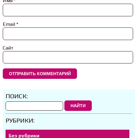
Имя
*
Email
*
Сайт
ПОИСК:
НАЙТИ
РУБРИКИ:
Без рубрики