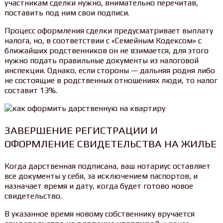
участникам сделки нужно, внимательно перечитав,
поставить под ним свои подписи.
Процесс оформления сделки предусматривает выплату
налога, но, в соответствии с «Семейным Кодексом» с
ближайших родственников он не взимается, для этого
нужно подать правильные документы из налоговой
инспекции. Однако, если стороны — дальняя родня либо
не состоящие в родственных отношениях люди, то налог
составит 13%.
ЗАВЕРШЕНИЕ РЕГИСТРАЦИИ И
ОФОРМЛЕНИЕ СВИДЕТЕЛЬСТВА НА ЖИЛЬЕ
Когда дарственная подписана, ваш нотариус оставляет
все документы у себя, за исключением паспортов, и
назначает время и дату, когда будет готово новое
свидетельство.
В указанное время новому собственнику вручается