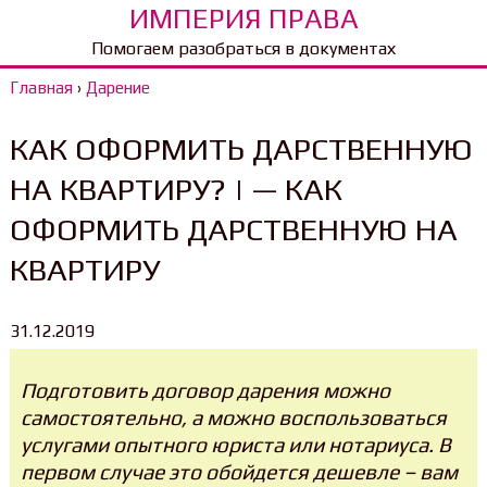
ИМПЕРИЯ ПРАВА
Помогаем разобраться в документах
Главная
›
Дарение
КАК ОФОРМИТЬ ДАРСТВЕННУЮ
НА КВАРТИРУ? | — КАК
ОФОРМИТЬ ДАРСТВЕННУЮ НА
КВАРТИРУ
31.12.2019
Подготовить договор дарения можно
самостоятельно, а можно воспользоваться
услугами опытного юриста или нотариуса. В
первом случае это обойдется дешевле – вам