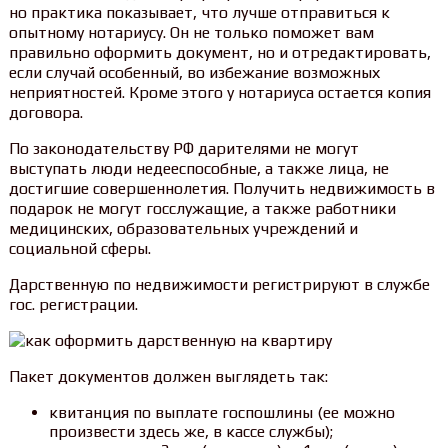
но практика показывает, что лучше отправиться к
опытному нотариусу. Он не только поможет вам
правильно оформить документ, но и отредактировать,
если случай особенный, во избежание возможных
неприятностей. Кроме этого у нотариуса остается копия
договора.
По законодательству РФ дарителями не могут
выступать люди недееспособные, а также лица, не
достигшие совершеннолетия. Получить недвижимость в
подарок не могут госслужащие, а также работники
медицинских, образовательных учреждений и
социальной сферы.
Дарственную по недвижимости регистрируют в службе
гос. регистрации.
Пакет документов должен выглядеть так:
квитанция по выплате госпошлины (ее можно
произвести здесь же, в кассе службы);