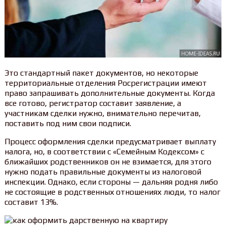
Это стандартный пакет документов, но некоторые
территориальные отделения Росрегистрации имеют
право запрашивать дополнительные документы. Когда
все готово, регистратор составит заявление, а
участникам сделки нужно, внимательно перечитав,
поставить под ним свои подписи.
Процесс оформления сделки предусматривает выплату
налога, но, в соответствии с «Семейным Кодексом» с
ближайших родственников он не взимается, для этого
нужно подать правильные документы из налоговой
инспекции. Однако, если стороны — дальняя родня либо
не состоящие в родственных отношениях люди, то налог
составит 13%.