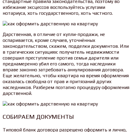
стандартные правила законодательства, поэтому во
избежание эксцессов воспользуйтесь услугами
нотариуса, хоть государственного, хоть частного.
Дарственная, в отличие от купли-продажи, не
оспаривается, кроме случаев, уточнённых
законодательством, скажем, подделки документов. Или
в трагических ситуациях: получатель недвижимости
совершил преступление против семьи дарителя или
преднамеренно убил его самого, тогда наследники
вправе законно затребовать аннулирования договора.
Еще желательно, чтобы квартира на время оформления
оказалась свободна от прав и притязаний других
наследников. Разберем поэтапно процедуру оформления
дарственной.
СОБИРАЕМ ДОКУМЕНТЫ
Типовой бланк договора разрешено оформить и лично,