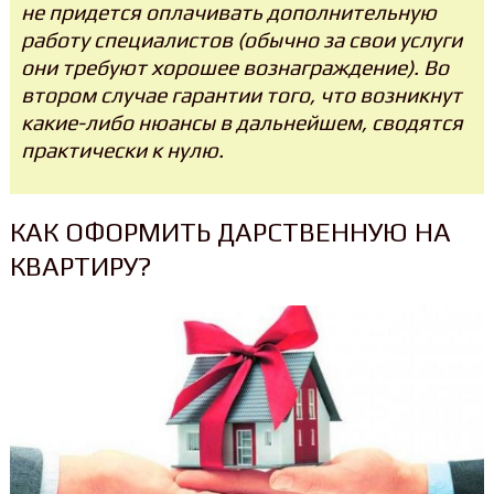
не придется оплачивать дополнительную
работу специалистов (обычно за свои услуги
они требуют хорошее вознаграждение). Во
втором случае гарантии того, что возникнут
какие-либо нюансы в дальнейшем, сводятся
практически к нулю.
КАК ОФОРМИТЬ ДАРСТВЕННУЮ НА
КВАРТИРУ?