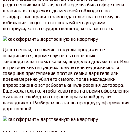
родственниками. Итак, чтобы сделка была оформлена
правильно, надлежит до мелочей соблюдать все
стандартные правила законодательства, поэтому во
избежание эксцессов воспользуйтесь услугами
нотариуса, хоть государственного, хоть частного.
Дарственная, в отличие от купли-продажи, не
оспаривается, кроме случаев, уточнённых
законодательством, скажем, подделки документов. Или
в трагических ситуациях: получатель недвижимости
совершил преступление против семьи дарителя или
преднамеренно убил его самого, тогда наследники
вправе законно затребовать аннулирования договора.
Еще желательно, чтобы квартира на время оформления
оказалась свободна от прав и притязаний других
наследников. Разберем поэтапно процедуру оформления
дарственной.