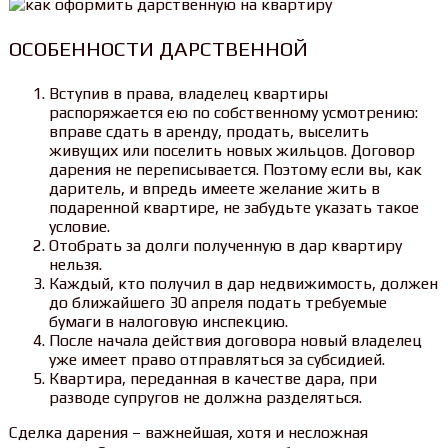
ОСОБЕННОСТИ ДАРСТВЕННОЙ
Вступив в права, владелец квартиры
распоряжается ею по собственному усмотрению:
вправе сдать в аренду, продать, выселить
живущих или поселить новых жильцов. Договор
дарения не переписывается. Поэтому если вы, как
даритель, и впредь имеете желание жить в
подаренной квартире, не забудьте указать такое
условие.
Отобрать за долги полученную в дар квартиру
нельзя.
Каждый, кто получил в дар недвижимость, должен
до ближайшего 30 апреля подать требуемые
бумаги в налоговую инспекцию.
После начала действия договора новый владелец
уже имеет право отправляться за субсидией.
Квартира, переданная в качестве дара, при
разводе супругов не должна разделяться.
Сделка дарения – важнейшая, хотя и несложная