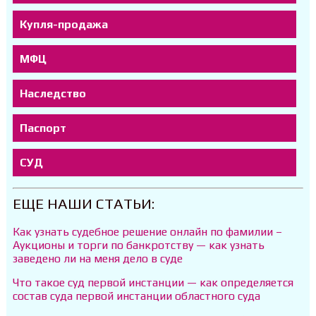
Купля-продажа
МФЦ
Наследство
Паспорт
СУД
ЕЩЕ НАШИ СТАТЬИ:
Как узнать судебное решение онлайн по фамилии –
Аукционы и торги по банкротству — как узнать
заведено ли на меня дело в суде
Что такое суд первой инстанции — как определяется
состав суда первой инстанции областного суда