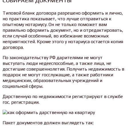
СОБИРАЕМ ДОКУМЕНТЫ
Типовой бланк договора разрешено оформить и лично,
но практика показывает, что лучше отправиться к
опытному нотариусу. Он не только поможет вам
правильно оформить документ, но и отредактировать,
если случай особенный, во избежание возможных
неприятностей. Кроме этого у нотариуса остается копия
договора.
По законодательству РФ дарителями не могут
выступать люди недееспособные, а также лица, не
достигшие совершеннолетия. Получить недвижимость в
подарок не могут госслужащие, а также работники
медицинских, образовательных учреждений и
социальной сферы.
Дарственную по недвижимости регистрируют в службе
гос. регистрации.
Пакет документов должен выглядеть так: