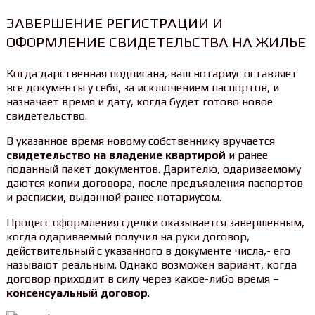
ЗАВЕРШЕНИЕ РЕГИСТРАЦИИ И
ОФОРМЛЕНИЕ СВИДЕТЕЛЬСТВА НА ЖИЛЬЕ
Когда дарственная подписана, ваш нотариус оставляет
все документы у себя, за исключением паспортов, и
назначает время и дату, когда будет готово новое
свидетельство.
В указанное время новому собственнику вручается
свидетельство на владение квартирой
и ранее
поданный пакет документов. Дарителю, одариваемому
даются копии договора, после предъявления паспортов
и расписки, выданной ранее нотариусом.
Процесс оформления сделки оказывается завершенным,
когда одариваемый получил на руки договор,
действительный с указанного в документе числа,- его
называют реальным. Однако возможен вариант, когда
договор приходит в силу через какое-либо время –
консенсуальный договор
.