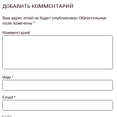
ДОБАВИТЬ КОММЕНТАРИЙ
Ваш адрес email не будет опубликован.
Обязательные
поля помечены
*
Комментарий
Имя
*
Email
*