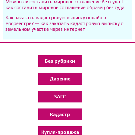
Можно ли составить мировое соглашение без суда | —
как составить мировое соглашение образец без суда
Как заказать кадастровую выписку онлайн в
Росреестре? — как заказать кадастровую выписку о
земельном участке через интернет
Без рубрики
Дарение
ЗАГС
Кадастр
Купля-продажа