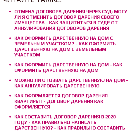
ОТМЕНА ДОГОВОРА ДАРЕНИЯ ЧЕРЕЗ СУД: МОГУ
ЛИ Я ОТМЕНИТЬ ДОГОВОР ДАРЕНИЯ СВОЕГО
ИМУЩЕСТВА - КАК ЗАЩИТИТЬСЯ В СУДЕ ОТ
АННУЛИРОВАНИЯ ДОГОВОРОВ ДАРЕНИЯ
КАК ОФОРМИТЬ ДАРСТВЕННУЮ НА ДОМ С
ЗЕМЕЛЬНЫМ УЧАСТКОМ? - КАК ОФОРМИТЬ
ДАРСТВЕННУЮ НА ДОМ С ЗЕМЕЛЬНЫМ
УЧАСТКОМ
КАК ОФОРМИТЬ ДАРСТВЕННУЮ НА ДОМ - КАК
ОФОРМИТЬ ДАРСТВЕННУЮ НА ДОМ
МОЖНО ЛИ ОТОЗВАТЬ ДАРСТВЕННУЮ НА ДОМ -
КАК АННУЛИРОВАТЬ ДАРСТВЕННУЮ
КАК ОФОРМЛЯЕТСЯ ДОГОВОР ДАРЕНИЯ
КВАРТИРЫ | - ДОГОВОР ДАРЕНИЯ КАК
ОФОРМЛЯЕТСЯ
КАК СОСТАВИТЬ ДОГОВОР ДАРЕНИЯ В 2020
ГОДУ - КАК ПРАВИЛЬНО НАПИСАТЬ
ДАРСТВЕННУЮ? - КАК ПРАВИЛЬНО СОСТАВИТЬ