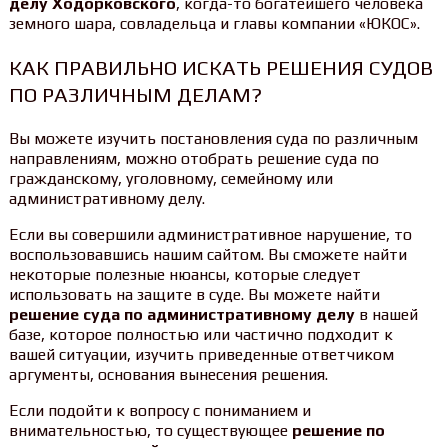
делу Ходорковского
, когда-то богатейшего человека
земного шара, совладельца и главы компании «ЮКОС».
КАК ПРАВИЛЬНО ИСКАТЬ РЕШЕНИЯ СУДОВ
ПО РАЗЛИЧНЫМ ДЕЛАМ?
Вы можете изучить постановления суда по различным
направлениям, можно отобрать решение суда по
гражданскому, уголовному, семейному или
административному делу.
Если вы совершили административное нарушение, то
воспользовавшись нашим сайтом. Вы сможете найти
некоторые полезные нюансы, которые следует
использовать на защите в суде. Вы можете найти
решение суда по административному делу
в нашей
базе, которое полностью или частично подходит к
вашей ситуации, изучить приведенные ответчиком
аргументы, основания вынесения решения.
Если подойти к вопросу с пониманием и
внимательностью, то существующее
решение по