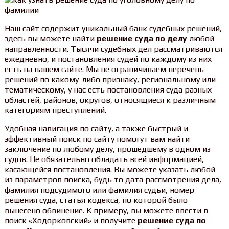
Наш сайт содержит уникальный банк судебных решений,
здесь вы можете найти
решение суда по делу
любой
направленности. Тысячи судебных дел рассматриваются
ежедневно, и постановления судей по каждому из них
есть на нашем сайте. Мы не ограничиваем перечень
решений по какому-либо признаку, региональному или
тематическому, у нас есть постановления суда разных
областей, районов, округов, относящиеся к различным
категориям преступлений.
Удобная навигация по сайту, а также быстрый и
эффективный поиск по сайту помогут вам найти
заключение по любому делу, прошедшему в одном из
судов. Не обязательно обладать всей информацией,
касающейся постановления. Вы можете указать любой
из параметров поиска, будь то дата рассмотрения дела,
фамилия подсудимого или фамилия судьи, номер
решения суда, статья кодекса, по которой было
вынесено обвинение. К примеру, вы можете ввести в
поиск «Ходорковский» и получите
решение суда по