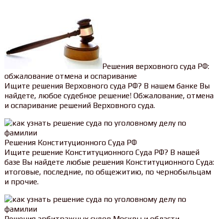
Решения верховного суда РФ:
обжалование отмена и оспаривание
Ищите решения Верховного суда РФ? В нашем банке Вы
найдете, любое судебное решение! Обжалование, отмена
и оспаривание решений Верховного суда.
Решения Конституционного Суда РФ
Ищите решение Конституционного Суда РФ? В нашей
базе Вы найдете любые решения Конституционного Суда:
итоговые, последние, по общежитию, по чернобыльцам
и прочие.
Решения арбитражных судов Москвы и области