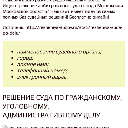
Ищите решение арбитражного суда города Москвы или
Московской области? Наш сайт имеет одну из самых
полных баз судебных решений! Бесплатно онлайн!
Источник: http://resheniya-sudov.ru/stati/resheniya-suda-
po-delu/
наименование судебного органа;
город;
полное имя;
телефонный номер;
электронный адрес.
РЕШЕНИЕ СУДА ПО ГРАЖДАНСКОМУ,
УГОЛОВНОМУ,
АДМИНИСТРАТИВНОМУ ДЕЛУ