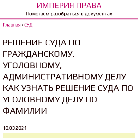
ИМПЕРИЯ ПРАВА
Помогаем разобраться в документах
Главная
›
СУД
РЕШЕНИЕ СУДА ПО
ГРАЖДАНСКОМУ,
УГОЛОВНОМУ,
АДМИНИСТРАТИВНОМУ ДЕЛУ —
КАК УЗНАТЬ РЕШЕНИЕ СУДА ПО
УГОЛОВНОМУ ДЕЛУ ПО
ФАМИЛИИ
10.03.2021