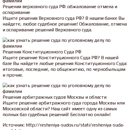
Решения верховного суда РФ: обжалование отмена и
оспаривание
Ищите решения Верховного суда РФ? В нашем банке Вы
найдете, любое судебное решение! Обжалование, отмена
и оспаривание решений Верховного суда.
Решения Конституционного Суда РФ
Ищите решение Конституционного Суда РФ? В нашей
базе Вы найдете любые решения Конституционного Суда:
итоговые, последние, по общежитию, по чернобыльцам
и прочие.
Решения арбитражных судов Москвы и области
Ищите решение арбитражного суда города Москвы или
Московской области? Наш сайт имеет одну из самых
полных баз судебных решений! Бесплатно онлайн!
Источник: http://resheniya-sudov.ru/stati/resheniya-suda-