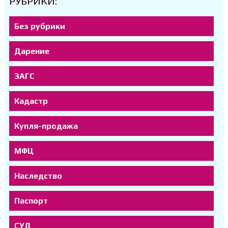
РУБРИКИ:
Без рубрики
Дарение
ЗАГС
Кадастр
Купля-продажа
МФЦ
Наследство
Паспорт
СУД