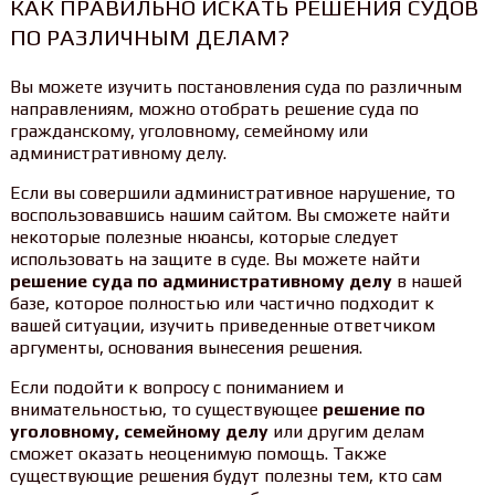
КАК ПРАВИЛЬНО ИСКАТЬ РЕШЕНИЯ СУДОВ
ПО РАЗЛИЧНЫМ ДЕЛАМ?
Вы можете изучить постановления суда по различным
направлениям, можно отобрать решение суда по
гражданскому, уголовному, семейному или
административному делу.
Если вы совершили административное нарушение, то
воспользовавшись нашим сайтом. Вы сможете найти
некоторые полезные нюансы, которые следует
использовать на защите в суде. Вы можете найти
решение суда по административному делу
в нашей
базе, которое полностью или частично подходит к
вашей ситуации, изучить приведенные ответчиком
аргументы, основания вынесения решения.
Если подойти к вопросу с пониманием и
внимательностью, то существующее
решение по
уголовному, семейному делу
или другим делам
сможет оказать неоценимую помощь. Также
существующие решения будут полезны тем, кто сам