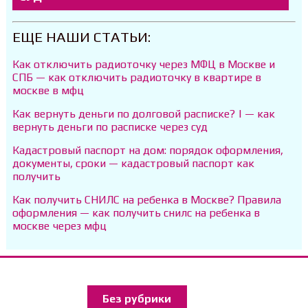
ЕЩЕ НАШИ СТАТЬИ:
Как отключить радиоточку через МФЦ в Москве и
СПБ — как отключить радиоточку в квартире в
москве в мфц
Как вернуть деньги по долговой расписке? | — как
вернуть деньги по расписке через суд
Кадастровый паспорт на дом: порядок оформления,
документы, сроки — кадастровый паспорт как
получить
Как получить СНИЛС на ребенка в Москве? Правила
оформления — как получить снилс на ребенка в
москве через мфц
Без рубрики