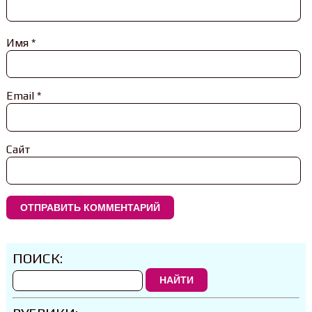
Имя
*
Email
*
Сайт
ПОИСК:
НАЙТИ