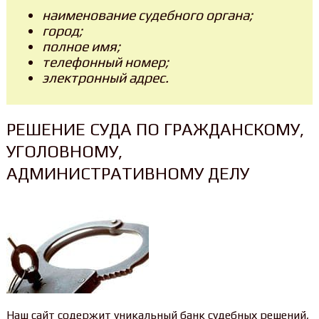
наименование судебного органа;
город;
полное имя;
телефонный номер;
электронный адрес.
РЕШЕНИЕ СУДА ПО ГРАЖДАНСКОМУ,
УГОЛОВНОМУ,
АДМИНИСТРАТИВНОМУ ДЕЛУ
Наш сайт содержит уникальный банк судебных решений,