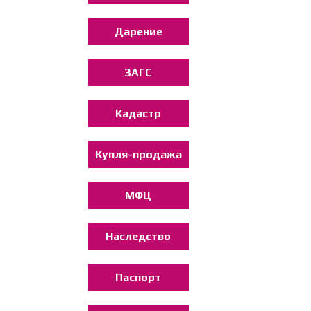
Дарение
ЗАГС
Кадастр
Купля-продажа
МФЦ
Наследство
Паспорт