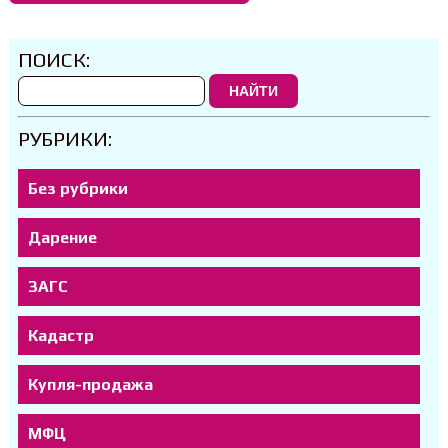
ПОИСК:
НАЙТИ
РУБРИКИ:
Без рубрики
Дарение
ЗАГС
Кадастр
Купля-продажа
МФЦ