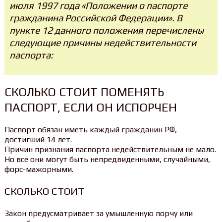
июля 1997 года «Положении о паспорте
гражданина Российской Федерации». В
пункте 12 данного положения перечислены
следующие причины недействительности
паспорта:
СКОЛЬКО СТОИТ ПОМЕНЯТЬ
ПАСПОРТ, ЕСЛИ ОН ИСПОРЧЕН
Паспорт обязан иметь каждый гражданин РФ,
достигший 14 лет.
Причин признания паспорта недействительным не мало.
Но все они могут быть непредвиденными, случайными,
форс-мажорными.
СКОЛЬКО СТОИТ
Закон предусматривает за умышленную порчу или