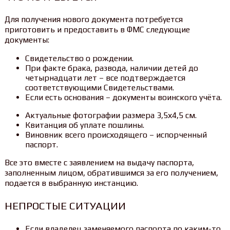
Для получения нового документа потребуется
приготовить и предоставить в ФМС следующие
документы:
Свидетельство о рождении.
При факте брака, развода, наличии детей до
четырнадцати лет – все подтверждается
соответствующими Свидетельствами.
Если есть основания – документы воинского учёта.
Актуальные фотографии размера 3,5х4,5 см.
Квитанция об уплате пошлины.
Виновник всего происходящего – испорченный
паспорт.
Все это вместе с заявлением на выдачу паспорта,
заполненным лицом, обратившимся за его получением,
подается в выбранную инстанцию.
НЕПРОСТЫЕ СИТУАЦИИ
Если владелец заменяемого паспорта по каким-то