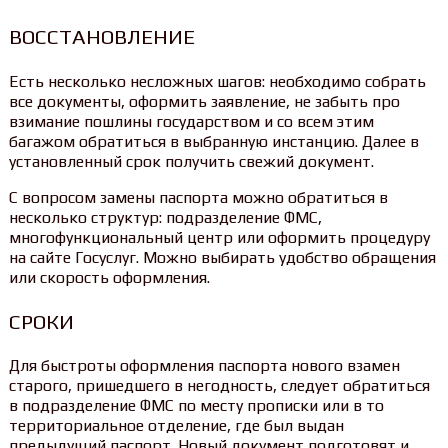
ВОССТАНОВЛЕНИЕ
Есть несколько несложных шагов: необходимо собрать
все документы, оформить заявление, не забыть про
взимание пошлины государством и со всем этим
багажом обратиться в выбранную инстанцию. Далее в
установленный срок получить свежий документ.
С вопросом замены паспорта можно обратиться в
несколько структур: подразделение ФМС,
многофункциональный центр или оформить процедуру
на сайте Госуслуг. Можно выбирать удобство обращения
или скорость оформления.
СРОКИ
Для быстроты оформления паспорта нового взамен
старого, пришедшего в негодность, следует обратиться
в подразделение ФМС по месту прописки или в то
территориальное отделение, где был выдан
предыдущий паспорт. Новый документ подготовят и