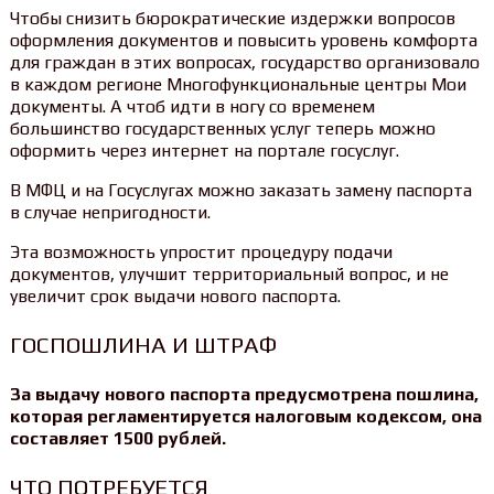
Чтобы снизить бюрократические издержки вопросов
оформления документов и повысить уровень комфорта
для граждан в этих вопросах, государство организовало
в каждом регионе Многофункциональные центры Мои
документы. А чтоб идти в ногу со временем
большинство государственных услуг теперь можно
оформить через интернет на портале госуслуг.
В МФЦ и на Госуслугах можно заказать замену паспорта
в случае непригодности.
Эта возможность упростит процедуру подачи
документов, улучшит территориальный вопрос, и не
увеличит срок выдачи нового паспорта.
ГОСПОШЛИНА И ШТРАФ
За выдачу нового паспорта предусмотрена пошлина,
которая регламентируется налоговым кодексом, она
составляет 1500 рублей.
ЧТО ПОТРЕБУЕТСЯ