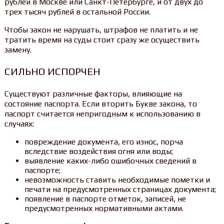
рублей в Москве или Санкт-Петербурге, и от двух до
трех тысяч рублей в остальной России.
Чтобы закон не нарушать, штрафов не платить и не
тратить время на суды стоит сразу же осуществить
замену.
СИЛЬНО ИСПОРЧЕН
Существуют различные факторы, влияющие на
состояние паспорта. Если вторить Букве закона, то
паспорт считается непригодным к использованию в
случаях:
повреждение документа, его износ, порча
вследствие воздействия огня или воды;
выявление каких-либо ошибочных сведений в
паспорте;
невозможность ставить необходимые пометки и
печати на предусмотренных страницах документа;
появление в паспорте отметок, записей, не
предусмотренных нормативными актами.