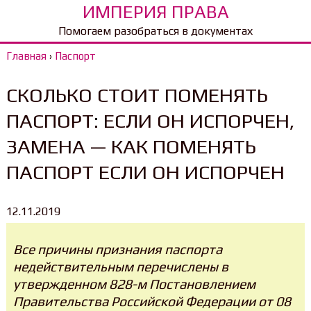
ИМПЕРИЯ ПРАВА
Помогаем разобраться в документах
Главная
›
Паспорт
СКОЛЬКО СТОИТ ПОМЕНЯТЬ
ПАСПОРТ: ЕСЛИ ОН ИСПОРЧЕН,
ЗАМЕНА — КАК ПОМЕНЯТЬ
ПАСПОРТ ЕСЛИ ОН ИСПОРЧЕН
12.11.2019
Все причины признания паспорта
недействительным перечислены в
утвержденном 828-м Постановлением
Правительства Российской Федерации от 08