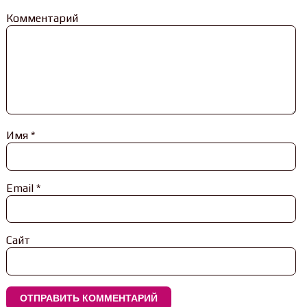
Комментарий
Имя
*
Email
*
Сайт