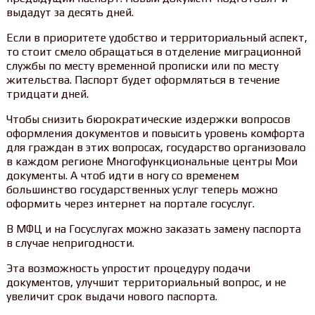
выдадут за десять дней.
Если в приоритете удобство и территориальный аспект,
то стоит смело обращаться в отделение миграционной
службы по месту временной прописки или по месту
жительства. Паспорт будет оформляться в течение
тридцати дней.
Чтобы снизить бюрократические издержки вопросов
оформления документов и повысить уровень комфорта
для граждан в этих вопросах, государство организовало
в каждом регионе Многофункциональные центры Мои
документы. А чтоб идти в ногу со временем
большинство государственных услуг теперь можно
оформить через интернет на портале госуслуг.
В МФЦ и на Госуслугах можно заказать замену паспорта
в случае непригодности.
Эта возможность упростит процедуру подачи
документов, улучшит территориальный вопрос, и не
увеличит срок выдачи нового паспорта.