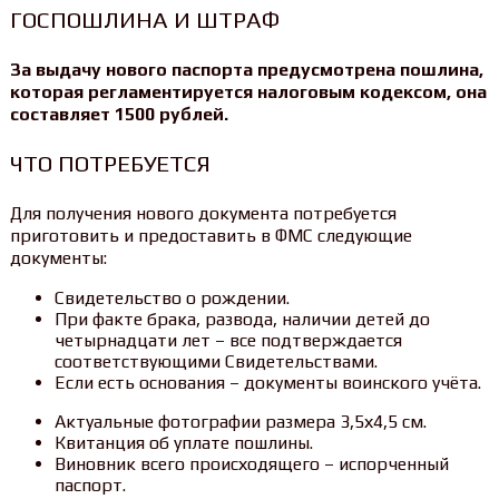
ГОСПОШЛИНА И ШТРАФ
За выдачу нового паспорта предусмотрена пошлина,
которая регламентируется налоговым кодексом, она
составляет 1500 рублей.
ЧТО ПОТРЕБУЕТСЯ
Для получения нового документа потребуется
приготовить и предоставить в ФМС следующие
документы:
Свидетельство о рождении.
При факте брака, развода, наличии детей до
четырнадцати лет – все подтверждается
соответствующими Свидетельствами.
Если есть основания – документы воинского учёта.
Актуальные фотографии размера 3,5х4,5 см.
Квитанция об уплате пошлины.
Виновник всего происходящего – испорченный
паспорт.