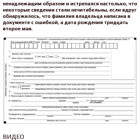
ненадлежащим образом и истрепался настолько, что
некоторые сведения стали нечитабельны, если вдруг
обнаружилось, что фамилия владельца написана в
документе с ошибкой, а дата рождения тридцать
второе мая.
ВИДЕО