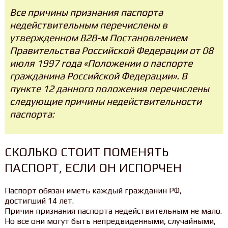
Все причины признания паспорта
недействительным перечислены в
утвержденном 828-м Постановлением
Правительства Российской Федерации от 08
июля 1997 года «Положении о паспорте
гражданина Российской Федерации». В
пункте 12 данного положения перечислены
следующие причины недействительности
паспорта:
СКОЛЬКО СТОИТ ПОМЕНЯТЬ
ПАСПОРТ, ЕСЛИ ОН ИСПОРЧЕН
Паспорт обязан иметь каждый гражданин РФ,
достигший 14 лет.
Причин признания паспорта недействительным не мало.
Но все они могут быть непредвиденными, случайными,