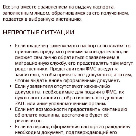
Все это вместе с заявлением на выдачу паспорта,
заполненным лицом, обратившимся за его получением,
подается в выбранную инстанцию.
НЕПРОСТЫЕ СИТУАЦИИ
Если владелец заменяемого паспорта по каким-то
причинам, предусмотренным законодательно, не
сможет сам лично обратиться с заявлением в
миграционную службу, его представлять там могут
родственники. Представители ФМС выедут к
заявителю, чтобы принять все документы, а затем,
чтобы выдать вновь оформленный документ.
Если у заявителя отсутствуют какие-либо
документы, необходимые для подачи в ФМС, их
нужно восстановить, обратившись в отделение
ЗАГС или иные уполномоченные органы.
Если нет возможности предоставить квитанцию
об оплате пошлины, достаточно будет её
реквизитов.
Если на период оформления паспорта гражданину
необходим документ, подтверждающий его