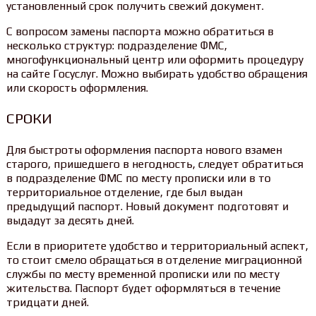
установленный срок получить свежий документ.
С вопросом замены паспорта можно обратиться в
несколько структур: подразделение ФМС,
многофункциональный центр или оформить процедуру
на сайте Госуслуг. Можно выбирать удобство обращения
или скорость оформления.
СРОКИ
Для быстроты оформления паспорта нового взамен
старого, пришедшего в негодность, следует обратиться
в подразделение ФМС по месту прописки или в то
территориальное отделение, где был выдан
предыдущий паспорт. Новый документ подготовят и
выдадут за десять дней.
Если в приоритете удобство и территориальный аспект,
то стоит смело обращаться в отделение миграционной
службы по месту временной прописки или по месту
жительства. Паспорт будет оформляться в течение
тридцати дней.