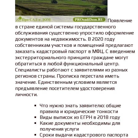
Появление
в стране единой системы государственного
обслуживания существенно упростило оформление
документов на недвижимость. В 2020 году
собственникам участков и помещений предлагают
заказать кадастровый паспорт в МФЦ. С введением
экстерриториального принципа граждане могут
обратиться в любой функциональный центр.
Специалисты работают с заявителями из разных
регионов страны. Прописка перестала иметь
значение. Единственным условием является
предъявление посетителем удостоверения
личности.
Что нужно знать заявителю: общие
правила и юридические тонкости
Виды выписок из ЕГРН в 2018 году
Какие документы необходимы для
получения услуги
Сроки выдачи кадастрового паспорта