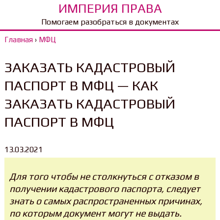
ИМПЕРИЯ ПРАВА
Помогаем разобраться в документах
Главная
›
МФЦ
ЗАКАЗАТЬ КАДАСТРОВЫЙ
ПАСПОРТ В МФЦ — КАК
ЗАКАЗАТЬ КАДАСТРОВЫЙ
ПАСПОРТ В МФЦ
13.03.2021
Для того чтобы не столкнуться с отказом в
получении кадастрового паспорта, следует
знать о самых распространенных причинах,
по которым документ могут не выдать.