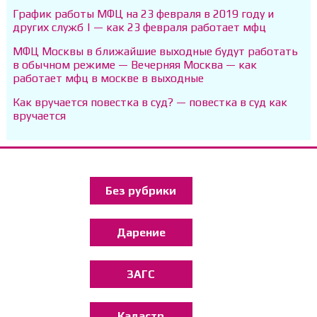
График работы МФЦ на 23 февраля в 2019 году и
других служб | — как 23 февраля работает мфц
МФЦ Москвы в ближайшие выходные будут работать
в обычном режиме — Вечерняя Москва — как
работает мфц в москве в выходные
Как вручается повестка в суд? — повестка в суд как
вручается
Без рубрики
Дарение
ЗАГС
Кадастр