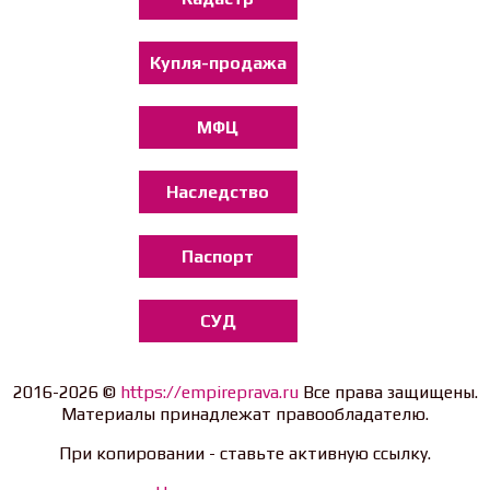
Купля-продажа
МФЦ
Наследство
Паспорт
СУД
2016-2026 ©
https://empireprava.ru
Все права защищены.
Материалы принадлежат правообладателю.
При копировании - ставьте активную ссылку.