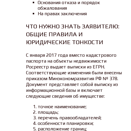
Основания отказа и порядок
обжалования
На правах заключения
ЧТО НУЖНО ЗНАТЬ ЗАЯВИТЕЛЮ:
ОБЩИЕ ПРАВИЛА И
ЮРИДИЧЕСКИЕ ТОНКОСТИ
С января 2017 года вместо кадастрового
паспорта на объекты недвижимости
Росреестр выдает выписки из ЕГРН.
Соответствующие изменения были внесены
приказом Минэкономразвития РФ № 378.
Документ представляет собой выписку из
информационной базы и включает
следующие сведения об имуществе:
точное наименование;
площадь;
перечень правообладателей;
особенности планировки;
расположение границ;