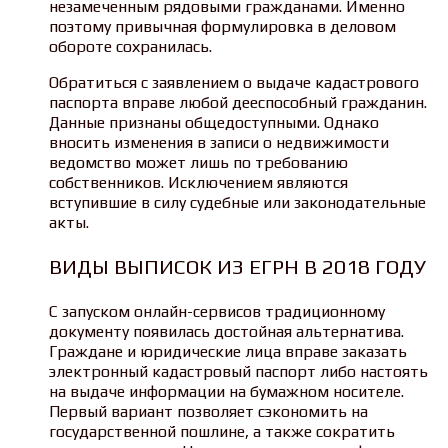
незамеченным рядовыми гражданами. Именно
поэтому привычная формулировка в деловом
обороте сохранилась.
Обратиться с заявлением о выдаче кадастрового
паспорта вправе любой дееспособный гражданин.
Данные признаны общедоступными. Однако
вносить изменения в записи о недвижимости
ведомство может лишь по требованию
собственников. Исключением являются
вступившие в силу судебные или законодательные
акты.
ВИДЫ ВЫПИСОК ИЗ ЕГРН В 2018 ГОДУ
С запуском онлайн-сервисов традиционному
документу появилась достойная альтернатива.
Граждане и юридические лица вправе заказать
электронный кадастровый паспорт либо настоять
на выдаче информации на бумажном носителе.
Первый вариант позволяет сэкономить на
государственной пошлине, а также сократить