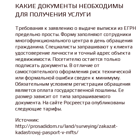
КАКИЕ ДОКУМЕНТЫ НЕОБХОДИМЫ
ДЛЯ ПОЛУЧЕНИЯ УСЛУГИ
Требования к заявлению о выдаче выписки из ЕГРН
предельно просты. Форму заполняют сотрудники
многофункционального центра в день обращения
гражданина. Специалисты запрашивают у клиента
удостоверение личности и точный адрес объекта
недвижимости. Посетителю остается только
подписать документы. В отличие от
самостоятельного оформления риск технической
или формальной ошибки сведен к минимуму.
Обязательным условием регистрации обращения
является оплата государственной пошлины. Ее
размер зависит от типа запрашиваемого
документа. На сайте Росреестра опубликованы
следующие тарифы.
Источник:
http://prosadidom.ru/land/surveying/zakazat-
kadastrovyj-pasport-v-mfts/