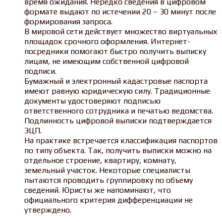
время ожидания. Нередко сведения в цифровом
формате выдают по истечении 20 – 30 минут после
формирования запроса.
В мировой сети действует множество виртуальных
площадок срочного оформления. Интернет-
посредники помогают быстро получить выписку
лицам, не имеющим собственной цифровой
подписи.
Бумажный и электронный кадастровые паспорта
имеют равную юридическую силу. Традиционные
документы удостоверяют подписью
ответственного сотрудника и печатью ведомства.
Подлинность цифровой выписки подтверждается
ЭЦП.
На практике встречается классификация паспортов
по типу объекта. Так, получить выписки можно на
отдельное строение, квартиру, комнату,
земельный участок. Некоторые специалисты
пытаются проводить группировку по объему
сведений. Юристы же напоминают, что
официального критерия дифференциации не
утверждено.