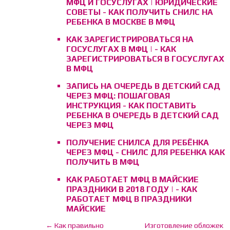
МФЦ И ГОСУСЛУГАХ | ЮРИДИЧЕСКИЕ
СОВЕТЫ - КАК ПОЛУЧИТЬ СНИЛС НА
РЕБЕНКА В МОСКВЕ В МФЦ
КАК ЗАРЕГИСТРИРОВАТЬСЯ НА
ГОСУСЛУГАХ В МФЦ | - КАК
ЗАРЕГИСТРИРОВАТЬСЯ В ГОСУСЛУГАХ
В МФЦ
ЗАПИСЬ НА ОЧЕРЕДЬ В ДЕТСКИЙ САД
ЧЕРЕЗ МФЦ: ПОШАГОВАЯ
ИНСТРУКЦИЯ - КАК ПОСТАВИТЬ
РЕБЕНКА В ОЧЕРЕДЬ В ДЕТСКИЙ САД
ЧЕРЕЗ МФЦ
ПОЛУЧЕНИЕ СНИЛСА ДЛЯ РЕБЁНКА
ЧЕРЕЗ МФЦ - СНИЛС ДЛЯ РЕБЕНКА КАК
ПОЛУЧИТЬ В МФЦ
КАК РАБОТАЕТ МФЦ В МАЙСКИЕ
ПРАЗДНИКИ В 2018 ГОДУ | - КАК
РАБОТАЕТ МФЦ В ПРАЗДНИКИ
МАЙСКИЕ
← Как правильно
Изготовление обложек