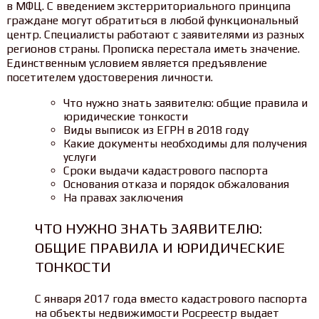
в МФЦ. С введением экстерриториального принципа
граждане могут обратиться в любой функциональный
центр. Специалисты работают с заявителями из разных
регионов страны. Прописка перестала иметь значение.
Единственным условием является предъявление
посетителем удостоверения личности.
Что нужно знать заявителю: общие правила и
юридические тонкости
Виды выписок из ЕГРН в 2018 году
Какие документы необходимы для получения
услуги
Сроки выдачи кадастрового паспорта
Основания отказа и порядок обжалования
На правах заключения
ЧТО НУЖНО ЗНАТЬ ЗАЯВИТЕЛЮ:
ОБЩИЕ ПРАВИЛА И ЮРИДИЧЕСКИЕ
ТОНКОСТИ
С января 2017 года вместо кадастрового паспорта
на объекты недвижимости Росреестр выдает