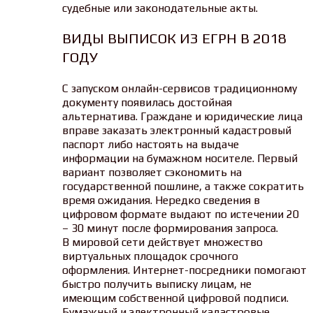
судебные или законодательные акты.
ВИДЫ ВЫПИСОК ИЗ ЕГРН В 2018
ГОДУ
С запуском онлайн-сервисов традиционному
документу появилась достойная
альтернатива. Граждане и юридические лица
вправе заказать электронный кадастровый
паспорт либо настоять на выдаче
информации на бумажном носителе. Первый
вариант позволяет сэкономить на
государственной пошлине, а также сократить
время ожидания. Нередко сведения в
цифровом формате выдают по истечении 20
– 30 минут после формирования запроса.
В мировой сети действует множество
виртуальных площадок срочного
оформления. Интернет-посредники помогают
быстро получить выписку лицам, не
имеющим собственной цифровой подписи.
Бумажный и электронный кадастровые