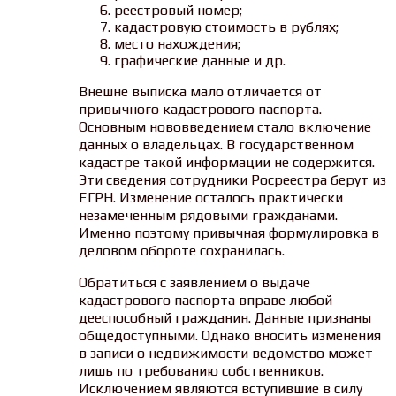
реестровый номер;
кадастровую стоимость в рублях;
место нахождения;
графические данные и др.
Внешне выписка мало отличается от
привычного кадастрового паспорта.
Основным нововведением стало включение
данных о владельцах. В государственном
кадастре такой информации не содержится.
Эти сведения сотрудники Росреестра берут из
ЕГРН. Изменение осталось практически
незамеченным рядовыми гражданами.
Именно поэтому привычная формулировка в
деловом обороте сохранилась.
Обратиться с заявлением о выдаче
кадастрового паспорта вправе любой
дееспособный гражданин. Данные признаны
общедоступными. Однако вносить изменения
в записи о недвижимости ведомство может
лишь по требованию собственников.
Исключением являются вступившие в силу