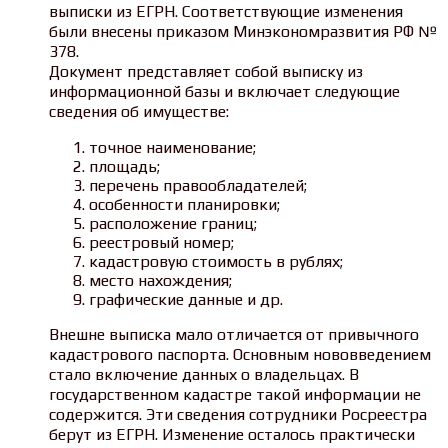
выписки из ЕГРН. Соответствующие изменения
были внесены приказом Минэкономразвития РФ №
378.
Документ представляет собой выписку из
информационной базы и включает следующие
сведения об имуществе:
точное наименование;
площадь;
перечень правообладателей;
особенности планировки;
расположение границ;
реестровый номер;
кадастровую стоимость в рублях;
место нахождения;
графические данные и др.
Внешне выписка мало отличается от привычного
кадастрового паспорта. Основным нововведением
стало включение данных о владельцах. В
государственном кадастре такой информации не
содержится. Эти сведения сотрудники Росреестра
берут из ЕГРН. Изменение осталось практически