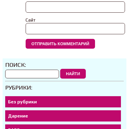
Сайт
ПОИСК:
НАЙТИ
РУБРИКИ:
Без рубрики
Дарение