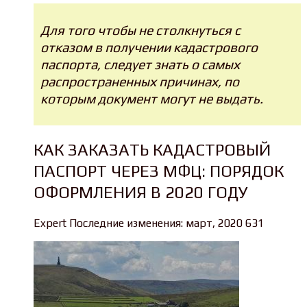
Для того чтобы не столкнуться с
отказом в получении кадастрового
паспорта, следует знать о самых
распространенных причинах, по
которым документ могут не выдать.
КАК ЗАКАЗАТЬ КАДАСТРОВЫЙ
ПАСПОРТ ЧЕРЕЗ МФЦ: ПОРЯДОК
ОФОРМЛЕНИЯ В 2020 ГОДУ
Expert Последние изменения: март, 2020 631