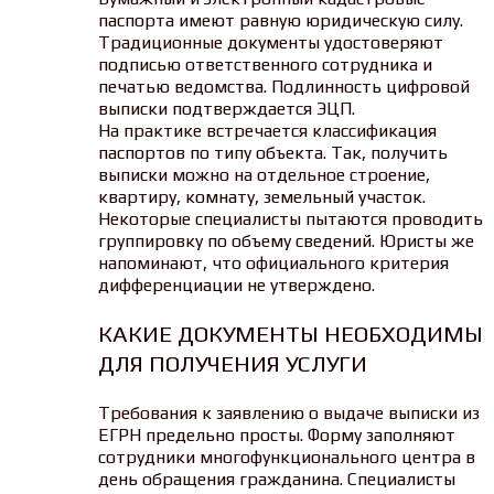
паспорта имеют равную юридическую силу.
Традиционные документы удостоверяют
подписью ответственного сотрудника и
печатью ведомства. Подлинность цифровой
выписки подтверждается ЭЦП.
На практике встречается классификация
паспортов по типу объекта. Так, получить
выписки можно на отдельное строение,
квартиру, комнату, земельный участок.
Некоторые специалисты пытаются проводить
группировку по объему сведений. Юристы же
напоминают, что официального критерия
дифференциации не утверждено.
КАКИЕ ДОКУМЕНТЫ НЕОБХОДИМЫ
ДЛЯ ПОЛУЧЕНИЯ УСЛУГИ
Требования к заявлению о выдаче выписки из
ЕГРН предельно просты. Форму заполняют
сотрудники многофункционального центра в
день обращения гражданина. Специалисты