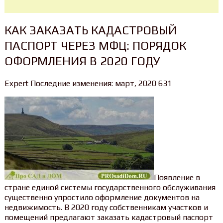
КАК ЗАКАЗАТЬ КАДАСТРОВЫЙ
ПАСПОРТ ЧЕРЕЗ МФЦ: ПОРЯДОК
ОФОРМЛЕНИЯ В 2020 ГОДУ
Expert Последние изменения: март, 2020 631
Появление в
стране единой системы государственного обслуживания
существенно упростило оформление документов на
недвижимость. В 2020 году собственникам участков и
помещений предлагают заказать кадастровый паспорт