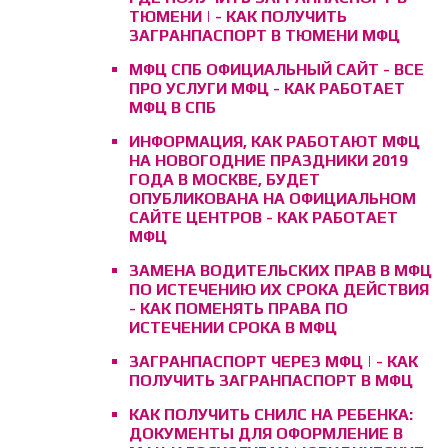
ТЮМЕНИ | - КАК ПОЛУЧИТЬ
ЗАГРАНПАСПОРТ В ТЮМЕНИ МФЦ
МФЦ СПБ ОФИЦИАЛЬНЫЙ САЙТ - ВСЕ
ПРО УСЛУГИ МФЦ - КАК РАБОТАЕТ
МФЦ В СПБ
ИНФОРМАЦИЯ, КАК РАБОТАЮТ МФЦ
НА НОВОГОДНИЕ ПРАЗДНИКИ 2019
ГОДА В МОСКВЕ, БУДЕТ
ОПУБЛИКОВАНА НА ОФИЦИАЛЬНОМ
САЙТЕ ЦЕНТРОВ - КАК РАБОТАЕТ
МФЦ
ЗАМЕНА ВОДИТЕЛЬСКИХ ПРАВ В МФЦ
ПО ИСТЕЧЕНИЮ ИХ СРОКА ДЕЙСТВИЯ
- КАК ПОМЕНЯТЬ ПРАВА ПО
ИСТЕЧЕНИИ СРОКА В МФЦ
ЗАГРАНПАСПОРТ ЧЕРЕЗ МФЦ | - КАК
ПОЛУЧИТЬ ЗАГРАНПАСПОРТ В МФЦ
КАК ПОЛУЧИТЬ СНИЛС НА РЕБЕНКА:
ДОКУМЕНТЫ ДЛЯ ОФОРМЛЕНИЕ В