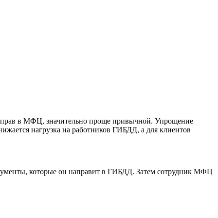
их прав в МФЦ, значительно проще привычной. Упрощение
ижается нагрузка на работников ГИБДД, а для клиентов
окументы, которые он направит в ГИБДД. Затем сотрудник МФЦ