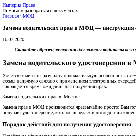
Империя Права
Помогаем разобраться в документах
Главная
›
МФЦ
Замена водительских прав в МФЦ — инструкция —
16.07.2020
Скачайте образец заявления для замены водительского
Замена водительского удостоверения в
Хочется отметить сразу одну положительную особенность: схе
схемы напрямую связано с применением электронных очередей
сокращается время ожидания для получения прав.
Замена водительских прав в: Москве
Замена прав в МФЦ производится чрезвычайно просто: Вам по
получает удостоверение, которое передает в последствии клиен
Порядок действий для получения удостоверения