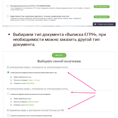
Выбираем тип документа «Выписка ЕГРН», при
необходимости можно заказать другой тип
документа.