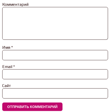
Комментарий
Имя
*
Email
*
Сайт