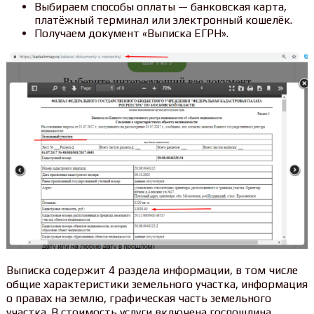
Выбираем способы оплаты — банковская карта,
платёжный терминал или электронный кошелёк.
Получаем документ «Выписка ЕГРН».
Выписка содержит 4 раздела информации, в том числе
общие характеристики земельного участка, информация
о правах на землю, графическая часть земельного
участка. В стоимость услуги включена госпошлина.