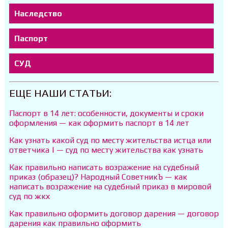
Наследство
Паспорт
СУД
ЕЩЕ НАШИ СТАТЬИ:
Паспорт в 14 лет: особенности, документы и сроки
оформления — как оформить паспорт в 14 лет
Как узнать какой суд по месту жительства истца или
ответчика | — суд по месту жительства как узнать
Как правильно написать возражение на судебный
приказ (образец)? Народный СоветникЪ — как
написать возражение на судебный приказ в мировой
суд по жкх
Как правильно оформить договор дарения — договор
дарения как правильно оформить