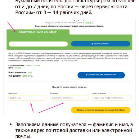
Бумажный носитель: доставка курьером по Москве
от 2 до 7 дней; по России — через сервис «Почта
России»- от 3 — 14 рабочих дней.
Заполняем данные получателя — фамилия и имя, а
также адрес почтовой доставки или электронной
почты.