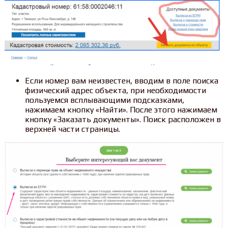
Если номер вам неизвестен, вводим в поле поиска
физический адрес объекта, при необходимости
пользуемся всплывающими подсказками,
нажимаем кнопку «Найти». После этого нажимаем
кнопку «Заказать документы». Поиск расположен в
верхней части страницы.