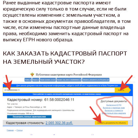
Ранее выданные кадастровые паспорта имеют
юридическую силу только в том случае, если не были
осуществлены изменения с земельным участком, а
также в основных документах правообладателя, в том
числе, если изменены паспортные данные владельца
права, необходимо заменить кадастровый паспорт на
выписку ЕГРН нового образца.
КАК ЗАКАЗАТЬ КАДАСТРОВЫЙ ПАСПОРТ
НА ЗЕМЕЛЬНЫЙ УЧАСТОК?