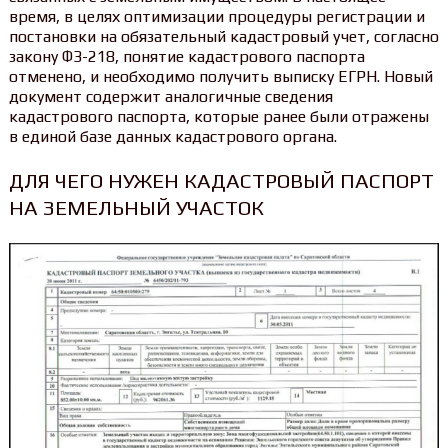
время, в целях оптимизации процедуры регистрации и
постановки на обязательный кадастровый учет, согласно
закону ФЗ-218, понятие кадастрового паспорта
отменено, и необходимо получить выписку ЕГРН. Новый
документ содержит аналогичные сведения
кадастрового паспорта, которые ранее были отражены
в единой базе данных кадастрового органа.
ДЛЯ ЧЕГО НУЖЕН КАДАСТРОВЫЙ ПАСПОРТ
НА ЗЕМЕЛЬНЫЙ УЧАСТОК