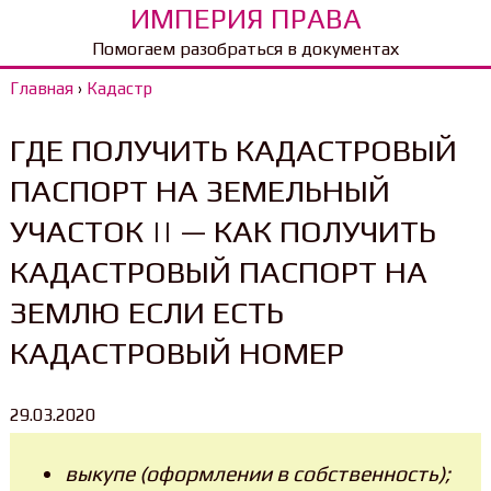
ИМПЕРИЯ ПРАВА
Помогаем разобраться в документах
Главная
›
Кадастр
ГДЕ ПОЛУЧИТЬ КАДАСТРОВЫЙ
ПАСПОРТ НА ЗЕМЕЛЬНЫЙ
УЧАСТОК || — КАК ПОЛУЧИТЬ
КАДАСТРОВЫЙ ПАСПОРТ НА
ЗЕМЛЮ ЕСЛИ ЕСТЬ
КАДАСТРОВЫЙ НОМЕР
29.03.2020
выкупе (оформлении в собственность);