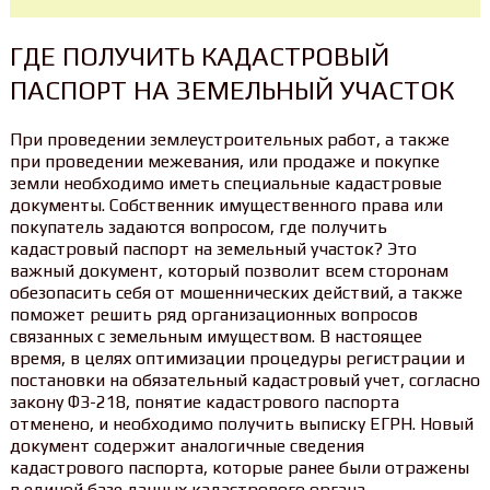
ГДЕ ПОЛУЧИТЬ КАДАСТРОВЫЙ
ПАСПОРТ НА ЗЕМЕЛЬНЫЙ УЧАСТОК
При проведении землеустроительных работ, а также
при проведении межевания, или продаже и покупке
земли необходимо иметь специальные кадастровые
документы. Собственник имущественного права или
покупатель задаются вопросом, где получить
кадастровый паспорт на земельный участок? Это
важный документ, который позволит всем сторонам
обезопасить себя от мошеннических действий, а также
поможет решить ряд организационных вопросов
связанных с земельным имуществом. В настоящее
время, в целях оптимизации процедуры регистрации и
постановки на обязательный кадастровый учет, согласно
закону ФЗ-218, понятие кадастрового паспорта
отменено, и необходимо получить выписку ЕГРН. Новый
документ содержит аналогичные сведения
кадастрового паспорта, которые ранее были отражены
в единой базе данных кадастрового органа.