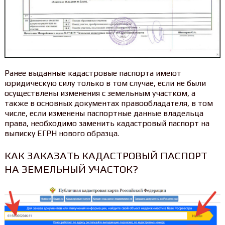
Ранее выданные кадастровые паспорта имеют
юридическую силу только в том случае, если не были
осуществлены изменения с земельным участком, а
также в основных документах правообладателя, в том
числе, если изменены паспортные данные владельца
права, необходимо заменить кадастровый паспорт на
выписку ЕГРН нового образца.
КАК ЗАКАЗАТЬ КАДАСТРОВЫЙ ПАСПОРТ
НА ЗЕМЕЛЬНЫЙ УЧАСТОК?