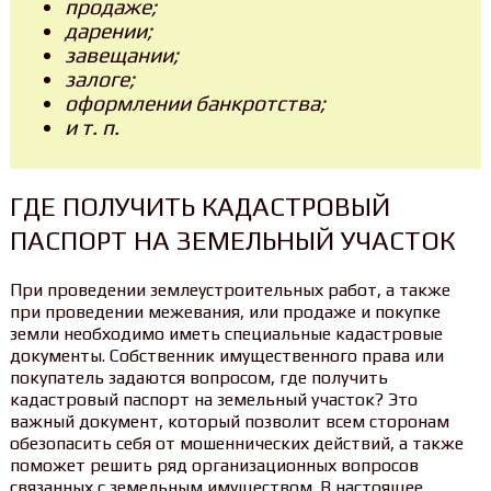
продаже;
дарении;
завещании;
залоге;
оформлении банкротства;
и т. п.
ГДЕ ПОЛУЧИТЬ КАДАСТРОВЫЙ
ПАСПОРТ НА ЗЕМЕЛЬНЫЙ УЧАСТОК
При проведении землеустроительных работ, а также
при проведении межевания, или продаже и покупке
земли необходимо иметь специальные кадастровые
документы. Собственник имущественного права или
покупатель задаются вопросом, где получить
кадастровый паспорт на земельный участок? Это
важный документ, который позволит всем сторонам
обезопасить себя от мошеннических действий, а также
поможет решить ряд организационных вопросов
связанных с земельным имуществом. В настоящее