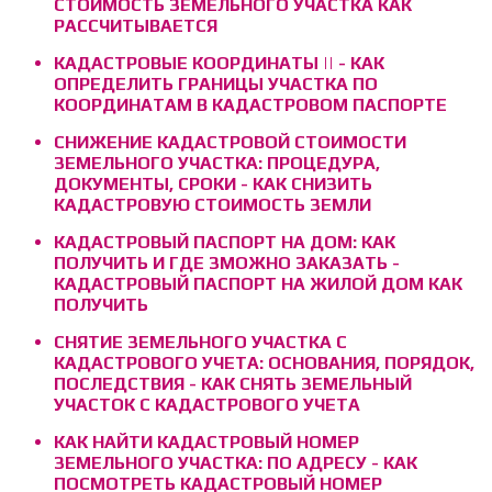
СТОИМОСТЬ ЗЕМЕЛЬНОГО УЧАСТКА КАК
РАССЧИТЫВАЕТСЯ
КАДАСТРОВЫЕ КООРДИНАТЫ || - КАК
ОПРЕДЕЛИТЬ ГРАНИЦЫ УЧАСТКА ПО
КООРДИНАТАМ В КАДАСТРОВОМ ПАСПОРТЕ
СНИЖЕНИЕ КАДАСТРОВОЙ СТОИМОСТИ
ЗЕМЕЛЬНОГО УЧАСТКА: ПРОЦЕДУРА,
ДОКУМЕНТЫ, СРОКИ - КАК СНИЗИТЬ
КАДАСТРОВУЮ СТОИМОСТЬ ЗЕМЛИ
КАДАСТРОВЫЙ ПАСПОРТ НА ДОМ: КАК
ПОЛУЧИТЬ И ГДЕ ЗМОЖНО ЗАКАЗАТЬ -
КАДАСТРОВЫЙ ПАСПОРТ НА ЖИЛОЙ ДОМ КАК
ПОЛУЧИТЬ
СНЯТИЕ ЗЕМЕЛЬНОГО УЧАСТКА С
КАДАСТРОВОГО УЧЕТА: ОСНОВАНИЯ, ПОРЯДОК,
ПОСЛЕДСТВИЯ - КАК СНЯТЬ ЗЕМЕЛЬНЫЙ
УЧАСТОК С КАДАСТРОВОГО УЧЕТА
КАК НАЙТИ КАДАСТРОВЫЙ НОМЕР
ЗЕМЕЛЬНОГО УЧАСТКА: ПО АДРЕСУ - КАК
ПОСМОТРЕТЬ КАДАСТРОВЫЙ НОМЕР