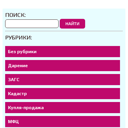
ПОИСК:
НАЙТИ
РУБРИКИ:
Без рубрики
Дарение
ЗАГС
Кадастр
Купля-продажа
МФЦ