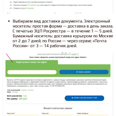
Выбираем вид доставки документа. Электронный
носитель: простая форма — доставка в день заказа.
С печатью ЭЦП Росреестра — в течение 1 — 5 дней.
Бумажный носитель: доставка курьером по Москве
от 2 до 7 дней; по России — через сервис «Почта
России»- от 3 — 14 рабочих дней.