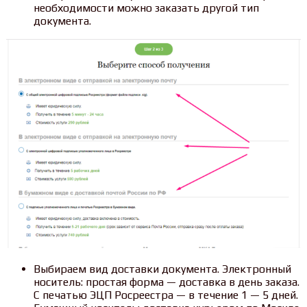
необходимости можно заказать другой тип
документа.
Выбираем вид доставки документа. Электронный
носитель: простая форма — доставка в день заказа.
С печатью ЭЦП Росреестра — в течение 1 — 5 дней.