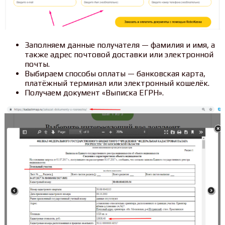
Заполняем данные получателя — фамилия и имя, а
также адрес почтовой доставки или электронной
почты.
Выбираем способы оплаты — банковская карта,
платёжный терминал или электронный кошелёк.
Получаем документ «Выписка ЕГРН».