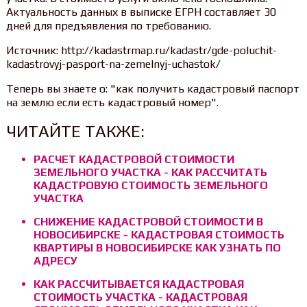
Актуальность данных в выписке ЕГРН составляет 30
дней для предъявления по требованию.
Источник: http://kadastrmap.ru/kadastr/gde-poluchit-
kadastrovyj-pasport-na-zemelnyj-uchastok/
Теперь вы знаете о: "как получить кадастровый паспорт
на землю если есть кадастровый номер".
ЧИТАЙТЕ ТАКЖЕ:
РАСЧЕТ КАДАСТРОВОЙ СТОИМОСТИ
ЗЕМЕЛЬНОГО УЧАСТКА - КАК РАССЧИТАТЬ
КАДАСТРОВУЮ СТОИМОСТЬ ЗЕМЕЛЬНОГО
УЧАСТКА
СНИЖЕНИЕ КАДАСТРОВОЙ СТОИМОСТИ В
НОВОСИБИРСКЕ - КАДАСТРОВАЯ СТОИМОСТЬ
КВАРТИРЫ В НОВОСИБИРСКЕ КАК УЗНАТЬ ПО
АДРЕСУ
КАК РАССЧИТЫВАЕТСЯ КАДАСТРОВАЯ
СТОИМОСТЬ УЧАСТКА - КАДАСТРОВАЯ