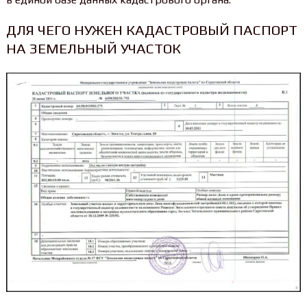
ДЛЯ ЧЕГО НУЖЕН КАДАСТРОВЫЙ ПАСПОРТ
НА ЗЕМЕЛЬНЫЙ УЧАСТОК