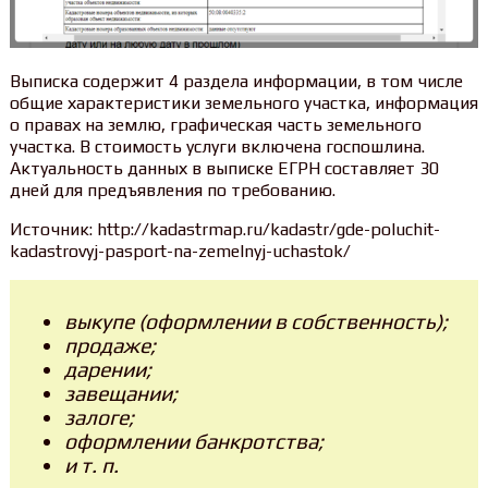
Выписка содержит 4 раздела информации, в том числе
общие характеристики земельного участка, информация
о правах на землю, графическая часть земельного
участка. В стоимость услуги включена госпошлина.
Актуальность данных в выписке ЕГРН составляет 30
дней для предъявления по требованию.
Источник: http://kadastrmap.ru/kadastr/gde-poluchit-
kadastrovyj-pasport-na-zemelnyj-uchastok/
выкупе (оформлении в собственность);
продаже;
дарении;
завещании;
залоге;
оформлении банкротства;
и т. п.