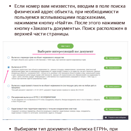
Если номер вам неизвестен, вводим в поле поиска
физический адрес объекта, при необходимости
пользуемся всплывающими подсказками,
нажимаем кнопку «Найти». После этого нажимаем
кнопку «Заказать документы». Поиск расположен в
верхней части страницы.
Выбираем тип документа «Выписка ЕГРН», при