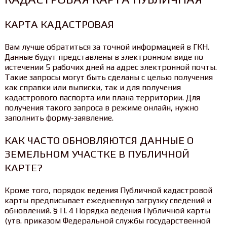
КАРТА КАДАСТРОВАЯ
Вам лучше обратиться за точной информацией в ГКН.
Данные будут представлены в электронном виде по
истечении 5 рабочих дней на адрес электронной почты.
Такие запросы могут быть сделаны с целью получения
как справки или выписки, так и для получения
кадастрового паспорта или плана территории. Для
получения такого запроса в режиме онлайн, нужно
заполнить форму-заявление.
КАК ЧАСТО ОБНОВЛЯЮТСЯ ДАННЫЕ О
ЗЕМЕЛЬНОМ УЧАСТКЕ В ПУБЛИЧНОЙ
КАРТЕ?
Кроме того, порядок ведения Публичной кадастровой
карты предписывает ежедневную загрузку сведений и
обновлений. § П. 4 Порядка ведения Публичной карты
(утв. приказом Федеральной службы государственной