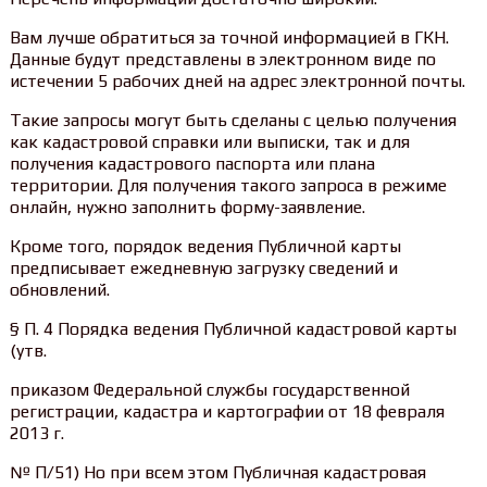
Вам лучше обратиться за точной информацией в ГКН.
Данные будут представлены в электронном виде по
истечении 5 рабочих дней на адрес электронной почты.
Такие запросы могут быть сделаны с целью получения
как кадастровой справки или выписки, так и для
получения кадастрового паспорта или плана
территории. Для получения такого запроса в режиме
онлайн, нужно заполнить форму-заявление.
Кроме того, порядок ведения Публичной карты
предписывает ежедневную загрузку сведений и
обновлений.
§ П. 4 Порядка ведения Публичной кадастровой карты
(утв.
приказом Федеральной службы государственной
регистрации, кадастра и картографии от 18 февраля
2013 г.
№ П/51) Но при всем этом Публичная кадастровая