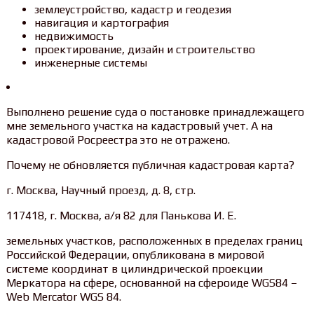
землеустройство, кадастр и геодезия
навигация и картография
недвижимость
проектирование, дизайн и строительство
инженерные системы
Выполнено решение суда о постановке принадлежащего
мне земельного участка на кадастровый учет. А на
кадастровой Росреестра это не отражено.
Почему не обновляется публичная кадастровая карта?
г. Москва, Научный проезд, д. 8, стр.
117418, г. Москва, а/я 82 для Панькова И. Е.
земельных участков, расположенных в пределах границ
Российской Федерации, опубликована в мировой
системе координат в цилиндрической проекции
Меркатора на сфере, основанной на сфероиде WGS84 –
Web Mercator WGS 84.