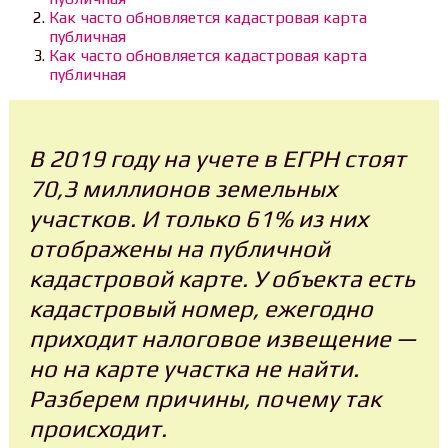
Как часто обновляется кадастровая карта
публичная
Как часто обновляется кадастровая карта
публичная
В 2019 году на учете в ЕГРН стоят
70,3 миллионов земельных
участков. И только 61% из них
отображены на публичной
кадастровой карте. У объекта есть
кадастровый номер, ежегодно
приходит налоговое извещение —
но на карте участка не найти.
Разберем причины, почему так
происходит.