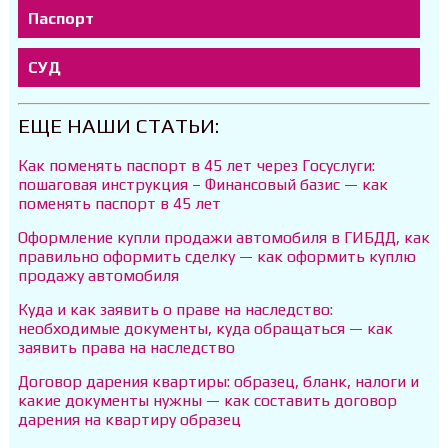
Паспорт
СУД
ЕЩЕ НАШИ СТАТЬИ:
Как поменять паспорт в 45 лет через Госуслуги:
пошаговая инструкция – Финансовый базис — как
поменять паспорт в 45 лет
Оформление купли продажи автомобиля в ГИБДД, как
правильно оформить сделку — как оформить куплю
продажу автомобиля
Куда и как заявить о праве на наследство:
необходимые документы, куда обращаться — как
заявить права на наследство
Договор дарения квартиры: образец, бланк, налоги и
какие документы нужны — как составить договор
дарения на квартиру образец