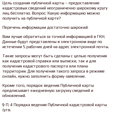
Цель создания публичной карты – предоставление
кадастровых сведений неограниченно широкому кругу
лиц бесплатно. Вопрос: Какую информацию можно
получить на публичной карте?
Перечень информации достаточно широкий:
Вам лучше обратиться за точной информацией в ГКН.
Данные будут представлены в электронном виде по
истечении 5 рабочих дней на адрес электронной почты.
Такие запросы могут быть сделаны с целью получения
как кадастровой справки или выписки, так и для
получения кадастрового паспорта или плана
территории. Для получения такого запроса в режиме
онлайн, нужно заполнить форму-заявление.
Кроме того, порядок ведения Публичной карты
предписывает ежедневную загрузку сведений и
обновлений.
§ П. 4 Порядка ведения Публичной кадастровой карты
(утв.