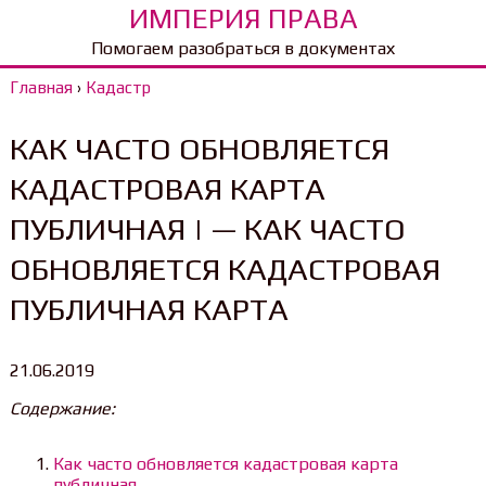
ИМПЕРИЯ ПРАВА
Помогаем разобраться в документах
Главная
›
Кадастр
КАК ЧАСТО ОБНОВЛЯЕТСЯ
КАДАСТРОВАЯ КАРТА
ПУБЛИЧНАЯ | — КАК ЧАСТО
ОБНОВЛЯЕТСЯ КАДАСТРОВАЯ
ПУБЛИЧНАЯ КАРТА
21.06.2019
Содержание:
Как часто обновляется кадастровая карта
публичная