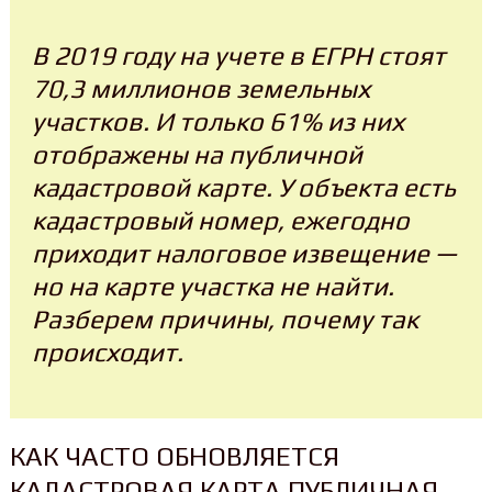
В 2019 году на учете в ЕГРН стоят
70,3 миллионов земельных
участков. И только 61% из них
отображены на публичной
кадастровой карте. У объекта есть
кадастровый номер, ежегодно
приходит налоговое извещение —
но на карте участка не найти.
Разберем причины, почему так
происходит.
КАК ЧАСТО ОБНОВЛЯЕТСЯ
КАДАСТРОВАЯ КАРТА ПУБЛИЧНАЯ