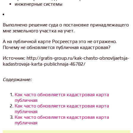
инженерные системы
Выполнено решение суда о постановке принадлежащего
мне земельного участка на учет.
А на публичной карте Росреестра это не отражено.
Почему не обновляется публичная кадастровая?
Источник: http://gratis-group.ru/kak-chasto-obnovljaetsja-
kadastrovaja-karta-publichnaja-46782/
Содержание:
Как часто обновляется кадастровая карта
публичная
Как часто обновляется кадастровая карта
публичная
Как часто обновляется кадастровая карта
публичная