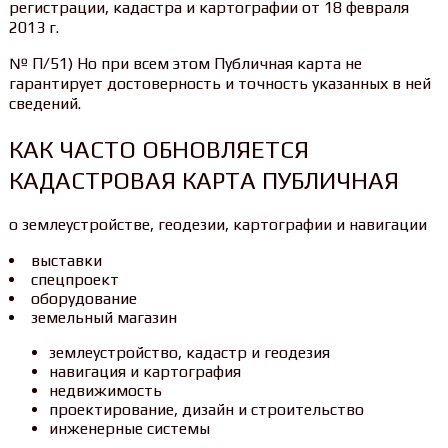
регистрации, кадастра и картографии от 18 февраля
2013 г.
№ П/51) Но при всем этом Публичная карта не
гарантирует достоверность и точность указанных в ней
сведений.
КАК ЧАСТО ОБНОВЛЯЕТСЯ
КАДАСТРОВАЯ КАРТА ПУБЛИЧНАЯ
о землеустройстве, геодезии, картографии и навигации
выставки
спецпроект
оборудование
земельный магазин
землеустройство, кадастр и геодезия
навигация и картография
недвижимость
проектирование, дизайн и строительство
инженерные системы