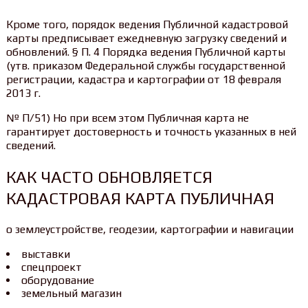
Кроме того, порядок ведения Публичной кадастровой
карты предписывает ежедневную загрузку сведений и
обновлений. § П. 4 Порядка ведения Публичной карты
(утв. приказом Федеральной службы государственной
регистрации, кадастра и картографии от 18 февраля
2013 г.
№ П/51) Но при всем этом Публичная карта не
гарантирует достоверность и точность указанных в ней
сведений.
КАК ЧАСТО ОБНОВЛЯЕТСЯ
КАДАСТРОВАЯ КАРТА ПУБЛИЧНАЯ
о землеустройстве, геодезии, картографии и навигации
выставки
спецпроект
оборудование
земельный магазин