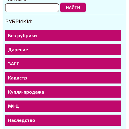
НАЙТИ
РУБРИКИ:
Без рубрики
Дарение
ЗАГС
Кадастр
Купля-продажа
МФЦ
Наследство