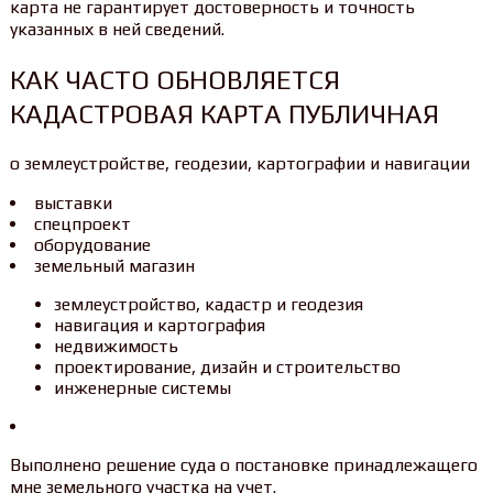
карта не гарантирует достоверность и точность
указанных в ней сведений.
КАК ЧАСТО ОБНОВЛЯЕТСЯ
КАДАСТРОВАЯ КАРТА ПУБЛИЧНАЯ
о землеустройстве, геодезии, картографии и навигации
выставки
спецпроект
оборудование
земельный магазин
землеустройство, кадастр и геодезия
навигация и картография
недвижимость
проектирование, дизайн и строительство
инженерные системы
Выполнено решение суда о постановке принадлежащего
мне земельного участка на учет.