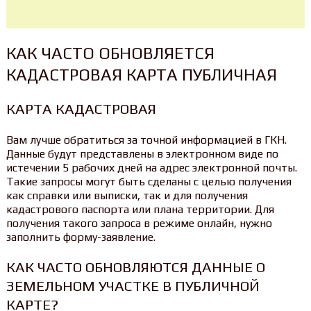
КАК ЧАСТО ОБНОВЛЯЕТСЯ
КАДАСТРОВАЯ КАРТА ПУБЛИЧНАЯ
КАРТА КАДАСТРОВАЯ
Вам лучше обратиться за точной информацией в ГКН.
Данные будут представлены в электронном виде по
истечении 5 рабочих дней на адрес электронной почты.
Такие запросы могут быть сделаны с целью получения
как справки или выписки, так и для получения
кадастрового паспорта или плана территории. Для
получения такого запроса в режиме онлайн, нужно
заполнить форму-заявление.
КАК ЧАСТО ОБНОВЛЯЮТСЯ ДАННЫЕ О
ЗЕМЕЛЬНОМ УЧАСТКЕ В ПУБЛИЧНОЙ
КАРТЕ?