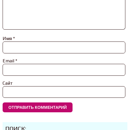
Имя
*
Email
*
Сайт
ПОИСК: