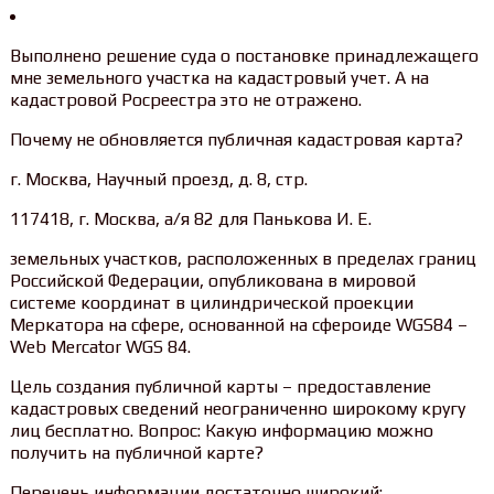
Выполнено решение суда о постановке принадлежащего
мне земельного участка на кадастровый учет. А на
кадастровой Росреестра это не отражено.
Почему не обновляется публичная кадастровая карта?
г. Москва, Научный проезд, д. 8, стр.
117418, г. Москва, а/я 82 для Панькова И. Е.
земельных участков, расположенных в пределах границ
Российской Федерации, опубликована в мировой
системе координат в цилиндрической проекции
Меркатора на сфере, основанной на сфероиде WGS84 –
Web Mercator WGS 84.
Цель создания публичной карты – предоставление
кадастровых сведений неограниченно широкому кругу
лиц бесплатно. Вопрос: Какую информацию можно
получить на публичной карте?
Перечень информации достаточно широкий: