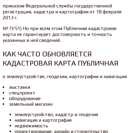
приказом Федеральной службы государственной
регистрации, кадастра и картографии от 18 февраля
2013 г.
№ П/51) Но при всем этом Публичная кадастровая
карта не гарантирует достоверность и точность
указанных в ней сведений.
КАК ЧАСТО ОБНОВЛЯЕТСЯ
КАДАСТРОВАЯ КАРТА ПУБЛИЧНАЯ
о землеустройстве, геодезии, картографии и навигации
выставки
спецпроект
оборудование
земельный магазин
землеустройство, кадастр и геодезия
навигация и картография
недвижимость
проектирование, дизайн и строительство