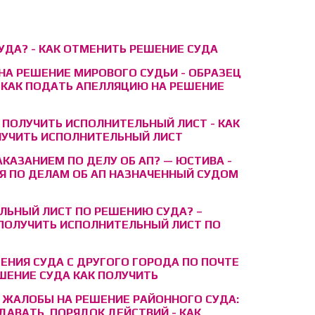
УДА? - КАК ОТМЕНИТЬ РЕШЕНИЕ СУДА
А РЕШЕНИЕ МИРОВОГО СУДЬИ - ОБРАЗЕЦ
 КАК ПОДАТЬ АПЕЛЛЯЦИЮ НА РЕШЕНИЕ
 ПОЛУЧИТЬ ИСПОЛНИТЕЛЬНЫЙ ЛИСТ - КАК
ЛУЧИТЬ ИСПОЛНИТЕЛЬНЫЙ ЛИСТ
КАЗАНИЕМ ПО ДЕЛУ ОБ АП? — ЮСТИВА -
Я ПО ДЕЛАМ ОБ АП НАЗНАЧЕННЫЙ СУДОМ
ЛЬНЫЙ ЛИСТ ПО РЕШЕНИЮ СУДА? –
 ПОЛУЧИТЬ ИСПОЛНИТЕЛЬНЫЙ ЛИСТ ПО
ЕНИЯ СУДА С ДРУГОГО ГОРОДА ПО ПОЧТЕ
ШЕНИЕ СУДА КАК ПОЛУЧИТЬ
 ЖАЛОБЫ НА РЕШЕНИЕ РАЙОННОГО СУДА:
ДАВАТЬ, ПОРЯДОК ДЕЙСТВИЙ - КАК