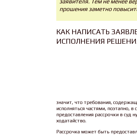
заявителя. Тем не менее в
прошения заметно повыситс
КАК НАПИСАТЬ ЗАЯВЛ
ИСПОЛНЕНИЯ РЕШЕНИ
значит, что требования, содержащ
исполняться частями, поэтапно, в 
предоставления рассрочки в суд 
ходатайство.
Рассрочка может быть предоставл