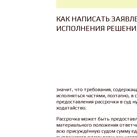
КАК НАПИСАТЬ ЗАЯВЛ
ИСПОЛНЕНИЯ РЕШЕНИ
значит, что требования, содержащ
исполняться частями, поэтапно, в 
предоставления рассрочки в суд 
ходатайство.
Рассрочка может быть предоставл
материального положения ответчи
всю присуждённую судом сумму ед