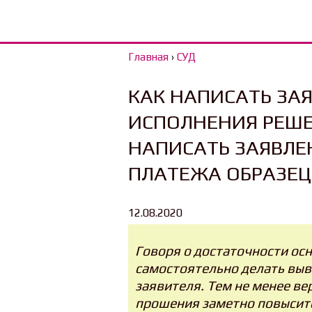
Главная
›
СУД
КАК НАПИСАТЬ ЗАЯ
ИСПОЛНЕНИЯ РЕШЕ
НАПИСАТЬ ЗАЯВЛЕН
ПЛАТЕЖА ОБРАЗЕЦ
12.08.2020
Говоря о достаточности ос
самостоятельно делать выв
заявителя. Тем не менее в
прошения заметно повыситс