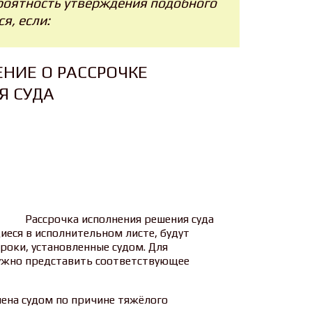
ероятность утверждения подобного
я, если:
ЕНИЕ О РАССРОЧКЕ
Я СУДА
Рассрочка исполнения решения суда
иеся в исполнительном листе, будут
сроки, установленные судом. Для
нужно представить соответствующее
ена судом по причине тяжёлого