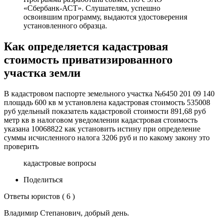
«Сбербанк-АСТ». Слушателям, успешно
освоившим программу, выдаются удостоверения
установленного образца.
Как определяется кадастровая
стоимость приватизированного
участка земли
В кадастровом паспорте земельного участка №6450 201 09 140
площадь 600 кв м установлена кадастровая стоимость 535008
руб удельный показатель кадастровой стоимости 891,68 руб
метр кв в налоговом уведомлении кадастровая стоимость
указана 10068822 как установить истину при определение
суммы исчисленного налога 3206 руб и по какому закону это
проверить
кадастровые вопросы
Поделиться
Ответы юристов ( 6 )
Владимир Степанович, добрый день.