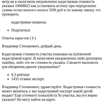
метр кв в налоговом уведомлении кадастровая стоимость
указана 10068822 как установить истину при определение
суммы исчисленного налога 3206 руб и по какому закону это
проверить
кадастровые вопросы
Поделиться
Ответы юристов ( 6 )
Владимир Степанович, добрый день.
Кадастровая стоимость участка показана на публичной
кадастровой карте. В налоговом уведомлении либо допущена
ошибка, либо это не стоимость указана. Сможете выложить
для обозрения данное уведомление?
9,3 рейтинг
1432 отзыва эксперт
Владимир Степанович, здравствуйте. Кадастровая стоимость
может меняться, у вас кадастровый паспорт какой датой
выдан? Еще уточните пожалуйста № участка, вы его верно
указали? Не могу найти на карте.