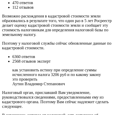
470 ответов
112 отзывов
Возможно расхождения в кадастровой стоимости земли
образовались в результате того, что один раз в 5 лет Росреестр
делает оценку кадастровой стоимости земли и сообщает эту
стоимость налоговикам для определения налоговой базы по
земельному налогу.
Поэтому у налоговой службы сейчас обновленные данные по
кадастровой стоимости.
6360 ответов
2568 отзывов эксперт
как установить истину при определение суммы
исчисленного налога 3206 руб и по какому закону
это проверить
Аутин Владимир Степанович
Налоговый орган, приславший Вам уведомление,
руководствовался сведениями, предоставленными ему из
кадастрового органа. Поэтому Вам сейчас надлежит сделать
следующее.