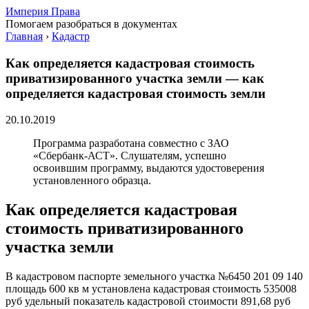
Империя Права
Помогаем разобраться в документах
Главная
›
Кадастр
Как определяется кадастровая стоимость
приватизированного участка земли — как
определяется кадастровая стоимость земли
20.10.2019
Программа разработана совместно с ЗАО
«Сбербанк-АСТ». Слушателям, успешно
освоившим программу, выдаются удостоверения
установленного образца.
Как определяется кадастровая
стоимость приватизированного
участка земли
В кадастровом паспорте земельного участка №6450 201 09 140
площадь 600 кв м установлена кадастровая стоимость 535008
руб удельный показатель кадастровой стоимости 891,68 руб