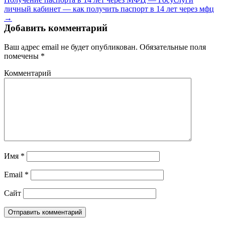
личный кабинет — как получить паспорт в 14 лет через мфц
→
Добавить комментарий
Ваш адрес email не будет опубликован.
Обязательные поля
помечены
*
Комментарий
Имя
*
Email
*
Сайт