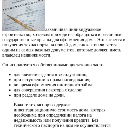
Заканчивая индивидуальное
строительство, хозяевам приходится обращаться в различные
государственные органы для оформления дома. Это касается и
получения техпаспорта на новый дом, так как он является
одним из самых важных документов, которые должен иметь
владелец недвижимости.
Он используется собственниками достаточно часто:
для введения здания в эксплуатацию;
при вступлении в права наследования;
во время оформления ипотечного займа;
для совершения некоторых сделок;
при разделе дома на доли.
Важно: техпаспорт содержит
инвентаризационную стоимость дома, которая
необходима при определении налога на
недвижимость или получения кредита. Без
технического паспорта на дом не осуществляется