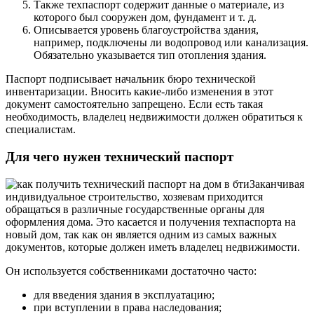
Также техпаспорт содержит данные о материале, из
которого был сооружен дом, фундамент и т. д.
Описывается уровень благоустройства здания,
например, подключены ли водопровод или канализация.
Обязательно указывается тип отопления здания.
Паспорт подписывает начальник бюро технической
инвентаризации. Вносить какие-либо изменения в этот
документ самостоятельно запрещено. Если есть такая
необходимость, владелец недвижимости должен обратиться к
специалистам.
Для чего нужен технический паспорт
Заканчивая
индивидуальное строительство, хозяевам приходится
обращаться в различные государственные органы для
оформления дома. Это касается и получения техпаспорта на
новый дом, так как он является одним из самых важных
документов, которые должен иметь владелец недвижимости.
Он используется собственниками достаточно часто:
для введения здания в эксплуатацию;
при вступлении в права наследования;