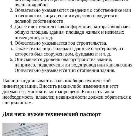
очень подробно.
Обязательно указываются сведения о собственнике или
о нескольких лицах, если имущество находится в
долевой собственности.
Далее идет техническая информация, которая включает
общую площадь здания, площади жилых и нежилых
помещений, и т. д.
Обязательно указывается год строительства.
Также техпаспорт содержит данные о материале, из
которого был сооружен дом, фундамент и т. д.
Описывается уровень благоустройства здания,
например, подключены ли водопровод или канализация.
Обязательно указывается тип отопления здания.
Паспорт подписывает начальник бюро технической
инвентаризации. Вносить какие-либо изменения в этот
документ самостоятельно запрещено. Если есть такая
необходимость, владелец недвижимости должен обратиться к
специалистам.
Для чего нужен технический паспорт