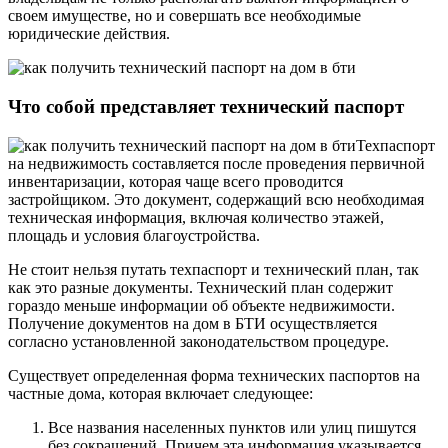
своем имуществе, но и совершать все необходимые
юридические действия.
Что собой представляет технический паспорт
Техпаспорт
на недвижимость составляется после проведения первичной
инвентаризации, которая чаще всего проводится
застройщиком. Это документ, содержащий всю необходимая
техническая информация, включая количество этажей,
площадь и условия благоустройства.
Не стоит нельзя путать техпаспорт и технический план, так
как это разные документы. Технический план содержит
гораздо меньше информации об объекте недвижимости.
Получение документов на дом в БТИ осуществляется
согласно установленной законодательством процедуре.
Существует определенная форма технических паспортов на
частные дома, которая включает следующее:
Все названия населенных пунктов или улиц пишутся
без сокращений. Причем эта информация указывается