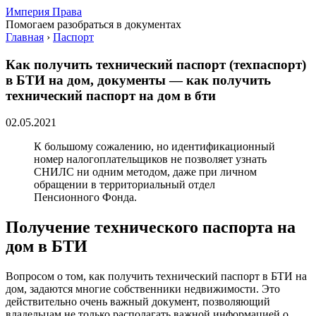
Империя Права
Помогаем разобраться в документах
Главная
›
Паспорт
Как получить технический паспорт (техпаспорт)
в БТИ на дом, документы — как получить
технический паспорт на дом в бти
02.05.2021
К большому сожалению, но идентификационный
номер налогоплательщиков не позволяет узнать
СНИЛС ни одним методом, даже при личном
обращении в территориальный отдел
Пенсионного Фонда.
Получение технического паспорта на
дом в БТИ
Вопросом о том, как получить технический паспорт в БТИ на
дом, задаются многие собственники недвижимости. Это
действительно очень важный документ, позволяющий
владельцам не только располагать важной информацией о