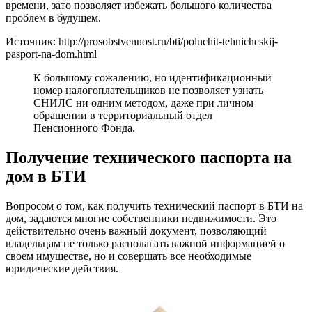
времени, зато позволяет избежать большого количества
проблем в будущем.
Источник: http://prosobstvennost.ru/bti/poluchit-tehnicheskij-
pasport-na-dom.html
К большому сожалению, но идентификационный
номер налогоплательщиков не позволяет узнать
СНИЛС ни одним методом, даже при личном
обращении в территориальный отдел
Пенсионного Фонда.
Получение технического паспорта на
дом в БТИ
Вопросом о том, как получить технический паспорт в БТИ на
дом, задаются многие собственники недвижимости. Это
действительно очень важный документ, позволяющий
владельцам не только располагать важной информацией о
своем имуществе, но и совершать все необходимые
юридические действия.