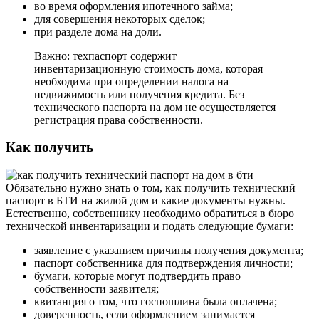
во время оформления ипотечного займа;
для совершения некоторых сделок;
при разделе дома на доли.
Важно: техпаспорт содержит
инвентаризационную стоимость дома, которая
необходима при определении налога на
недвижимость или получения кредита. Без
технического паспорта на дом не осуществляется
регистрация права собственности.
Как получить
Обязательно нужно знать о том, как получить технический
паспорт в БТИ на жилой дом и какие документы нужны.
Естественно, собственнику необходимо обратиться в бюро
технической инвентаризации и подать следующие бумаги:
заявление с указанием причины получения документа;
паспорт собственника для подтверждения личности;
бумаги, которые могут подтвердить право
собственности заявителя;
квитанция о том, что госпошлина была оплачена;
доверенность, если оформлением занимается