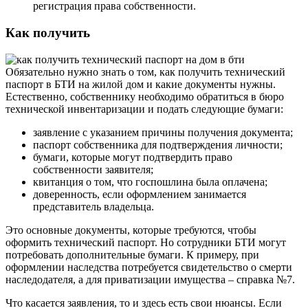
регистрация права собственности.
Как получить
Обязательно нужно знать о том, как получить технический
паспорт в БТИ на жилой дом и какие документы нужны.
Естественно, собственнику необходимо обратиться в бюро
технической инвентаризации и подать следующие бумаги:
заявление с указанием причины получения документа;
паспорт собственника для подтверждения личности;
бумаги, которые могут подтвердить право
собственности заявителя;
квитанция о том, что госпошлина была оплачена;
доверенность, если оформлением занимается
представитель владельца.
Это основные документы, которые требуются, чтобы
оформить технический паспорт. Но сотрудники БТИ могут
потребовать дополнительные бумаги. К примеру, при
оформлении наследства потребуется свидетельство о смерти
наследодателя, а для приватизации имущества – справка №7.
Что касается заявления, то и здесь есть свои нюансы. Если