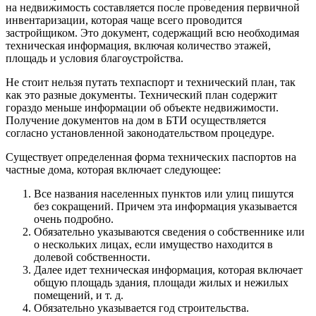
на недвижимость составляется после проведения первичной
инвентаризации, которая чаще всего проводится
застройщиком. Это документ, содержащий всю необходимая
техническая информация, включая количество этажей,
площадь и условия благоустройства.
Не стоит нельзя путать техпаспорт и технический план, так
как это разные документы. Технический план содержит
гораздо меньше информации об объекте недвижимости.
Получение документов на дом в БТИ осуществляется
согласно установленной законодательством процедуре.
Существует определенная форма технических паспортов на
частные дома, которая включает следующее:
Все названия населенных пунктов или улиц пишутся
без сокращений. Причем эта информация указывается
очень подробно.
Обязательно указываются сведения о собственнике или
о нескольких лицах, если имущество находится в
долевой собственности.
Далее идет техническая информация, которая включает
общую площадь здания, площади жилых и нежилых
помещений, и т. д.
Обязательно указывается год строительства.