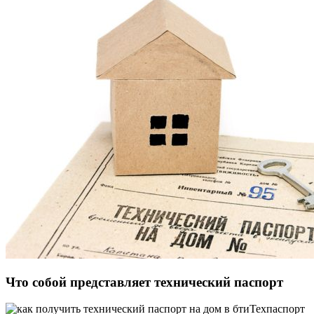
Что собой представляет технический паспорт
Техпаспорт