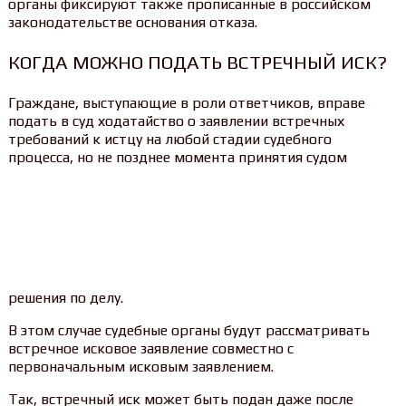
органы фиксируют также прописанные в российском
законодательстве основания отказа.
КОГДА МОЖНО ПОДАТЬ ВСТРЕЧНЫЙ ИСК?
Граждане, выступающие в роли ответчиков, вправе
подать в суд ходатайство о заявлении встречных
требований к истцу на любой стадии судебного
процесса, но не позднее момента принятия судом
решения по делу.
В этом случае судебные органы будут рассматривать
встречное исковое заявление совместно с
первоначальным исковым заявлением.
Так, встречный иск может быть подан даже после