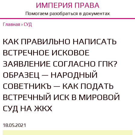
ИМПЕРИЯ ПРАВА
Помогаем разобраться в документах
Главная
›
СУД
КАК ПРАВИЛЬНО НАПИСАТЬ
ВСТРЕЧНОЕ ИСКОВОЕ
ЗАЯВЛЕНИЕ СОГЛАСНО ГПК?
ОБРАЗЕЦ — НАРОДНЫЙ
СОВЕТНИКЪ — КАК ПОДАТЬ
ВСТРЕЧНЫЙ ИСК В МИРОВОЙ
СУД НА ЖКХ
18.05.2021