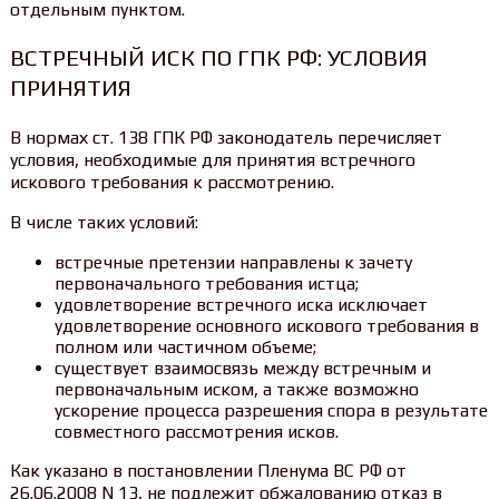
отдельным пунктом.
ВСТРЕЧНЫЙ ИСК ПО ГПК РФ: УСЛОВИЯ
ПРИНЯТИЯ
В нормах ст. 138 ГПК РФ законодатель перечисляет
условия, необходимые для принятия встречного
искового требования к рассмотрению.
В числе таких условий:
встречные претензии направлены к зачету
первоначального требования истца;
удовлетворение встречного иска исключает
удовлетворение основного искового требования в
полном или частичном объеме;
существует взаимосвязь между встречным и
первоначальным иском, а также возможно
ускорение процесса разрешения спора в результате
совместного рассмотрения исков.
Как указано в постановлении Пленума ВС РФ от
26.06.2008 N 13, не подлежит обжалованию отказ в