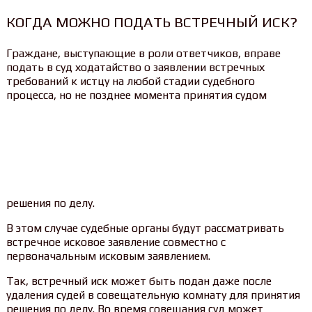
КОГДА МОЖНО ПОДАТЬ ВСТРЕЧНЫЙ ИСК?
Граждане, выступающие в роли ответчиков, вправе
подать в суд ходатайство о заявлении встречных
требований к истцу на любой стадии судебного
процесса, но не позднее момента принятия судом
решения по делу.
В этом случае судебные органы будут рассматривать
встречное исковое заявление совместно с
первоначальным исковым заявлением.
Так, встречный иск может быть подан даже после
удаления судей в совещательную комнату для принятия
решения по делу. Во время совещания суд может