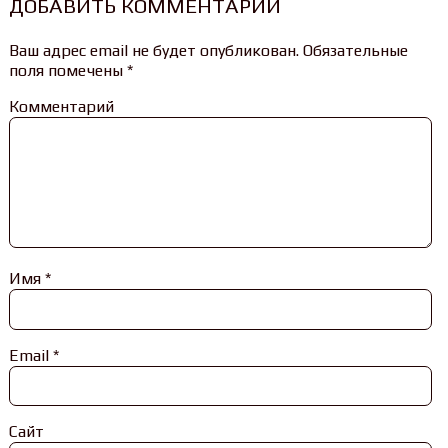
ДОБАВИТЬ КОММЕНТАРИЙ
Ваш адрес email не будет опубликован.
Обязательные
поля помечены
*
Комментарий
Имя
*
Email
*
Сайт