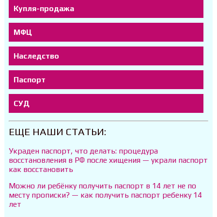
Купля-продажа
МФЦ
Наследство
Паспорт
СУД
ЕЩЕ НАШИ СТАТЬИ:
Украден паспорт, что делать: процедура
восстановления в РФ после хищения — украли паспорт
как восстановить
Можно ли ребёнку получить паспорт в 14 лет не по
месту прописки? — как получить паспорт ребенку 14
лет