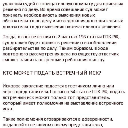
удаления судей в совещательную комнату для принятия
решения по делу. Во время совещания суд может
признать необходимость выяснения новых
обстоятельств по делу и исследования дополнительных
доказательств до вынесения окончательного решения.
Тогда, в соответствии со 2 частью 196 статьи ГПК РФ,
суд должен будет принять решение о возобновлении
разбирательства по делу. Таким образом, в ходе
повторного рассмотрения дела по существу ответчик
сможет заявить встречные требования к истцу.
КТО МОЖЕТ ПОДАТЬ ВСТРЕЧНЫЙ ИСК?
Исковое заявление подается ответчиком лично или
через представителя. Согласно 54 статье ГПК РФ, подать
встречный иск может только тот представитель,
который имеет полномочия на выставление встречного
иска.
Такие полномочия оговариваются в доверенности,
выданной ответчиком своему представителю,