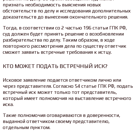
признать необходимость выяснения новых
обстоятельств по делу и исследования дополнительных
доказательств до вынесения окончательного решения.
Тогда, в соответствии со 2 частью 196 статьи ГПК РФ,
суд должен будет принять решение о возобновлении
разбирательства по делу. Таким образом, в ходе
повторного рассмотрения дела по существу ответчик
сможет заявить встречные требования к истцу.
КТО МОЖЕТ ПОДАТЬ ВСТРЕЧНЫЙ ИСК?
Исковое заявление подается ответчиком лично или
через представителя. Согласно 54 статье ГПК РФ, подать
встречный иск может только тот представитель,
который имеет полномочия на выставление встречного
иска.
Такие полномочия оговариваются в доверенности,
выданной ответчиком своему представителю,
отдельным пунктом.