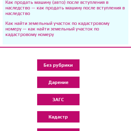
Как продать машину (авто) после вступления в
наследство — как продать машину после вступления в
наследство
Как найти земельный участок по кадастровому
номеру — как найти земельный участок по
кадастровому номеру
Без рубрики
Дарение
ЗАГС
Кадастр