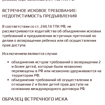
ВСТРЕЧНОЕ ИСКОВОЕ ТРЕБОВАНИЕ:
НЕДОПУСТИМОСТЬ ПРЕДЪЯВЛЕНИЯ
В соответствии со ст. 244.14 ГПК РФ, не
рассматриваются ходатайства об объединении исковых
требований и предъявлении встречных претензий по
делам о возвращении ребенка или об осуществлении
прав доступа.
Исключением являются случаи:
объединения истцом требований о возвращении 2
и более детей, которые были незаконно
перемещены в РФ или незаконно удерживаются на
территории РФ;
объединения требований об осуществлении в
отношении 2 и более детей прав доступа на
основании международного договора РФ.
ОБРАЗЕЦ ВСТРЕЧНОГО ИСКА