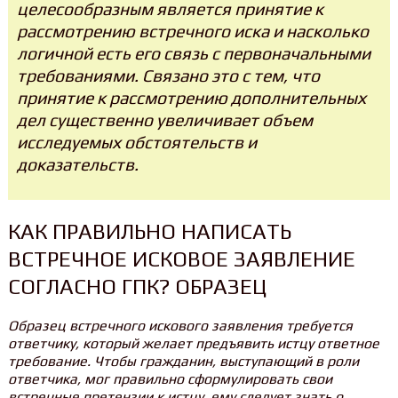
целесообразным является принятие к
рассмотрению встречного иска и насколько
логичной есть его связь с первоначальными
требованиями. Связано это с тем, что
принятие к рассмотрению дополнительных
дел существенно увеличивает объем
исследуемых обстоятельств и
доказательств.
КАК ПРАВИЛЬНО НАПИСАТЬ
ВСТРЕЧНОЕ ИСКОВОЕ ЗАЯВЛЕНИЕ
СОГЛАСНО ГПК? ОБРАЗЕЦ
Образец встречного искового заявления
требуется
ответчику, который желает предъявить истцу ответное
требование. Чтобы гражданин, выступающий в роли
ответчика, мог правильно сформулировать свои
встречные претензии к истцу, ему следует знать о