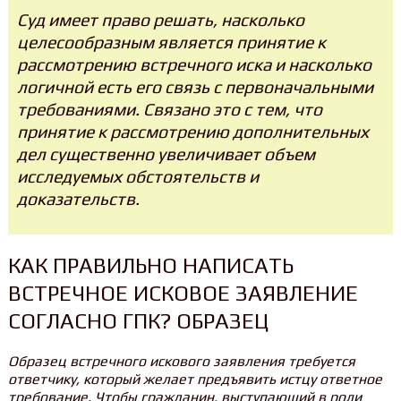
Суд имеет право решать, насколько
целесообразным является принятие к
рассмотрению встречного иска и насколько
логичной есть его связь с первоначальными
требованиями. Связано это с тем, что
принятие к рассмотрению дополнительных
дел существенно увеличивает объем
исследуемых обстоятельств и
доказательств.
КАК ПРАВИЛЬНО НАПИСАТЬ
ВСТРЕЧНОЕ ИСКОВОЕ ЗАЯВЛЕНИЕ
СОГЛАСНО ГПК? ОБРАЗЕЦ
Образец встречного искового заявления
требуется
ответчику, который желает предъявить истцу ответное
требование. Чтобы гражданин, выступающий в роли