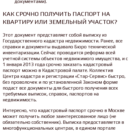
документами).
КАК СРОЧНО ПОЛУЧИТЬ ПАСПОРТ НА
КВАРТИРУ ИЛИ ЗЕМЕЛЬНЫЙ УЧАСТОК?
Этот документ представляет собой выписку из
Государственного кадастра недвижимости. Ранее, все
справки и документы выдавало Бюро технической
инвентаризации. Сейчас проводится реформа всей
учетной системы объектов недвижимого имущества, и с
1 января 2013 года срочно заказать кадастровый
паспорт можно в Кадастровой палате. Коллектив
Центра кадастра и регистрации «Стар-Сервис» быстро,
без проволочек и по установленной Законом форме
подаст все документы для быстрого получения всех
требуемых выписок, справок, паспортов на
недвижимость.
Интересно, что кадастровый паспорт срочно в Москве
может получить любое заинтересованное лицо (не
обязательно собственник). Выписка предоставляется в
многофункциональных центрах, в едином портале