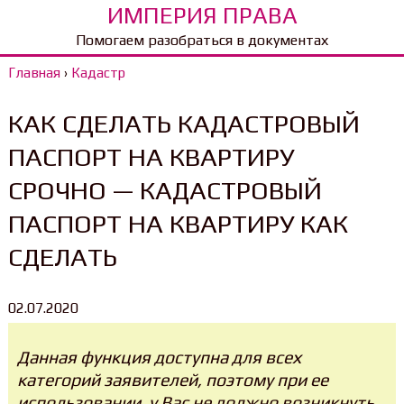
ИМПЕРИЯ ПРАВА
Помогаем разобраться в документах
Главная
›
Кадастр
КАК СДЕЛАТЬ КАДАСТРОВЫЙ
ПАСПОРТ НА КВАРТИРУ
СРОЧНО — КАДАСТРОВЫЙ
ПАСПОРТ НА КВАРТИРУ КАК
СДЕЛАТЬ
02.07.2020
Данная функция доступна для всех
категорий заявителей, поэтому при ее
использовании, у Вас не должно возникнуть