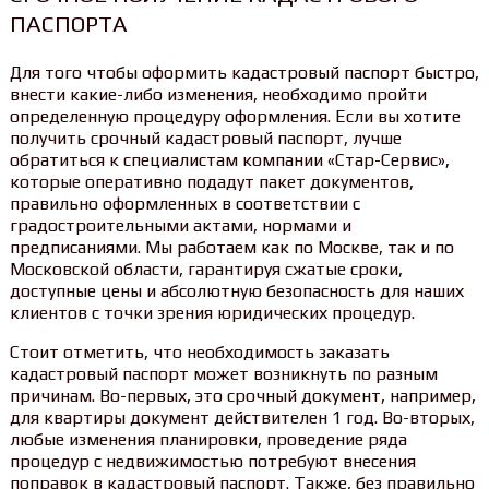
ПАСПОРТА
Для того чтобы оформить кадастровый паспорт быстро,
внести какие-либо изменения, необходимо пройти
определенную процедуру оформления. Если вы хотите
получить срочный кадастровый паспорт, лучше
обратиться к специалистам компании «Стар-Сервис»,
которые оперативно подадут пакет документов,
правильно оформленных в соответствии с
градостроительными актами, нормами и
предписаниями. Мы работаем как по Москве, так и по
Московской области, гарантируя сжатые сроки,
доступные цены и абсолютную безопасность для наших
клиентов с точки зрения юридических процедур.
Стоит отметить, что необходимость заказать
кадастровый паспорт может возникнуть по разным
причинам. Во-первых, это срочный документ, например,
для квартиры документ действителен 1 год. Во-вторых,
любые изменения планировки, проведение ряда
процедур с недвижимостью потребуют внесения
поправок в кадастровый паспорт. Также, без правильно