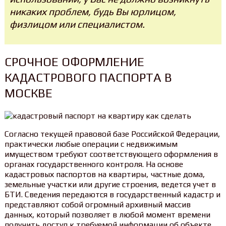
никаких проблем, будь Вы юрлицом,
физлицом или специалистом.
СРОЧНОЕ ОФОРМЛЕНИЕ
КАДАСТРОВОГО ПАСПОРТА В
МОСКВЕ
Согласно текущей правовой базе Российской Федерации,
практически любые операции с недвижимым
имуществом требуют соответствующего оформления в
органах государственного контроля. На основе
кадастровых паспортов на квартиры, частные дома,
земельные участки или другие строения, ведется учет в
БТИ. Сведения передаются в государственный кадастр и
представляют собой огромный архивный массив
данных, который позволяет в любой момент времени
получить доступ к требуемой информации об объекте