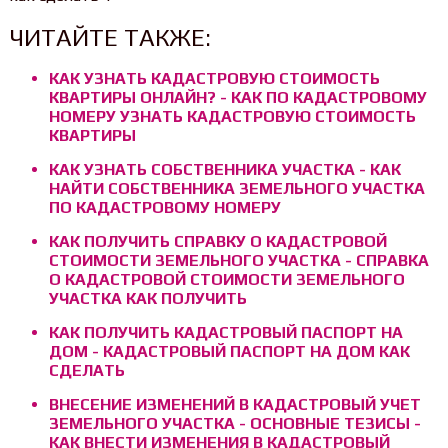
ЧИТАЙТЕ ТАКЖЕ:
КАК УЗНАТЬ КАДАСТРОВУЮ СТОИМОСТЬ
КВАРТИРЫ ОНЛАЙН? - КАК ПО КАДАСТРОВОМУ
НОМЕРУ УЗНАТЬ КАДАСТРОВУЮ СТОИМОСТЬ
КВАРТИРЫ
КАК УЗНАТЬ СОБСТВЕННИКА УЧАСТКА - КАК
НАЙТИ СОБСТВЕННИКА ЗЕМЕЛЬНОГО УЧАСТКА
ПО КАДАСТРОВОМУ НОМЕРУ
КАК ПОЛУЧИТЬ СПРАВКУ О КАДАСТРОВОЙ
СТОИМОСТИ ЗЕМЕЛЬНОГО УЧАСТКА - СПРАВКА
О КАДАСТРОВОЙ СТОИМОСТИ ЗЕМЕЛЬНОГО
УЧАСТКА КАК ПОЛУЧИТЬ
КАК ПОЛУЧИТЬ КАДАСТРОВЫЙ ПАСПОРТ НА
ДОМ - КАДАСТРОВЫЙ ПАСПОРТ НА ДОМ КАК
СДЕЛАТЬ
ВНЕСЕНИЕ ИЗМЕНЕНИЙ В КАДАСТРОВЫЙ УЧЕТ
ЗЕМЕЛЬНОГО УЧАСТКА - ОСНОВНЫЕ ТЕЗИСЫ -
КАК ВНЕСТИ ИЗМЕНЕНИЯ В КАДАСТРОВЫЙ