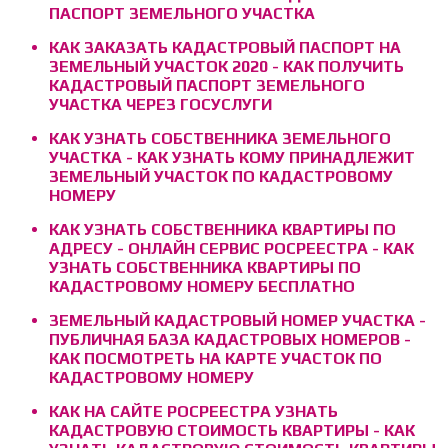
ПАСПОРТ ЗЕМЕЛЬНОГО УЧАСТКА
КАК ЗАКАЗАТЬ КАДАСТРОВЫЙ ПАСПОРТ НА
ЗЕМЕЛЬНЫЙ УЧАСТОК 2020 - КАК ПОЛУЧИТЬ
КАДАСТРОВЫЙ ПАСПОРТ ЗЕМЕЛЬНОГО
УЧАСТКА ЧЕРЕЗ ГОСУСЛУГИ
КАК УЗНАТЬ СОБСТВЕННИКА ЗЕМЕЛЬНОГО
УЧАСТКА - КАК УЗНАТЬ КОМУ ПРИНАДЛЕЖИТ
ЗЕМЕЛЬНЫЙ УЧАСТОК ПО КАДАСТРОВОМУ
НОМЕРУ
КАК УЗНАТЬ СОБСТВЕННИКА КВАРТИРЫ ПО
АДРЕСУ - ОНЛАЙН СЕРВИС РОСРЕЕСТРА - КАК
УЗНАТЬ СОБСТВЕННИКА КВАРТИРЫ ПО
КАДАСТРОВОМУ НОМЕРУ БЕСПЛАТНО
ЗЕМЕЛЬНЫЙ КАДАСТРОВЫЙ НОМЕР УЧАСТКА -
ПУБЛИЧНАЯ БАЗА КАДАСТРОВЫХ НОМЕРОВ -
КАК ПОСМОТРЕТЬ НА КАРТЕ УЧАСТОК ПО
КАДАСТРОВОМУ НОМЕРУ
КАК НА САЙТЕ РОСРЕЕСТРА УЗНАТЬ
КАДАСТРОВУЮ СТОИМОСТЬ КВАРТИРЫ - КАК