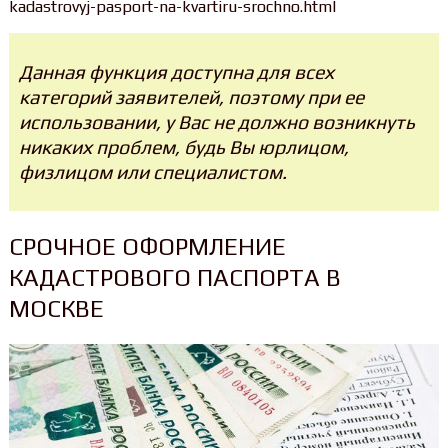
kadastrovyj-pasport-na-kvartiru-srochno.html
Данная функция доступна для всех
категорий заявителей, поэтому при ее
использовании, у Вас не должно возникнуть
никаких проблем, будь Вы юрлицом,
физлицом или специалистом.
СРОЧНОЕ ОФОРМЛЕНИЕ
КАДАСТРОВОГО ПАСПОРТА В
МОСКВЕ