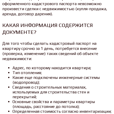
оформленного кадастрового паспорта невозможно
произвести сделки с недвижимостью (купля-продажа,
аренда, договор дарения).
КАКАЯ ИНФОРМАЦИЯ СОДЕРЖИТСЯ
ДОКУМЕНТЕ?
Для того чтобы сделать кадастровый паспорт на
квартиру срочно за 1 день, потребуется внесение
(проверка, изменение) таких сведений об объекте
недвижимости:
Адрес, по которому находится квартира;
Тип отопления;
Какие еще подключены инженерные системы
(водопровод);
Сведения о строительных материалах,
используемых для строительства стен и
перекрытий;
Основные свойства и параметры квартиры
(площадь, расстояние до потолка);
Определенная стоимость согласно инвентаризации;