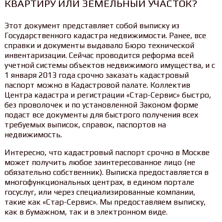
КВАРТИРУ ИЛИ ЗЕМЕЛЬНЫЙ УЧАСТОК?
Этот документ представляет собой выписку из
Государственного кадастра недвижимости. Ранее, все
справки и документы выдавало Бюро технической
инвентаризации. Сейчас проводится реформа всей
учетной системы объектов недвижимого имущества, и с
1 января 2013 года срочно заказать кадастровый
паспорт можно в Кадастровой палате. Коллектив
Центра кадастра и регистрации «Стар-Сервис» быстро,
без проволочек и по установленной Законом форме
подаст все документы для быстрого получения всех
требуемых выписок, справок, паспортов на
недвижимость.
Интересно, что кадастровый паспорт срочно в Москве
может получить любое заинтересованное лицо (не
обязательно собственник). Выписка предоставляется в
многофункциональных центрах, в едином портале
госуслуг, или через специализированные компании,
такие как «Стар-Сервис». Мы предоставляем выписку,
как в бумажном, так и в электронном виде.