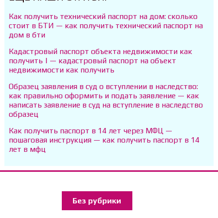
Как получить технический паспорт на дом: сколько
стоит в БТИ — как получить технический паспорт на
дом в бти
Кадастровый паспорт объекта недвижимости как
получить | — кадастровый паспорт на объект
недвижимости как получить
Образец заявления в суд о вступлении в наследство:
как правильно оформить и подать заявление — как
написать заявление в суд на вступление в наследство
образец
Как получить паспорт в 14 лет через МФЦ —
пошаговая инструкция — как получить паспорт в 14
лет в мфц
Без рубрики