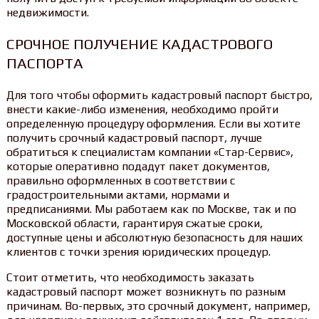
недвижимости.
СРОЧНОЕ ПОЛУЧЕНИЕ КАДАСТРОВОГО
ПАСПОРТА
Для того чтобы оформить кадастровый паспорт быстро,
внести какие-либо изменения, необходимо пройти
определенную процедуру оформления. Если вы хотите
получить срочный кадастровый паспорт, лучше
обратиться к специалистам компании «Стар-Сервис»,
которые оперативно подадут пакет документов,
правильно оформленных в соответствии с
градостроительными актами, нормами и
предписаниями. Мы работаем как по Москве, так и по
Московской области, гарантируя сжатые сроки,
доступные цены и абсолютную безопасность для наших
клиентов с точки зрения юридических процедур.
Стоит отметить, что необходимость заказать
кадастровый паспорт может возникнуть по разным
причинам. Во-первых, это срочный документ, например,