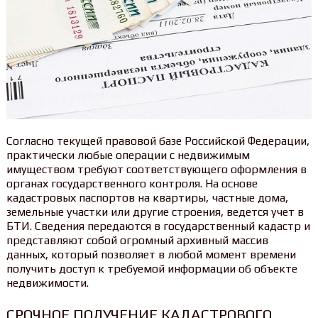
Согласно текущей правовой базе Российской Федерации,
практически любые операции с недвижимым
имуществом требуют соответствующего оформления в
органах государственного контроля. На основе
кадастровых паспортов на квартиры, частные дома,
земельные участки или другие строения, ведется учет в
БТИ. Сведения передаются в государственный кадастр и
представляют собой огромный архивный массив
данных, который позволяет в любой момент времени
получить доступ к требуемой информации об объекте
недвижимости.
СРОЧНОЕ ПОЛУЧЕНИЕ КАДАСТРОВОГО