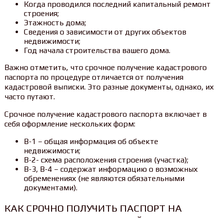
Когда проводился последний капитальный ремонт
строения;
Этажность дома;
Сведения о зависимости от других объектов
недвижимости;
Год начала строительства вашего дома.
Важно отметить, что срочное получение кадастрового
паспорта по процедуре отличается от получения
кадастровой выписки. Это разные документы, однако, их
часто путают.
Срочное получение кадастрового паспорта включает в
себя оформление нескольких форм:
В-1 – общая информация об объекте
недвижимости;
В-2- схема расположения строения (участка);
В-3, В-4 – содержат информацию о возможных
обременениях (не являются обязательными
документами).
КАК СРОЧНО ПОЛУЧИТЬ ПАСПОРТ НА