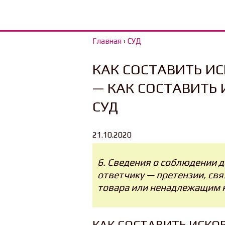
Главная
›
СУД
КАК СОСТАВИТЬ ИС
— КАК СОСТАВИТЬ 
СУД
21.10.2020
6. Сведения о соблюдении 
ответчику — претензии, св
товара или ненадлежащим к
КАК СОСТАВИТЬ ИСКОВ