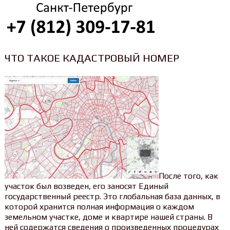
ЧТО ТАКОЕ КАДАСТРОВЫЙ НОМЕР
После того, как
участок был возведен, его заносят Единый
государственный реестр. Это глобальная база данных, в
которой хранится полная информация о каждом
земельном участке, доме и квартире нашей страны. В
ней содержатся сведения о произведенных процедурах