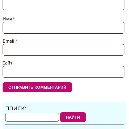
Имя
*
Email
*
Сайт
ПОИСК:
НАЙТИ