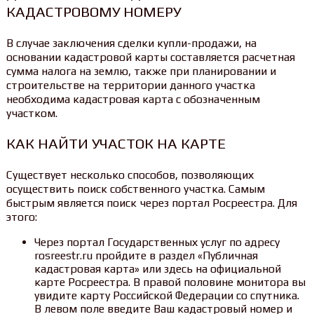
КАДАСТРОВОМУ НОМЕРУ
В случае заключения сделки купли-продажи, на
основании кадастровой карты составляется расчетная
сумма налога на землю, также при планировании и
строительстве на территории данного участка
необходима кадастровая карта с обозначенным
участком.
КАК НАЙТИ УЧАСТОК НА КАРТЕ
Существует несколько способов, позволяющих
осуществить поиск собственного участка. Самым
быстрым является поиск через портал Росреестра. Для
этого:
Через портал Государственных услуг по адресу
rosreestr.ru пройдите в раздел «Публичная
кадастровая карта» или здесь на официальной
карте Росреестра. В правой половине монитора вы
увидите карту Российской Федерации со спутника.
В левом поле введите Ваш кадастровый номер и