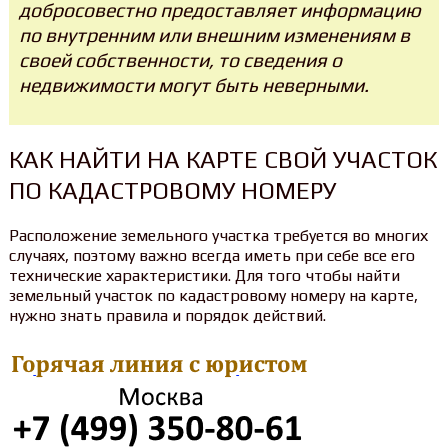
добросовестно предоставляет информацию
по внутренним или внешним изменениям в
своей собственности, то сведения о
недвижимости могут быть неверными.
КАК НАЙТИ НА КАРТЕ СВОЙ УЧАСТОК
ПО КАДАСТРОВОМУ НОМЕРУ
Расположение земельного участка требуется во многих
случаях, поэтому важно всегда иметь при себе все его
технические характеристики. Для того чтобы найти
земельный участок по кадастровому номеру на карте,
нужно знать правила и порядок действий.