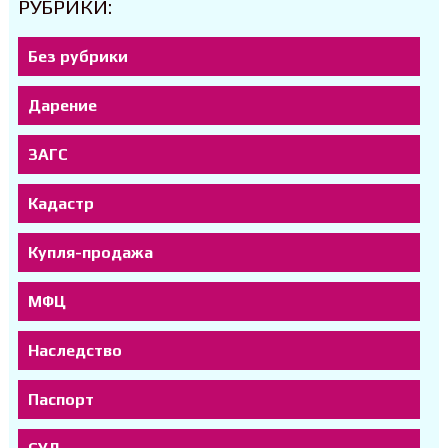
РУБРИКИ:
Без рубрики
Дарение
ЗАГС
Кадастр
Купля-продажа
МФЦ
Наследство
Паспорт