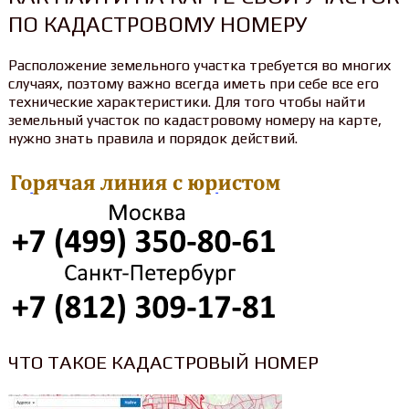
ПО КАДАСТРОВОМУ НОМЕРУ
Расположение земельного участка требуется во многих
случаях, поэтому важно всегда иметь при себе все его
технические характеристики. Для того чтобы найти
земельный участок по кадастровому номеру на карте,
нужно знать правила и порядок действий.
ЧТО ТАКОЕ КАДАСТРОВЫЙ НОМЕР