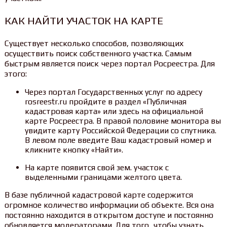
КАК НАЙТИ УЧАСТОК НА КАРТЕ
Существует несколько способов, позволяющих
осуществить поиск собственного участка. Самым
быстрым является поиск через портал Росреестра. Для
этого:
Через портал Государственных услуг по адресу
rosreestr.ru пройдите в раздел «Публичная
кадастровая карта» или здесь на официальной
карте Росреестра. В правой половине монитора вы
увидите карту Российской Федерации со спутника.
В левом поле введите Ваш кадастровый номер и
кликните кнопку «Найти».
На карте появится свой зем. участок с
выделенными границами желтого цвета.
В базе публичной кадастровой карте содержится
огромное количество информации об объекте. Вся она
постоянно находится в открытом доступе и постоянно
обновляется модераторами. Для того, чтобы узнать