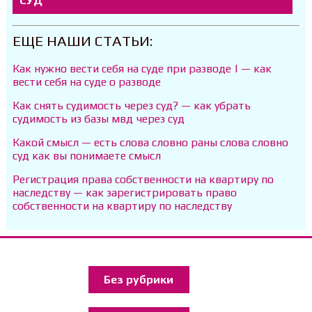
СУД
ЕЩЕ НАШИ СТАТЬИ:
Как нужно вести себя на суде при разводе | — как
вести себя на суде о разводе
Как снять судимость через суд? — как убрать
судимость из базы мвд через суд
Какой смысл — есть слова словно раны слова словно
суд как вы понимаете смысл
Регистрация права собственности на квартиру по
наследству — как зарегистрировать право
собственности на квартиру по наследству
Без рубрики