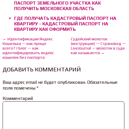
ПАСПОРТ ЗЕМЕЛЬНОГО УЧАСТКА КАК
ПОЛУЧИТЬ МОСКОВСКАЯ ОБЛАСТЬ
ГДЕ ПОЛУЧАТЬ КАДАСТРОВЫЙ ПАСПОРТ НА
КВАРТИРУ - КАДАСТРОВЫЙ ПАСПОРТ НА
КВАРТИРУ КАК ОФОРМИТЬ
← Идентификация Яндекс
Судейский молоток
Кошелька — как проще
(инструкция) — Страновед —
всего? | Блог — как
LiveJournal — молоток в суде
идентифицировать яндекс
как называется →
кошелек без паспорта
ДОБАВИТЬ КОММЕНТАРИЙ
Ваш адрес email не будет опубликован.
Обязательные
поля помечены
*
Комментарий