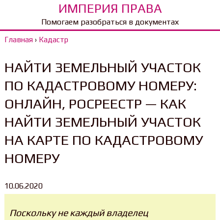
ИМПЕРИЯ ПРАВА
Помогаем разобраться в документах
Главная
›
Кадастр
НАЙТИ ЗЕМЕЛЬНЫЙ УЧАСТОК
ПО КАДАСТРОВОМУ НОМЕРУ:
ОНЛАЙН, РОСРЕЕСТР — КАК
НАЙТИ ЗЕМЕЛЬНЫЙ УЧАСТОК
НА КАРТЕ ПО КАДАСТРОВОМУ
НОМЕРУ
10.06.2020
Поскольку не каждый владелец