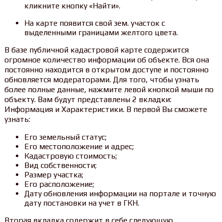
кликните кнопку «Найти».
На карте появится свой зем. участок с
выделенными границами желтого цвета.
В базе публичной кадастровой карте содержится
огромное количество информации об объекте. Вся она
постоянно находится в открытом доступе и постоянно
обновляется модераторами. Для того, чтобы узнать
более полные данные, нажмите левой кнопкой мыши по
объекту. Вам будут представлены 2 вкладки:
Информация и Характеристики. В первой Вы сможете
узнать:
Его земельный статус;
Его местоположение и адрес;
Кадастровую стоимость;
Вид собственности;
Размер участка;
Его расположение;
Дату обновления информации на портале и точную
дату постановки на учет в ГКН.
Вторая вкладка содержит в себе следующую