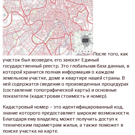
После того, как
участок был возведен, его заносят Единый
государственный реестр. Это глобальная база данных, в
которой хранится полная информация о каждом
земельном участке, доме и квартире нашей страны. В
ней содержатся сведения о произведенных процедурах
(составление топографической карты) и основные
показатели (кадастровая стоимость и номер).
Кадастровый номер – это идентифицированный код,
знание которого предоставляет широкие возможности.
Благодаря ему владелец может получить доступ к
техническим параметрам жилья, а также поможет в
поиске участка на карте.