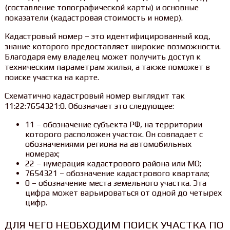
(составление топографической карты) и основные
показатели (кадастровая стоимость и номер).
Кадастровый номер – это идентифицированный код,
знание которого предоставляет широкие возможности.
Благодаря ему владелец может получить доступ к
техническим параметрам жилья, а также поможет в
поиске участка на карте.
Схематично кадастровый номер выглядит так
11:22:7654321:0. Обозначает это следующее:
11 – обозначение субъекта РФ, на территории
которого расположен участок. Он совпадает с
обозначениями региона на автомобильных
номерах;
22 – нумерация кадастрового района или МО;
7654321 – обозначение кадастрового квартала;
0 – обозначение места земельного участка. Эта
цифра может варьироваться от одной до четырех
цифр.
ДЛЯ ЧЕГО НЕОБХОДИМ ПОИСК УЧАСТКА ПО