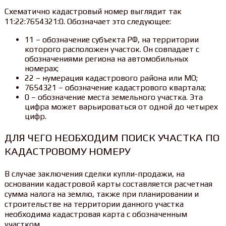
Схематично кадастровый номер выглядит так
11:22:7654321:0. Обозначает это следующее:
11 – обозначение субъекта РФ, на территории
которого расположен участок. Он совпадает с
обозначениями региона на автомобильных
номерах;
22 – нумерация кадастрового района или МО;
7654321 – обозначение кадастрового квартала;
0 – обозначение места земельного участка. Эта
цифра может варьироваться от одной до четырех
цифр.
ДЛЯ ЧЕГО НЕОБХОДИМ ПОИСК УЧАСТКА ПО
КАДАСТРОВОМУ НОМЕРУ
В случае заключения сделки купли-продажи, на
основании кадастровой карты составляется расчетная
сумма налога на землю, также при планировании и
строительстве на территории данного участка
необходима кадастровая карта с обозначенным
участком.