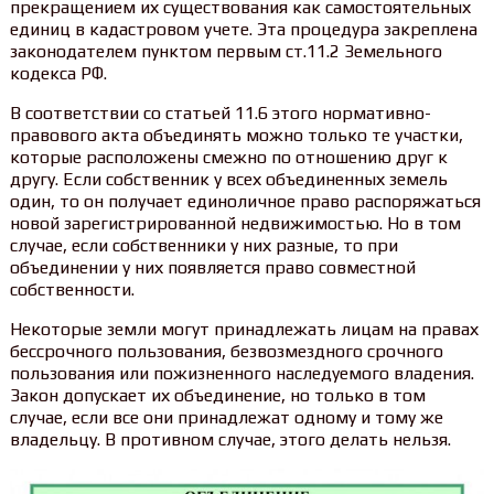
прекращением их существования как самостоятельных
единиц в кадастровом учете. Эта процедура закреплена
законодателем пунктом первым ст.11.2 Земельного
кодекса РФ.
В соответствии со статьей 11.6 этого нормативно-
правового акта объединять можно только те участки,
которые расположены смежно по отношению друг к
другу. Если собственник у всех объединенных земель
один, то он получает единоличное право распоряжаться
новой зарегистрированной недвижимостью. Но в том
случае, если собственники у них разные, то при
объединении у них появляется право совместной
собственности.
Некоторые земли могут принадлежать лицам на правах
бессрочного пользования, безвозмездного срочного
пользования или пожизненного наследуемого владения.
Закон допускает их объединение, но только в том
случае, если все они принадлежат одному и тому же
владельцу. В противном случае, этого делать нельзя.