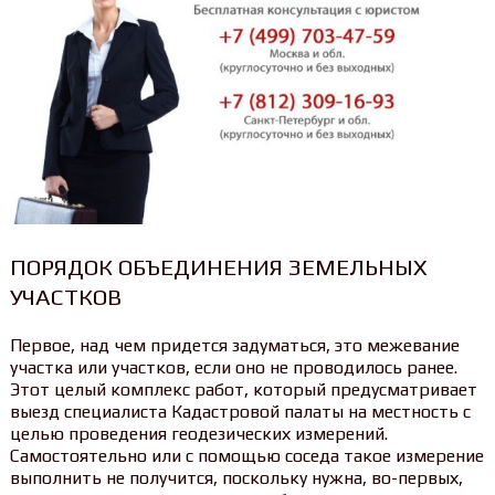
ПОРЯДОК ОБЪЕДИНЕНИЯ ЗЕМЕЛЬНЫХ
УЧАСТКОВ
Первое, над чем придется задуматься, это межевание
участка или участков, если оно не проводилось ранее.
Этот целый комплекс работ, который предусматривает
выезд специалиста Кадастровой палаты на местность с
целью проведения геодезических измерений.
Самостоятельно или с помощью соседа такое измерение
выполнить не получится, поскольку нужна, во-первых,