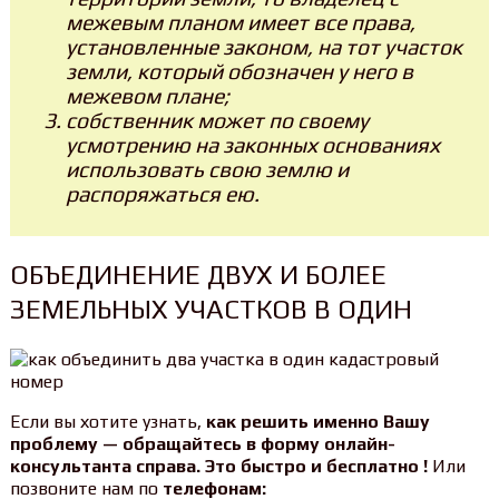
межевым планом имеет все права,
установленные законом, на тот участок
земли, который обозначен у него в
межевом плане;
собственник может по своему
усмотрению на законных основаниях
использовать свою землю и
распоряжаться ею.
ОБЪЕДИНЕНИЕ ДВУХ И БОЛЕЕ
ЗЕМЕЛЬНЫХ УЧАСТКОВ В ОДИН
Если вы хотите узнать,
как решить именно Вашу
проблему — обращайтесь в форму онлайн-
консультанта справа. Это быстро и бесплатно !
Или
позвоните нам по
телефонам: