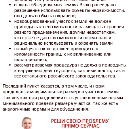
если на объединяемых землях было ранее дано
разрешение использовать объекты недвижимости,
оно должно быть сохранено;
новообразованный участок земли не должен
приводить к невозможности размещать строения
разного предназначения, другим недостаткам,
которые не дают возможности нормально и
рационально использовать и охранять земли;
новый участок не должен приводить к
изломанности границ, к их вклиниванию или
вкрапливанию;
рассматриваемая процедура не должна приводить
к нарушению действующего, как земельного, так и
все остального российского законодательства.
Последний пункт касается, в том числе, и норм
предельных максимальных размеров участков земли.
Так же, как при разделении есть установленные нормы
минимального предела размера участка, так же есть
аналогичные нормы и для объединения.