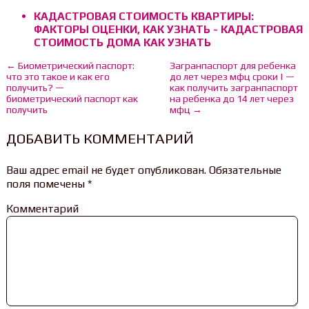
КАДАСТРОВАЯ СТОИМОСТЬ КВАРТИРЫ:
ФАКТОРЫ ОЦЕНКИ, КАК УЗНАТЬ - КАДАСТРОВАЯ
СТОИМОСТЬ ДОМА КАК УЗНАТЬ
← Биометрический паспорт:
Загранпаспорт для ребенка
что это такое и как его
до лет через мфц сроки | —
получить? —
как получить загранпаспорт
биометрический паспорт как
на ребенка до 14 лет через
получить
мфц →
ДОБАВИТЬ КОММЕНТАРИЙ
Ваш адрес email не будет опубликован.
Обязательные
поля помечены
*
Комментарий