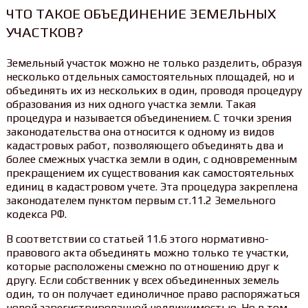
ЧТО ТАКОЕ ОБЪЕДИНЕНИЕ ЗЕМЕЛЬНЫХ
УЧАСТКОВ?
Земельный участок можно не только разделить, образуя
несколько отдельных самостоятельных площадей, но и
объединять их из нескольких в один, проводя процедуру
образования из них одного участка земли. Такая
процедура и называется объединением. С точки зрения
законодательства она относится к одному из видов
кадастровых работ, позволяющего объединять два и
более смежных участка земли в один, с одновременным
прекращением их существования как самостоятельных
единиц в кадастровом учете. Эта процедура закреплена
законодателем пунктом первым ст.11.2 Земельного
кодекса РФ.
В соответствии со статьей 11.6 этого нормативно-
правового акта объединять можно только те участки,
которые расположены смежно по отношению друг к
другу. Если собственник у всех объединенных земель
один, то он получает единоличное право распоряжаться
новой зарегистрированной недвижимостью. Но в том