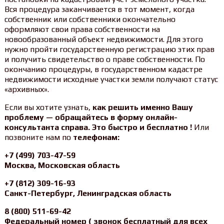
Вся процедура заканчивается в тот момент, когда
собственник или собственники окончательно
оформляют свои права собственности на
новообразованный объект недвижимости. Для этого
нужно пройти государственную регистрацию этих прав
и получить свидетельство о праве собственности. По
окончанию процедуры, в государственном кадастре
недвижимости исходные участки земли получают статус
«архивных».
Если вы хотите узнать,
как решить именно Вашу
проблему — обращайтесь в форму онлайн-
консультанта справа. Это быстро и бесплатно !
Или
позвоните нам по
телефонам:
+7 (499) 703-47-59
Москва, Московская область
+7 (812) 309-16-93
Санкт-Петербург, Ленинградская область
8 (800) 511-69-42
Федеральный номер ( звонок бесплатный для всех