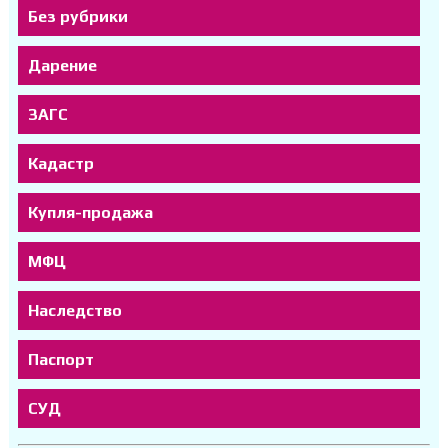
Без рубрики
Дарение
ЗАГС
Кадастр
Купля-продажа
МФЦ
Наследство
Паспорт
СУД