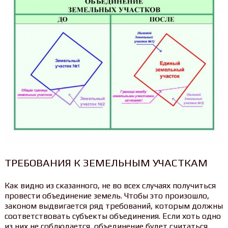
ТРЕБОВАНИЯ К ЗЕМЕЛЬНЫМ УЧАСТКАМ
Как видно из сказанного, не во всех случаях получиться
провести объединение земель. Чтобы это произошло,
законом выдвигается ряд требований, которым должны
соответствовать субъекты объединения. Если хоть одно
из них не соблюдается, объединение будет считаться