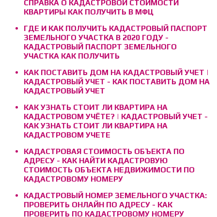
СПРАВКА О КАДАСТРОВОЙ СТОИМОСТИ
КВАРТИРЫ КАК ПОЛУЧИТЬ В МФЦ
ГДЕ И КАК ПОЛУЧИТЬ КАДАСТРОВЫЙ ПАСПОРТ
ЗЕМЕЛЬНОГО УЧАСТКА В 2020 ГОДУ -
КАДАСТРОВЫЙ ПАСПОРТ ЗЕМЕЛЬНОГО
УЧАСТКА КАК ПОЛУЧИТЬ
КАК ПОСТАВИТЬ ДОМ НА КАДАСТРОВЫЙ УЧЕТ |
КАДАСТРОВЫЙ УЧЕТ - КАК ПОСТАВИТЬ ДОМ НА
КАДАСТРОВЫЙ УЧЕТ
КАК УЗНАТЬ СТОИТ ЛИ КВАРТИРА НА
КАДАСТРОВОМ УЧЁТЕ? | КАДАСТРОВЫЙ УЧЕТ -
КАК УЗНАТЬ СТОИТ ЛИ КВАРТИРА НА
КАДАСТРОВОМ УЧЕТЕ
КАДАСТРОВАЯ СТОИМОСТЬ ОБЪЕКТА ПО
АДРЕСУ - КАК НАЙТИ КАДАСТРОВУЮ
СТОИМОСТЬ ОБЪЕКТА НЕДВИЖИМОСТИ ПО
КАДАСТРОВОМУ НОМЕРУ
КАДАСТРОВЫЙ НОМЕР ЗЕМЕЛЬНОГО УЧАСТКА:
ПРОВЕРИТЬ ОНЛАЙН ПО АДРЕСУ - КАК
ПРОВЕРИТЬ ПО КАДАСТРОВОМУ НОМЕРУ