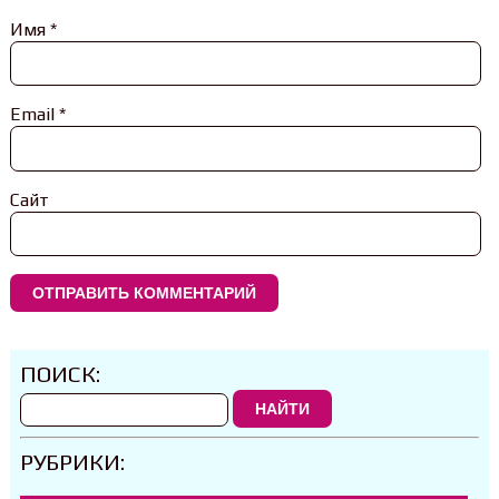
Имя
*
Email
*
Сайт
ПОИСК:
НАЙТИ
РУБРИКИ: