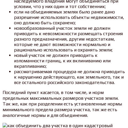
наследуемого владения могут объединяться при
условии, что у них один и тот собственник;
если на объединяемых землях было ранее дано
разрешение использовать объекты недвижимости,
оно должно быть сохранено;
новообразованный участок земли не должен
приводить к невозможности размещать строения
разного предназначения, другим недостаткам,
которые не дают возможности нормально и
рационально использовать и охранять земли;
новый участок не должен приводить к
изломанности границ, к их вклиниванию или
вкрапливанию;
рассматриваемая процедура не должна приводить
к нарушению действующего, как земельного, так и
все остального российского законодательства.
Последний пункт касается, в том числе, и норм
предельных максимальных размеров участков земли.
Так же, как при разделении есть установленные нормы
минимального предела размера участка, так же есть
аналогичные нормы и для объединения.