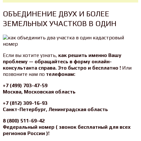
ОБЪЕДИНЕНИЕ ДВУХ И БОЛЕЕ
ЗЕМЕЛЬНЫХ УЧАСТКОВ В ОДИН
Если вы хотите узнать,
как решить именно Вашу
проблему — обращайтесь в форму онлайн-
консультанта справа. Это быстро и бесплатно !
Или
позвоните нам по
телефонам:
+7 (499) 703-47-59
Москва, Московская область
+7 (812) 309-16-93
Санкт-Петербург, Ленинградская область
8 (800) 511-69-42
Федеральный номер ( звонок бесплатный для всех
регионов России )!