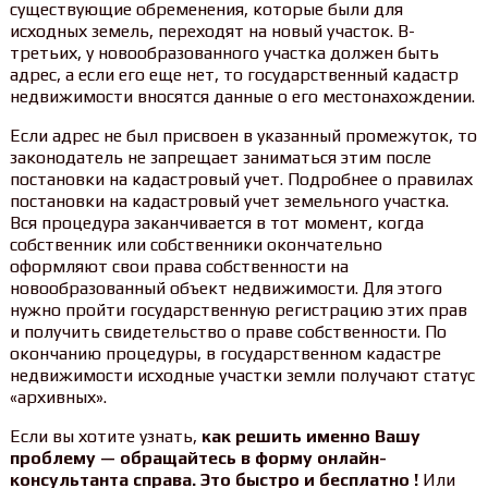
существующие обременения, которые были для
исходных земель, переходят на новый участок. В-
третьих, у новообразованного участка должен быть
адрес, а если его еще нет, то государственный кадастр
недвижимости вносятся данные о его местонахождении.
Если адрес не был присвоен в указанный промежуток, то
законодатель не запрещает заниматься этим после
постановки на кадастровый учет. Подробнее о правилах
постановки на кадастровый учет земельного участка.
Вся процедура заканчивается в тот момент, когда
собственник или собственники окончательно
оформляют свои права собственности на
новообразованный объект недвижимости. Для этого
нужно пройти государственную регистрацию этих прав
и получить свидетельство о праве собственности. По
окончанию процедуры, в государственном кадастре
недвижимости исходные участки земли получают статус
«архивных».
Если вы хотите узнать,
как решить именно Вашу
проблему — обращайтесь в форму онлайн-
консультанта справа. Это быстро и бесплатно !
Или