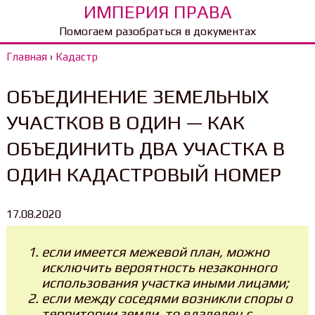
ИМПЕРИЯ ПРАВА
Помогаем разобраться в документах
Главная
›
Кадастр
ОБЪЕДИНЕНИЕ ЗЕМЕЛЬНЫХ
УЧАСТКОВ В ОДИН — КАК
ОБЪЕДИНИТЬ ДВА УЧАСТКА В
ОДИН КАДАСТРОВЫЙ НОМЕР
17.08.2020
если имеется межевой план, можно
исключить вероятность незаконного
использования участка иными лицами;
если между соседями возникли споры о
территории земли, то владелец с