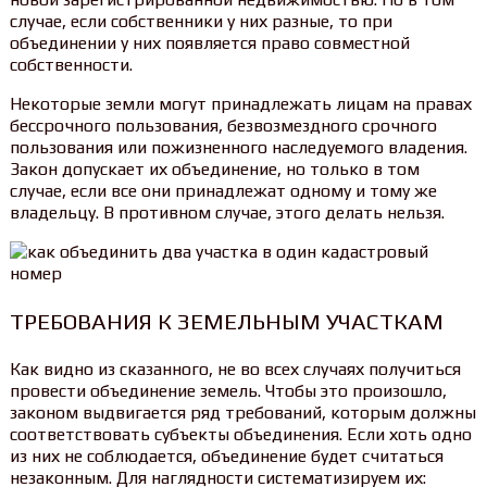
случае, если собственники у них разные, то при
объединении у них появляется право совместной
собственности.
Некоторые земли могут принадлежать лицам на правах
бессрочного пользования, безвозмездного срочного
пользования или пожизненного наследуемого владения.
Закон допускает их объединение, но только в том
случае, если все они принадлежат одному и тому же
владельцу. В противном случае, этого делать нельзя.
ТРЕБОВАНИЯ К ЗЕМЕЛЬНЫМ УЧАСТКАМ
Как видно из сказанного, не во всех случаях получиться
провести объединение земель. Чтобы это произошло,
законом выдвигается ряд требований, которым должны
соответствовать субъекты объединения. Если хоть одно
из них не соблюдается, объединение будет считаться
незаконным. Для наглядности систематизируем их: