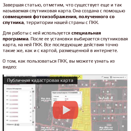
Завершая статью, отметим, что существует еще и так
называемая спутниковая карта. Она создана с помощью
совмещения фотоизображения, полученного со
спутника
, территории нашей страны с ПКК.
Для работы с ней используется
специальная
программа
. После ее установки выбирается спутниковая
карта, на ней ПКК. Все последующие действия точно
такие же, как и с картой, размещенной в интернете.
О том, как пользоваться ПКК, вы можете узнать из
видео:
Публичная кадастровая карта