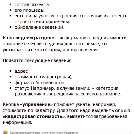
состав объекта;
его площадь;
есть ли на участке строения, состояние их, то есть
строятся или закончены;
обновление сведений.
В
последнем разделе
– информация о недвижимости,
описание ее. Если сведения даются о земле, то
указывается ее категория, предназначение.
Появятся следующие сведения:
адрес;
стоимость (кадастровая);
форма собственности;
статус. Например, в случае земли, – категория,
разрешения и запрещения на ее использование.
Кнопка
«управление»
поможет узнать, например,
стоимость по кадастру. Для этого надо выделить опцию
«кадастровая стоимость»
, высветится затребованная
информация.