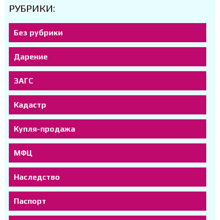
РУБРИКИ:
Без рубрики
Дарение
ЗАГС
Кадастр
Купля-продажа
МФЦ
Наследство
Паспорт