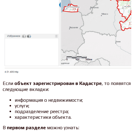
Если
объект зарегистрирован в Кадастре
, то появятся
следующие вкладки:
информация о недвижимости;
услуги;
подразделение реестра;
характеристики объекта.
В
первом разделе
можно узнать: