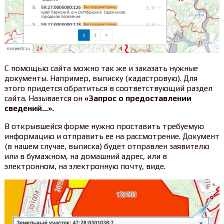
С помощью сайта можно так же и заказать нужные
документы. Например, выписку (кадастровую). Для
этого придется обратиться в соответствующий раздел
сайта. Называется он
«Запрос о предоставлении
сведений…».
В открывшейся форме нужно проставить требуемую
информацию и отправить ее на рассмотрение. Документ
(в нашем случае, выписка) будет отправлен заявителю
или в бумажном, на домашний адрес, или в
электронном, на электронную почту, виде.