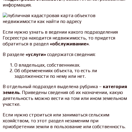
информация.
Если нужно узнать в ведении какого подразделения
Госреестра находится недвижимость, то придется
обратиться в раздел
«обслуживание»
.
В разделе
«услуги»
содержатся сведения:
О владельцах, собственниках.
Об обременениях объекта, то есть ли
задолженности по нему или нет.
В отдельный подраздел выделена рубрика –
категория
земель
. Приведены сведения об их назначении, какую
деятельность можно вести на том или ином земельном
участке.
Если нужно строиться или заниматься сельским
хозяйством, то этот раздел незаменим при
приобретении земли в пользование или собственность.