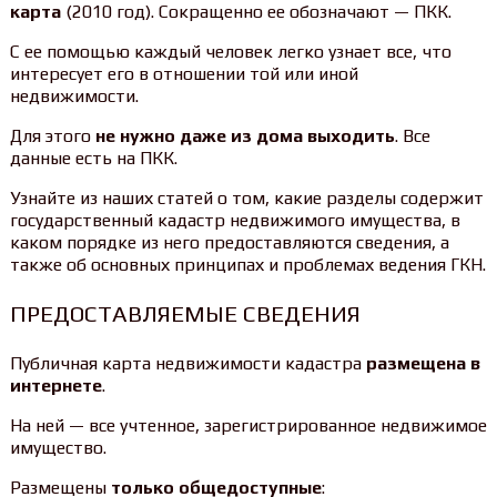
карта
(2010 год). Сокращенно ее обозначают — ПКК.
С ее помощью каждый человек легко узнает все, что
интересует его в отношении той или иной
недвижимости.
Для этого
не нужно даже из дома выходить
. Все
данные есть на ПКК.
Узнайте из наших статей о том, какие разделы содержит
государственный кадастр недвижимого имущества, в
каком порядке из него предоставляются сведения, а
также об основных принципах и проблемах ведения ГКН.
ПРЕДОСТАВЛЯЕМЫЕ СВЕДЕНИЯ
Публичная карта недвижимости кадастра
размещена в
интернете
.
На ней — все учтенное, зарегистрированное недвижимое
имущество.
Размещены
только общедоступные
: