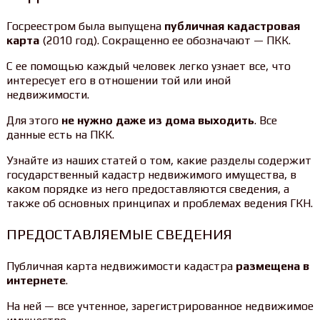
Госреестром была выпущена
публичная кадастровая
карта
(2010 год). Сокращенно ее обозначают — ПКК.
С ее помощью каждый человек легко узнает все, что
интересует его в отношении той или иной
недвижимости.
Для этого
не нужно даже из дома выходить
. Все
данные есть на ПКК.
Узнайте из наших статей о том, какие разделы содержит
государственный кадастр недвижимого имущества, в
каком порядке из него предоставляются сведения, а
также об основных принципах и проблемах ведения ГКН.
ПРЕДОСТАВЛЯЕМЫЕ СВЕДЕНИЯ
Публичная карта недвижимости кадастра
размещена в
интернете
.
На ней — все учтенное, зарегистрированное недвижимое