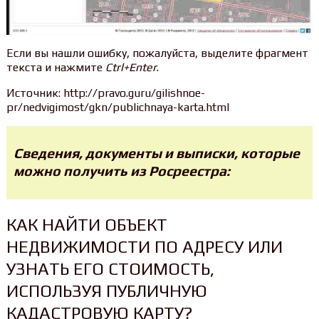
Если вы нашли ошибку, пожалуйста, выделите фрагмент
текста и нажмите
Ctrl+Enter
.
Источник: http://pravo.guru/gilishnoe-
pr/nedvigimost/gkn/publichnaya-karta.html
Сведения, документы и выписки, которые
можно получить из Росреестра:
КАК НАЙТИ ОБЪЕКТ
НЕДВИЖИМОСТИ ПО АДРЕСУ ИЛИ
УЗНАТЬ ЕГО СТОИМОСТЬ,
ИСПОЛЬЗУЯ ПУБЛИЧНУЮ
КАДАСТРОВУЮ КАРТУ?