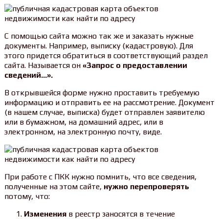
С помощью сайта можно так же и заказать нужные
документы. Например, выписку (кадастровую). Для
этого придется обратиться в соответствующий раздел
сайта. Называется он
«Запрос о предоставлении
сведений…».
В открывшейся форме нужно проставить требуемую
информацию и отправить ее на рассмотрение. Документ
(в нашем случае, выписка) будет отправлен заявителю
или в бумажном, на домашний адрес, или в
электронном, на электронную почту, виде.
При работе с ПКК нужно помнить, что все сведения,
полученные на этом сайте,
нужно перепроверять
потому, что:
Изменения
в реестр заносятся в течение