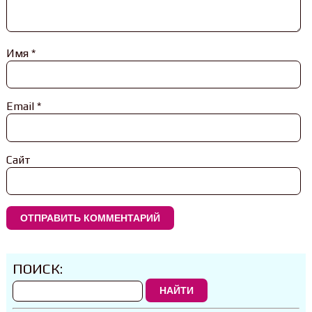
Имя
*
Email
*
Сайт
ПОИСК:
НАЙТИ