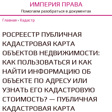
ИМПЕРИЯ ПРАВА
Помогаем разобраться в документах
Главная
›
Кадастр
РОСРЕЕСТР ПУБЛИЧНАЯ
КАДАСТРОВАЯ КАРТА
ОБЪЕКТОВ НЕДВИЖИМОСТИ:
КАК ПОЛЬЗОВАТЬСЯ И КАК
НАЙТИ ИНФОРМАЦИЮ ОБ
ОБЪЕКТЕ ПО АДРЕСУ ИЛИ
УЗНАТЬ ЕГО КАДАСТРОВУЮ
СТОИМОСТЬ? — ПУБЛИЧНАЯ
КАДАСТРОВАЯ КАРТА