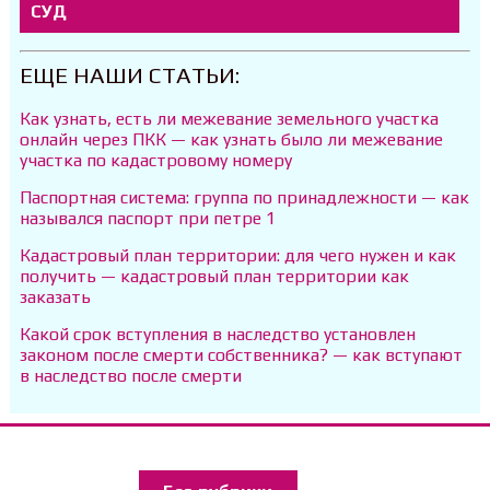
СУД
ЕЩЕ НАШИ СТАТЬИ:
Как узнать, есть ли межевание земельного участка
онлайн через ПКК — как узнать было ли межевание
участка по кадастровому номеру
Паспортная система: группа по принадлежности — как
назывался паспорт при петре 1
Кадастровый план территории: для чего нужен и как
получить — кадастровый план территории как
заказать
Какой срок вступления в наследство установлен
законом после смерти собственника? — как вступают
в наследство после смерти