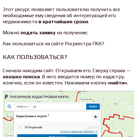
Этот ресурс позволяет пользователю получить все
необходимые ему сведения об интересующей его
недвижимости
в кратчайшие сроки
.
Можно
подать заявку
на получение:
Как пользоваться на сайте Росреестра ПКК?
КАК ПОЛЬЗОВАТЬСЯ?
Сначала находим сайт. Открываем его. Сверху справа —
окошко поиска
. В него вводится номер по кадастру,
конечно, если он известен. Нажимаем кнопку
«найти»
.