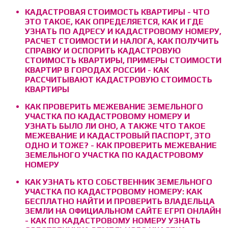
КАДАСТРОВАЯ СТОИМОСТЬ КВАРТИРЫ - ЧТО
ЭТО ТАКОЕ, КАК ОПРЕДЕЛЯЕТСЯ, КАК И ГДЕ
УЗНАТЬ ПО АДРЕСУ И КАДАСТРОВОМУ НОМЕРУ,
РАСЧЕТ СТОИМОСТИ И НАЛОГА, КАК ПОЛУЧИТЬ
СПРАВКУ И ОСПОРИТЬ КАДАСТРОВУЮ
СТОИМОСТЬ КВАРТИРЫ, ПРИМЕРЫ СТОИМОСТИ
КВАРТИР В ГОРОДАХ РОССИИ - КАК
РАССЧИТЫВАЮТ КАДАСТРОВУЮ СТОИМОСТЬ
КВАРТИРЫ
КАК ПРОВЕРИТЬ МЕЖЕВАНИЕ ЗЕМЕЛЬНОГО
УЧАСТКА ПО КАДАСТРОВОМУ НОМЕРУ И
УЗНАТЬ БЫЛО ЛИ ОНО, А ТАКЖЕ ЧТО ТАКОЕ
МЕЖЕВАНИЕ И КАДАСТРОВЫЙ ПАСПОРТ, ЭТО
ОДНО И ТОЖЕ? - КАК ПРОВЕРИТЬ МЕЖЕВАНИЕ
ЗЕМЕЛЬНОГО УЧАСТКА ПО КАДАСТРОВОМУ
НОМЕРУ
КАК УЗНАТЬ КТО СОБСТВЕННИК ЗЕМЕЛЬНОГО
УЧАСТКА ПО КАДАСТРОВОМУ НОМЕРУ: КАК
БЕСПЛАТНО НАЙТИ И ПРОВЕРИТЬ ВЛАДЕЛЬЦА
ЗЕМЛИ НА ОФИЦИАЛЬНОМ САЙТЕ ЕГРП ОНЛАЙН
- КАК ПО КАДАСТРОВОМУ НОМЕРУ УЗНАТЬ