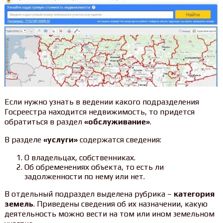
Если нужно узнать в ведении какого подразделения
Госреестра находится недвижимость, то придется
обратиться в раздел
«обслуживание»
.
В разделе
«услуги»
содержатся сведения:
О владельцах, собственниках.
Об обременениях объекта, то есть ли
задолженности по нему или нет.
В отдельный подраздел выделена рубрика –
категория
земель
. Приведены сведения об их назначении, какую
деятельность можно вести на том или ином земельном