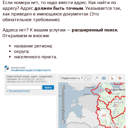
Если номера нет, то надо ввести адрес. Как найти по
адресу? Адрес
должен быть точным
. Указывается так,
как приведен в имеющихся документах (Это
обязательное требование).
Адреса нет? К вашим услугам —
расширенный поиск
.
Открываем м вносим:
название региона;
округа;
населенного пункта.