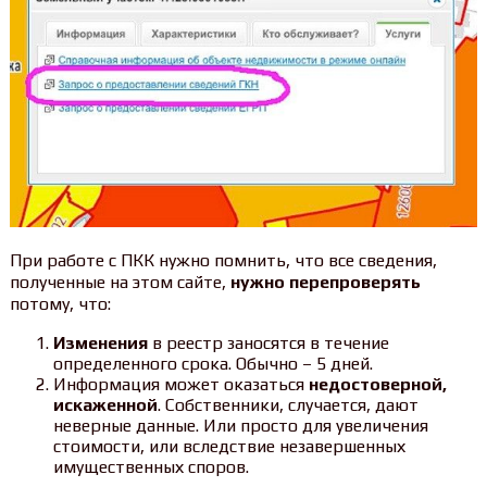
При работе с ПКК нужно помнить, что все сведения,
полученные на этом сайте,
нужно перепроверять
потому, что:
Изменения
в реестр заносятся в течение
определенного срока. Обычно – 5 дней.
Информация может оказаться
недостоверной,
искаженной
. Собственники, случается, дают
неверные данные. Или просто для увеличения
стоимости, или вследствие незавершенных
имущественных споров.