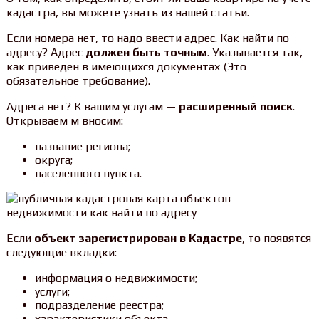
кадастра, вы можете узнать из нашей статьи.
Если номера нет, то надо ввести адрес. Как найти по
адресу? Адрес
должен быть точным
. Указывается так,
как приведен в имеющихся документах (Это
обязательное требование).
Адреса нет? К вашим услугам —
расширенный поиск
.
Открываем м вносим:
название региона;
округа;
населенного пункта.
Если
объект зарегистрирован в Кадастре
, то появятся
следующие вкладки:
информация о недвижимости;
услуги;
подразделение реестра;
характеристики объекта.