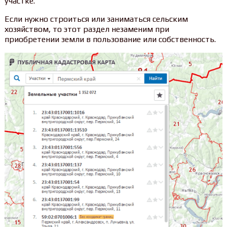
участке.
Если нужно строиться или заниматься сельским
хозяйством, то этот раздел незаменим при
приобретении земли в пользование или собственность.