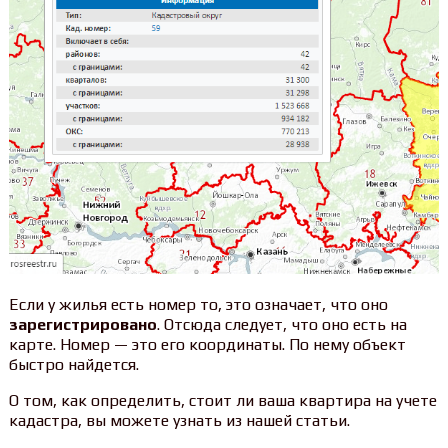
Если у жилья есть номер то, это означает, что оно
зарегистрировано
. Отсюда следует, что оно есть на
карте. Номер — это его координаты. По нему объект
быстро найдется.
О том, как определить, стоит ли ваша квартира на учете
кадастра, вы можете узнать из нашей статьи.