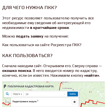
ДЛЯ ЧЕГО НУЖНА ПКК?
Этот ресурс позволяет пользователю получить все
необходимые ему сведения об интересующей его
недвижимости
в кратчайшие сроки
.
Можно
подать заявку
на получение:
Как пользоваться на сайте Росреестра ПКК?
КАК ПОЛЬЗОВАТЬСЯ?
Сначала находим сайт. Открываем его. Сверху справа —
окошко поиска
. В него вводится номер по кадастру,
конечно, если он известен. Нажимаем кнопку
«найти»
.