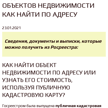
ОБЪЕКТОВ НЕДВИЖИМОСТИ
КАК НАЙТИ ПО АДРЕСУ
23.01.2021
Сведения, документы и выписки, которые
можно получить из Росреестра:
КАК НАЙТИ ОБЪЕКТ
НЕДВИЖИМОСТИ ПО АДРЕСУ ИЛИ
УЗНАТЬ ЕГО СТОИМОСТЬ,
ИСПОЛЬЗУЯ ПУБЛИЧНУЮ
КАДАСТРОВУЮ КАРТУ?
Госреестром была выпущена
публичная кадастровая