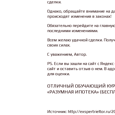
сделки.
Однако, обращайте внимание на д
происходят изменения в законах!
Обязательно перейдите на главную
последними изменениями.
Всем желаю удачной сделки. Получ
своих силах.
С уважением, Автор.
PS. Если вы зашли на сайт с Яндек
сайт и оставить отзыв о нем. В ад
для оценки.
ОТЛИЧНЫЙ ОБУЧАЮЩИЙ КУР
«РАЗУМНАЯ ИПОТЕКА» (БЕСП
Источник: http://exspertrieltor.ru