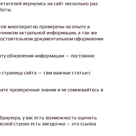
етителей вернулись на сайт несколько раз.
боты.
ов многократно проверены на опыте и
чником актуальной информации, а так же
мостоятельном документальном оформлении
ату обновления информации — постоянно
 страницу сайта — там важные статьи с
ите проверенные знания и не сомневайтесь в
с браузера, у вас есть возможность оценить
ресной строке есть звездочка — это ссылка