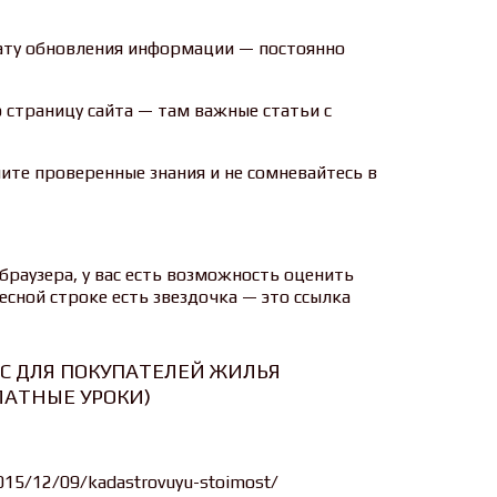
ату обновления информации — постоянно
 страницу сайта — там важные статьи с
ите проверенные знания и не сомневайтесь в
с браузера, у вас есть возможность оценить
ресной строке есть звездочка — это ссылка
С ДЛЯ ПОКУПАТЕЛЕЙ ЖИЛЬЯ
ЛАТНЫЕ УРОКИ)
/2015/12/09/kadastrovuyu-stoimost/