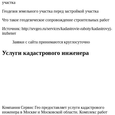
участка
Геодезия земельного участка перед застройкой участка
Что такое геодезическое сопровождение строительных работ
Источник: http://srvgeo.ru/services/kadastrovie-raboty/kadastrovyj-
inzhener
Заявки с сайта принимаются круглосуточно
Услуги кадастрового инженера
Компания Сервис Гео предоставляет услуги кадастрового
инженера в Москве и Московской области. Комплекс работ