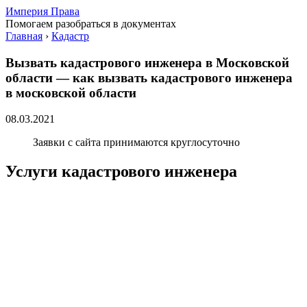
Империя Права
Помогаем разобраться в документах
Главная
›
Кадастр
Вызвать кадастрового инженера в Московской
области — как вызвать кадастрового инженера
в московской области
08.03.2021
Заявки с сайта принимаются круглосуточно
Услуги кадастрового инженера