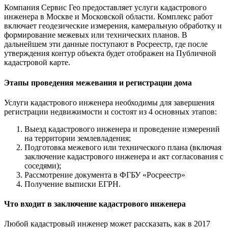
Компания Сервис Гео предоставляет услуги кадастрового
инженера в Москве и Московской области. Комплекс работ
включает геодезические измерения, камеральную обработку и
формирование межевых или технических планов. В
дальнейшем эти данные поступают в Росреестр, где после
утверждения контур объекта будет отображен на Публичной
кадастровой карте.
Этапы проведения межевания и регистрации дома
Услуги кадастрового инженера необходимы для завершения
регистрации недвижимости и состоят из 4 основных этапов:
Выезд кадастрового инженера и проведение измерений
на территории землевладения;
Подготовка межевого или технического плана (включая
заключение кадастрового инженера и акт согласования с
соседями);
Рассмотрение документа в ФГБУ «Росреестр»
Получение выписки ЕГРН.
Что входит в заключение кадастрового инженера
Любой кадастровый инженер может рассказать, как в 2017