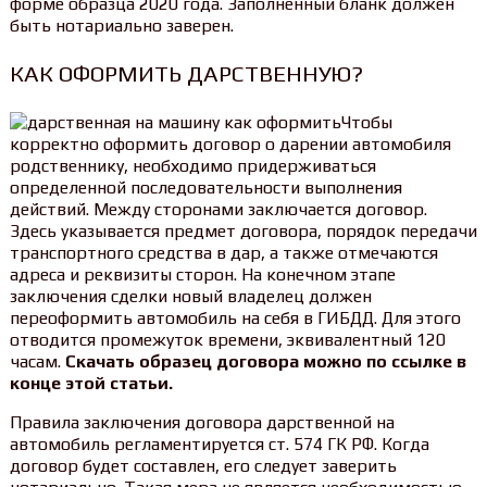
форме образца 2020 года. Заполненный бланк должен
быть нотариально заверен.
КАК ОФОРМИТЬ ДАРСТВЕННУЮ?
Чтобы
корректно оформить договор о дарении автомобиля
родственнику, необходимо придерживаться
определенной последовательности выполнения
действий. Между сторонами заключается договор.
Здесь указывается предмет договора, порядок передачи
транспортного средства в дар, а также отмечаются
адреса и реквизиты сторон. На конечном этапе
заключения сделки новый владелец должен
переоформить автомобиль на себя в ГИБДД. Для этого
отводится промежуток времени, эквивалентный 120
часам.
Скачать образец договора можно по ссылке в
конце этой статьи.
Правила заключения договора дарственной на
автомобиль регламентируется ст. 574 ГК РФ. Когда
договор будет составлен, его следует заверить