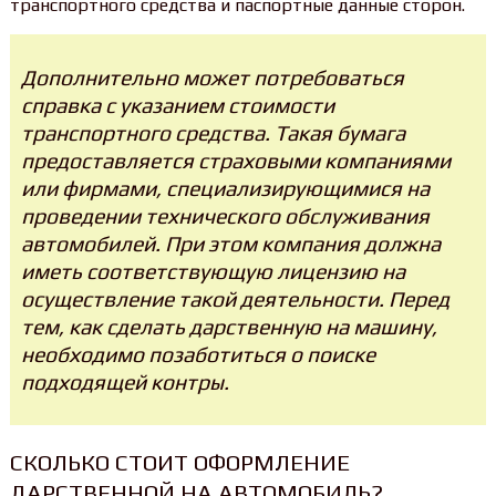
транспортного средства и паспортные данные сторон.
Дополнительно может потребоваться
справка с указанием стоимости
транспортного средства. Такая бумага
предоставляется страховыми компаниями
или фирмами, специализирующимися на
проведении технического обслуживания
автомобилей. При этом компания должна
иметь соответствующую лицензию на
осуществление такой деятельности. Перед
тем, как сделать дарственную на машину,
необходимо позаботиться о поиске
подходящей контры.
СКОЛЬКО СТОИТ ОФОРМЛЕНИЕ
ДАРСТВЕННОЙ НА АВТОМОБИЛЬ?