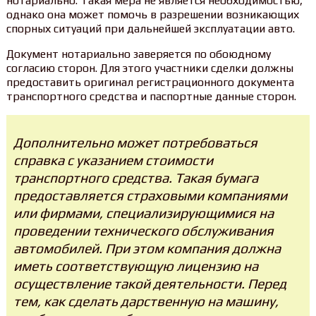
нотариально. Такая мера не является необходимостью,
однако она может помочь в разрешении возникающих
спорных ситуаций при дальнейшей эксплуатации авто.
Документ нотариально заверяется по обоюдному
согласию сторон. Для этого участники сделки должны
предоставить оригинал регистрационного документа
транспортного средства и паспортные данные сторон.
Дополнительно может потребоваться
справка с указанием стоимости
транспортного средства. Такая бумага
предоставляется страховыми компаниями
или фирмами, специализирующимися на
проведении технического обслуживания
автомобилей. При этом компания должна
иметь соответствующую лицензию на
осуществление такой деятельности. Перед
тем, как сделать дарственную на машину,