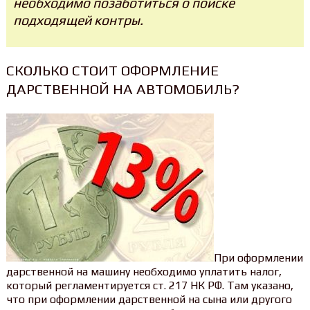
необходимо позаботиться о поиске
подходящей контры.
СКОЛЬКО СТОИТ ОФОРМЛЕНИЕ
ДАРСТВЕННОЙ НА АВТОМОБИЛЬ?
При оформлении
дарственной на машину необходимо уплатить налог,
который регламентируется ст. 217 НК РФ. Там указано,
что при оформлении дарственной на сына или другого