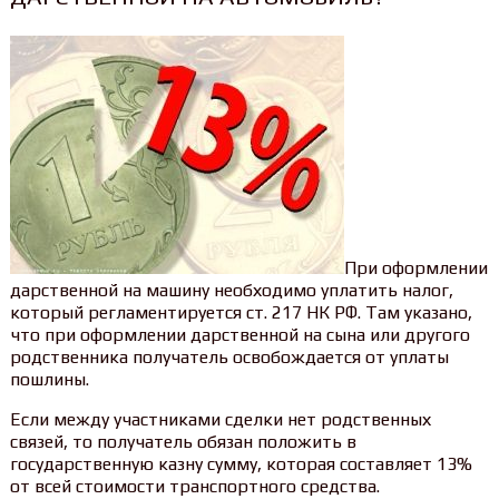
При оформлении
дарственной на машину необходимо уплатить налог,
который регламентируется ст. 217 НК РФ. Там указано,
что при оформлении дарственной на сына или другого
родственника получатель освобождается от уплаты
пошлины.
Если между участниками сделки нет родственных
связей, то получатель обязан положить в
государственную казну сумму, которая составляет 13%
от всей стоимости транспортного средства.