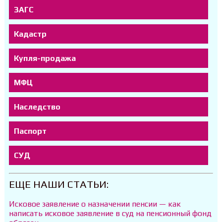
ЗАГС
Кадастр
Купля-продажа
МФЦ
Наследство
Паспорт
СУД
ЕЩЕ НАШИ СТАТЬИ:
Исковое заявление о назначении пенсии — как
написать исковое заявление в суд на пенсионный фонд