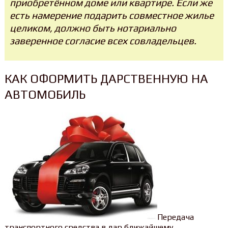
приобретённом доме или квартире. Если же
есть намерение подарить совместное жилье
целиком, должно быть нотариально
заверенное согласие всех совладельцев.
КАК ОФОРМИТЬ ДАРСТВЕННУЮ НА
АВТОМОБИЛЬ
Передача
транспортного средства в дар ближайшему