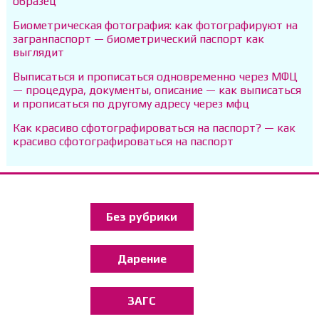
образец
Биометрическая фотография: как фотографируют на
загранпаспорт — биометрический паспорт как
выглядит
Выписаться и прописаться одновременно через МФЦ
— процедура, документы, описание — как выписаться
и прописаться по другому адресу через мфц
Как красиво сфотографироваться на паспорт? — как
красиво сфотографироваться на паспорт
Без рубрики
Дарение
ЗАГС