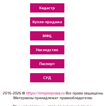
Кадастр
Купля-продажа
МФЦ
Наследство
Паспорт
СУД
2016-2026 ©
https://empireprava.ru
Все права защищены.
Материалы принадлежат правообладателю.