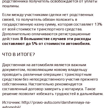
родственника получатель освобождается от уплаты
пошлины.
Если между участниками сделки нет родственных
связей, то получатель обязан положить в
государственную казну сумму, которая составляет 13%
от всей стоимости транспортного средства.
Дополнительно оплачиваются регистрационные
действия.
В большинстве случаев эти расходы
составляют до 5% от стоимости автомобиля.
ЧТО В ИТОГЕ?
Дарственная на автомобиля является важным
документом, позволяющим новому владельцу
проводить различные операции с транспортным
средством без непосредственного участия прежнего
собственника. Настоятельно рекомендуется
составленный договор заверить у нотариуса. Такое
решение позволит избежать трудностей в дальнейшем.
Источник: http://pravo-auto.com/darstvennaya-na-
avtomobil/