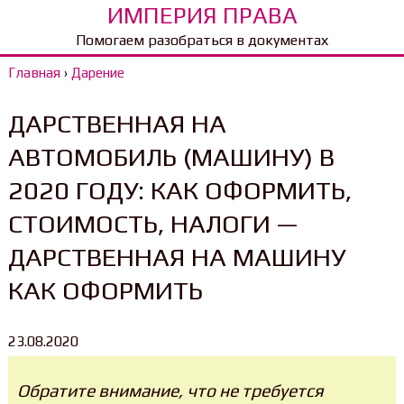
ИМПЕРИЯ ПРАВА
Помогаем разобраться в документах
Главная
›
Дарение
ДАРСТВЕННАЯ НА
АВТОМОБИЛЬ (МАШИНУ) В
2020 ГОДУ: КАК ОФОРМИТЬ,
СТОИМОСТЬ, НАЛОГИ —
ДАРСТВЕННАЯ НА МАШИНУ
КАК ОФОРМИТЬ
23.08.2020
Обратите внимание, что не требуется