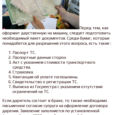
Перед тем, как
оформит дарственную на машину, следует подготовить
необходимый пакет документов. Среди бумаг, которые
понадобятся для разрешения этого вопроса, есть такие :
Паспорт ТС.
Паспортные данные сторон.
Акт с указанием стоимости транспортного
средства.
Страховка.
Квитанция об уплате госпошлины.
Свидетельство о регистрации ТС.
Выписка из Госреестра с указанием отсутствия
ограничений на ТС.
Если даритель состоит в браке, то также необходимо
письменное согласие супруга на оформление договора
дарения. Заявление заполняется по установленной