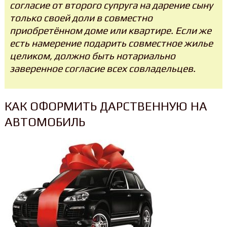
согласие от второго супруга на дарение сыну
только своей доли в совместно
приобретённом доме или квартире. Если же
есть намерение подарить совместное жилье
целиком, должно быть нотариально
заверенное согласие всех совладельцев.
КАК ОФОРМИТЬ ДАРСТВЕННУЮ НА
АВТОМОБИЛЬ