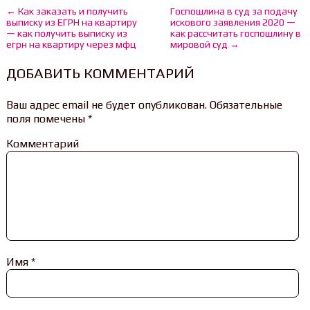
← Как заказать и получить
Госпошлина в суд за подачу
выписку из ЕГРН на квартиру
искового заявления 2020 —
— как получить выписку из
как рассчитать госпошлину в
егрн на квартиру через мфц
мировой суд →
ДОБАВИТЬ КОММЕНТАРИЙ
Ваш адрес email не будет опубликован.
Обязательные
поля помечены
*
Комментарий
Имя
*