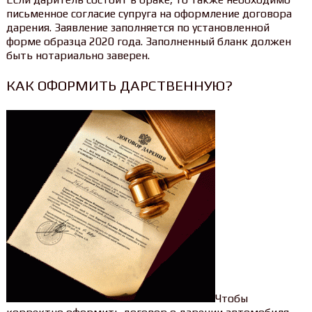
письменное согласие супруга на оформление договора
дарения. Заявление заполняется по установленной
форме образца 2020 года. Заполненный бланк должен
быть нотариально заверен.
КАК ОФОРМИТЬ ДАРСТВЕННУЮ?
Чтобы