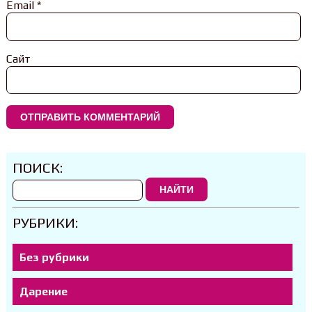
Email
*
Сайт
ПОИСК:
НАЙТИ
РУБРИКИ:
Без рубрики
Дарение