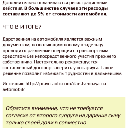
Дополнительно оплачиваются регистрационные
действия.
В большинстве случаев эти расходы
составляют до 5% от стоимости автомобиля.
ЧТО В ИТОГЕ?
Дарственная на автомобиля является важным
документом, позволяющим новому владельцу
проводить различные операции с транспортным
средством без непосредственного участия прежнего
собственника. Настоятельно рекомендуется
составленный договор заверить у нотариуса. Такое
решение позволит избежать трудностей в дальнейшем.
Источник: http://pravo-auto.com/darstvennaya-na-
avtomobil/
Обратите внимание, что не требуется
согласие от второго супруга на дарение сыну
только своей доли в совместно