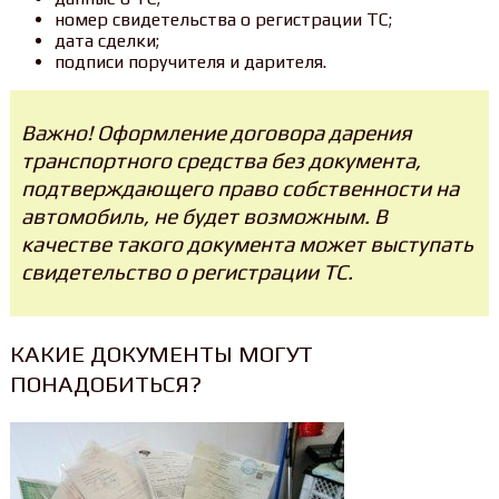
номер свидетельства о регистрации ТС;
дата сделки;
подписи поручителя и дарителя.
Важно! Оформление договора дарения
транспортного средства без документа,
подтверждающего право собственности на
автомобиль, не будет возможным. В
качестве такого документа может выступать
свидетельство о регистрации ТС.
КАКИЕ ДОКУМЕНТЫ МОГУТ
ПОНАДОБИТЬСЯ?