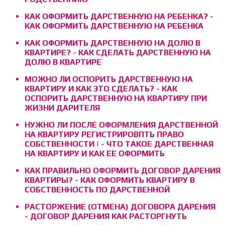
КАК ОФОРМИТЬ ДАРСТВЕННУЮ НА РЕБЕНКА? -
КАК ОФОРМИТЬ ДАРСТВЕННУЮ НА РЕБЕНКА
КАК ОФОРМИТЬ ДАРСТВЕННУЮ НА ДОЛЮ В
КВАРТИРЕ? - КАК СДЕЛАТЬ ДАРСТВЕННУЮ НА
ДОЛЮ В КВАРТИРЕ
МОЖНО ЛИ ОСПОРИТЬ ДАРСТВЕННУЮ НА
КВАРТИРУ И КАК ЭТО СДЕЛАТЬ? - КАК
ОСПОРИТЬ ДАРСТВЕННУЮ НА КВАРТИРУ ПРИ
ЖИЗНИ ДАРИТЕЛЯ
НУЖНО ЛИ ПОСЛЕ ОФОРМЛЕНИЯ ДАРСТВЕННОЙ
НА КВАРТИРУ РЕГИСТРИРОВПТЬ ПРАВО
СОБСТВЕННОСТИ | - ЧТО ТАКОЕ ДАРСТВЕННАЯ
НА КВАРТИРУ И КАК ЕЕ ОФОРМИТЬ
КАК ПРАВИЛЬНО ОФОРМИТЬ ДОГОВОР ДАРЕНИЯ
КВАРТИРЫ? - КАК ОФОРМИТЬ КВАРТИРУ В
СОБСТВЕННОСТЬ ПО ДАРСТВЕННОЙ
РАСТОРЖЕНИЕ (ОТМЕНА) ДОГОВОРА ДАРЕНИЯ
- ДОГОВОР ДАРЕНИЯ КАК РАСТОРГНУТЬ