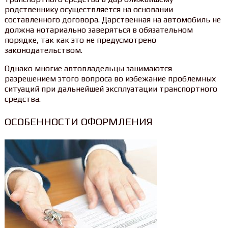
родственнику осуществляется на основании
составленного договора. Дарственная на автомобиль не
должна нотариально заверяться в обязательном
порядке, так как это не предусмотрено
законодательством.
Однако многие автовладельцы занимаются
разрешением этого вопроса во избежание проблемных
ситуаций при дальнейшей эксплуатации транспортного
средства.
ОСОБЕННОСТИ ОФОРМЛЕНИЯ