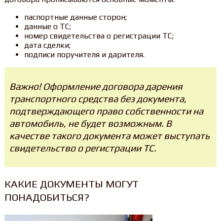
паспортные данные сторон;
данные о ТС;
номер свидетельства о регистрации ТС;
дата сделки;
подписи поручителя и дарителя.
Важно! Оформление договора дарения
транспортного средства без документа,
подтверждающего право собственности на
автомобиль, не будет возможным. В
качестве такого документа может выступать
свидетельство о регистрации ТС.
КАКИЕ ДОКУМЕНТЫ МОГУТ
ПОНАДОБИТЬСЯ?