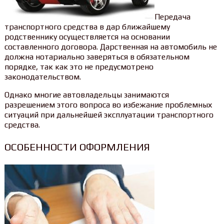
Передача
транспортного средства в дар ближайшему
родственнику осуществляется на основании
составленного договора. Дарственная на автомобиль не
должна нотариально заверяться в обязательном
порядке, так как это не предусмотрено
законодательством.
Однако многие автовладельцы занимаются
разрешением этого вопроса во избежание проблемных
ситуаций при дальнейшей эксплуатации транспортного
средства.
ОСОБЕННОСТИ ОФОРМЛЕНИЯ