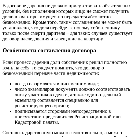
В договоре дарения не должно присутствовать обязательных
условий, без исполнения которых лицо не сможет получить
долю в квартире: имущество передается абсолютно
безвозмездно. Кроме того, таким соглашением не может быть
установлено, что доля перейдет к новому собственнику
только после смерти дарителя – для таких случаев существует
договор наследования и завещание на квартиру.
Особенности составления договора
Если процесс дарения доли собственник решил полностью
взять на себя, то следует помнить, что договор о
безвозмездной передаче части недвижимости:
всегда оформляется в письменном виде;
число экземпляров документа должно соответствовать
числу участников сделки, а также один отдельный
экземпляр составляется специально для
регистрирующего органа;
подписывается сторонами непосредственно в
присутствии представителя Регистрационной или
Кадастровой палаты.
Составить дарственную можно самостоятельно, а можно