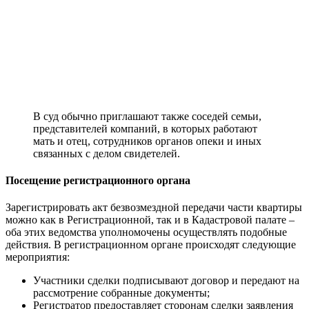
В суд обычно приглашают также соседей семьи,
представителей компаний, в которых работают
мать и отец, сотрудников органов опеки и иных
связанных с делом свидетелей.
Посещение регистрационного органа
Зарегистрировать акт безвозмездной передачи части квартиры
можно как в Регистрационной, так и в Кадастровой палате –
оба этих ведомства уполномочены осуществлять подобные
действия. В регистрационном органе происходят следующие
мероприятия:
Участники сделки подписывают договор и передают на
рассмотрение собранные документы;
Регистратор предоставляет сторонам сделки заявления