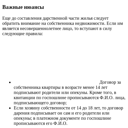
Важные нюансы
Еще до составления дарственной части жилья следует
обратить внимание на собственника недвижимости. Если им
является несовершеннолетнее лицо, то вступают в силу
следующие правила:
Договор за
собственника квартиры в возрасте менее 14 лет
подписывают родители или опекуны. Кроме того, в
квитанции по госпошлине прописываются Ф.И.О. лица,
подписывающего договор;
Если хозяину собственности от 14 до 18 лет, то договор
дарения подписывает он сам и его родители или
опекуны; в платежном документе по госпошлине
прописываются его Ф.И.О.