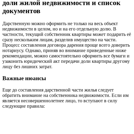
доли жилой недвижимости и список
документов
Дарственную можно оформить не только на весь объект
недвижимости в целом, но и на его отдельную долю. В
частности, текущий собственник квартиры может подарить её
сразу нескольким лицам, разделив имущество на части.
Процесс составления договора дарения проще всего доверить
нотариусу. Однако, приняв во внимание приведенные ниже
рекомендации, можно самостоятельно оформить все бумаги и
узаконить юридический акт передачи доли квартиры другому
лицу без лишних затрат.
Важные нюансы
Еще до составления дарственной части жилья следует
обратить внимание на собственника недвижимости. Если им
является несовершеннолетнее лицо, то вступают в силу
следующие правила: