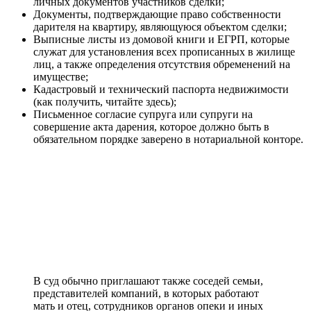
личных документов участников сделки;
Документы, подтверждающие право собственности
дарителя на квартиру, являющуюся объектом сделки;
Выписные листы из домовой книги и ЕГРП, которые
служат для установления всех прописанных в жилище
лиц, а также определения отсутствия обременений на
имуществе;
Кадастровый и технический паспорта недвижимости
(как получить, читайте здесь);
Письменное согласие супруга или супруги на
совершение акта дарения, которое должно быть в
обязательном порядке заверено в нотариальной конторе.
В суд обычно приглашают также соседей семьи,
представителей компаний, в которых работают
мать и отец, сотрудников органов опеки и иных