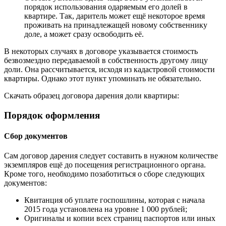
порядок использования одаряемым его долей в
квартире. Так, даритель может ещё некоторое время
проживать на принадлежащей новому собственнику
доле, а может сразу освободить её.
В некоторых случаях в договоре указывается стоимость
безвозмездно передаваемой в собственность другому лицу
доли. Она рассчитывается, исходя из кадастровой стоимости
квартиры. Однако этот пункт упоминать не обязательно.
Скачать образец договора дарения доли квартиры:
Порядок оформления
Сбор документов
Сам договор дарения следует составить в нужном количестве
экземпляров ещё до посещения регистрационного органа.
Кроме того, необходимо позаботиться о сборе следующих
документов:
Квитанция об уплате госпошлины, которая с начала
2015 года установлена на уровне 1 000 рублей;
Оригиналы и копии всех страниц паспортов или иных