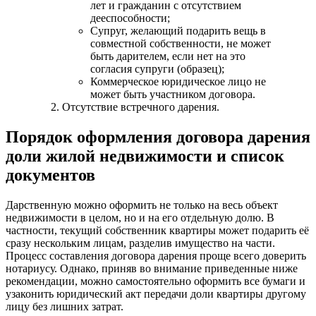
лет и гражданин с отсутствием
дееспособности;
Супруг, желающий подарить вещь в
совместной собственности, не может
быть дарителем, если нет на это
согласия супруги (образец);
Коммерческое юридическое лицо не
может быть участником договора.
Отсутствие встречного дарения.
Порядок оформления договора дарения
доли жилой недвижимости и список
документов
Дарственную можно оформить не только на весь объект
недвижимости в целом, но и на его отдельную долю. В
частности, текущий собственник квартиры может подарить её
сразу нескольким лицам, разделив имущество на части.
Процесс составления договора дарения проще всего доверить
нотариусу. Однако, приняв во внимание приведенные ниже
рекомендации, можно самостоятельно оформить все бумаги и
узаконить юридический акт передачи доли квартиры другому
лицу без лишних затрат.