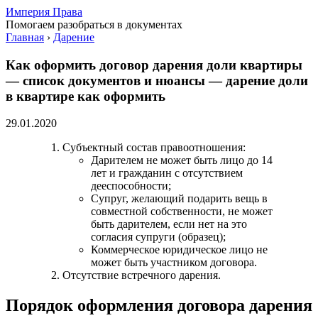
Империя Права
Помогаем разобраться в документах
Главная
›
Дарение
Как оформить договор дарения доли квартиры
— список документов и нюансы — дарение доли
в квартире как оформить
29.01.2020
Субъектный состав правоотношения:
Дарителем не может быть лицо до 14
лет и гражданин с отсутствием
дееспособности;
Супруг, желающий подарить вещь в
совместной собственности, не может
быть дарителем, если нет на это
согласия супруги (образец);
Коммерческое юридическое лицо не
может быть участником договора.
Отсутствие встречного дарения.
Порядок оформления договора дарения