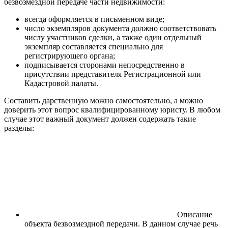
безвозмездной передаче части недвижимости:
всегда оформляется в письменном виде;
число экземпляров документа должно соответствовать
числу участников сделки, а также один отдельный
экземпляр составляется специально для
регистрирующего органа;
подписывается сторонами непосредственно в
присутствии представителя Регистрационной или
Кадастровой палаты.
Составить дарственную можно самостоятельно, а можно
доверить этот вопрос квалифицированному юристу. В любом
случае этот важный документ должен содержать такие
разделы:
Описание
объекта безвозмездной передачи. В данном случае речь